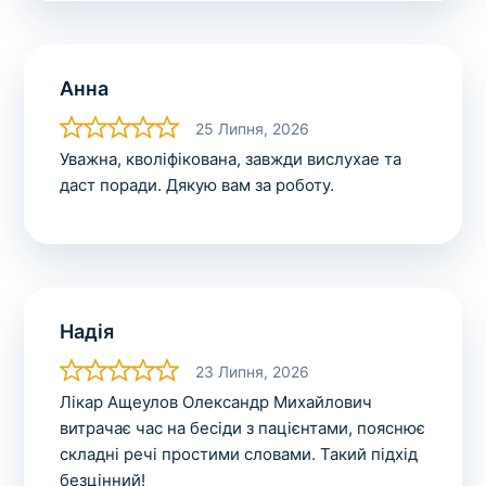
Анна
25 Липня, 2026
Уважна, кволіфікована, завжди вислухае та
даст поради. Дякую вам за роботу.
Надія
23 Липня, 2026
Лікар Ащеулов Олександр Михайлович
витрачає час на бесіди з пацієнтами, пояснює
складні речі простими словами. Такий підхід
безцінний!