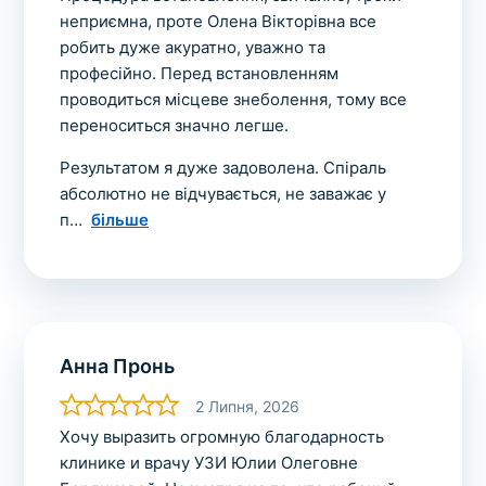
неприємна, проте Олена Вікторівна все
робить дуже акуратно, уважно та
професійно. Перед встановленням
проводиться місцеве знеболення, тому все
переноситься значно легше.
Результатом я дуже задоволена. Спіраль
абсолютно не відчувається, не заважає у
п
більше
Анна Пронь
2 Липня, 2026
Хочу выразить огромную благодарность
клинике и врачу УЗИ Юлии Олеговне