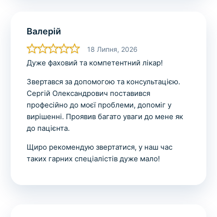
Валерій
18 Липня, 2026
Дуже фаховий та компетентний лікар!
Звертався за допомогою та консультацією.
Сергій Олександрович поставився
професійно до моєї проблеми, допоміг у
вирішенні. Проявив багато уваги до мене як
до пацієнта.
Щиро рекомендую звертатися, у наш час
таких гарних спеціалістів дуже мало!