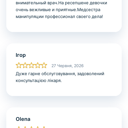
внимательный врач.На ресепшене девочки
очень вежливые и приятные.Медсестра
манипуляции профессионал своего дела!
Ігор
27 Червня, 2026
Дуже гарне обслуговування, задоволений
консультацією лікаря.
Olena