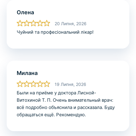
Олена
20 Липня, 2026
Чуйний та професіональний лікар!
Милана
19 Липня, 2026
Были на приёме у доктора Лисной-
Витохиной Т. П. Очень внимательный врач:
всё подробно объяснила и рассказала. Буду
обращаться ещё. Рекомендую.