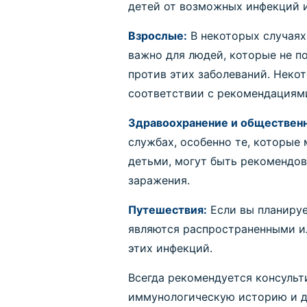
детей от возможных инфекций и
Взрослые:
В некоторых случаях
важно для людей, которые не п
против этих заболеваний. Нек
соответствии с рекомендациям
Здравоохранение и обществен
службах, особенно те, которые
детьми, могут быть рекомендо
заражения.
Путешествия:
Если вы планируе
являются распространенными и
этих инфекций.
Всегда рекомендуется консульт
иммунологическую историю и д