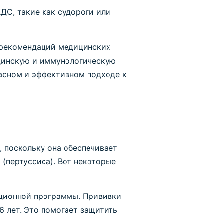
ДС, такие как судороги или
и рекомендаций медицинских
цинскую и иммунологическую
пасном и эффективном подходе к
, поскольку она обеспечивает
 (пертуссиса). Вот некоторые
ационной программы. Прививки
-6 лет. Это помогает защитить