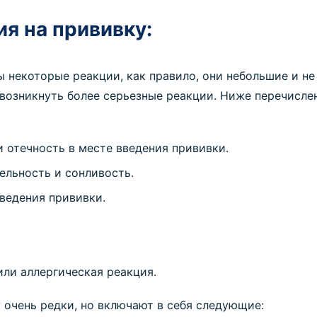
я на прививку:
некоторые реакции, как правило, они небольшие и не
 возникнуть более серьезные реакции. Ниже перечисл
и отечность в месте введения прививки.
ельность и сонливость.
ведения прививки.
ли аллергическая реакция.
 очень редки, но включают в себя следующие: