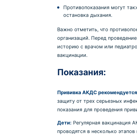
Противопоказания могут так
остановка дыхания.
Важно отметить, что противопо
организаций. Перед проведени
историю с врачом или педиатро
вакцинации.
Показания:
Прививка АКДС рекомендуется
защиту от трех серьезных инфе
показания для проведения прив
Дети:
Регулярная вакцинация А
проводятся в несколько этапов 