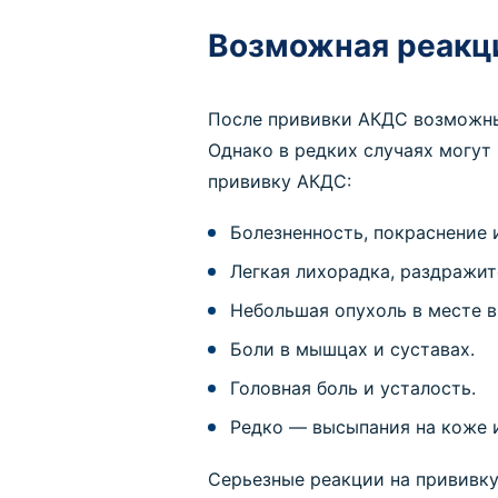
Возможная реакци
После прививки АКДС возможны 
Однако в редких случаях могут
прививку АКДС:
Болезненность, покраснение 
Легкая лихорадка, раздражит
Небольшая опухоль в месте в
Боли в мышцах и суставах.
Головная боль и усталость.
Редко — высыпания на коже и
Серьезные реакции на прививку