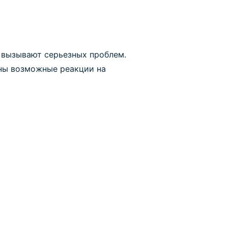
 вызывают серьезных проблем.
ены возможные реакции на