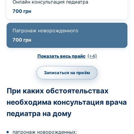
Онлайн консультация педиатра
700 грн
Патронаж новорожденного
700 грн
Показать весь прайс
(+4)
Записаться на приём
При каких обстоятельствах
необходима консультация врача
педиатра на дому
патронаж новорожденных;