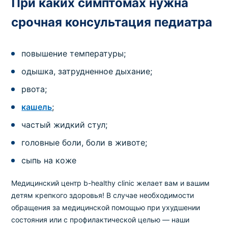
При каких симптомах нужна
срочная консультация педиатра
повышение температуры;
одышка, затрудненное дыхание;
рвота;
кашель
;
частый жидкий стул;
головные боли, боли в животе;
сыпь на коже
Медицинский центр b-healthy clinic желает вам и вашим
детям крепкого здоровья! В случае необходимости
обращения за медицинской помощью при ухудшении
состояния или с профилактической целью — наши