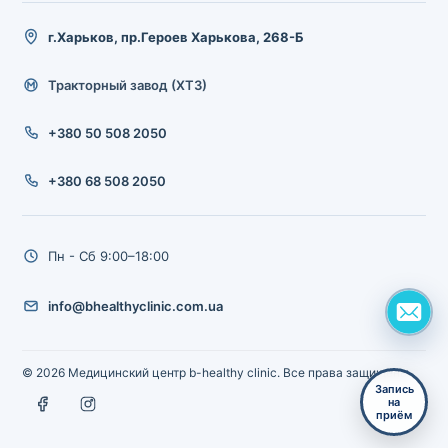
г.Харьков, пр.Героев Харькова, 268-Б
Тракторный завод (ХТЗ)
+380 50 508 2050
+380 68 508 2050
Пн - Сб 9:00–18:00
info@bhealthyclinic.com.ua
© 2026 Медицинский центр b-healthy clinic. Все права защищены.
Запись
на
приём