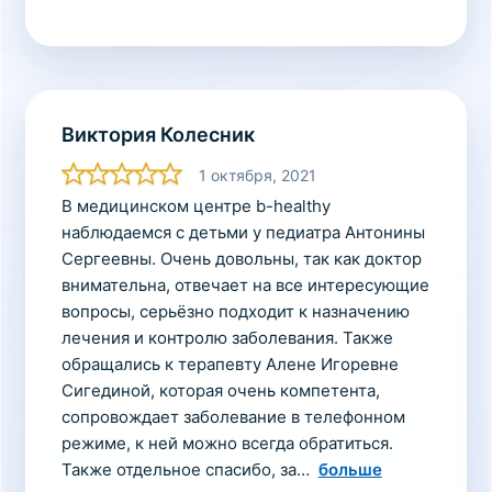
Виктория Колесник
1 октября, 2021
В медицинском центре b-healthy
наблюдаемся с детьми у педиатра Антонины
Сергеевны. Очень довольны, так как доктор
внимательна, отвечает на все интересующие
вопросы, серьёзно подходит к назначению
лечения и контролю заболевания. Также
обращались к терапевту Алене Игоревне
Сигединой, которая очень компетента,
сопровождает заболевание в телефонном
режиме, к ней можно всегда обратиться.
Также отдельное спасибо, за
больше