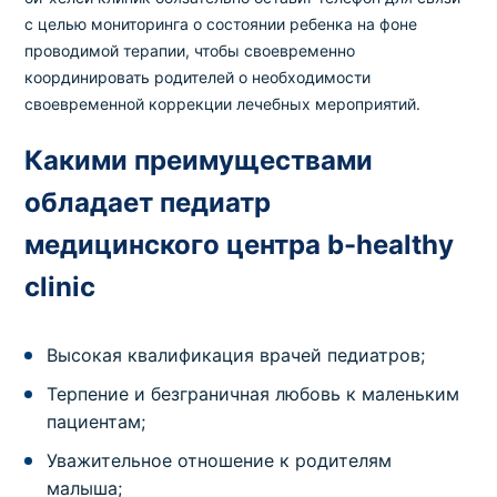
с целью мониторинга о состоянии ребенка на фоне
проводимой терапии, чтобы своевременно
координировать родителей о необходимости
своевременной коррекции лечебных мероприятий.
Какими преимуществами
обладает педиатр
медицинского центра b-healthy
clinic
Высокая квалификация врачей педиатров;
Терпение и безграничная любовь к маленьким
пациентам;
Уважительное отношение к родителям
малыша;