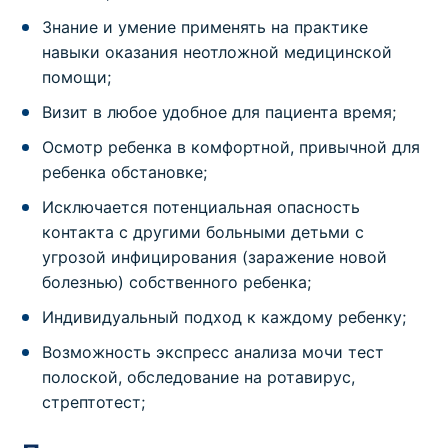
Знание и умение применять на практике
навыки оказания неотложной медицинской
помощи;
Визит в любое удобное для пациента время;
Осмотр ребенка в комфортной, привычной для
ребенка обстановке;
Исключается потенциальная опасность
контакта с другими больными детьми с
угрозой инфицирования (заражение новой
болезнью) собственного ребенка;
Индивидуальный подход к каждому ребенку;
Возможность экспресс анализа мочи тест
полоской, обследование на ротавирус,
стрептотест;