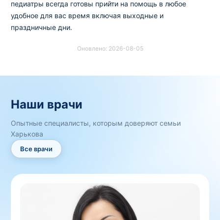
педиатры всегда готовы прийти на помощь в любое
удобное для вас время включая выходные и
праздничные дни.
Оновлено: 2026-08-05
Наши врачи
Опытные специалисты, которым доверяют семьи
Харькова
Все врачи