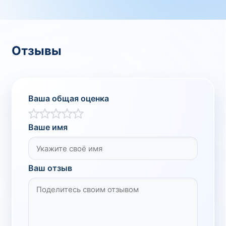
Отзывы
Ваша общая оценка
Ваше имя
Ваш отзыв