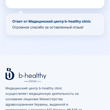
Ответ от Медицинский центр b-healthy clinic
Огромное спасибо за оставленный отзыв!
Медицинский центр b-healthy clinic
осуществляет медицинскую деятельность на
основании лицензии Министерства
здравоохранения Украины, выданной в
соответствии с приказом МЗ Украины № 545 от