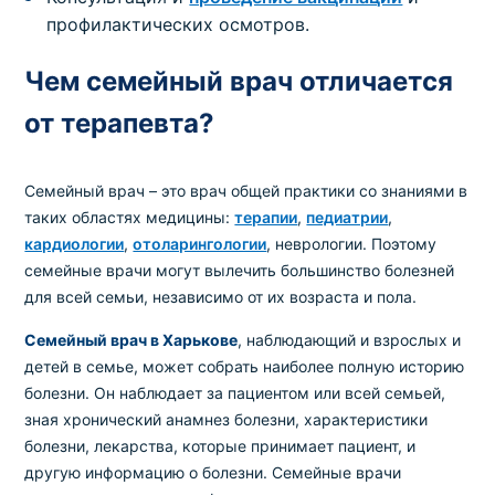
профилактических осмотров.
Чем семейный врач отличается
от терапевта?
Семейный врач – это врач общей практики со знаниями в
таких областях медицины:
терапии
,
педиатрии
,
кардиологии
,
отоларингологии
, неврологии. Поэтому
семейные врачи могут вылечить большинство болезней
для всей семьи, независимо от их возраста и пола.
Семейный врач в Харькове
, наблюдающий и взрослых и
детей в семье, может собрать наиболее полную историю
болезни. Он наблюдает за пациентом или всей семьей,
зная хронический анамнез болезни, характеристики
болезни, лекарства, которые принимает пациент, и
другую информацию о болезни. Семейные врачи