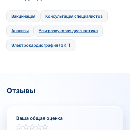
Вакцинация
Консультация специалистов
Анализы
Ультразвуковая диагностика
Электрокардиография (ЭКГ)
Отзывы
Ваша общая оценка