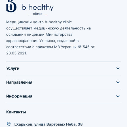
Медицинский центр b-healthy clinic
осуществляет медицинскую деятельность на
основании лицензии Министерства
здравоохранения Украины, выданной в
соответствии с приказом МЗ Украины № 545 от
23.03.2021.
Услуги
Направления
Информация
Контакты
г.Харьков, улица Вартовых Неба, 38