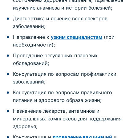
изучение анамнеза и истории болезней;
Диагностика и лечение всех спектров
заболеваний;
Направление к
узким специалистам
(при
необходимости);
Проведение регулярных плановых
обследований;
Консультация по вопросам профилактики
заболеваний;
Консультация по вопросам правильного
питания и здорового образа жизни;
Назначение лекарств, витаминов и
минеральных комплексов для поддержания
здоровья;
Консультация и
проведение вакцинаций
и