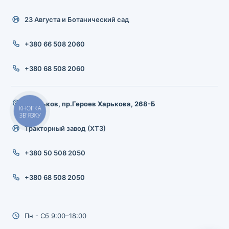
23 Августа и Ботанический сад
+380 66 508 2060
+380 68 508 2060
г.Харьков, пр.Героев Харькова, 268-Б
КНОПКА
ЗВ'ЯЗКУ
Тракторный завод (ХТЗ)
+380 50 508 2050
+380 68 508 2050
Пн - Сб 9:00–18:00