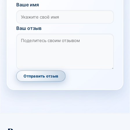
Ваше имя
Ваш отзыв
Отправить отзыв