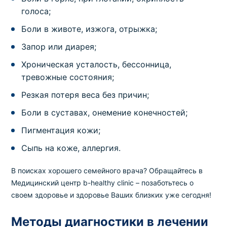
голоса;
Боли в животе, изжога, отрыжка;
Запор или диарея;
Хроническая усталость, бессонница,
тревожные состояния;
Резкая потеря веса без причин;
Боли в суставах, онемение конечностей;
Пигментация кожи;
Сыпь на коже, аллергия.
В поисках хорошего семейного врача? Обращайтесь в
Медицинский центр b-healthy clinic – позаботьтесь о
своем здоровье и здоровье Ваших близких уже сегодня!
Методы диагностики в лечении