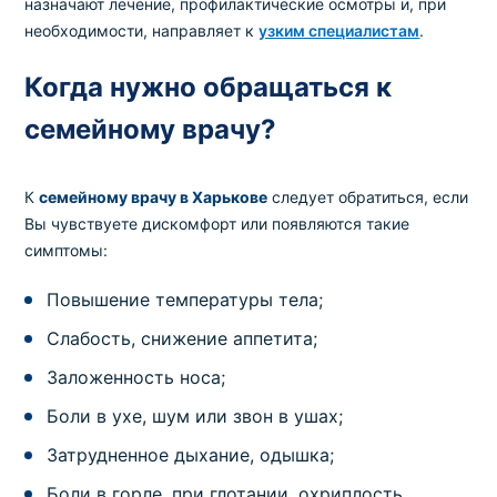
назначают лечение, профилактические осмотры и, при
необходимости, направляет к
узким специалистам
.
Когда нужно обращаться к
семейному врачу?
К
семейному врачу в Харькове
следует обратиться, если
Вы чувствуете дискомфорт или появляются такие
симптомы:
Повышение температуры тела;
Слабость, снижение аппетита;
Заложенность носа;
Боли в ухе, шум или звон в ушах;
Затрудненное дыхание, одышка;
Боли в горле, при глотании, охриплость