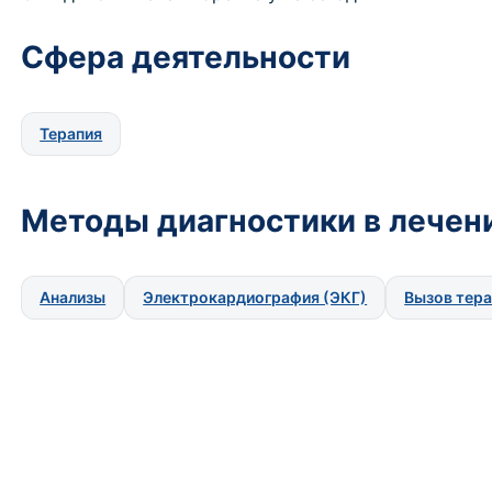
Сфера деятельности
Терапия
Методы диагностики в лечен
Анализы
Электрокардиография (ЭКГ)
Вызов тера