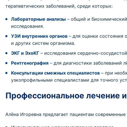
терапевтических заболеваний, среди которых:
Лабораторные анализы
– общий и биохимический 
исследования.
УЗИ внутренних органов
– для оценки состояния 
и других систем организма.
ЭКГ и ЭхоКГ
– исследования сердечно-сосудистой
Рентгенография
– для диагностики заболеваний лё
Консультации смежных специалистов
– при необ
узкопрофильными специалистами для точного уст
Профессиональное лечение 
Алёна Игоревна предлагает пациентам современные 