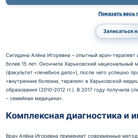
Показать весь 
Записаться н
Сигидина Алёна Игоревна – опытный врач-терапевт
более 15 лет. Окончила Харьковский национальный 
(факультет «лечебное дело»), после чего успешно п
«внутренние болезни, терапия» в Харьковской мед
образования (2010-2012 гг.). В 2017 году получила
– семейная медицина».
Комплексная диагностика и 
Врач Алёна Игоревна применяет современные метод