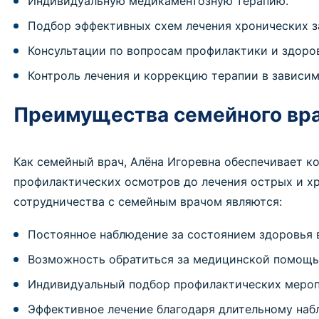
Индивидуальную медикаментозную терапию.
Подбор эффективных схем лечения хронических з
Консультации по вопросам профилактики и здоро
Контроль лечения и коррекцию терапии в зависим
Преимущества семейного вр
Как семейный врач, Алёна Игоревна обеспечивает к
профилактических осмотров до лечения острых и х
сотрудничества с семейным врачом являются:
Постоянное наблюдение за состоянием здоровья в
Возможность обратиться за медицинской помощь
Индивидуальный подбор профилактических мероп
Эффективное лечение благодаря длительному наб