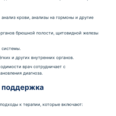
анализ крови, анализы на гормоны и другие
органов брюшной полости, щитовидной железы
 системы.
гких и других внутренних органов.
ходимости врач сотрудничает с
ановления диагноза.
и поддержка
подходы к терапии, которые включают: