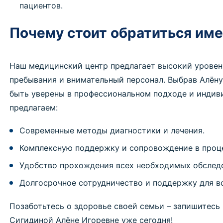
пациентов.
Почему стоит обратиться име
Наш медицинский центр предлагает высокий уровен
пребывания и внимательный персонал. Выбрав Алён
быть уверены в профессиональном подходе и индив
предлагаем:
Современные методы диагностики и лечения.
Комплексную поддержку и сопровождение в проце
Удобство прохождения всех необходимых обследо
Долгосрочное сотрудничество и поддержку для в
Позаботьтесь о здоровье своей семьи – запишитесь
Сигидиной Алёне Игоревне уже сегодня!