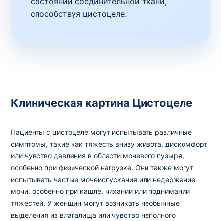
состоянии соединительной ткани,
способствуя цистоцеле.
Клиническая картина Цистоцеле
Пациенты с цистоцеле могут испытывать различные
симптомы, такие как тяжесть внизу живота, дискомфорт
или чувство давления в области мочевого пузыря,
особенно при физической нагрузке. Они также могут
испытывать частые мочеиспускания или недержание
мочи, особенно при кашле, чихании или поднимании
тяжестей. У женщин могут возникать необычные
выделения из влагалища или чувство неполного