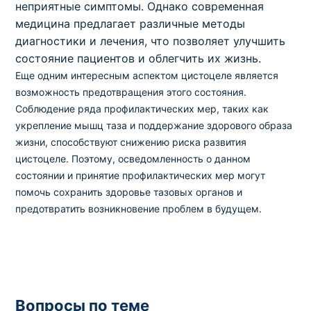
неприятные симптомы. Однако современная
медицина предлагает различные методы
диагностики и лечения, что позволяет улучшить
состояние пациентов и облегчить их жизнь.
Еще одним интересным аспектом цистоцеле является
возможность предотвращения этого состояния.
Соблюдение ряда профилактических мер, таких как
укрепление мышц таза и поддержание здорового образа
жизни, способствуют снижению риска развития
цистоцеле. Поэтому, осведомленность о данном
состоянии и принятие профилактических мер могут
помочь сохранить здоровье тазовых органов и
предотвратить возникновение проблем в будущем.
Вопросы по теме