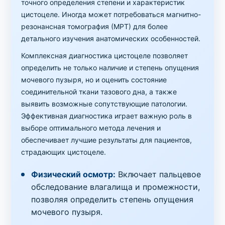
точного определения степени и характеристик
цистоцеле. Иногда может потребоваться магнитно-
резонансная томография (МРТ) для более
детального изучения анатомических особенностей.
Комплексная диагностика цистоцеле позволяет
определить не только наличие и степень опущения
мочевого пузыря, но и оценить состояние
соединительной ткани тазового дна, а также
выявить возможные сопутствующие патологии.
Эффективная диагностика играет важную роль в
выборе оптимального метода лечения и
обеспечивает лучшие результаты для пациентов,
страдающих цистоцеле.
Физический осмотр:
Включает пальцевое
обследование влагалища и промежности,
позволяя определить степень опущения
мочевого пузыря.