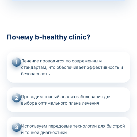
Почему b-healthy clinic?
Лечение проводится по современным
1
стандартам, что обеспечивает эффективность и
безопасность
Проводим точный анализ заболевания для
2
выбора оптимального плана лечения
Используем передовые технологии для быстрой
3
и точной диагностики