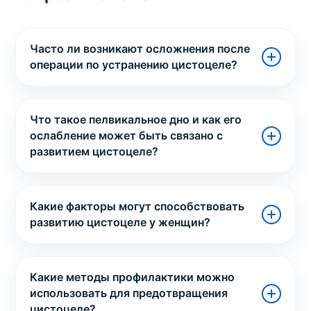
Часто ли возникают осложнения после
операции по устранению цистоцеле?
Что такое пелвикальное дно и как его
ослабление может быть связано с
развитием цистоцеле?
Какие факторы могут способствовать
развитию цистоцеле у женщин?
Какие методы профилактики можно
использовать для предотвращения
цистоцеле?