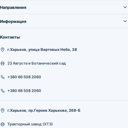
Направления
Информация
Контакты
г.Харьков, улица Вартовых Неба, 38
23 Августа и Ботанический сад
+380 66 508 2060
+380 68 508 2060
г.Харьков, пр.Героев Харькова, 268-Б
Тракторный завод (ХТЗ)