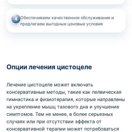
Обеспечиваем качественное обслуживание и
4
предлагаем выгодные ценовые условия
Опции лечения цистоцеле
Лечение цистоцеле может включать
консервативные методы, такие как пелвическая
гимнастика и физиотерапия, которые направлены
на укрепление мышц тазового дна и улучшение
симптомов. Тем не менее, в более серьезных
случаях или при отсутствии эффекта от
консервативной терапии может потребоваться