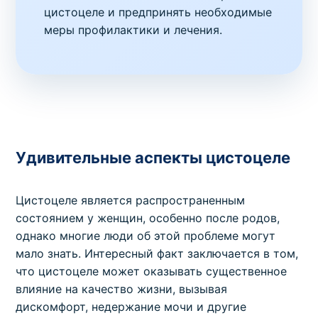
цистоцеле и предпринять необходимые
меры профилактики и лечения.
Удивительные аспекты цистоцеле
Цистоцеле является распространенным
состоянием у женщин, особенно после родов,
однако многие люди об этой проблеме могут
мало знать. Интересный факт заключается в том,
что цистоцеле может оказывать существенное
влияние на качество жизни, вызывая
дискомфорт, недержание мочи и другие