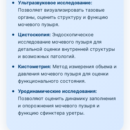
Ультразвуковое исследование:
Позволяет визуализировать тазовые
органы, оценить структуру и функцию
мочевого пузыря.
Цистоскопия:
Эндоскопическое
исследование мочевого пузыря для
детальной оценки внутренней структуры
и возможных патологий.
Кистометрия:
Метод измерения объема и
давления мочевого пузыря для оценки
функционального состояния.
Уродинамические исследования:
Позволяют оценить динамику заполнения
и опорожнения мочевого пузыря и
функцию сфинктера уретры.