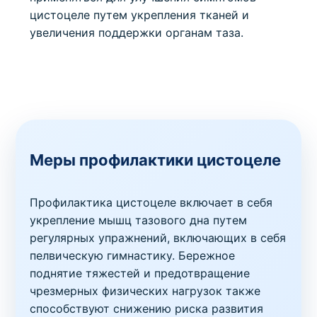
цистоцеле путем укрепления тканей и
увеличения поддержки органам таза.
Меры профилактики цистоцеле
Профилактика цистоцеле включает в себя
укрепление мышц тазового дна путем
регулярных упражнений, включающих в себя
пелвическую гимнастику. Бережное
поднятие тяжестей и предотвращение
чрезмерных физических нагрузок также
способствуют снижению риска развития