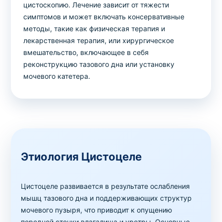
цистоскопию. Лечение зависит от тяжести
симптомов и может включать консервативные
методы, такие как физическая терапия и
лекарственная терапия, или хирургическое
вмешательство, включающее в себя
реконструкцию тазового дна или установку
мочевого катетера.
Этиология Цистоцеле
Цистоцеле развивается в результате ослабления
мышц тазового дна и поддерживающих структур
мочевого пузыря, что приводит к опущению
передней стенки влагалища и уретры. Основные