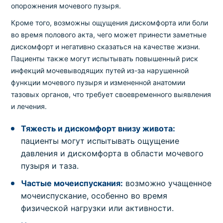
опорожнения мочевого пузыря.
Кроме того, возможны ощущения дискомфорта или боли
во время полового акта, чего может принести заметные
дискомфорт и негативно сказаться на качестве жизни.
Пациенты также могут испытывать повышенный риск
инфекций мочевыводящих путей из-за нарушенной
функции мочевого пузыря и измененной анатомии
тазовых органов, что требует своевременного выявления
и лечения.
Тяжесть и дискомфорт внизу живота:
пациенты могут испытывать ощущение
давления и дискомфорта в области мочевого
пузыря и таза.
Частые мочеиспускания:
возможно учащенное
мочеиспускание, особенно во время
физической нагрузки или активности.