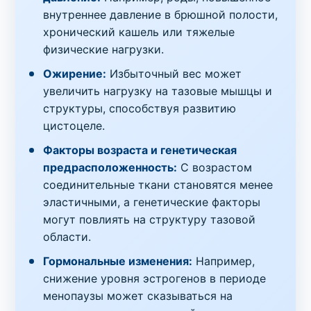
внутреннее давление в брюшной полости,
хронический кашель или тяжелые
физические нагрузки.
Ожирение:
Избыточный вес может
увеличить нагрузку на тазовые мышцы и
структуры, способствуя развитию
цистоцеле.
Факторы возраста и генетическая
предрасположенность:
С возрастом
соединительные ткани становятся менее
эластичными, а генетические факторы
могут повлиять на структуру тазовой
области.
Гормональные изменения:
Например,
снижение уровня эстрогенов в периоде
менопаузы может сказываться на