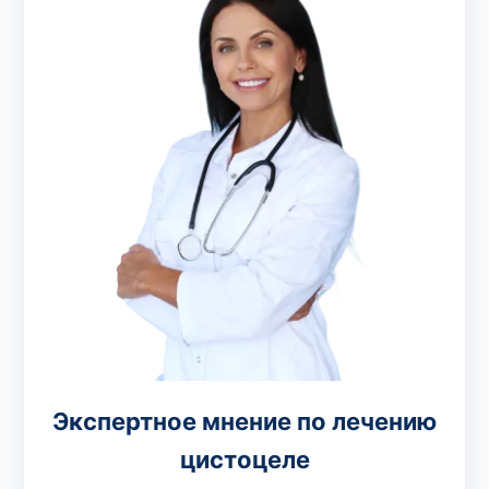
Экспертное мнение по лечению
цистоцеле