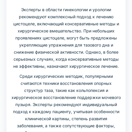
Эксперты в области гинекологии и урологии
рекомендуют комплексный подход к лечению
цистоцеле, включающий консервативные методы и
хирургическое вмешательство. При небольших
проявлениях цистоцеле, могут быть предложены
укрепляющие упражнения для тазового дна и
снижение физической активности. Однако, в более
серьезных случаях, когда консервативные методы
не эффективны, назначают хирургическое лечение.
Среди хирургических методик, популярными
считаются техники восстановления опорных
структур таза, такие как кольпопексия и
хирургическое восстановление поддержки мочевого
пузыря. Эксперты рекомендуют индивидуальный
подход к каждому пациенту, учитывая особенности
клинической картины, степень развития
заболевания, а также сопутствующие факторы,