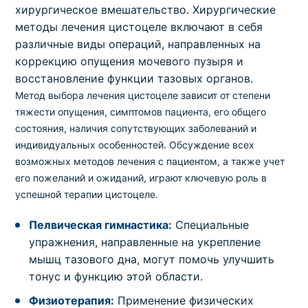
хирургическое вмешательство. Хирургические
методы лечения цистоцеле включают в себя
различные виды операций, направленных на
коррекцию опущения мочевого пузыря и
восстановление функции тазовых органов.
Метод выбора лечения цистоцеле зависит от степени
тяжести опущения, симптомов пациента, его общего
состояния, наличия сопутствующих заболеваний и
индивидуальных особенностей. Обсуждение всех
возможных методов лечения с пациентом, а также учет
его пожеланий и ожиданий, играют ключевую роль в
успешной терапии цистоцеле.
Пелвическая гимнастика:
Специальные
упражнения, направленные на укрепление
мышц тазового дна, могут помочь улучшить
тонус и функцию этой области.
Физиотерапия:
Применение физических