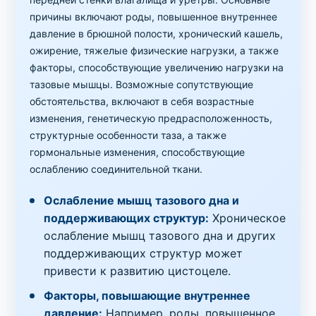
причины включают роды, повышенное внутреннее
давление в брюшной полости, хронический кашель,
ожирение, тяжелые физические нагрузки, а также
факторы, способствующие увеличению нагрузки на
тазовые мышцы. Возможные сопутствующие
обстоятельства, включают в себя возрастные
изменения, генетическую предрасположенность,
структурные особенности таза, а также
гормональные изменения, способствующие
ослаблению соединительной ткани.
Ослабление мышц тазового дна и
поддерживающих структур:
Хроническое
ослабление мышц тазового дна и других
поддерживающих структур может
привести к развитию цистоцеле.
Факторы, повышающие внутреннее
давление:
Например, роды, повышенное