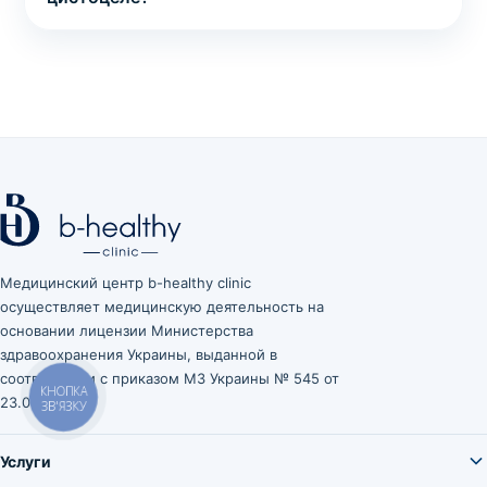
Медицинский центр b-healthy clinic
осуществляет медицинскую деятельность на
основании лицензии Министерства
здравоохранения Украины, выданной в
соответствии с приказом МЗ Украины № 545 от
КНОПКА
23.03.2021.
ЗВ'ЯЗКУ
Услуги