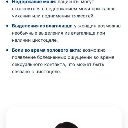
Недержание мочи:
пациенты могут
столкнуться с недержанием мочи при кашле,
чихании или поднимании тяжестей.
Выделения из влагалища:
у женщин возможны
необычные выделения из влагалища при
наличии цистоцеле.
Боли во время полового акта:
возможно
появление болезненных ощущений во время
сексуального контакта, что может быть
связано с цистоцеле.