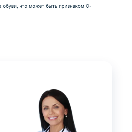
 обуви, что может быть признаком О-