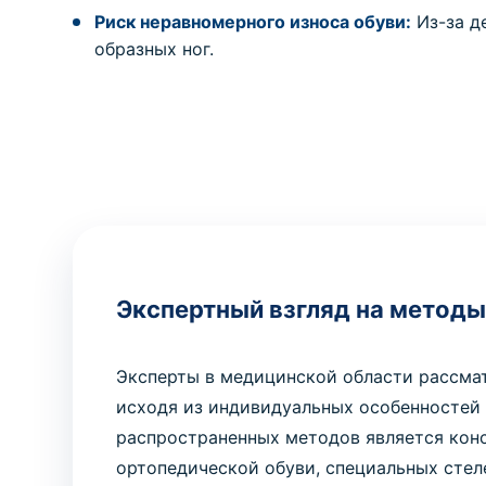
Риск неравномерного износа обуви:
Из-за д
образных ног.
Экспертный взгляд на методы
Эксперты в медицинской области рассма
исходя из индивидуальных особенностей 
распространенных методов является конс
ортопедической обуви, специальных стел