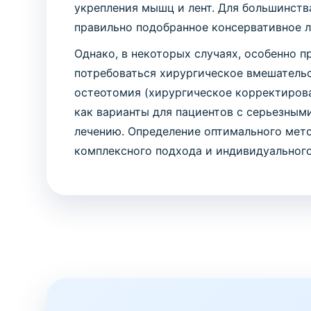
укрепления мышц и лент. Для большинств
правильно подобранное консервативное л
Однако, в некоторых случаях, особенно 
потребоваться хирургическое вмешательс
остеотомия (хирургическое корректирова
как варианты для пациентов с серьезны
лечению. Определение оптимального мето
комплексного подхода и индивидуального