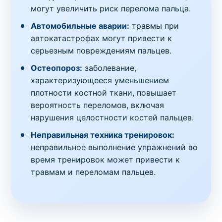
могут увеличить риск перелома пальца.
Автомобильные аварии:
травмы при
автокатастрофах могут привести к
серьезным повреждениям пальцев.
Остеопороз:
заболевание,
характеризующееся уменьшением
плотности костной ткани, повышает
вероятность переломов, включая
нарушения целостности костей пальцев.
Неправильная техника тренировок:
неправильное выполнение упражнений во
время тренировок может привести к
травмам и переломам пальцев.