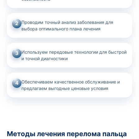
Проводим точный анализ заболевания для
2
выбора оптимального плана лечения
Используем передовые технологии для быстрой
3
и точной диагностики
Обеспечиваем качественное обслуживание и
4
предлагаем выгодные ценовые условия
Методы лечения перелома пальца