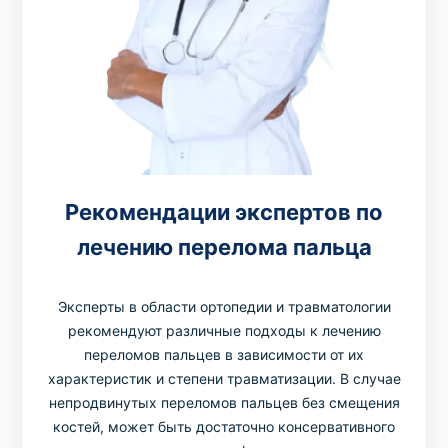
Рекомендации экспертов по
лечению перелома пальца
Эксперты в области ортопедии и травматологии
рекомендуют различные подходы к лечению
переломов пальцев в зависимости от их
характеристик и степени травматизации. В случае
непродвинутых переломов пальцев без смещения
костей, может быть достаточно консервативного