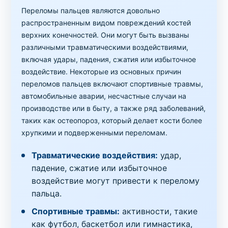
Переломы пальцев являются довольно
распространенным видом повреждений костей
верхних конечностей. Они могут быть вызваны
различными травматическими воздействиями,
включая удары, падения, сжатия или избыточное
воздействие. Некоторые из основных причин
переломов пальцев включают спортивные травмы,
автомобильные аварии, несчастные случаи на
производстве или в быту, а также ряд заболеваний,
таких как остеопороз, который делает кости более
хрупкими и подверженными переломам.
Травматические воздействия:
удар,
падение, сжатие или избыточное
воздействие могут привести к перелому
пальца.
Спортивные травмы:
активности, такие
как футбол, баскетбол или гимнастика,