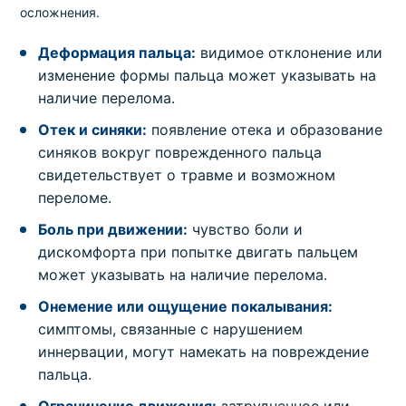
осложнения.
Деформация пальца:
видимое отклонение или
изменение формы пальца может указывать на
наличие перелома.
Отек и синяки:
появление отека и образование
синяков вокруг поврежденного пальца
свидетельствует о травме и возможном
переломе.
Боль при движении:
чувство боли и
дискомфорта при попытке двигать пальцем
может указывать на наличие перелома.
Онемение или ощущение покалывания:
симптомы, связанные с нарушением
иннервации, могут намекать на повреждение
пальца.