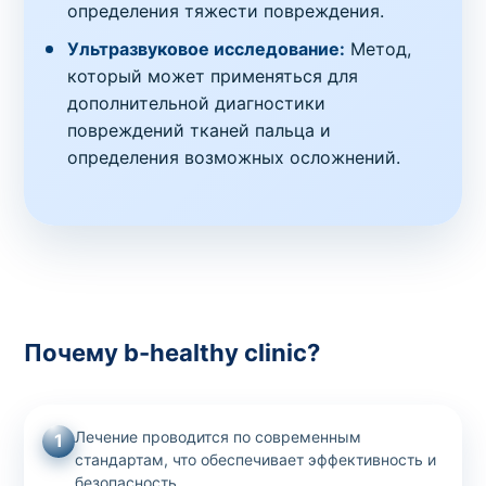
определения тяжести повреждения.
Ультразвуковое исследование:
Метод,
который может применяться для
дополнительной диагностики
повреждений тканей пальца и
определения возможных осложнений.
Почему b-healthy clinic?
Лечение проводится по современным
1
стандартам, что обеспечивает эффективность и
безопасность