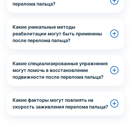
перелома пальца?
Какие уникальные методы
реабилитации могут быть применены
после перелома пальца?
Какие специализированные упражнения
могут помочь в восстановлении
подвижности после перелома пальца?
Какие факторы могут повлиять на
скорость заживления перелома пальца?