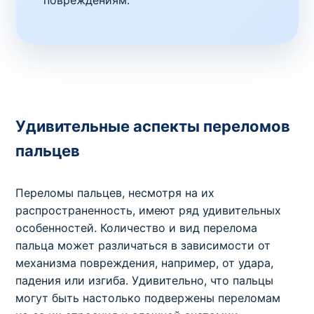
Удивительные аспекты переломов
пальцев
Переломы пальцев, несмотря на их
распространенность, имеют ряд удивительных
особенностей. Количество и вид перелома
пальца может различаться в зависимости от
механизма повреждения, например, от удара,
падения или изгиба. Удивительно, что пальцы
могут быть настолько подвержены переломам