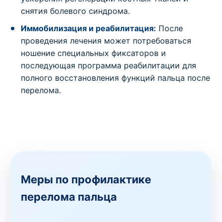
снятия болевого синдрома.
Иммобилизация и реабилитация:
После
проведения лечения может потребоваться
ношение специальных фиксаторов и
последующая программа реабилитации для
полного восстановления функций пальца после
перелома.
Меры по профилактике
перелома пальца