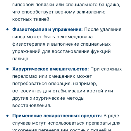
гипсовой повязки или специального бандажа,
что способствует верному заживлению
костных тканей.
Физиотерапия и упражнения:
После удаления
гипса может быть рекомендована
физиотерапия и выполнение специальных
упражнений для восстановления функций
пальца.
Хирургическое вмешательство:
При сложных
переломах или смещениях может
потребоваться операция, например,
остеосинтез для стабилизации костей или
другие хирургические методы
восстановления.
Применение лекарственных средств:
В ряде
случаев могут использоваться препараты для
ускорения регенерации костных тканей и