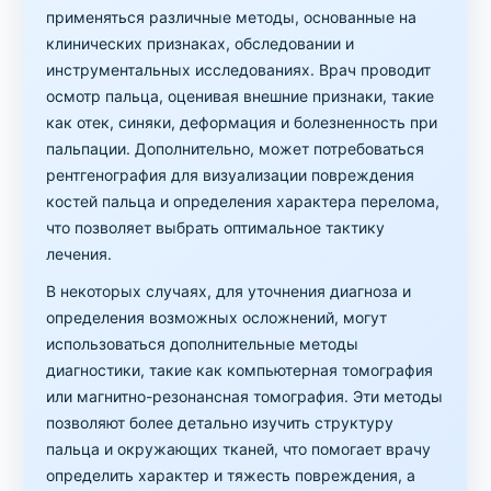
применяться различные методы, основанные на
клинических признаках, обследовании и
инструментальных исследованиях. Врач проводит
осмотр пальца, оценивая внешние признаки, такие
как отек, синяки, деформация и болезненность при
пальпации. Дополнительно, может потребоваться
рентгенография для визуализации повреждения
костей пальца и определения характера перелома,
что позволяет выбрать оптимальное тактику
лечения.
В некоторых случаях, для уточнения диагноза и
определения возможных осложнений, могут
использоваться дополнительные методы
диагностики, такие как компьютерная томография
или магнитно-резонансная томография. Эти методы
позволяют более детально изучить структуру
пальца и окружающих тканей, что помогает врачу
определить характер и тяжесть повреждения, а