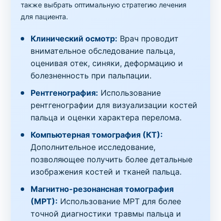
также выбрать оптимальную стратегию лечения
для пациента.
Клинический осмотр:
Врач проводит
внимательное обследование пальца,
оценивая отек, синяки, деформацию и
болезненность при пальпации.
Рентгенография:
Использование
рентгенографии для визуализации костей
пальца и оценки характера перелома.
Компьютерная томография (КТ):
Дополнительное исследование,
позволяющее получить более детальные
изображения костей и тканей пальца.
Магнитно-резонансная томография
(МРТ):
Использование МРТ для более
точной диагностики травмы пальца и