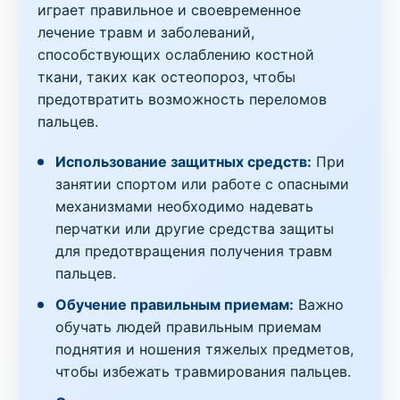
играет правильное и своевременное
лечение травм и заболеваний,
способствующих ослаблению костной
ткани, таких как остеопороз, чтобы
предотвратить возможность переломов
пальцев.
Использование защитных средств:
При
занятии спортом или работе с опасными
механизмами необходимо надевать
перчатки или другие средства защиты
для предотвращения получения травм
пальцев.
Обучение правильным приемам:
Важно
обучать людей правильным приемам
поднятия и ношения тяжелых предметов,
чтобы избежать травмирования пальцев.