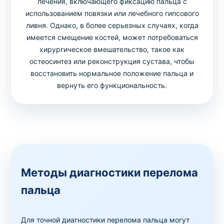
лечения, включающего фиксацию пальца с
использованием повязки или лечебного гипсового
ливня. Однако, в более серьезных случаях, когда
имеется смещение костей, может потребоваться
хирургическое вмешательство, такое как
остеосинтез или реконструкция сустава, чтобы
восстановить нормальное положение пальца и
вернуть его функциональность.
Методы диагностики перелома
пальца
Для точной диагностики перелома пальца могут