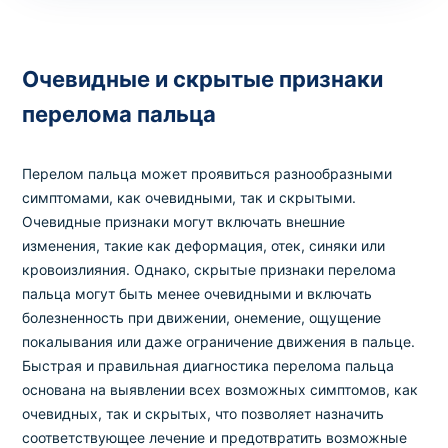
Очевидные и скрытые признаки
перелома пальца
Перелом пальца может проявиться разнообразными
симптомами, как очевидными, так и скрытыми.
Очевидные признаки могут включать внешние
изменения, такие как деформация, отек, синяки или
кровоизлияния. Однако, скрытые признаки перелома
пальца могут быть менее очевидными и включать
болезненность при движении, онемение, ощущение
покалывания или даже ограничение движения в пальце.
Быстрая и правильная диагностика перелома пальца
основана на выявлении всех возможных симптомов, как
очевидных, так и скрытых, что позволяет назначить
соответствующее лечение и предотвратить возможные