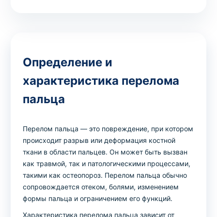
Определение и
характеристика перелома
пальца
Перелом пальца — это повреждение, при котором
происходит разрыв или деформация костной
ткани в области пальцев. Он может быть вызван
как травмой, так и патологическими процессами,
такими как остеопороз. Перелом пальца обычно
сопровождается отеком, болями, изменением
формы пальца и ограничением его функций.
Характеристика перелома пальца зависит от