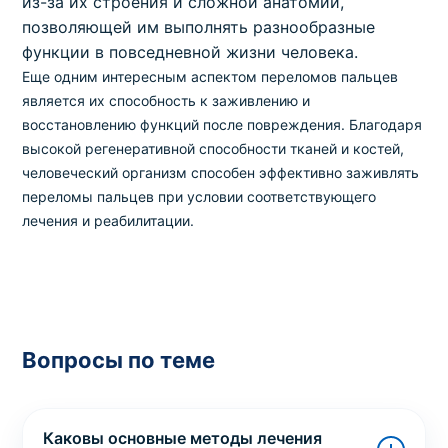
из-за их строения и сложной анатомии,
позволяющей им выполнять разнообразные
функции в повседневной жизни человека.
Еще одним интересным аспектом переломов пальцев
является их способность к заживлению и
восстановлению функций после повреждения. Благодаря
высокой регенеративной способности тканей и костей,
человеческий организм способен эффективно заживлять
переломы пальцев при условии соответствующего
лечения и реабилитации.
Вопросы по теме
Каковы основные методы лечения