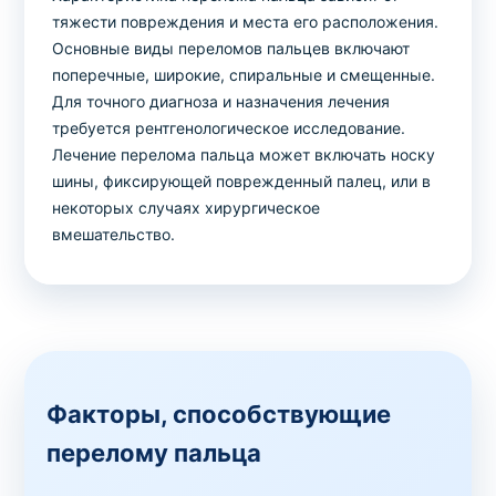
тяжести повреждения и места его расположения.
Основные виды переломов пальцев включают
поперечные, широкие, спиральные и смещенные.
Для точного диагноза и назначения лечения
требуется рентгенологическое исследование.
Лечение перелома пальца может включать носку
шины, фиксирующей поврежденный палец, или в
некоторых случаях хирургическое
вмешательство.
Факторы, способствующие
перелому пальца