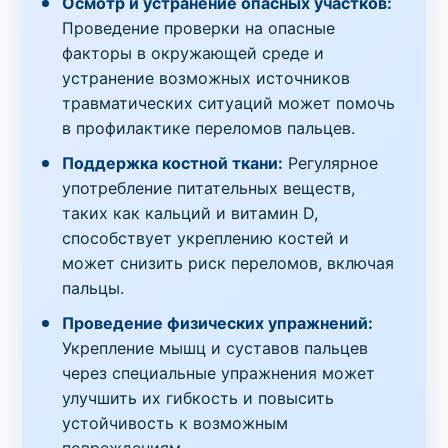
Осмотр и устранение опасных участков:
Проведение проверки на опасные
факторы в окружающей среде и
устранение возможных источников
травматических ситуаций может помочь
в профилактике переломов пальцев.
Поддержка костной ткани:
Регулярное
употребление питательных веществ,
таких как кальций и витамин D,
способствует укреплению костей и
может снизить риск переломов, включая
пальцы.
Проведение физических упражнений:
Укрепление мышц и суставов пальцев
через специальные упражнения может
улучшить их гибкость и повысить
устойчивость к возможным
повреждениям.