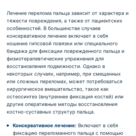
Лечение перелома пальца зависит от характера и
тяжести повреждения, а также от пациентских
особенностей. В большинстве случаев
консервативное лечение включает в себя
ношение гипсовой повязки или специального
бандажа для фиксации поврежденного пальца и
физиотерапевтические упражнения для
восстановления подвижности. Однако в
некоторых случаях, например, при смещенных
или сложных переломах, может потребоваться
хирургическое вмешательство, такое как
остеосинтез (внутреннее фиксация костей) или
другие оперативные методы восстановления
костно-суставных структур пальца.
Консервативное лечение:
Включает в себя
фиксацию переломанного пальца с помощью