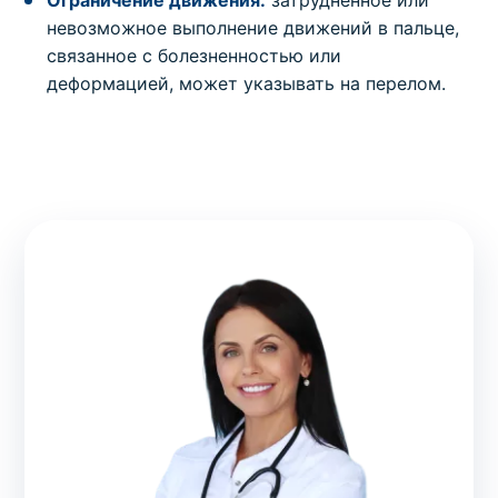
Ограничение движения:
затрудненное или
невозможное выполнение движений в пальце,
связанное с болезненностью или
деформацией, может указывать на перелом.