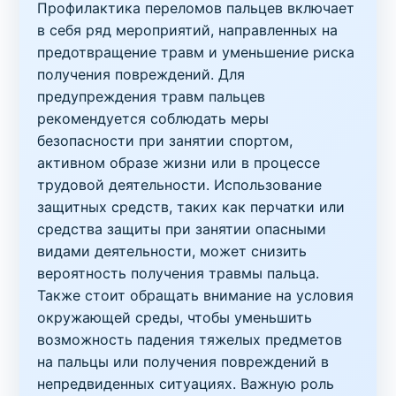
Профилактика переломов пальцев включает
в себя ряд мероприятий, направленных на
предотвращение травм и уменьшение риска
получения повреждений. Для
предупреждения травм пальцев
рекомендуется соблюдать меры
безопасности при занятии спортом,
активном образе жизни или в процессе
трудовой деятельности. Использование
защитных средств, таких как перчатки или
средства защиты при занятии опасными
видами деятельности, может снизить
вероятность получения травмы пальца.
Также стоит обращать внимание на условия
окружающей среды, чтобы уменьшить
возможность падения тяжелых предметов
на пальцы или получения повреждений в
непредвиденных ситуациях. Важную роль