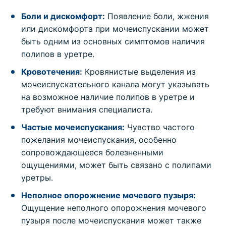
Боли и дискомфорт:
Появление боли, жжения
или дискомфорта при мочеиспускании может
быть одним из основных симптомов наличия
полипов в уретре.
Кровотечения:
Кровянистые выделения из
мочеиспускательного канала могут указывать
на возможное наличие полипов в уретре и
требуют внимания специалиста.
Частые мочеиспускания:
Чувство частого
пожелания мочеиспускания, особенно
сопровождающееся болезненными
ощущениями, может быть связано с полипами
уретры.
Неполное опорожнение мочевого пузыря:
Ощущение неполного опорожнения мочевого
пузыря после мочеиспускания может также