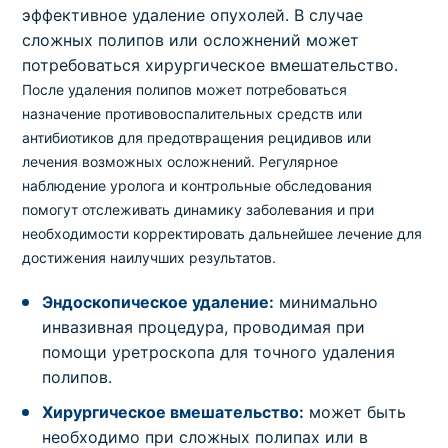
эффективное удаление опухолей. В случае
сложных полипов или осложнений может
потребоваться хирургическое вмешательство.
После удаления полипов может потребоваться
назначение противовоспалительных средств или
антибиотиков для предотвращения рецидивов или
лечения возможных осложнений. Регулярное
наблюдение уролога и контрольные обследования
помогут отслеживать динамику заболевания и при
необходимости корректировать дальнейшее лечение для
достижения наилучших результатов.
Эндоскопическое удаление:
минимально
инвазивная процедура, проводимая при
помощи уретроскопа для точного удаления
полипов.
Хирургическое вмешательство:
может быть
необходимо при сложных полипах или в