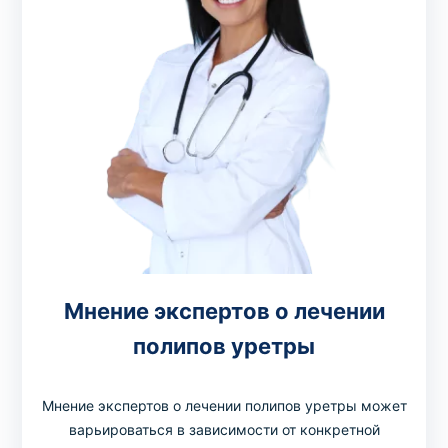
Мнение экспертов о лечении
полипов уретры
Мнение экспертов о лечении полипов уретры может
варьироваться в зависимости от конкретной