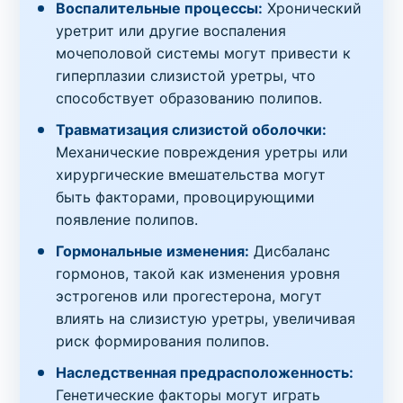
Воспалительные процессы:
Хронический
уретрит или другие воспаления
мочеполовой системы могут привести к
гиперплазии слизистой уретры, что
способствует образованию полипов.
Травматизация слизистой оболочки:
Механические повреждения уретры или
хирургические вмешательства могут
быть факторами, провоцирующими
появление полипов.
Гормональные изменения:
Дисбаланс
гормонов, такой как изменения уровня
эстрогенов или прогестерона, могут
влиять на слизистую уретры, увеличивая
риск формирования полипов.
Наследственная предрасположенность:
Генетические факторы могут играть