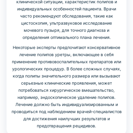
клинической ситуации, характеристик полипов и
индивидуальных особенностей пациента. Врачи
часто рекомендуют обследования, такие как
цистоскопия, ультразвуковое исследование
мочевого пузыря, для точного диагноза и
определения оптимального плана лечения.
Некоторые эксперты предпочитают консервативное
лечение полипов уретры, включающее в себя
применение противовоспалительных препаратов или
урологических процедур. В более сложных случаях,
когда полипы значительного размера или вызывают
серьезные клинические проявления, может
потребоваться хирургическое вмешательство,
например, эндоскопическое удаление полипов.
Лечение должно быть индивидуализированным и
проводиться под наблюдением врачей-специалистов
для достижения наилучших результатов и
предотвращения рецидивов.