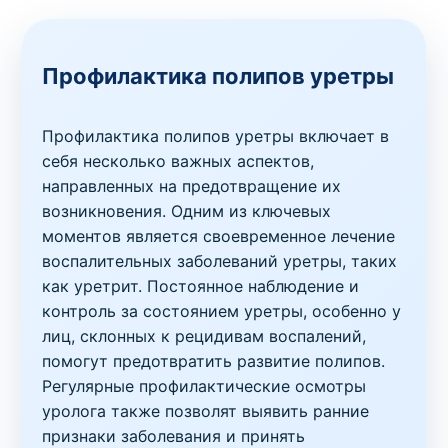
Профилактика полипов уретры
Профилактика полипов уретры включает в
себя несколько важных аспектов,
направленных на предотвращение их
возникновения. Одним из ключевых
моментов является своевременное лечение
воспалительных заболеваний уретры, таких
как уретрит. Постоянное наблюдение и
контроль за состоянием уретры, особенно у
лиц, склонных к рецидивам воспалений,
помогут предотвратить развитие полипов.
Регулярные профилактические осмотры
уролога также позволят выявить ранние
признаки заболевания и принять