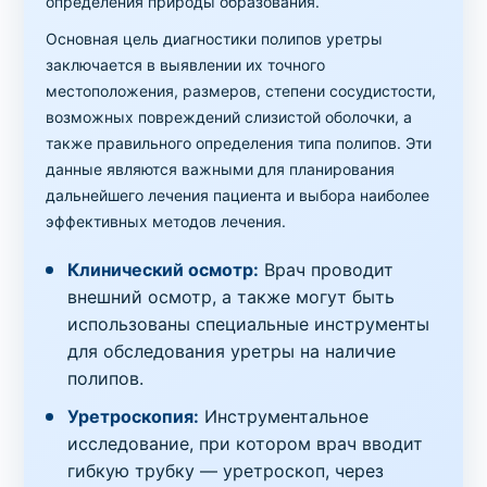
определения природы образования.
Основная цель диагностики полипов уретры
заключается в выявлении их точного
местоположения, размеров, степени сосудистости,
возможных повреждений слизистой оболочки, а
также правильного определения типа полипов. Эти
данные являются важными для планирования
дальнейшего лечения пациента и выбора наиболее
эффективных методов лечения.
Клинический осмотр:
Врач проводит
внешний осмотр, а также могут быть
использованы специальные инструменты
для обследования уретры на наличие
полипов.
Уретроскопия:
Инструментальное
исследование, при котором врач вводит
гибкую трубку — уретроскоп, через