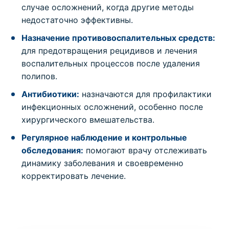
случае осложнений, когда другие методы
недостаточно эффективны.
Назначение противовоспалительных средств:
для предотвращения рецидивов и лечения
воспалительных процессов после удаления
полипов.
Антибиотики:
назначаются для профилактики
инфекционных осложнений, особенно после
хирургического вмешательства.
Регулярное наблюдение и контрольные
обследования:
помогают врачу отслеживать
динамику заболевания и своевременно
корректировать лечение.