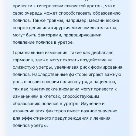
привести к гиперплазии слизистой уретры, что в
свою очередь может способствовать образованию
полипов. Также травмы, например, механические
повреждения или хирургические вмешательства,
могут быть факторами, провоцирующими
появление полипов в уретре.
Гормональные изменения, такие как дисбаланс
гормонов, также могут оказать воздействие на
слизистую уретры, увеличивая риск формирования
полипов. Наследственные факторы играют важную
роль в возникновении полипов у ряда пациентов,
так как генетические аномалии могут привести к
изменениям в клетках, способствующим
образованию полипов в уретре. Изучение и
уточнение этих факторов имеет важное значение
для эффективного предупреждения и лечения
полипов уретры.