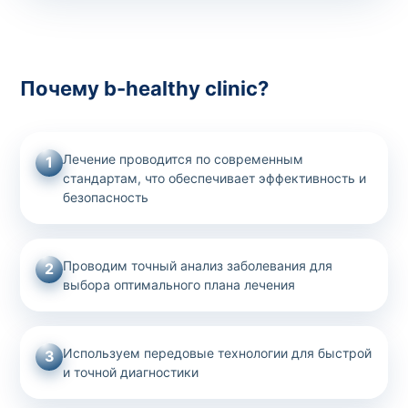
Почему b-healthy clinic?
Лечение проводится по современным
1
стандартам, что обеспечивает эффективность и
безопасность
Проводим точный анализ заболевания для
2
выбора оптимального плана лечения
Используем передовые технологии для быстрой
3
и точной диагностики