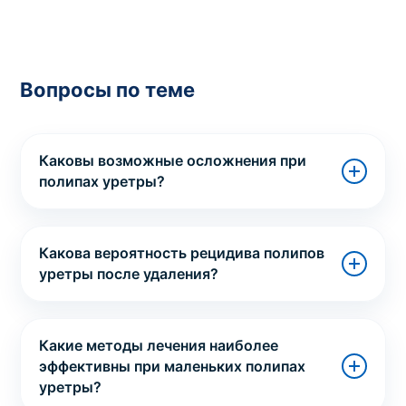
Вопросы по теме
Каковы возможные осложнения при
полипах уретры?
Какова вероятность рецидива полипов
уретры после удаления?
Какие методы лечения наиболее
эффективны при маленьких полипах
уретры?