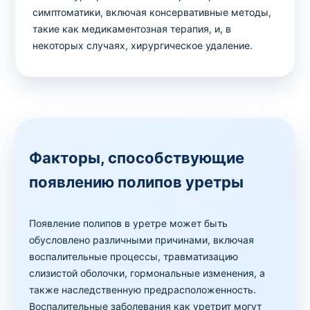
симптоматики, включая консервативные методы,
такие как медикаментозная терапия, и, в
некоторых случаях, хирургическое удаление.
Факторы, способствующие
появлению полипов уретры
Появление полипов в уретре может быть
обусловлено различными причинами, включая
воспалительные процессы, травматизацию
слизистой оболочки, гормональные изменения, а
также наследственную предрасположенность.
Воспалительные заболевания как уретрит могут