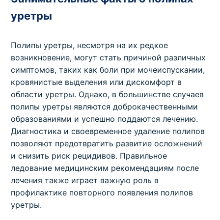
уретры
Полипы уретры, несмотря на их редкое
возникновение, могут стать причиной различных
симптомов, таких как боли при мочеиспускании,
кровянистые выделения или дискомфорт в
области уретры. Однако, в большинстве случаев
полипы уретры являются доброкачественными
образованиями и успешно поддаются лечению.
Диагностика и своевременное удаление полипов
позволяют предотвратить развитие осложнений
и снизить риск рецидивов. Правильное
ледование медицинским рекомендациям после
лечения также играет важную роль в
профилактике повторного появления полипов
уретры.