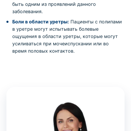
быть одним из проявлений данного
заболевания.
Боли в области уретры:
Пациенты с полипами
в уретре могут испытывать болевые
ощущения в области уретры, которые могут
усиливаться при мочеиспускании или во
время половых контактов.