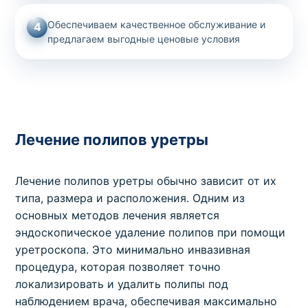
Обеспечиваем качественное обслуживание и
4
предлагаем выгодные ценовые условия
Лечение полипов уретры
Лечение полипов уретры обычно зависит от их
типа, размера и расположения. Одним из
основных методов лечения является
эндоскопическое удаление полипов при помощи
уретроскопа. Это минимально инвазивная
процедура, которая позволяет точно
локализировать и удалить полипы под
наблюдением врача, обеспечивая максимально