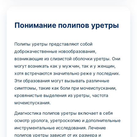
Понимание полипов уретры
Полипы уретры представляют собой
доброкачественные новообразования,
возникающие из слизистой оболочки уретры. Они
могут возникать как у мужчин, так и у женщин,
хотя встречаются значительно реже у последних.
Эти образования могут вызывать различные
симптомы, такие как боли при мочеиспускании,
кровянистые выделения из уретры, частота
мочеиспускания.
Диагностика полипов уретры включает в себя
осмотр уролога, уретроскопию и дополнительные
инструментальные исследования. Лечение
полипов уретры зависит от их размера и