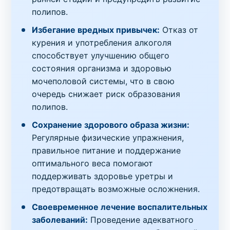
полипов.
Избегание вредных привычек:
Отказ от
курения и употребления алкоголя
способствует улучшению общего
состояния организма и здоровью
мочеполовой системы, что в свою
очередь снижает риск образования
полипов.
Сохранение здорового образа жизни:
Регулярные физические упражнения,
правильное питание и поддержание
оптимального веса помогают
поддерживать здоровье уретры и
предотвращать возможные осложнения.
Своевременное лечение воспалительных
заболеваний:
Проведение адекватного