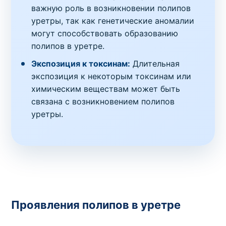
важную роль в возникновении полипов
уретры, так как генетические аномалии
могут способствовать образованию
полипов в уретре.
Экспозиция к токсинам:
Длительная
экспозиция к некоторым токсинам или
химическим веществам может быть
связана с возникновением полипов
уретры.
Проявления полипов в уретре