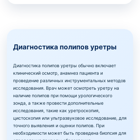
Диагностика полипов уретры
Диагностика полипов уретры обычно включает
клинический осмотр, анамнез пациента и
проведение различных инструментальных методов
исследования. Врач может осмотреть уретру на
наличие полипов при помощи урологического
зонда, а также провести дополнительные
исследования, такие как уретроскопия,
цистоскопия или ультразвуковое исследование, для
точного выявления и оценки полипов. При
необходимости может быть проведена биопсия для