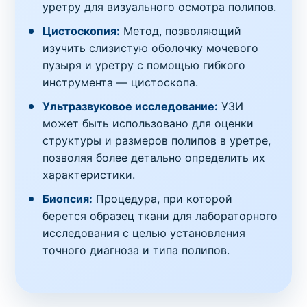
уретру для визуального осмотра полипов.
Цистоскопия:
Метод, позволяющий
изучить слизистую оболочку мочевого
пузыря и уретру с помощью гибкого
инструмента — цистоскопа.
Ультразвуковое исследование:
УЗИ
может быть использовано для оценки
структуры и размеров полипов в уретре,
позволяя более детально определить их
характеристики.
Биопсия:
Процедура, при которой
берется образец ткани для лабораторного
исследования с целью установления
точного диагноза и типа полипов.