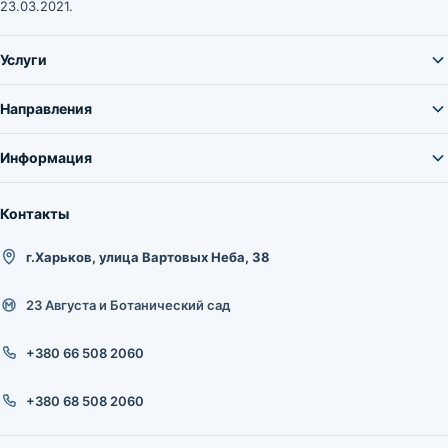
23.03.2021.
Услуги
Направления
Информация
Контакты
г.Харьков, улица Вартовых Неба, 38
23 Августа и Ботанический сад
+380 66 508 2060
+380 68 508 2060