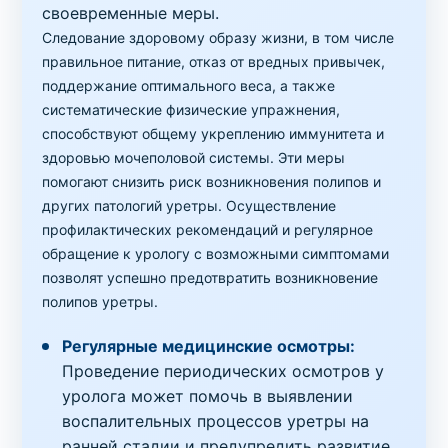
своевременные меры.
Следование здоровому образу жизни, в том числе
правильное питание, отказ от вредных привычек,
поддержание оптимального веса, а также
систематические физические упражнения,
способствуют общему укреплению иммунитета и
здоровью мочеполовой системы. Эти меры
помогают снизить риск возникновения полипов и
других патологий уретры. Осуществление
профилактических рекомендаций и регулярное
обращение к урологу с возможными симптомами
позволят успешно предотвратить возникновение
полипов уретры.
Регулярные медицинские осмотры:
Проведение периодических осмотров у
уролога может помочь в выявлении
воспалительных процессов уретры на
ранней стадии и предупредить развитие