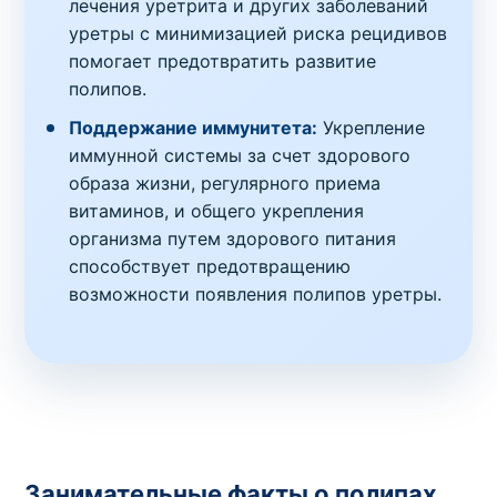
лечения уретрита и других заболеваний
уретры с минимизацией риска рецидивов
помогает предотвратить развитие
полипов.
Поддержание иммунитета:
Укрепление
иммунной системы за счет здорового
образа жизни, регулярного приема
витаминов, и общего укрепления
организма путем здорового питания
способствует предотвращению
возможности появления полипов уретры.
Занимательные факты о полипах