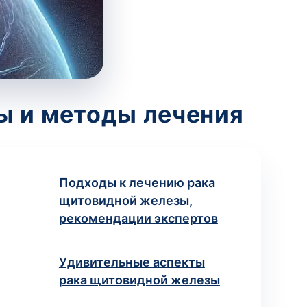
ы и методы лечения
Подходы к лечению рака
щитовидной железы,
рекомендации экспертов
Удивительные аспекты
рака щитовидной железы