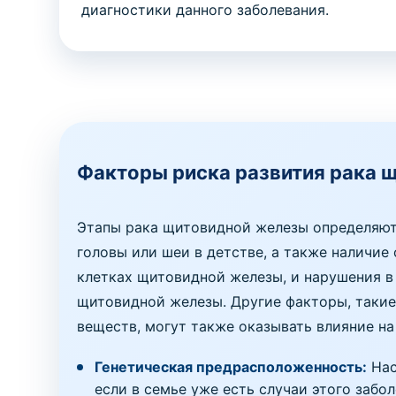
диагностики данного заболевания.
Факторы риска развития рака 
Этапы рака щитовидной железы определяютс
головы или шеи в детстве, а также наличи
клетках щитовидной железы, и нарушения в
щитовидной железы. Другие факторы, такие
веществ, могут также оказывать влияние на
Генетическая предрасположенность:
Нас
если в семье уже есть случаи этого забол