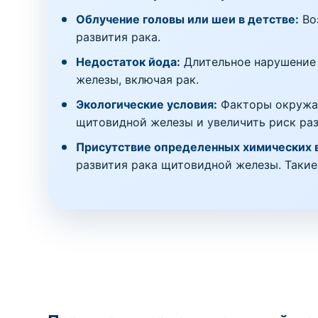
Облучение головы или шеи в детстве:
Во
развития рака.
Недостаток йода:
Длительное нарушение 
железы, включая рак.
Экологические условия:
Факторы окружаю
щитовидной железы и увеличить риск раз
Присутствие определенных химических 
развития рака щитовидной железы. Такие