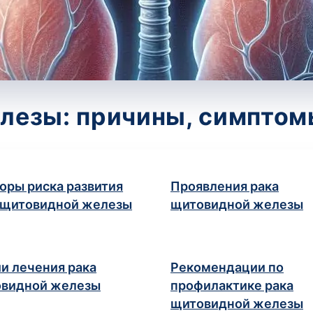
лезы: причины, симптом
оры риска развития
Проявления рака
 щитовидной железы
щитовидной железы
и лечения рака
Рекомендации по
видной железы
профилактике рака
щитовидной железы