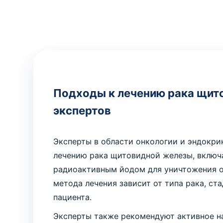
Подходы к лечению рака щит
экспертов
Эксперты в области онкологии и эндокри
лечению рака щитовидной железы, включа
радиоактивным йодом для уничтожения о
метода лечения зависит от типа рака, с
пациента.
Эксперты также рекомендуют активное на