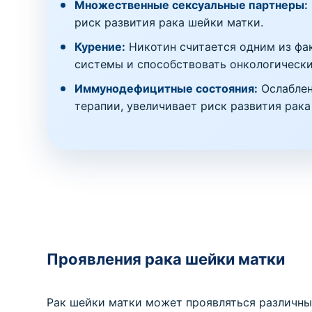
Множественные сексуальные партнеры:
риск развития рака шейки матки.
Курение:
Никотин считается одним из фак
системы и способствовать онкологическ
Иммунодефицитные состояния:
Ослаблен
терапии, увеличивает риск развития рак
Проявления рака шейки матки
Рак шейки матки может проявляться различны