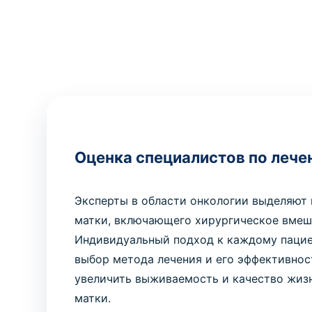
Оценка специалистов по лече
Эксперты в области онкологии выделяют
матки, включающего хирургическое вмеш
Индивидуальный подход к каждому пацие
выбор метода лечения и его эффективно
увеличить выживаемость и качество жиз
матки.