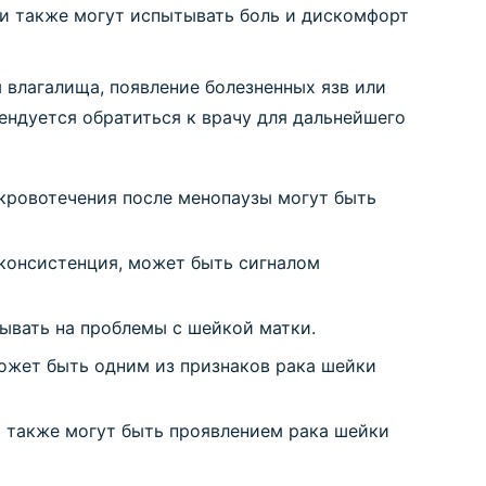
ки также могут испытывать боль и дискомфорт
влагалища, появление болезненных язв или
ндуется обратиться к врачу для дальнейшего
кровотечения после менопаузы могут быть
 консистенция, может быть сигналом
ывать на проблемы с шейкой матки.
жет быть одним из признаков рака шейки
а также могут быть проявлением рака шейки