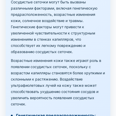
Сосудистые сеточки могут быть вызваны
различными факторами, включая генетическую
предрасположенность, возрастные изменения
кожи, солнечное воздействие и травмы.
Генетические факторы могут привести к
увеличенной чувствительности к структурным
изменениям в стенках капилляров, что
способствует их легкому повреждению и
образованию сосудистых сеточек.
Возрастные изменения кожи также играют роль в
появлении сосудистых сеточек, поскольку с
возрастом капилляры становятся более хрупкими и
склонными к растяжению. Воздействие
ультрафиолетовых лучей на кожу также может
способствовать ухудшению состояния сосудов и
увеличить вероятность появления сосудистых
сеточек.
Генетическая предрасположенность: