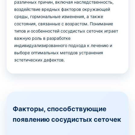
различных причин, включая наследственность,
воздействие вредных факторов окружающей
среды, гормональные изменения, а также
состояния, связанные с возрастом. Понимание
типов и особенностей сосудистых сеточек играет
важную роль в разработке
индивидуализированного подхода к лечению и
выборе оптимальных методов устранения
эстетических дефектов.
Факторы, способствующие
появлению сосудистых сеточек