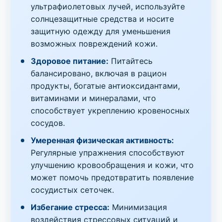
ультрафиолетовых лучей, используйте
солнцезащитные средства и носите
защитную одежду для уменьшения
возможных повреждений кожи.
Здоровое питание:
Питайтесь
балансировано, включая в рацион
продукты, богатые антиоксидантами,
витаминами и минералами, что
способствует укреплению кровеносных
сосудов.
Умеренная физическая активность:
Регулярные упражнения способствуют
улучшению кровообращения и кожи, что
может помочь предотвратить появление
сосудистых сеточек.
Избегание стресса:
Минимизация
воздействия стрессовых ситуаций и