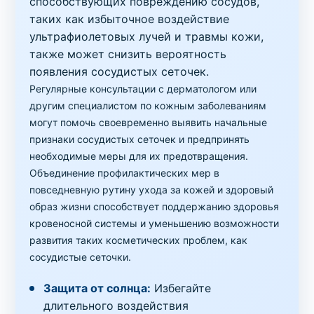
способствующих повреждению сосудов,
таких как избыточное воздействие
ультрафиолетовых лучей и травмы кожи,
также может снизить вероятность
появления сосудистых сеточек.
Регулярные консультации с дерматологом или
другим специалистом по кожным заболеваниям
могут помочь своевременно выявить начальные
признаки сосудистых сеточек и предпринять
необходимые меры для их предотвращения.
Объединение профилактических мер в
повседневную рутину ухода за кожей и здоровый
образ жизни способствует поддержанию здоровья
кровеносной системы и уменьшению возможности
развития таких косметических проблем, как
сосудистые сеточки.
Защита от солнца:
Избегайте
длительного воздействия