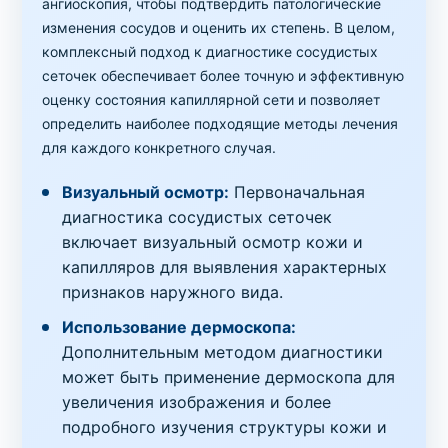
ангиоскопия, чтобы подтвердить патологические
изменения сосудов и оценить их степень. В целом,
комплексный подход к диагностике сосудистых
сеточек обеспечивает более точную и эффективную
оценку состояния капиллярной сети и позволяет
определить наиболее подходящие методы лечения
для каждого конкретного случая.
Визуальный осмотр:
Первоначальная
диагностика сосудистых сеточек
включает визуальный осмотр кожи и
капилляров для выявления характерных
признаков наружного вида.
Использование дермоскопа:
Дополнительным методом диагностики
может быть применение дермоскопа для
увеличения изображения и более
подробного изучения структуры кожи и