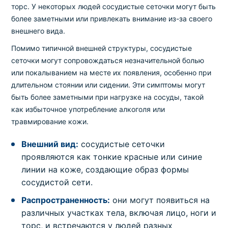
торс. У некоторых людей сосудистые сеточки могут быть
более заметными или привлекать внимание из-за своего
внешнего вида.
Помимо типичной внешней структуры, сосудистые
сеточки могут сопровождаться незначительной болью
или покалыванием на месте их появления, особенно при
длительном стоянии или сидении. Эти симптомы могут
быть более заметными при нагрузке на сосуды, такой
как избыточное употребление алкоголя или
травмирование кожи.
Внешний вид:
сосудистые сеточки
проявляются как тонкие красные или синие
линии на коже, создающие образ формы
сосудистой сети.
Распространенность:
они могут появиться на
различных участках тела, включая лицо, ноги и
торс, и встречаются у людей разных