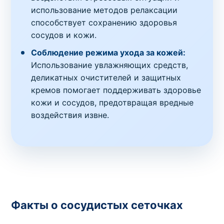
использование методов релаксации
способствует сохранению здоровья
сосудов и кожи.
Соблюдение режима ухода за кожей:
Использование увлажняющих средств,
деликатных очистителей и защитных
кремов помогает поддерживать здоровье
кожи и сосудов, предотвращая вредные
воздействия извне.
Факты о сосудистых сеточках