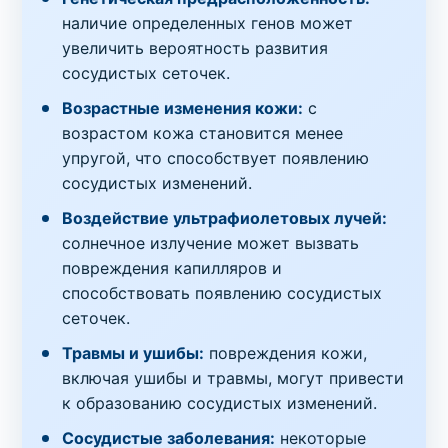
наличие определенных генов может
увеличить вероятность развития
сосудистых сеточек.
Возрастные изменения кожи:
с
возрастом кожа становится менее
упругой, что способствует появлению
сосудистых изменений.
Воздействие ультрафиолетовых лучей:
солнечное излучение может вызвать
повреждения капилляров и
способствовать появлению сосудистых
сеточек.
Травмы и ушибы:
повреждения кожи,
включая ушибы и травмы, могут привести
к образованию сосудистых изменений.
Сосудистые заболевания:
некоторые