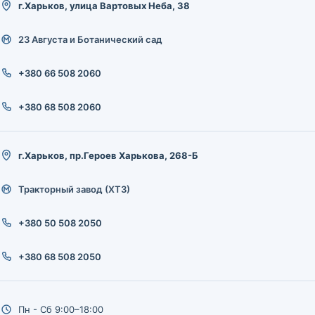
г.Харьков, улица Вартовых Неба, 38
23 Августа и Ботанический сад
+380 66 508 2060
+380 68 508 2060
г.Харьков, пр.Героев Харькова, 268-Б
Тракторный завод (ХТЗ)
+380 50 508 2050
+380 68 508 2050
Пн - Сб 9:00–18:00