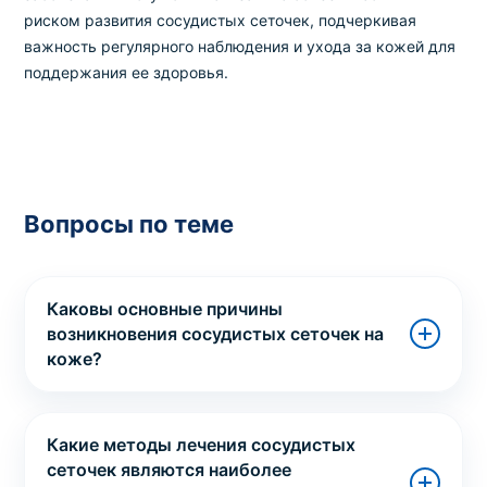
риском развития сосудистых сеточек, подчеркивая
важность регулярного наблюдения и ухода за кожей для
поддержания ее здоровья.
Вопросы по теме
Каковы основные причины
возникновения сосудистых сеточек на
коже?
Какие методы лечения сосудистых
сеточек являются наиболее