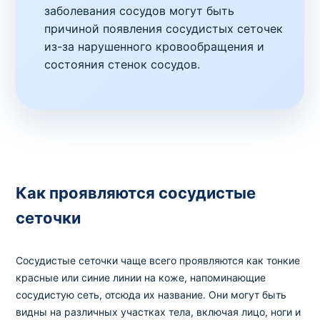
заболевания сосудов могут быть
причиной появления сосудистых сеточек
из-за нарушенного кровообращения и
состояния стенок сосудов.
Как проявляются сосудистые
сеточки
Сосудистые сеточки чаще всего проявляются как тонкие
красные или синие линии на коже, напоминающие
сосудистую сеть, отсюда их название. Они могут быть
видны на различных участках тела, включая лицо, ноги и