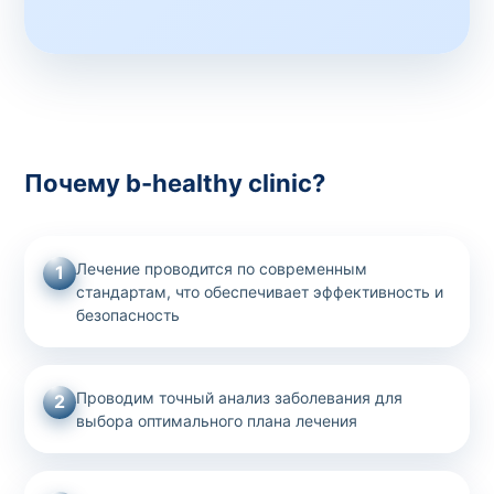
Почему b-healthy clinic?
Лечение проводится по современным
1
стандартам, что обеспечивает эффективность и
безопасность
Проводим точный анализ заболевания для
2
выбора оптимального плана лечения