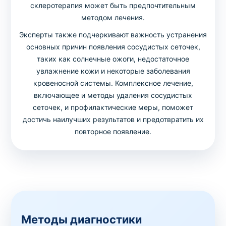
склеротерапия может быть предпочтительным
методом лечения.
Эксперты также подчеркивают важность устранения
основных причин появления сосудистых сеточек,
таких как солнечные ожоги, недостаточное
увлажнение кожи и некоторые заболевания
кровеносной системы. Комплексное лечение,
включающее и методы удаления сосудистых
сеточек, и профилактические меры, поможет
достичь наилучших результатов и предотвратить их
повторное появление.
Методы диагностики