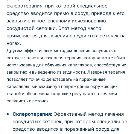
склеротерапия, при которой специальное
средство вводится прямо в сосуд, приводя к его
закрытию и постепенному исчезновению
сосудистой сеточки. Этот метод часто
применяется для лечения сосудистых сеточек на
ногах.
Другим эффективным методом лечения сосудистых
сеточек является лазерная терапия, которая может быть
использована для облучения капилляров, способствуя их
закрытию и выведению из видимости. Лазерная терапия
позволяет точечно действовать на пораженные
капилляры, минимизируя повреждение окружающих
тканей и обеспечивая хорошие результаты в лечении
сосудистых сеточек.
Склеротерапия:
Эффективный метод лечения
сосудистых сеточек, при котором специальное
средство вводится в пораженный сосуд для