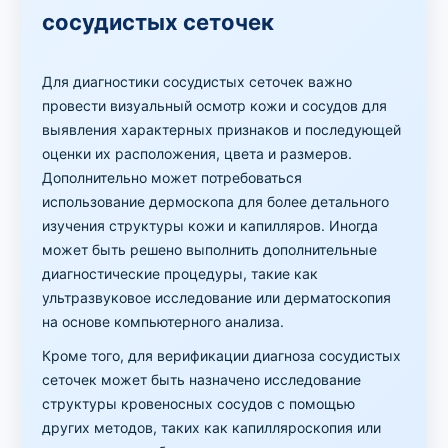
сосудистых сеточек
Для диагностики сосудистых сеточек важно
провести визуальный осмотр кожи и сосудов для
выявления характерных признаков и последующей
оценки их расположения, цвета и размеров.
Дополнительно может потребоваться
использование дермоскопа для более детального
изучения структуры кожи и капилляров. Иногда
может быть решено выполнить дополнительные
диагностические процедуры, такие как
ультразвуковое исследование или дерматоскопия
на основе компьютерного анализа.
Кроме того, для верификации диагноза сосудистых
сеточек может быть назначено исследование
структуры кровеносных сосудов с помощью
других методов, таких как капилляроскопия или