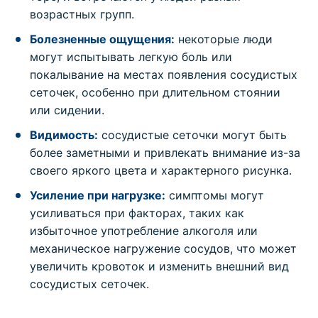
возрастных групп.
Болезненные ощущения:
некоторые люди
могут испытывать легкую боль или
покалывание на местах появления сосудистых
сеточек, особенно при длительном стоянии
или сидении.
Видимость:
сосудистые сеточки могут быть
более заметными и привлекать внимание из-за
своего яркого цвета и характерного рисунка.
Усиление при нагрузке:
симптомы могут
усиливаться при факторах, таких как
избыточное употребление алкоголя или
механическое нагружение сосудов, что может
увеличить кровоток и изменить внешний вид
сосудистых сеточек.