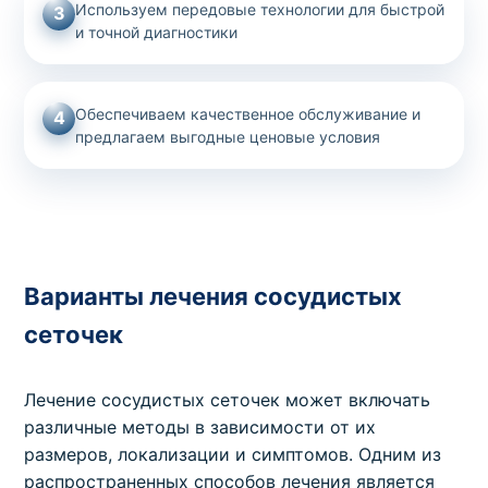
Используем передовые технологии для быстрой
3
и точной диагностики
Обеспечиваем качественное обслуживание и
4
предлагаем выгодные ценовые условия
Варианты лечения сосудистых
сеточек
Лечение сосудистых сеточек может включать
различные методы в зависимости от их
размеров, локализации и симптомов. Одним из
распространенных способов лечения является