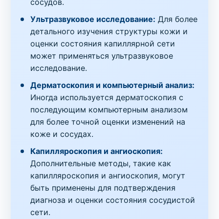
сосудов.
Ультразвуковое исследование:
Для более
детального изучения структуры кожи и
оценки состояния капиллярной сети
может применяться ультразвуковое
исследование.
Дерматоскопия и компьютерный анализ:
Иногда используется дерматоскопия с
последующим компьютерным анализом
для более точной оценки изменений на
коже и сосудах.
Капилляроскопия и ангиоскопия:
Дополнительные методы, такие как
капилляроскопия и ангиоскопия, могут
быть применены для подтверждения
диагноза и оценки состояния сосудистой
сети.