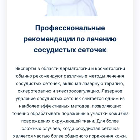
Профессиональные
рекомендации по лечению
сосудистых сеточек
Эксперты в области дерматологии и косметологии
обычно рекомендуют различные методы лечения
сосудистых сеточек, включая лазерную терапию,
склеротерапию и электрокоагуляцию. Лазерное
удаление сосудистых сеточек считается одним из
наиболее эффективных методов, позволяющих
точечно обрабатывать пораженные участки кожи без
повреждения окружающей ткани. Для более
сложных случаев, когда сосудистая сеточка
является частью более обширного поражения кожи,