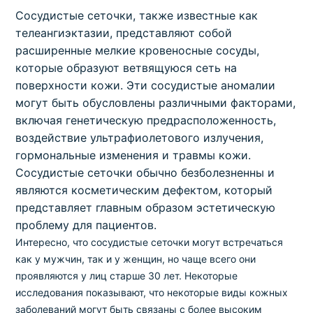
Сосудистые сеточки, также известные как
телеангиэктазии, представляют собой
расширенные мелкие кровеносные сосуды,
которые образуют ветвящуюся сеть на
поверхности кожи. Эти сосудистые аномалии
могут быть обусловлены различными факторами,
включая генетическую предрасположенность,
воздействие ультрафиолетового излучения,
гормональные изменения и травмы кожи.
Сосудистые сеточки обычно безболезненны и
являются косметическим дефектом, который
представляет главным образом эстетическую
проблему для пациентов.
Интересно, что сосудистые сеточки могут встречаться
как у мужчин, так и у женщин, но чаще всего они
проявляются у лиц старше 30 лет. Некоторые
исследования показывают, что некоторые виды кожных
заболеваний могут быть связаны с более высоким