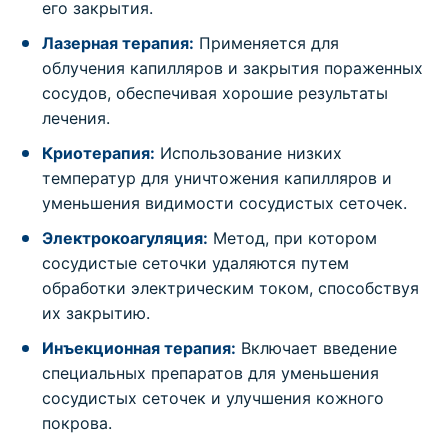
его закрытия.
Лазерная терапия:
Применяется для
облучения капилляров и закрытия пораженных
сосудов, обеспечивая хорошие результаты
лечения.
Криотерапия:
Использование низких
температур для уничтожения капилляров и
уменьшения видимости сосудистых сеточек.
Электрокоагуляция:
Метод, при котором
сосудистые сеточки удаляются путем
обработки электрическим током, способствуя
их закрытию.
Инъекционная терапия:
Включает введение
специальных препаратов для уменьшения
сосудистых сеточек и улучшения кожного
покрова.