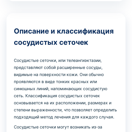
Описание и классификация
сосудистых сеточек
Сосудистые сеточки, или телеангиэктазии,
представляют собой расширенные сосуды,
видимые на поверхности кожи. Они обычно
проявляются в виде тонких красных или
синюшных линий, напоминающих сосудистую
сеть. Классификация сосудистых сеточек
основывается на их расположении, размерах и
степени выраженности, что позволяет определить
подходящий метод лечения для каждого случая.
Сосудистые сеточки могут возникать из-за