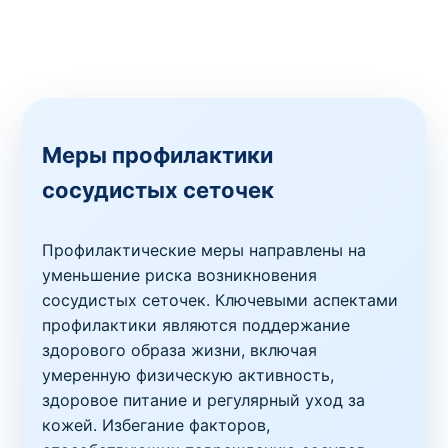
Меры профилактики
сосудистых сеточек
Профилактические меры направлены на
уменьшение риска возникновения
сосудистых сеточек. Ключевыми аспектами
профилактики являются поддержание
здорового образа жизни, включая
умеренную физическую активность,
здоровое питание и регулярный уход за
кожей. Избегание факторов,