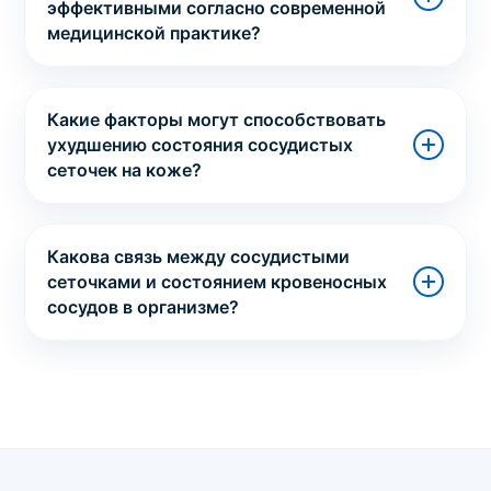
эффективными согласно современной
медицинской практике?
Какие факторы могут способствовать
ухудшению состояния сосудистых
сеточек на коже?
Какова связь между сосудистыми
сеточками и состоянием кровеносных
сосудов в организме?