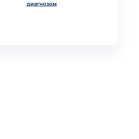
диагнозом