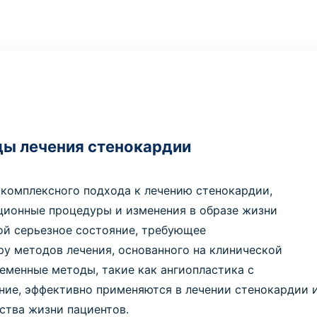
ды лечения стенокардии
комплексного подхода к лечению стенокардии,
ионные процедуры и изменения в образе жизни
ой серьезное состояние, требующее
у методов лечения, основанного на клинической
ременные методы, такие как ангиопластика с
ние, эффективно применяются в лечении стенокардии 
ства жизни пациентов.