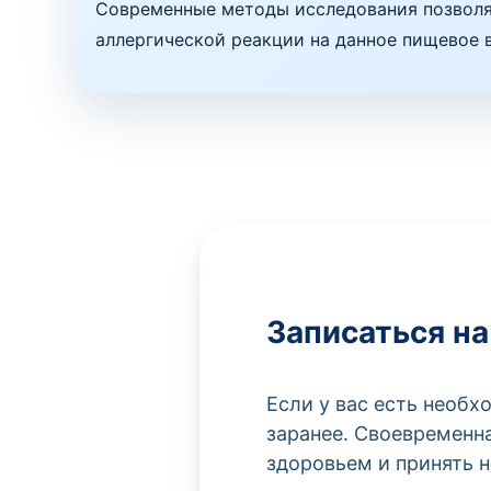
Современные методы исследования позволяю
аллергической реакции на данное пищевое 
Записаться на
Если у вас есть необ
заранее. Своевременн
здоровьем и принять 