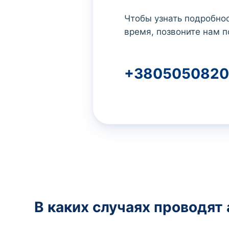
Чтобы узнать подробнос
время, позвоните нам п
+3805050820
В каких случаях проводят