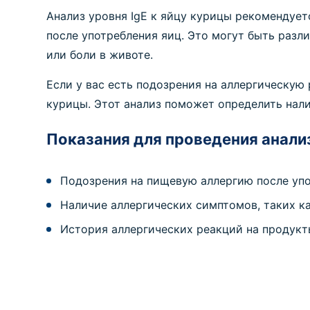
Анализ уровня IgE к яйцу курицы рекомендует
после употребления яиц. Это могут быть разли
или боли в животе.
Если у вас есть подозрения на аллергическую 
курицы. Этот анализ поможет определить нал
Показания для проведения анализ
Подозрения на пищевую аллергию после уп
Наличие аллергических симптомов, таких ка
История аллергических реакций на продукт