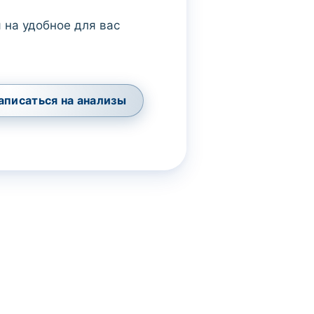
 на удобное для вас
аписаться на анализы