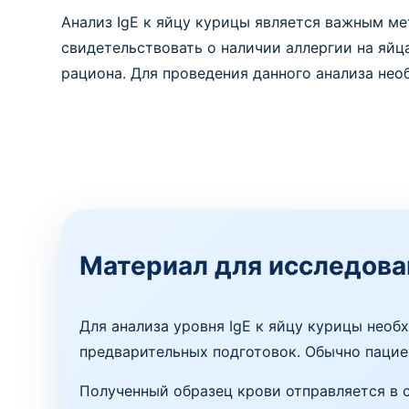
Анализ IgE к яйцу курицы является важным м
свидетельствовать о наличии аллергии на яйц
рациона. Для проведения данного анализа нео
Материал для исследова
Для анализа уровня IgE к яйцу курицы необ
предварительных подготовок. Обычно пацие
Полученный образец крови отправляется в 