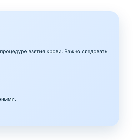
 процедуре взятия крови. Важно следовать
чными.