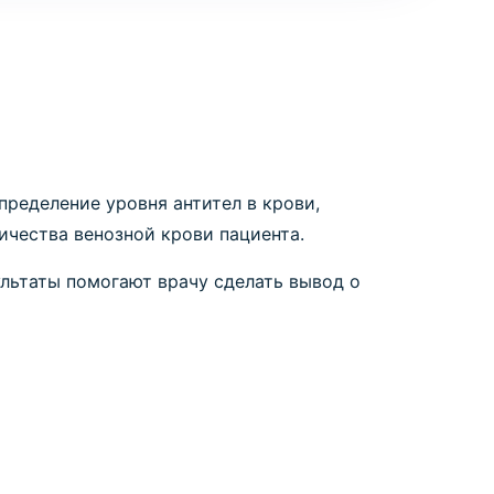
пределение уровня антител в крови,
ичества венозной крови пациента.
ультаты помогают врачу сделать вывод о