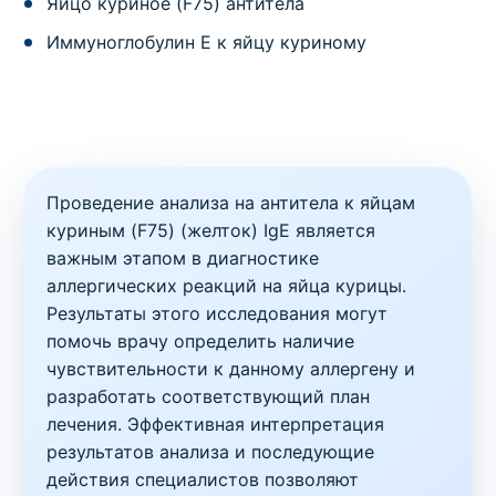
Яйцо куриное (F75) антитела
Иммуноглобулин Е к яйцу куриному
Проведение анализа на антитела к яйцам
куриным (F75) (желток) IgE является
важным этапом в диагностике
аллергических реакций на яйца курицы.
Результаты этого исследования могут
помочь врачу определить наличие
чувствительности к данному аллергену и
разработать соответствующий план
лечения. Эффективная интерпретация
результатов анализа и последующие
действия специалистов позволяют