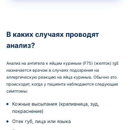
В каких случаях проводят
анализ?
Анализ на антитела к яйцам куриным (F75) (желток) IgE
назначается врачом в случаях подозрения на
аллергическую реакцию на яйца куриные. Обычно это
происходит, когда у пациента наблюдаются следующие
симптомы:
Кожные высыпания (крапивница, зуд,
покраснение)
Отек губ, лица или языка