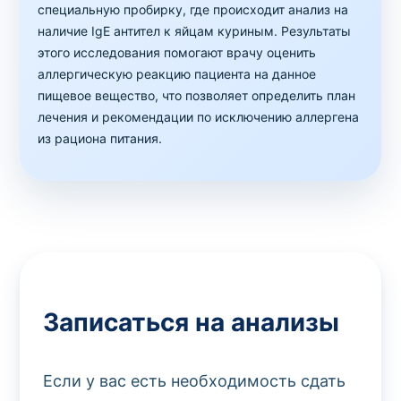
специальную пробирку, где происходит анализ на
наличие IgE антител к яйцам куриным. Результаты
этого исследования помогают врачу оценить
аллергическую реакцию пациента на данное
пищевое вещество, что позволяет определить план
лечения и рекомендации по исключению аллергена
из рациона питания.
Записаться на анализы
Если у вас есть необходимость сдать