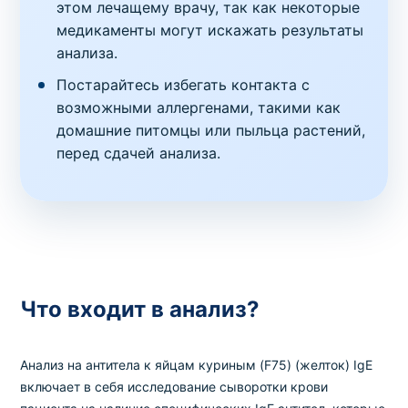
этом лечащему врачу, так как некоторые
медикаменты могут искажать результаты
анализа.
Постарайтесь избегать контакта с
возможными аллергенами, такими как
домашние питомцы или пыльца растений,
перед сдачей анализа.
Что входит в анализ?
Анализ на антитела к яйцам куриным (F75) (желток) IgE
включает в себя исследование сыворотки крови