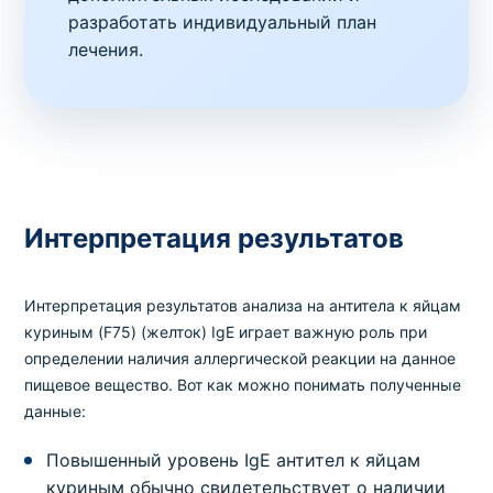
разработать индивидуальный план
лечения.
Интерпретация результатов
Интерпретация результатов анализа на антитела к яйцам
куриным (F75) (желток) IgE играет важную роль при
определении наличия аллергической реакции на данное
пищевое вещество. Вот как можно понимать полученные
данные:
Повышенный уровень IgE антител к яйцам
куриным обычно свидетельствует о наличии