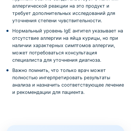
аллергической реакции на это продукт и
требует дополнительных исследований для
уточнения степени чувствительности.
Нормальный уровень IgE антител указывает на
отсутствие аллергии на яйца курицы, но при
наличии характерных симптомов аллергии,
может потребоваться консультация
специалиста для уточнения диагноза.
Важно помнить, что только врач может
полностью интерпретировать результаты
анализа и назначить соответствующее лечение
и рекомендации для пациента.