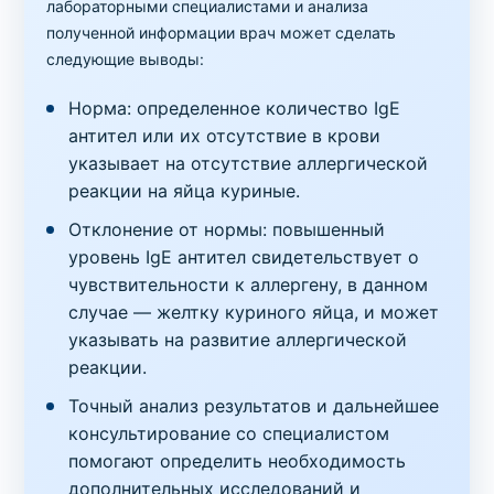
лабораторными специалистами и анализа
полученной информации врач может сделать
следующие выводы:
Норма: определенное количество IgE
антител или их отсутствие в крови
указывает на отсутствие аллергической
реакции на яйца куриные.
Отклонение от нормы: повышенный
уровень IgE антител свидетельствует о
чувствительности к аллергену, в данном
случае — желтку куриного яйца, и может
указывать на развитие аллергической
реакции.
Точный анализ результатов и дальнейшее
консультирование со специалистом
помогают определить необходимость
дополнительных исследований и