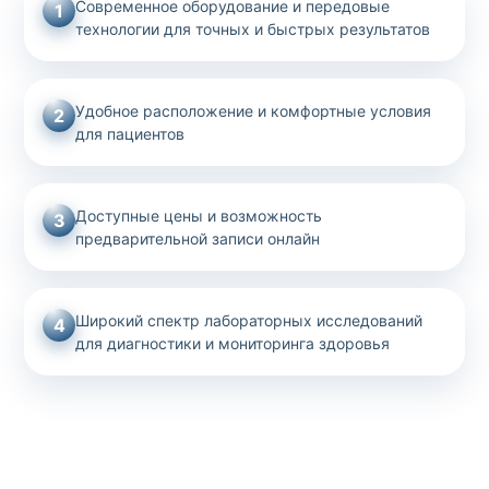
Современное оборудование и передовые
1
технологии для точных и быстрых результатов
Удобное расположение и комфортные условия
2
для пациентов
Доступные цены и возможность
3
предварительной записи онлайн
Широкий спектр лабораторных исследований
4
для диагностики и мониторинга здоровья