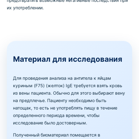
предотвратить возможные негативные последствия при
их употреблении.
Материал для исследования
Для проведения анализа на антитела к яйцам
куриным (F75) (желток) IgE требуется взять кровь
из вены пациента. Обычно для этого выбирают вену
на предплечье. Пациенту необходимо быть
натощак, то есть не употреблять пищу в течение
определенного периода времени, чтобы
исследование было достоверным.
Полученный биоматериал помещается в