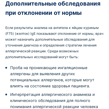
Дополнительные обследования
при отклонении от нормы
Если результаты анализа на антитела к яйцам куриным
(F75) (желток) IgE показывают отклонение от нормы, врач
может назначить дополнительные обследования для
уточнения диагноза и определения стратегии лечения
аллергической реакции. Среди возможных
дополнительных исследований могут быть:
Проба на проникающие ингаляционные
аллергены для выявления других
потенциальных аллергенов, которые могут
влиять на состояние здоровья пациента.
Интерпретация аллергического анамнеза и
клинического обследования для полного
понимания аллергической реакции человека