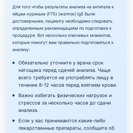
Для того чтобы результаты анализа на антитела к
яйцам куриным (F75) (желток) IgE были
достоверными, пациенту необходимо следовать
определенным рекомендациям по подготовке к
процедуре. Вот несколько ключевых моментов,
которые помогут вам правильно подготовиться к
анализу:
Обязательно уточните у врача срок
натощака перед сдачей анализа. Чаще
всего требуется не употреблять пищу в
течение 8-12 часов перед взятием крови.
Важно избегать физических нагрузок и
стрессов за несколько часов до сдачи
анализа.
Если у вас принимаются какие-либо
лекарственные препараты, сообщите об