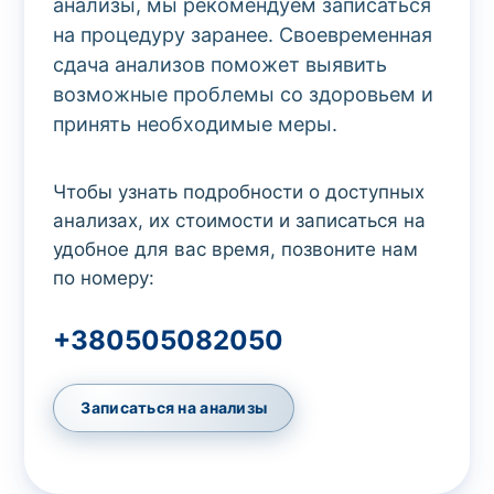
анализы, мы рекомендуем записаться
на процедуру заранее. Своевременная
сдача анализов поможет выявить
возможные проблемы со здоровьем и
принять необходимые меры.
Чтобы узнать подробности о доступных
анализах, их стоимости и записаться на
удобное для вас время, позвоните нам
по номеру:
+380505082050
Записаться на анализы