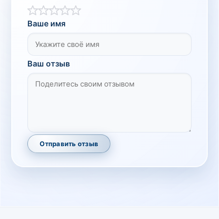
Ваше имя
Ваш отзыв
Отправить отзыв