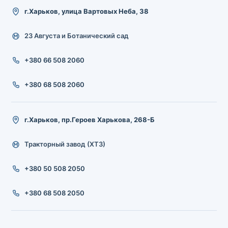
г.Харьков, улица Вартовых Неба, 38
23 Августа и Ботанический сад
+380 66 508 2060
+380 68 508 2060
г.Харьков, пр.Героев Харькова, 268-Б
Тракторный завод (ХТЗ)
+380 50 508 2050
+380 68 508 2050