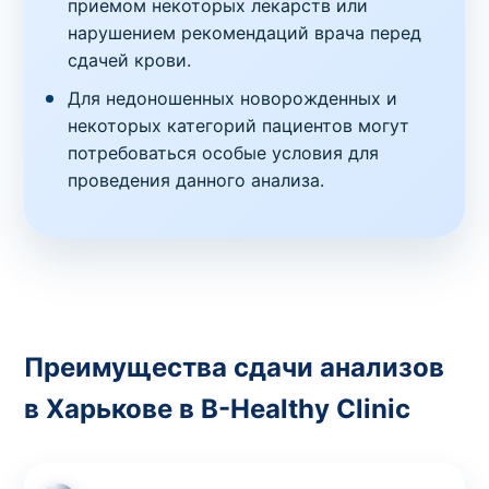
приемом некоторых лекарств или
нарушением рекомендаций врача перед
сдачей крови.
Для недоношенных новорожденных и
некоторых категорий пациентов могут
потребоваться особые условия для
проведения данного анализа.
Преимущества сдачи анализов
в Харькове в B-Healthy Clinic