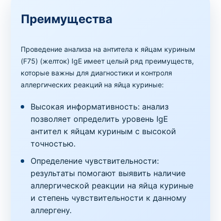
Преимущества
Проведение анализа на антитела к яйцам куриным
(F75) (желток) IgE имеет целый ряд преимуществ,
которые важны для диагностики и контроля
аллергических реакций на яйца куриные:
Высокая информативность: анализ
позволяет определить уровень IgE
антител к яйцам куриным с высокой
точностью.
Определение чувствительности:
результаты помогают выявить наличие
аллергической реакции на яйца куриные
и степень чувствительности к данному
аллергену.