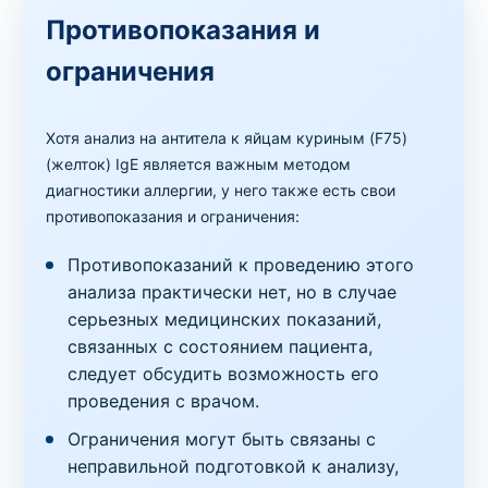
Противопоказания и
ограничения
Хотя анализ на антитела к яйцам куриным (F75)
(желток) IgE является важным методом
диагностики аллергии, у него также есть свои
противопоказания и ограничения:
Противопоказаний к проведению этого
анализа практически нет, но в случае
серьезных медицинских показаний,
связанных с состоянием пациента,
следует обсудить возможность его
проведения с врачом.
Ограничения могут быть связаны с
неправильной подготовкой к анализу,