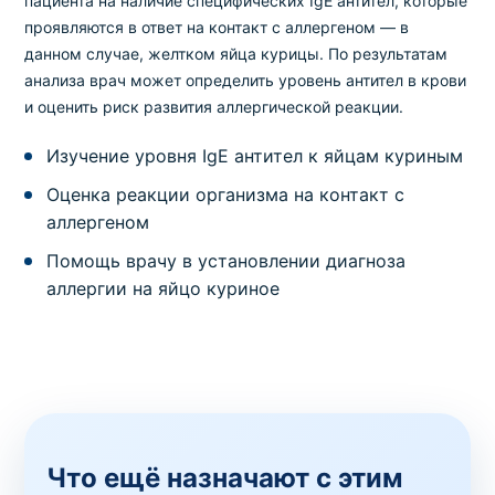
пациента на наличие специфических IgE антител, которые
проявляются в ответ на контакт с аллергеном — в
данном случае, желтком яйца курицы. По результатам
анализа врач может определить уровень антител в крови
и оценить риск развития аллергической реакции.
Изучение уровня IgE антител к яйцам куриным
Оценка реакции организма на контакт с
аллергеном
Помощь врачу в установлении диагноза
аллергии на яйцо куриное
Что ещё назначают с этим