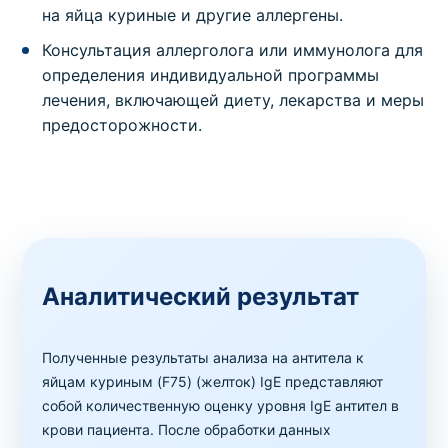
на яйца куриные и другие аллергены.
Консультация аллерголога или иммунолога для
определения индивидуальной программы
лечения, включающей диету, лекарства и меры
предосторожности.
Аналитический результат
Полученные результаты анализа на антитела к
яйцам куриным (F75) (желток) IgE представляют
собой количественную оценку уровня IgE антител в
крови пациента. После обработки данных