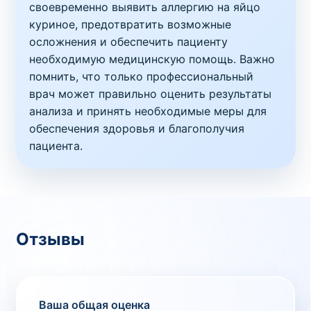
своевременно выявить аллергию на яйцо
куриное, предотвратить возможные
осложнения и обеспечить пациенту
необходимую медицинскую помощь. Важно
помнить, что только профессиональный
врач может правильно оценить результаты
анализа и принять необходимые меры для
обеспечения здоровья и благополучия
пациента.
Отзывы
Ваша общая оценка