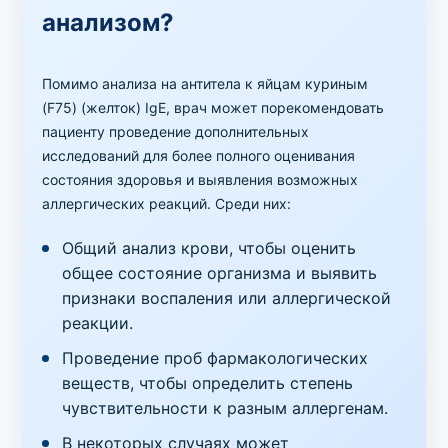
анализом?
Помимо анализа на антитела к яйцам куриным
(F75) (желток) IgE, врач может порекомендовать
пациенту проведение дополнительных
исследований для более полного оценивания
состояния здоровья и выявления возможных
аллергических реакций. Среди них:
Общий анализ крови, чтобы оценить
общее состояние организма и выявить
признаки воспаления или аллергической
реакции.
Проведение проб фармакологических
веществ, чтобы определить степень
чувствительности к разным аллергенам.
В некоторых случаях может