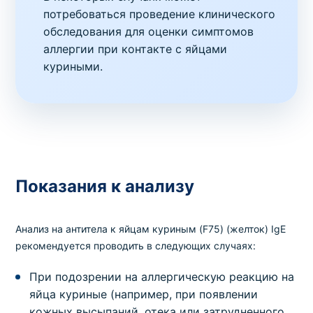
потребоваться проведение клинического
обследования для оценки симптомов
аллергии при контакте с яйцами
куриными.
Показания к анализу
Анализ на антитела к яйцам куриным (F75) (желток) IgE
рекомендуется проводить в следующих случаях:
При подозрении на аллергическую реакцию на
яйца куриные (например, при появлении
кожных высыпаний, отека или затрудненного