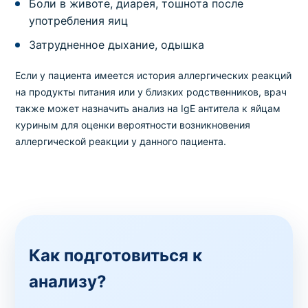
Боли в животе, диарея, тошнота после
употребления яиц
Затрудненное дыхание, одышка
Если у пациента имеется история аллергических реакций
на продукты питания или у близких родственников, врач
также может назначить анализ на IgE антитела к яйцам
куриным для оценки вероятности возникновения
аллергической реакции у данного пациента.
Как подготовиться к
анализу?