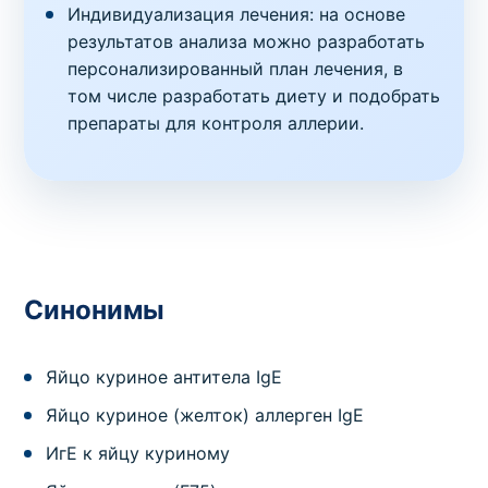
Индивидуализация лечения: на основе
результатов анализа можно разработать
персонализированный план лечения, в
том числе разработать диету и подобрать
препараты для контроля аллерии.
Синонимы
Яйцо куриное антитела IgE
Яйцо куриное (желток) аллерген IgE
ИгЕ к яйцу куриному