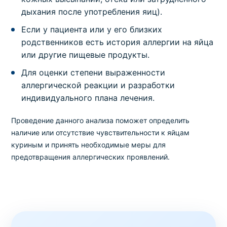
дыхания после употребления яиц).
Если у пациента или у его близких
родственников есть история аллергии на яйца
или другие пищевые продукты.
Для оценки степени выраженности
аллергической реакции и разработки
индивидуального плана лечения.
Проведение данного анализа поможет определить
наличие или отсутствие чувствительности к яйцам
куриным и принять необходимые меры для
предотвращения аллергических проявлений.