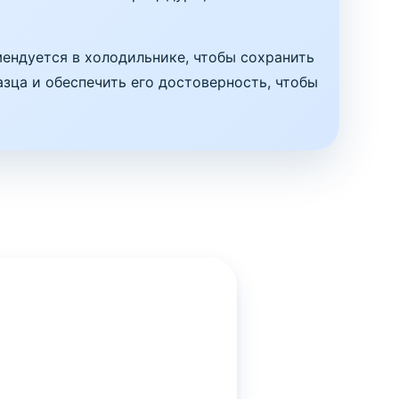
мендуется в холодильнике, чтобы сохранить
азца и обеспечить его достоверность, чтобы