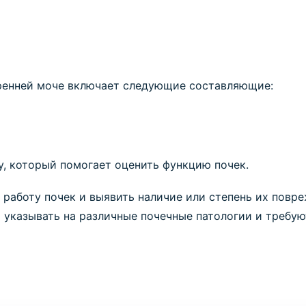
тренней моче включает следующие составляющие:
у, который помогает оценить функцию почек.
 работу почек и выявить наличие или степень их пов
указывать на различные почечные патологии и требую