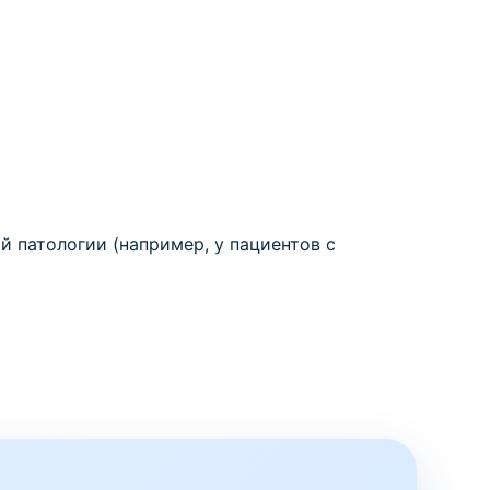
 патологии (например, у пациентов с