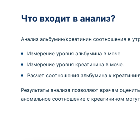
Что входит в анализ?
Анализ альбумин/креатинин соотношения в у
Измерение уровня альбумина в моче.
Измерение уровня креатинина в моче.
Расчет соотношения альбумина к креатинин
Результаты анализа позволяют врачам оценить
аномальное соотношение с креатинином могут 