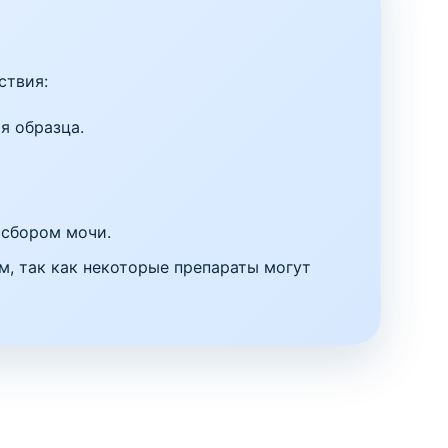
ствия:
я образца.
 сбором мочи.
м, так как некоторые препараты могут