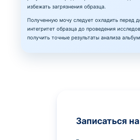
избежать загрязнения образца.
Полученную мочу следует охладить перед д
интегритет образца до проведения исследов
получить точные результаты анализа альбу
Записаться на