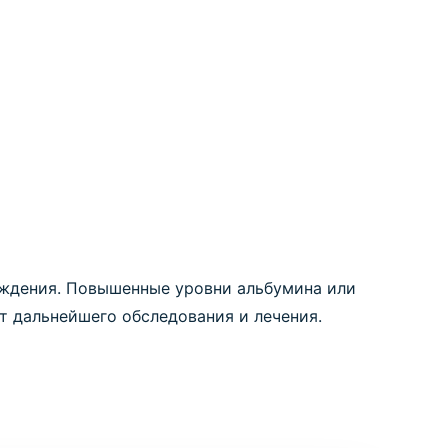
реждения. Повышенные уровни альбумина или
т дальнейшего обследования и лечения.