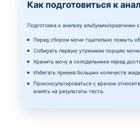
Как подготовиться к ана
Подготовка к анализу альбумин/креатинин 
Перед сбором мочи тщательно помыть об
Собирать первую утреннюю порцию мочи 
Хранить мочу в холодильнике перед дост
Избегать приема больших количеств жидк
Проконсультироваться с врачом относите
влиять на результаты теста.