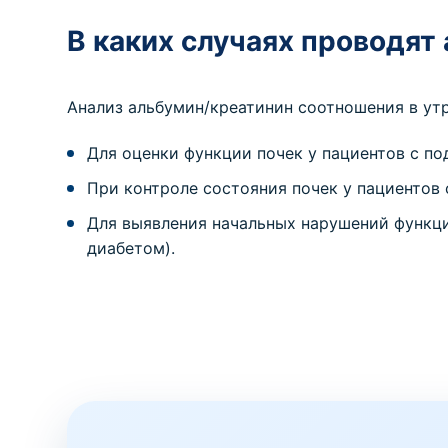
В каких случаях проводят
Анализ альбумин/креатинин соотношения в ут
Для оценки функции почек у пациентов с по
При контроле состояния почек у пациентов
Для выявления начальных нарушений функци
диабетом).