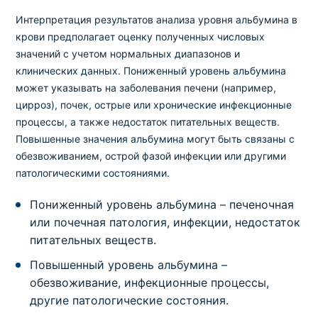
Интерпретация результатов анализа уровня альбумина в
крови предполагает оценку полученных числовых
значений с учетом нормальных диапазонов и
клинических данных. Пониженный уровень альбумина
может указывать на заболевания печени (например,
цирроз), почек, острые или хронические инфекционные
процессы, а также недостаток питательных веществ.
Повышенные значения альбумина могут быть связаны с
обезвоживанием, острой фазой инфекции или другими
патологическими состояниями.
Пониженный уровень альбумина – печеночная
или почечная патология, инфекции, недостаток
питательных веществ.
Повышенный уровень альбумина –
обезвоживание, инфекционные процессы,
другие патологические состояния.