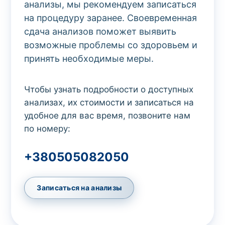
анализы, мы рекомендуем записаться
на процедуру заранее. Своевременная
сдача анализов поможет выявить
возможные проблемы со здоровьем и
принять необходимые меры.
Чтобы узнать подробности о доступных
анализах, их стоимости и записаться на
удобное для вас время, позвоните нам
по номеру:
+380505082050
Записаться на анализы