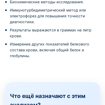
Биохимические методы исследования.
Иммунотурбидиметрический метод или
электрофорез для повышения точности
диагностики.
Результаты выражаются в граммах на литр
крови.
Измерение других показателей белкового
состава крови, включая общий белок и
глобулины.
Что ещё назначают с этим
анализом?