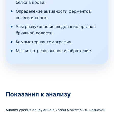
белка в крови.
Определение активности ферментов
печени и почек.
Ультразвуковое исследование органов
брюшной полости.
Компьютерная томография.
Магнитно-резонансное изображение.
Показания к анализу
Анализ уровня альбумина в крови может быть назначен