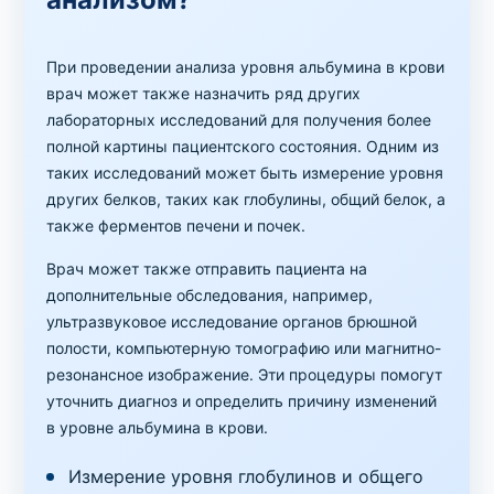
При проведении анализа уровня альбумина в крови
врач может также назначить ряд других
лабораторных исследований для получения более
полной картины пациентского состояния. Одним из
таких исследований может быть измерение уровня
других белков, таких как глобулины, общий белок, а
также ферментов печени и почек.
Врач может также отправить пациента на
дополнительные обследования, например,
ультразвуковое исследование органов брюшной
полости, компьютерную томографию или магнитно-
резонансное изображение. Эти процедуры помогут
уточнить диагноз и определить причину изменений
в уровне альбумина в крови.
Измерение уровня глобулинов и общего