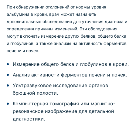
При обнаружении отклонений от нормы уровня
альбумина в крови, врач может назначить
дополнительные обследования для уточнения диагноза и
определения причины изменений. Эти обследования
могут включать измерение других белков, общего белка
и глобулинов, а также анализы на активность ферментов
печени и почек.
Измерение общего белка и глобулинов в крови.
Анализ активности ферментов печени и почек.
Ультразвуковое исследование органов
брюшной полости.
Компьютерная томография или магнитно-
резонансное изображение для детальной
диагностики.