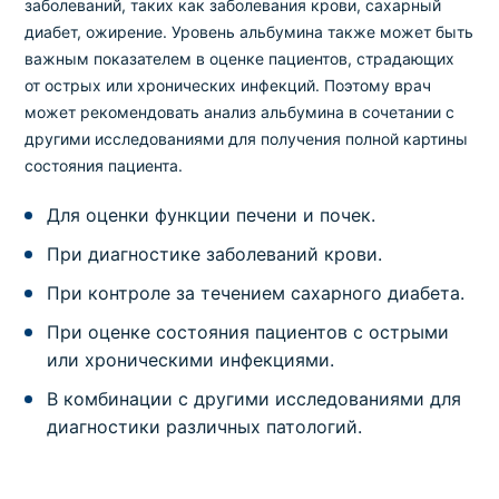
заболеваний, таких как заболевания крови, сахарный
диабет, ожирение. Уровень альбумина также может быть
важным показателем в оценке пациентов, страдающих
от острых или хронических инфекций. Поэтому врач
может рекомендовать анализ альбумина в сочетании с
другими исследованиями для получения полной картины
состояния пациента.
Для оценки функции печени и почек.
При диагностике заболеваний крови.
При контроле за течением сахарного диабета.
При оценке состояния пациентов с острыми
или хроническими инфекциями.
В комбинации с другими исследованиями для
диагностики различных патологий.