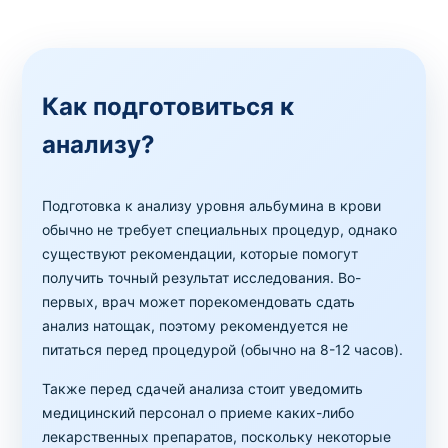
Как подготовиться к
анализу?
Подготовка к анализу уровня альбумина в крови
обычно не требует специальных процедур, однако
существуют рекомендации, которые помогут
получить точный результат исследования. Во-
первых, врач может порекомендовать сдать
анализ натощак, поэтому рекомендуется не
питаться перед процедурой (обычно на 8-12 часов).
Также перед сдачей анализа стоит уведомить
медицинский персонал о приеме каких-либо
лекарственных препаратов, поскольку некоторые