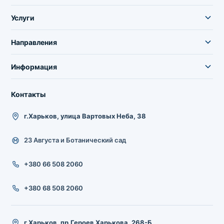
Услуги
Направления
Информация
Контакты
г.Харьков, улица Вартовых Неба, 38
23 Августа и Ботанический сад
+380 66 508 2060
+380 68 508 2060
г.Харьков, пр.Героев Харькова, 268-Б