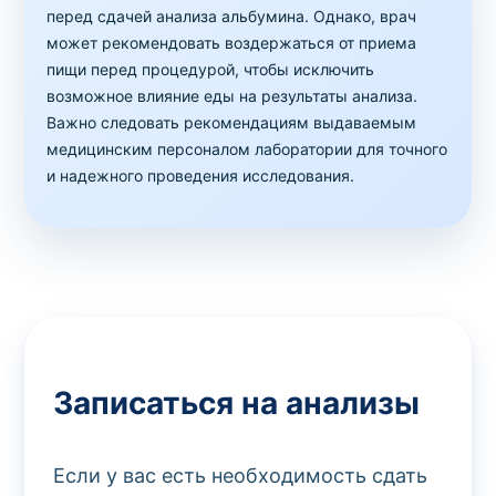
перед сдачей анализа альбумина. Однако, врач
может рекомендовать воздержаться от приема
пищи перед процедурой, чтобы исключить
возможное влияние еды на результаты анализа.
Важно следовать рекомендациям выдаваемым
медицинским персоналом лаборатории для точного
и надежного проведения исследования.
Записаться на анализы
Если у вас есть необходимость сдать