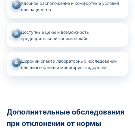
Удобное расположение и комфортные условия
2
для пациентов
Доступные цены и возможность
3
предварительной записи онлайн
Широкий спектр лабораторных исследований
4
для диагностики и мониторинга здоровья
Дополнительные обследования
при отклонении от нормы