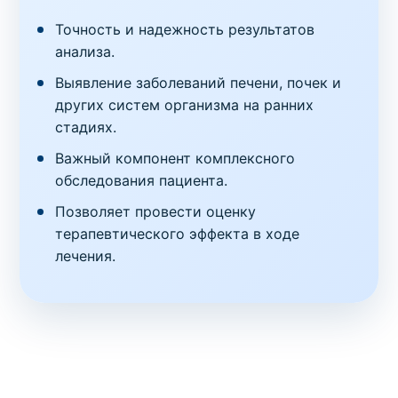
Точность и надежность результатов
анализа.
Выявление заболеваний печени, почек и
других систем организма на ранних
стадиях.
Важный компонент комплексного
обследования пациента.
Позволяет провести оценку
терапевтического эффекта в ходе
лечения.