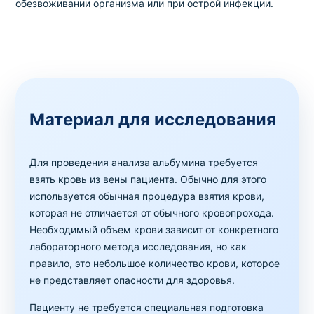
обезвоживании организма или при острой инфекции.
Материал для исследования
Для проведения анализа альбумина требуется
взять кровь из вены пациента. Обычно для этого
используется обычная процедура взятия крови,
которая не отличается от обычного кровопрохода.
Необходимый объем крови зависит от конкретного
лабораторного метода исследования, но как
правило, это небольшое количество крови, которое
не представляет опасности для здоровья.
Пациенту не требуется специальная подготовка