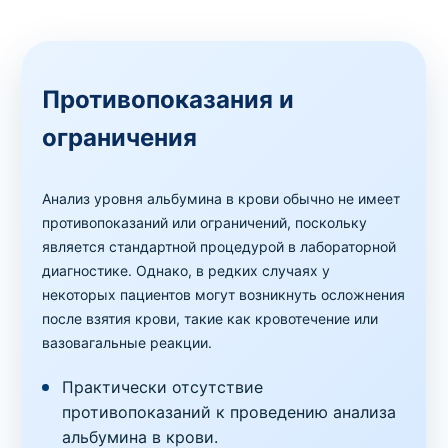
Противопоказания и
ограничения
Анализ уровня альбумина в крови обычно не имеет
противопоказаний или ограничений, поскольку
является стандартной процедурой в лабораторной
диагностике. Однако, в редких случаях у
некоторых пациентов могут возникнуть осложнения
после взятия крови, такие как кровотечение или
вазовагальные реакции.
Практически отсутствие
противопоказаний к проведению анализа
альбумина в крови.