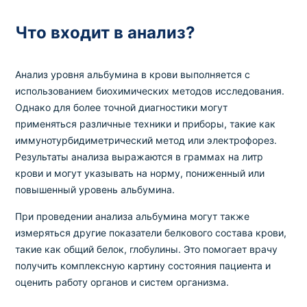
Что входит в анализ?
Анализ уровня альбумина в крови выполняется с
использованием биохимических методов исследования.
Однако для более точной диагностики могут
применяться различные техники и приборы, такие как
иммунотурбидиметрический метод или электрофорез.
Результаты анализа выражаются в граммах на литр
крови и могут указывать на норму, пониженный или
повышенный уровень альбумина.
При проведении анализа альбумина могут также
измеряться другие показатели белкового состава крови,
такие как общий белок, глобулины. Это помогает врачу
получить комплексную картину состояния пациента и
оценить работу органов и систем организма.