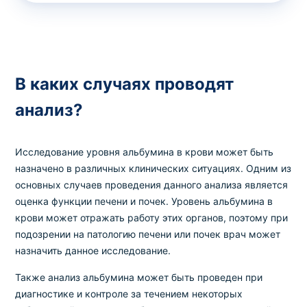
В каких случаях проводят
анализ?
Исследование уровня альбумина в крови может быть
назначено в различных клинических ситуациях. Одним из
основных случаев проведения данного анализа является
оценка функции печени и почек. Уровень альбумина в
крови может отражать работу этих органов, поэтому при
подозрении на патологию печени или почек врач может
назначить данное исследование.
Также анализ альбумина может быть проведен при
диагностике и контроле за течением некоторых