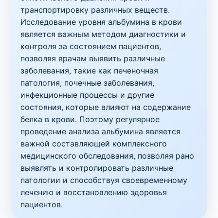
транспортировку различных веществ.
Исследование уровня альбумина в крови
является важным методом диагностики и
контроля за состоянием пациентов,
позволяя врачам выявить различные
заболевания, такие как печеночная
патология, почечные заболевания,
инфекционные процессы и другие
состояния, которые влияют на содержание
белка в крови. Поэтому регулярное
проведение анализа альбумина является
важной составляющей комплексного
медицинского обследования, позволяя рано
выявлять и контролировать различные
патологии и способствуя своевременному
лечению и восстановлению здоровья
пациентов.