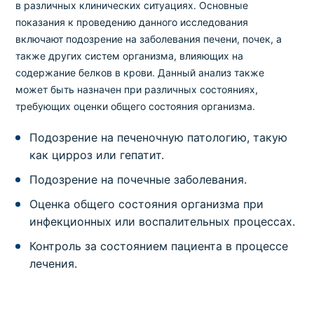
в различных клинических ситуациях. Основные
показания к проведению данного исследования
включают подозрение на заболевания печени, почек, а
также других систем организма, влияющих на
содержание белков в крови. Данный анализ также
может быть назначен при различных состояниях,
требующих оценки общего состояния организма.
Подозрение на печеночную патологию, такую
как цирроз или гепатит.
Подозрение на почечные заболевания.
Оценка общего состояния организма при
инфекционных или воспалительных процессах.
Контроль за состоянием пациента в процессе
лечения.