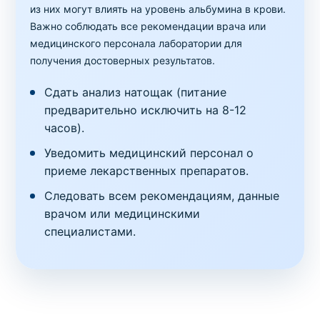
из них могут влиять на уровень альбумина в крови.
Важно соблюдать все рекомендации врача или
медицинского персонала лаборатории для
получения достоверных результатов.
Сдать анализ натощак (питание
предварительно исключить на 8-12
часов).
Уведомить медицинский персонал о
приеме лекарственных препаратов.
Следовать всем рекомендациям, данные
врачом или медицинскими
специалистами.