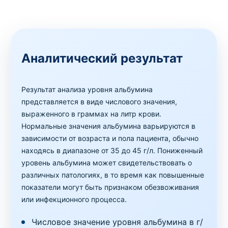
Аналитический результат
Результат анализа уровня альбумина
представляется в виде числового значения,
выраженного в граммах на литр крови.
Нормальные значения альбумина варьируются в
зависимости от возраста и пола пациента, обычно
находясь в диапазоне от 35 до 45 г/л. Пониженный
уровень альбумина может свидетельствовать о
различных патологиях, в то время как повышенные
показатели могут быть признаком обезвоживания
или инфекционного процесса.
Числовое значение уровня альбумина в г/