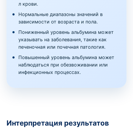
л крови.
Нормальные диапазоны значений в
зависимости от возраста и пола.
Пониженный уровень альбумина может
указывать на заболевания, такие как
печеночная или почечная патология.
Повышенный уровень альбумина может
наблюдаться при обезвоживании или
инфекционных процессах.
Интерпретация результатов