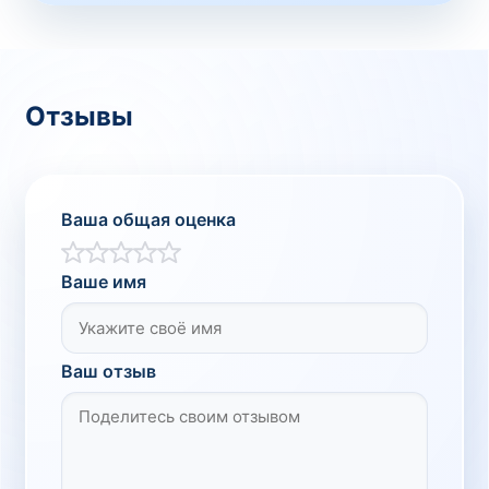
Отзывы
Ваша общая оценка
Ваше имя
Ваш отзыв