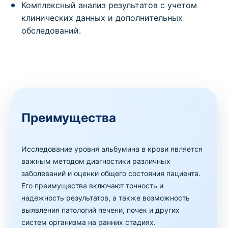
Комплексный анализ результатов с учетом
клинических данных и дополнительных
обследований.
Преимущества
Исследование уровня альбумина в крови является
важным методом диагностики различных
заболеваний и оценки общего состояния пациента.
Его преимущества включают точность и
надежность результатов, а также возможность
выявления патологий печени, почек и других
систем организма на ранних стадиях.