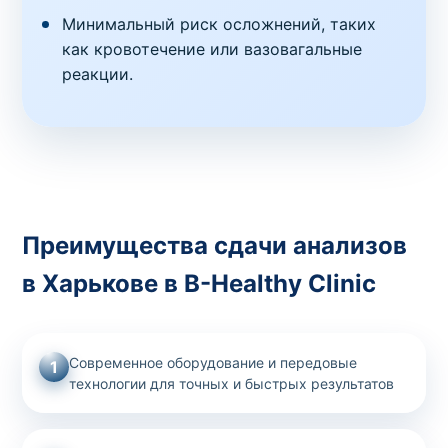
Минимальный риск осложнений, таких
как кровотечение или вазовагальные
реакции.
Преимущества сдачи анализов
в Харькове в B-Healthy Clinic
Современное оборудование и передовые
1
технологии для точных и быстрых результатов