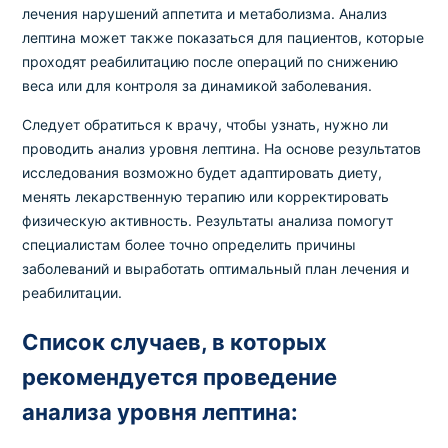
лечения нарушений аппетита и метаболизма. Анализ
лептина может также показаться для пациентов, которые
проходят реабилитацию после операций по снижению
веса или для контроля за динамикой заболевания.
Следует обратиться к врачу, чтобы узнать, нужно ли
проводить анализ уровня лептина. На основе результатов
исследования возможно будет адаптировать диету,
менять лекарственную терапию или корректировать
физическую активность. Результаты анализа помогут
специалистам более точно определить причины
заболеваний и выработать оптимальный план лечения и
реабилитации.
Список случаев, в которых
рекомендуется проведение
анализа уровня лептина: