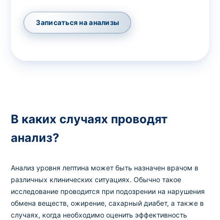
Записаться на анализы
В каких случаях проводят
анализ?
Анализ уровня лептина может быть назначен врачом в
различных клинических ситуациях. Обычно такое
исследование проводится при подозрении на нарушения
обмена веществ, ожирение, сахарный диабет, а также в
случаях, когда необходимо оценить эффективность