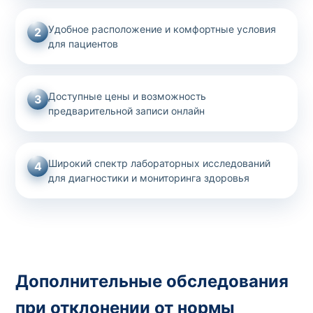
Удобное расположение и комфортные условия
2
для пациентов
Доступные цены и возможность
3
предварительной записи онлайн
Широкий спектр лабораторных исследований
4
для диагностики и мониторинга здоровья
Дополнительные обследования
при отклонении от нормы