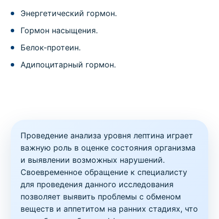
Энергетический гормон.
Гормон насыщения.
Белок-протеин.
Адипоцитарный гормон.
Проведение анализа уровня лептина играет
важную роль в оценке состояния организма
и выявлении возможных нарушений.
Своевременное обращение к специалисту
для проведения данного исследования
позволяет выявить проблемы с обменом
веществ и аппетитом на ранних стадиях, что