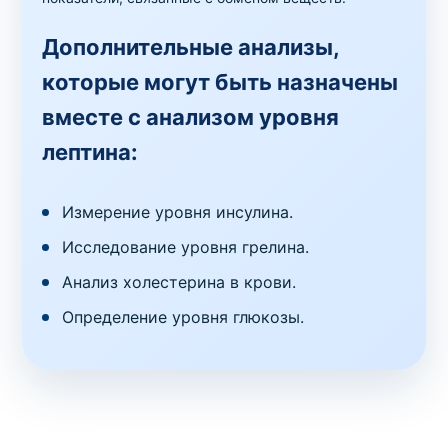
Дополнительные анализы,
которые могут быть назначены
вместе с анализом уровня
лептина:
Измерение уровня инсулина.
Исследование уровня грелина.
Анализ холестерина в крови.
Определение уровня глюкозы.