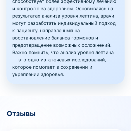
способствует более эффективному лечению
и контролю за здоровьем. Основываясь на
результатах анализа уровня лептина, врачи
могут разработать индивидуальный подход
к пациенту, направленный на
восстановление баланса гормонов и
предотвращение возможных осложнений.
Важно помнить, что анализ уровня лептина
— это одно из ключевых исследований,
которое помогает в сохранении и
укреплении здоровья.
Отзывы