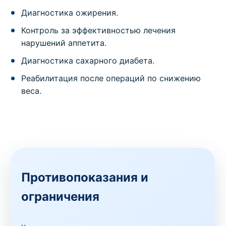
Диагностика ожирения.
Контроль за эффективностью лечения
нарушений аппетита.
Диагностика сахарного диабета.
Реабилитация после операций по снижению
веса.
Противопоказания и
ограничения