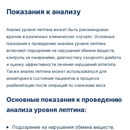
Показания к анализу
Анализ уровня лептина может быть рекомендован
врачом в различных клинических случаях. Основные
показания к проведению анализа уровня лептина
включают подозрение на нарушения обмена веществ,
контроль за ожирением, диагностику сахарного диабета
и оценку эффективности лечения нарушений аппетита.
Также анализ лептина может использоваться для
мониторинга состояния пациентов в процессе
реабилитации после операций по снижению веса.
Основные показания к проведению
анализа уровня лептина:
Подозрение на нарушения обмена веществ.