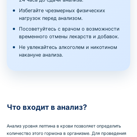
Избегайте чрезмерных физических
нагрузок перед анализом.
Посоветуйтесь с врачом о возможности
временного отмены лекарств и добавок.
Не увлекайтесь алкоголем и никотином
накануне анализа.
Что входит в анализ?
Анализ уровня лептина в крови позволяет определить
количество этого гормона в организме. Для проведения