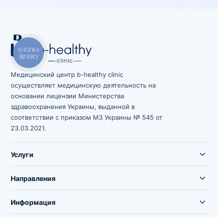
Медицинский центр b-healthy clinic
осуществляет медицинскую деятельность на
основании лицензии Министерства
здравоохранения Украины, выданной в
соответствии с приказом МЗ Украины № 545 от
23.03.2021.
Услуги
Направления
Информация