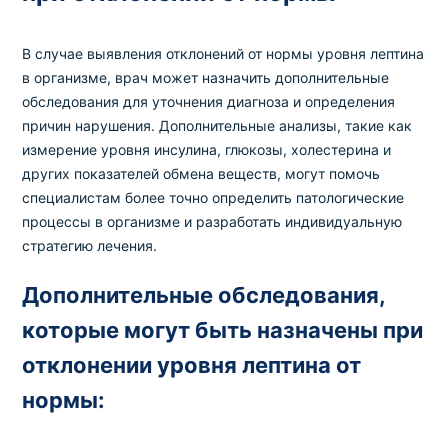
В случае выявления отклонений от нормы уровня лептина
в организме, врач может назначить дополнительные
обследования для уточнения диагноза и определения
причин нарушения. Дополнительные анализы, такие как
измерение уровня инсулина, глюкозы, холестерина и
других показателей обмена веществ, могут помочь
специалистам более точно определить патологические
процессы в организме и разработать индивидуальную
стратегию лечения.
Дополнительные обследования,
которые могут быть назначены при
отклонении уровня лептина от
нормы: