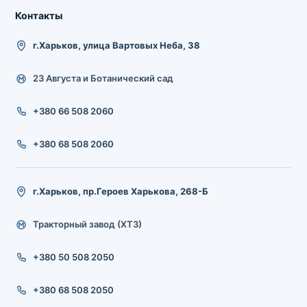
Контакты
г.Харьков, улица Вартовых Неба, 38
23 Августа и Ботанический сад
+380 66 508 2060
+380 68 508 2060
г.Харьков, пр.Героев Харькова, 268-Б
Тракторный завод (ХТЗ)
+380 50 508 2050
+380 68 508 2050