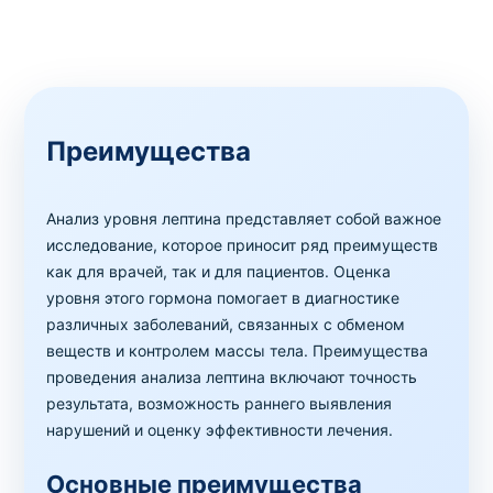
Преимущества
Анализ уровня лептина представляет собой важное
исследование, которое приносит ряд преимуществ
как для врачей, так и для пациентов. Оценка
уровня этого гормона помогает в диагностике
различных заболеваний, связанных с обменом
веществ и контролем массы тела. Преимущества
проведения анализа лептина включают точность
результата, возможность раннего выявления
нарушений и оценку эффективности лечения.
Основные преимущества