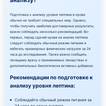
анализу?
Подготовка к анализу уровня лептина в крови
обычно не требует специальных мер. Однако,
чтобы получить наиболее достоверные результаты,
важно соблюдать несколько рекомендаций. Во-
первых, перед сдачей крови на анализ лептина
следует соблюдать обычный режим питания и
избегать чрезмерных физических нагрузок за 24
часа до исследования. Также важно сообщить
лечащему врачу о принимаемых лекарствах и
дополнительных биологически активных добавках.
Рекомендации по подготовке к
анализу уровня лептина:
Соблюдайте обычный режим питания за
24 часа до сдачи анализа.