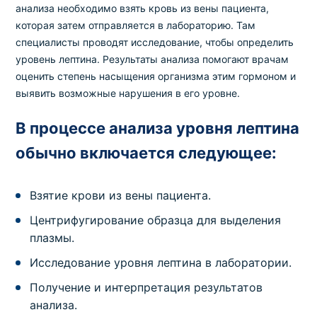
анализа необходимо взять кровь из вены пациента,
которая затем отправляется в лабораторию. Там
специалисты проводят исследование, чтобы определить
уровень лептина. Результаты анализа помогают врачам
оценить степень насыщения организма этим гормоном и
выявить возможные нарушения в его уровне.
В процессе анализа уровня лептина
обычно включается следующее:
Взятие крови из вены пациента.
Центрифугирование образца для выделения
плазмы.
Исследование уровня лептина в лаборатории.
Получение и интерпретация результатов
анализа.