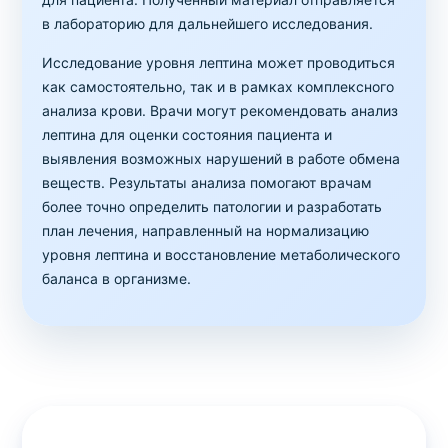
в лабораторию для дальнейшего исследования.
Исследование уровня лептина может проводиться
как самостоятельно, так и в рамках комплексного
анализа крови. Врачи могут рекомендовать анализ
лептина для оценки состояния пациента и
выявления возможных нарушений в работе обмена
веществ. Результаты анализа помогают врачам
более точно определить патологии и разработать
план лечения, направленный на нормализацию
уровня лептина и восстановление метаболического
баланса в организме.