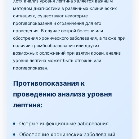
Хотя анализ уровня лептина является важным
методом диагностики в различных клинических
ситуациях, существуют некоторые
противопоказания и ограничения для его
проведения. В случае острой болезни или
обострения хронического заболевания, а также при
наличии тромбообразования или других
возможных осложнений при взятии крови, анализ
уровня лептина может быть отложен или
противопоказан.
Противопоказания к
проведению анализа уровня
лептина:
Острые инфекционные заболевания.
Обострение хронических заболеваний.