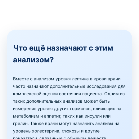
Что ещё назначают с этим
анализом?
Вместе с анализом уровня лептина в крови врачи
часто назначают дополнительные исследования для
комплексной оценки состояния пациента. Одним из
таких дополнительных анализов может быть
измерение уровня других гормонов, влияющих на
метаболизм и аппетит, таких как инсулин или
грелин. Также врачи могут назначить анализы на
уровень холестерина, глюкозы и другие
показатели, связанные с обменом веществ.