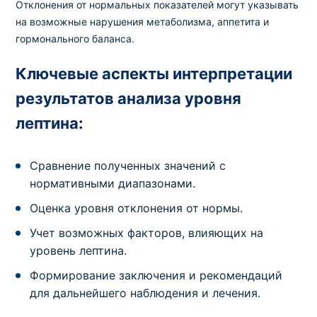
Отклонения от нормальных показателей могут указывать
на возможные нарушения метаболизма, аппетита и
гормонального баланса.
Ключевые аспекты интерпретации
результатов анализа уровня
лептина:
Сравнение полученных значений с
нормативными диапазонами.
Оценка уровня отклонения от нормы.
Учет возможных факторов, влияющих на
уровень лептина.
Формирование заключения и рекомендаций
для дальнейшего наблюдения и лечения.