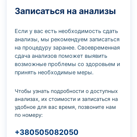
Записаться на анализы
Если у вас есть необходимость сдать
анализы, мы рекомендуем записаться
на процедуру заранее. Своевременная
сдача анализов поможет выявить
возможные проблемы со здоровьем и
принять необходимые меры.
Чтобы узнать подробности о доступных
анализах, их стоимости и записаться на
удобное для вас время, позвоните нам
по номеру:
+380505082050