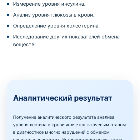
Измерение уровня инсулина.
Анализ уровня глюкозы в крови.
Определение уровня холестерина.
Исследование других показателей обмена
веществ.
Аналитический результат
Получение аналитического результата анализа
уровня лептина в крови является ключевым этапом
в диагностике многих нарушений с обменом
веществ и аппетитом. Интерпретация результатов