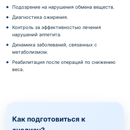
Подозрение на нарушения обмена веществ.
Диагностика ожирения.
Контроль за эффективностью лечения
нарушений аппетита.
Динамика заболеваний, связанных с
метаболизмом.
Реабилитация после операций по снижению
веса.
Как подготовиться к