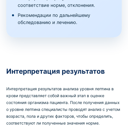
соответствие норме, отклонения.
Рекомендации по дальнейшему
обследованию и лечению.
Интерпретация результатов
Интерпретация результатов анализа уровня лептина в
крови представляет собой важный этап в оценке
состояния организма пациента. После получения данных
о уровне лептина специалисты проводят анализ с учетом
возраста, пола и других факторов, чтобы определить,
соответствуют ли полученные значения норме.