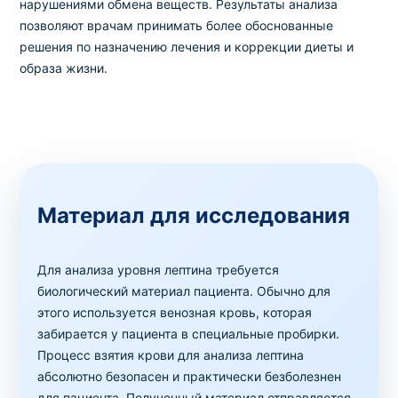
нарушениями обмена веществ. Результаты анализа
позволяют врачам принимать более обоснованные
решения по назначению лечения и коррекции диеты и
образа жизни.
Материал для исследования
Для анализа уровня лептина требуется
биологический материал пациента. Обычно для
этого используется венозная кровь, которая
забирается у пациента в специальные пробирки.
Процесс взятия крови для анализа лептина
абсолютно безопасен и практически безболезнен
для пациента. Полученный материал отправляется