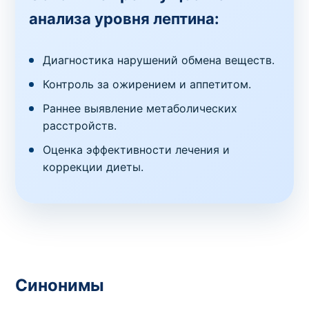
анализа уровня лептина:
Диагностика нарушений обмена веществ.
Контроль за ожирением и аппетитом.
Раннее выявление метаболических
расстройств.
Оценка эффективности лечения и
коррекции диеты.
Синонимы