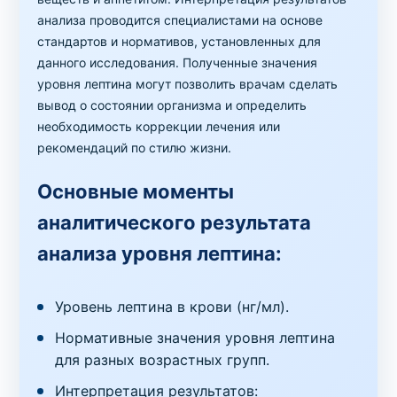
анализа проводится специалистами на основе
стандартов и нормативов, установленных для
данного исследования. Полученные значения
уровня лептина могут позволить врачам сделать
вывод о состоянии организма и определить
необходимость коррекции лечения или
рекомендаций по стилю жизни.
Основные моменты
аналитического результата
анализа уровня лептина:
Уровень лептина в крови (нг/мл).
Нормативные значения уровня лептина
для разных возрастных групп.
Интерпретация результатов: