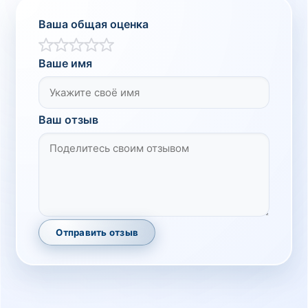
Ваша общая оценка
Ваше имя
Ваш отзыв
Отправить отзыв