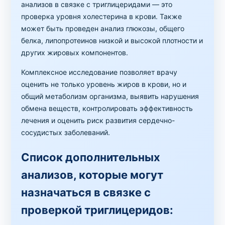
анализов в связке с триглицеридами — это
проверка уровня холестерина в крови. Также
может быть проведен анализ глюкозы, общего
белка, липопротеинов низкой и высокой плотности и
других жировых компонентов.
Комплексное исследование позволяет врачу
оценить не только уровень жиров в крови, но и
общий метаболизм организма, выявить нарушения
обмена веществ, контролировать эффективность
лечения и оценить риск развития сердечно-
сосудистых заболеваний.
Список дополнительных
анализов, которые могут
назначаться в связке с
проверкой триглицеридов: