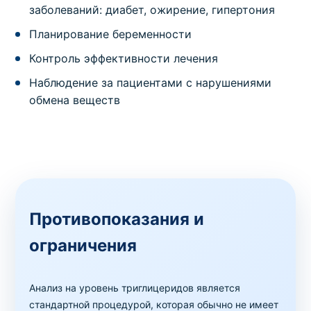
заболеваний: диабет, ожирение, гипертония
Планирование беременности
Контроль эффективности лечения
Наблюдение за пациентами с нарушениями
обмена веществ
Противопоказания и
ограничения
Анализ на уровень триглицеридов является
стандартной процедурой, которая обычно не имеет