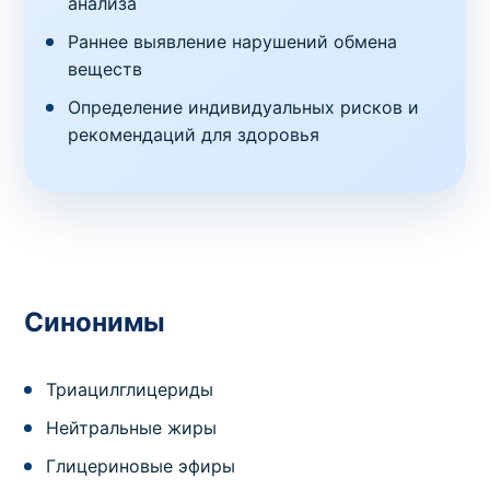
анализа
Раннее выявление нарушений обмена
веществ
Определение индивидуальных рисков и
рекомендаций для здоровья
Синонимы
Триацилглицериды
Нейтральные жиры
Глицериновые эфиры