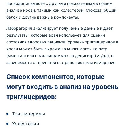
проводится вместе с другими показателями в общем
анализе крови, такими как холестерин, глюкоза, общий
белок и другие важные компоненты.
Лаборатория анализирует полученные данные и дает
результаты, которые врач использует для оценки
состояния здоровья пациента. Уровень триглицеридов в
крови может быть выражен в миллимолях на литр
(ммоль/л) или в миллиграммах на децилитр (мг/дл), в
зависимости от принятой в стране системы измерения.
Список компонентов, которые
могут входить в анализ на уровень
триглицеридов:
Триглицериды
Холестерин