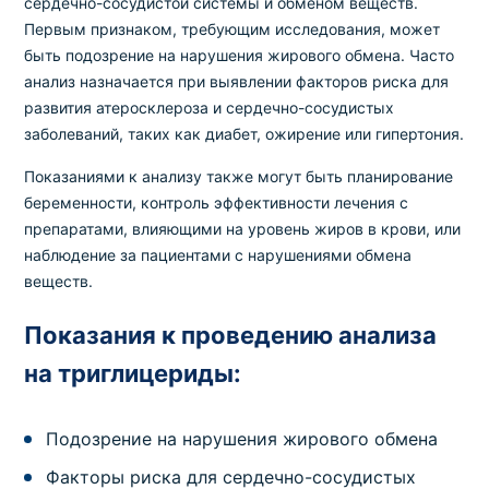
сердечно-сосудистой системы и обменом веществ.
Первым признаком, требующим исследования, может
быть подозрение на нарушения жирового обмена. Часто
анализ назначается при выявлении факторов риска для
развития атеросклероза и сердечно-сосудистых
заболеваний, таких как диабет, ожирение или гипертония.
Показаниями к анализу также могут быть планирование
беременности, контроль эффективности лечения с
препаратами, влияющими на уровень жиров в крови, или
наблюдение за пациентами с нарушениями обмена
веществ.
Показания к проведению анализа
на триглицериды:
Подозрение на нарушения жирового обмена
Факторы риска для сердечно-сосудистых