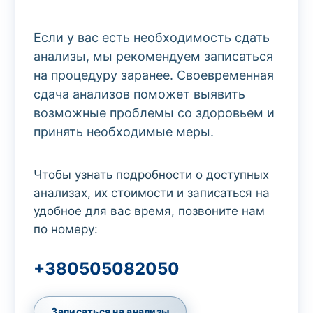
Если у вас есть необходимость сдать
анализы, мы рекомендуем записаться
на процедуру заранее. Своевременная
сдача анализов поможет выявить
возможные проблемы со здоровьем и
принять необходимые меры.
Чтобы узнать подробности о доступных
анализах, их стоимости и записаться на
удобное для вас время, позвоните нам
по номеру:
+380505082050
Записаться на анализы