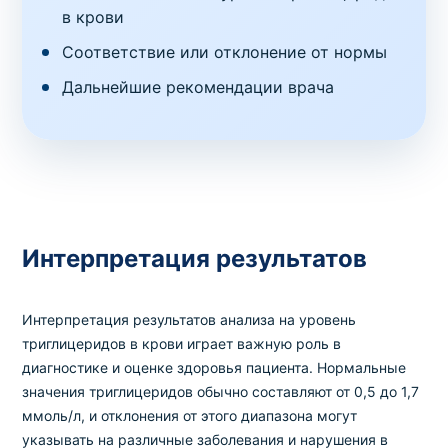
в крови
Соответствие или отклонение от нормы
Дальнейшие рекомендации врача
Интерпретация результатов
Интерпретация результатов анализа на уровень
триглицеридов в крови играет важную роль в
диагностике и оценке здоровья пациента. Нормальные
значения триглицеридов обычно составляют от 0,5 до 1,7
ммоль/л, и отклонения от этого диапазона могут
указывать на различные заболевания и нарушения в