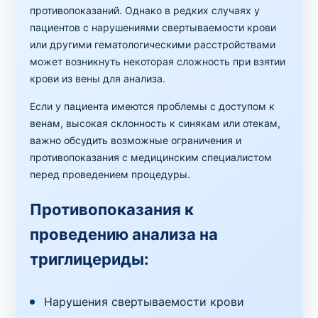
противопоказаний. Однако в редких случаях у
пациентов с нарушениями свертываемости крови
или другими гематологическими расстройствами
может возникнуть некоторая сложность при взятии
крови из вены для анализа.
Если у пациента имеются проблемы с доступом к
венам, высокая склонность к синякам или отекам,
важно обсудить возможные ограничения и
противопоказания с медицинским специалистом
перед проведением процедуры.
Противопоказания к
проведению анализа на
триглицериды:
Нарушения свертываемости крови