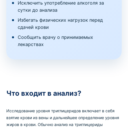
Исключить употребление алкоголя за
сутки до анализа
Избегать физических нагрузок перед
сдачей крови
Сообщить врачу о принимаемых
лекарствах
Что входит в анализ?
Исследование уровня триглицеридов включает в себя
взятие крови из вены и дальнейшее определение уровня
жиров в крови. Обычно анализ на триглицериды