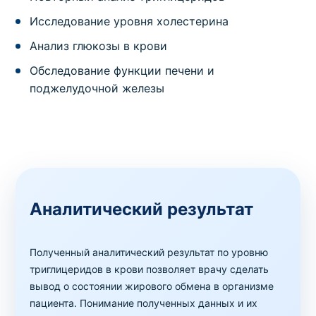
Исследование уровня холестерина
Анализ глюкозы в крови
Обследование функции печени и
поджелудочной железы
Аналитический результат
Полученный аналитический результат по уровню
триглицеридов в крови позволяет врачу сделать
вывод о состоянии жирового обмена в организме
пациента. Понимание полученных данных и их