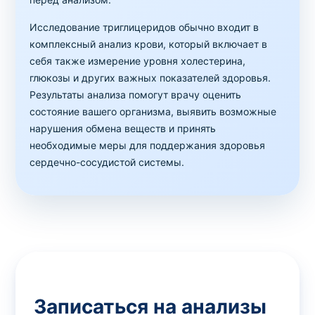
Исследование триглицеридов обычно входит в
комплексный анализ крови, который включает в
себя также измерение уровня холестерина,
глюкозы и других важных показателей здоровья.
Результаты анализа помогут врачу оценить
состояние вашего организма, выявить возможные
нарушения обмена веществ и принять
необходимые меры для поддержания здоровья
сердечно-сосудистой системы.
Записаться на анализы