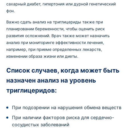
сахарный диабет, гипертония или дурной генетический
фон.
Важно сдать анализ на триглицериды также при
планировании беременности, чтобы оценить риск
развития осложнений. Врач также может назначить
анализ при мониторинге эффективности лечения,
например, при приеме определенных лекарств,
изменении образа жизни или диеты.
Список случаев, когда может быть
назначен анализ на уровень
триглицеридов:
При подозрении на нарушения обмена веществ
При наличии факторов риска для сердечно-
сосудистых заболеваний