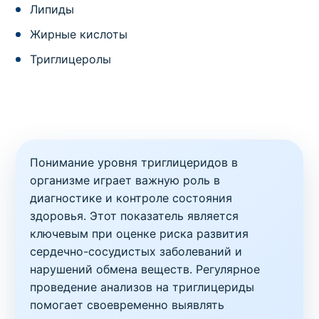
Липиды
Жирные кислоты
Триглицеролы
Понимание уровня триглицеридов в
организме играет важную роль в
диагностике и контроле состояния
здоровья. Этот показатель является
ключевым при оценке риска развития
сердечно-сосудистых заболеваний и
нарушений обмена веществ. Регулярное
проведение анализов на триглицериды
помогает своевременно выявлять