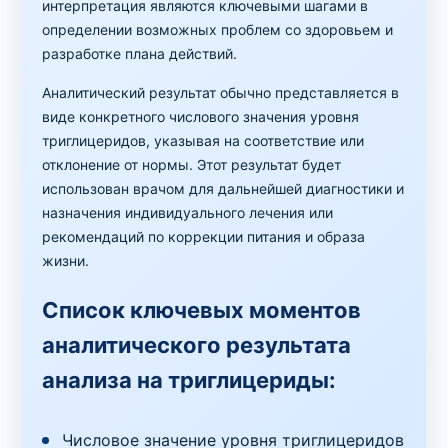
интерпретация являются ключевыми шагами в
определении возможных проблем со здоровьем и
разработке плана действий.
Аналитический результат обычно представляется в
виде конкретного числового значения уровня
триглицеридов, указывая на соответствие или
отклонение от нормы. Этот результат будет
использован врачом для дальнейшей диагностики и
назначения индивидуального лечения или
рекомендаций по коррекции питания и образа
жизни.
Список ключевых моментов
аналитического результата
анализа на триглицериды:
Числовое значение уровня триглицеридов