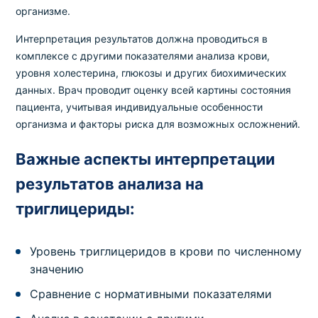
организме.
Интерпретация результатов должна проводиться в
комплексе с другими показателями анализа крови,
уровня холестерина, глюкозы и других биохимических
данных. Врач проводит оценку всей картины состояния
пациента, учитывая индивидуальные особенности
организма и факторы риска для возможных осложнений.
Важные аспекты интерпретации
результатов анализа на
триглицериды:
Уровень триглицеридов в крови по численному
значению
Сравнение с нормативными показателями