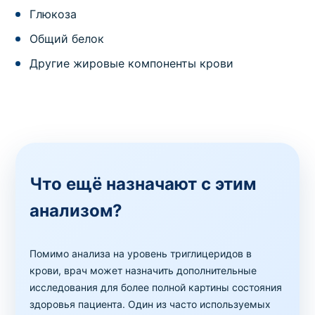
Глюкоза
Общий белок
Другие жировые компоненты крови
Что ещё назначают с этим
анализом?
Помимо анализа на уровень триглицеридов в
крови, врач может назначить дополнительные
исследования для более полной картины состояния
здоровья пациента. Один из часто используемых