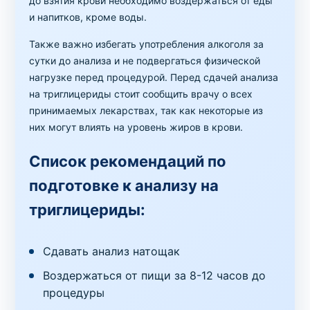
до взятия крови необходимо воздержаться от еды
и напитков, кроме воды.
Также важно избегать употребления алкоголя за
сутки до анализа и не подвергаться физической
нагрузке перед процедурой. Перед сдачей анализа
на триглицериды стоит сообщить врачу о всех
принимаемых лекарствах, так как некоторые из
них могут влиять на уровень жиров в крови.
Список рекомендаций по
подготовке к анализу на
триглицериды:
Сдавать анализ натощак
Воздержаться от пищи за 8-12 часов до
процедуры