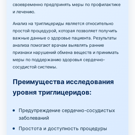
своевременно предпринять меры по профилактике
и лечению.
Анализ на триглицериды является относительно
простой процедурой, которая позволяет получить
важные данные о здоровье пациента. Результаты
анализа помогают врачам выявлять ранние
признаки нарушений обмена веществ и принимать
меры по поддержанию здоровья сердечно-
сосудистой системы.
Преимущества исследования
уровня триглицеридов:
Предупреждение сердечно-сосудистых
заболеваний
Простота и доступность процедуры