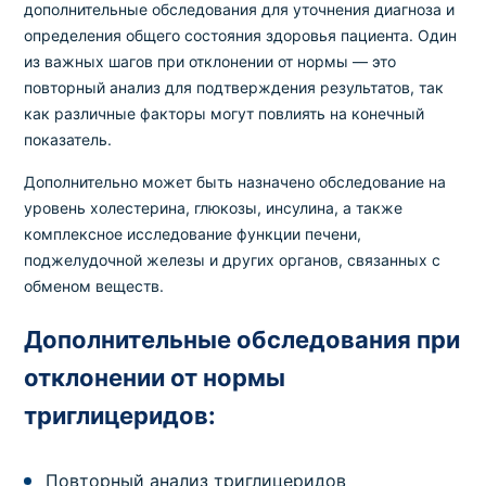
дополнительные обследования для уточнения диагноза и
определения общего состояния здоровья пациента. Один
из важных шагов при отклонении от нормы — это
повторный анализ для подтверждения результатов, так
как различные факторы могут повлиять на конечный
показатель.
Дополнительно может быть назначено обследование на
уровень холестерина, глюкозы, инсулина, а также
комплексное исследование функции печени,
поджелудочной железы и других органов, связанных с
обменом веществ.
Дополнительные обследования при
отклонении от нормы
триглицеридов:
Повторный анализ триглицеридов