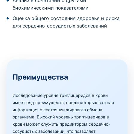
Анализ в сочетании с другими
биохимическими показателями
Оценка общего состояния здоровья и риска
для сердечно-сосудистых заболеваний
Преимущества
Исследование уровня триглицеридов в крови
имеет ряд преимуществ, среди которых важная
информация о состоянии жирового обмена
организма. Высокий уровень триглицеридов в
крови может служить предиктором сердечно-
сосудистых заболеваний, что позволяет