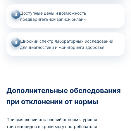
Доступные цены и возможность
3
предварительной записи онлайн
Широкий спектр лабораторных исследований
4
для диагностики и мониторинга здоровья
Дополнительные обследования
при отклонении от нормы
При выявлении отклонений от нормы уровня
триглицеридов в крови могут потребоваться