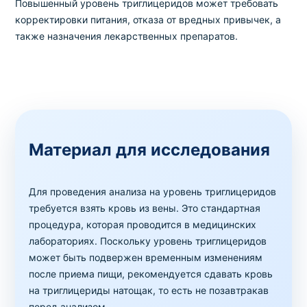
Повышенный уровень триглицеридов может требовать
корректировки питания, отказа от вредных привычек, а
также назначения лекарственных препаратов.
Материал для исследования
Для проведения анализа на уровень триглицеридов
требуется взять кровь из вены. Это стандартная
процедура, которая проводится в медицинских
лабораториях. Поскольку уровень триглицеридов
может быть подвержен временным изменениям
после приема пищи, рекомендуется сдавать кровь
на триглицериды натощак, то есть не позавтракав
перед анализом.