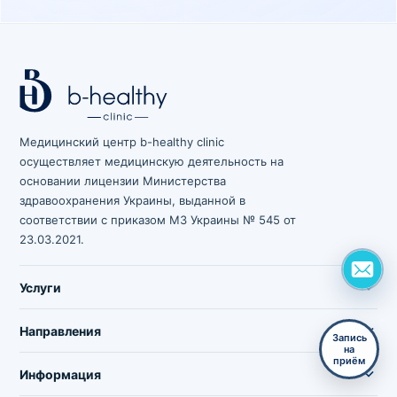
Медицинский центр b-healthy clinic
осуществляет медицинскую деятельность на
основании лицензии Министерства
здравоохранения Украины, выданной в
соответствии с приказом МЗ Украины № 545 от
23.03.2021.
Услуги
Направления
Запись
на
приём
Информация