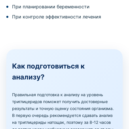
При планировании беременности
При контроле эффективности лечения
Как подготовиться к
анализу?
Правильная подготовка к анализу на уровень
триглицеридов поможет получить достоверные
результаты и точную оценку состояния организма.
В первую очередь рекомендуется сдавать анализ
на триглицериды натощак, поэтому за 8-12 часов