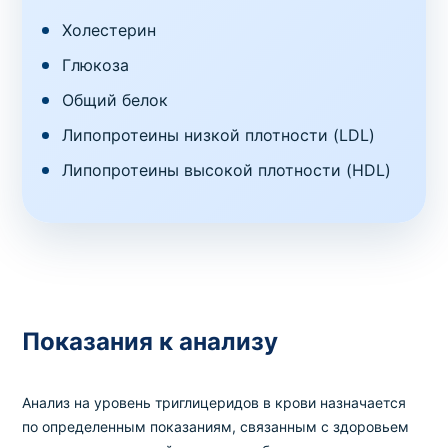
Холестерин
Глюкоза
Общий белок
Липопротеины низкой плотности (LDL)
Липопротеины высокой плотности (HDL)
Показания к анализу
Анализ на уровень триглицеридов в крови назначается
по определенным показаниям, связанным с здоровьем