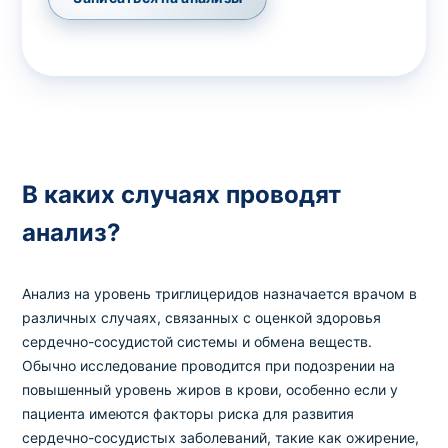
В каких случаях проводят
анализ?
Анализ на уровень триглицеридов назначается врачом в
различных случаях, связанных с оценкой здоровья
сердечно-сосудистой системы и обмена веществ.
Обычно исследование проводится при подозрении на
повышенный уровень жиров в крови, особенно если у
пациента имеются факторы риска для развития
сердечно-сосудистых заболеваний, такие как ожирение,