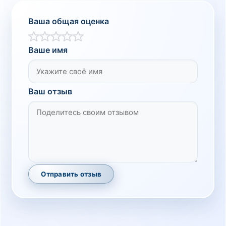
Ваша общая оценка
Ваше имя
Ваш отзыв
Отправить отзыв