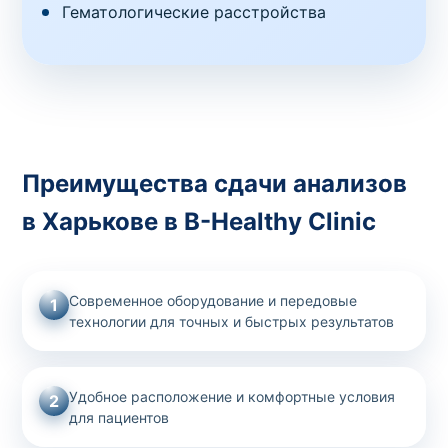
Гематологические расстройства
Преимущества сдачи анализов
в Харькове в B-Healthy Clinic
Современное оборудование и передовые
1
технологии для точных и быстрых результатов
Удобное расположение и комфортные условия
2
для пациентов