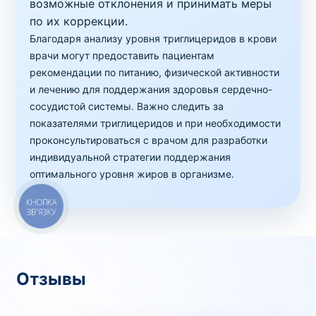
возможные отклонения и принимать меры
по их коррекции.
Благодаря анализу уровня триглицеридов в крови
врачи могут предоставить пациентам
рекомендации по питанию, физической активности
и лечению для поддержания здоровья сердечно-
сосудистой системы. Важно следить за
показателями триглицеридов и при необходимости
проконсультироваться с врачом для разработки
индивидуальной стратегии поддержания
оптимального уровня жиров в организме.
Отзывы