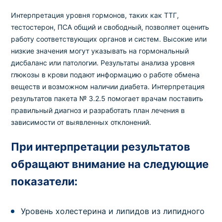
Интерпретация уровня гормонов, таких как ТТГ,
тестостерон, ПСА общий и свободный, позволяет оценить
работу соответствующих органов и систем. Высокие или
низкие значения могут указывать на гормональный
дисбаланс или патологии. Результаты анализа уровня
глюкозы в крови подают информацию о работе обмена
веществ и возможном наличии диабета. Интерпретация
результатов пакета № 3.2.5 помогает врачам поставить
правильный диагноз и разработать план лечения в
зависимости от выявленных отклонений.
При интерпретации результатов
обращают внимание на следующие
показатели:
Уровень холестерина и липидов из липидного