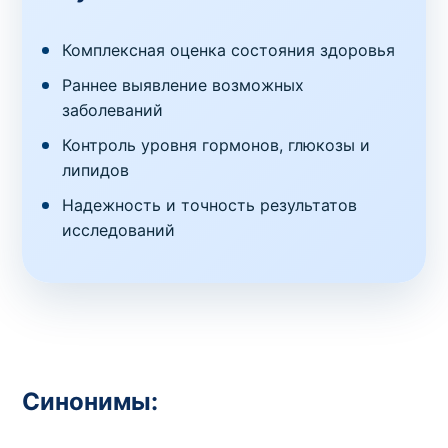
Комплексная оценка состояния здоровья
Раннее выявление возможных
заболеваний
Контроль уровня гормонов, глюкозы и
липидов
Надежность и точность результатов
исследований
Синонимы: