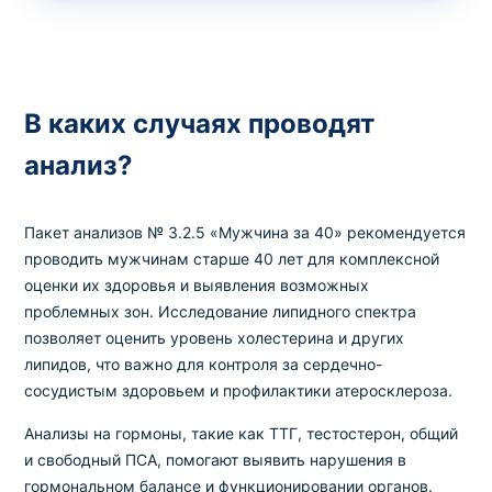
В каких случаях проводят
анализ?
Пакет анализов № 3.2.5 «Мужчина за 40» рекомендуется
проводить мужчинам старше 40 лет для комплексной
оценки их здоровья и выявления возможных
проблемных зон. Исследование липидного спектра
позволяет оценить уровень холестерина и других
липидов, что важно для контроля за сердечно-
сосудистым здоровьем и профилактики атеросклероза.
Анализы на гормоны, такие как ТТГ, тестостерон, общий
и свободный ПСА, помогают выявить нарушения в
гормональном балансе и функционировании органов.