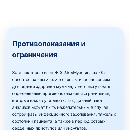
Противопоказания и
ограничения
Хотя пакет анализов № 3.2.5 «Мужчина за 40»
является важным комплексным исследованием
для оценки здоровья мужчин, у него могут быть
определенные противопоказания и ограничения,
которые важно учитывать. Так, данный пакет
анализов может быть нежелательным в случае
острой фазы инфекционного заболевания, тяжелых
состояний пациента, а также в период острых
сердечных приступов или инсультов.