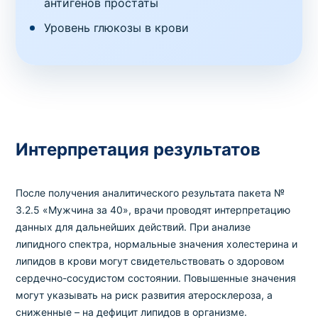
антигенов простаты
Уровень глюкозы в крови
Интерпретация результатов
После получения аналитического результата пакета №
3.2.5 «Мужчина за 40», врачи проводят интерпретацию
данных для дальнейших действий. При анализе
липидного спектра, нормальные значения холестерина и
липидов в крови могут свидетельствовать о здоровом
сердечно-сосудистом состоянии. Повышенные значения
могут указывать на риск развития атеросклероза, а
сниженные – на дефицит липидов в организме.