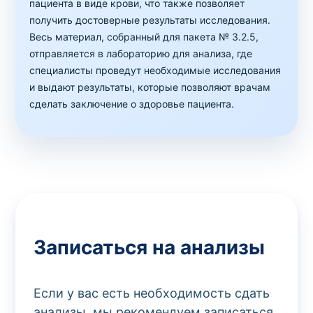
пациента в виде крови, что также позволяет
получить достоверные результаты исследования.
Весь материал, собранный для пакета № 3.2.5,
отправляется в лабораторию для анализа, где
специалисты проведут необходимые исследования
и выдают результаты, которые позволяют врачам
сделать заключение о здоровье пациента.
Записаться на анализы
Если у вас есть необходимость сдать
анализы, мы рекомендуем записаться