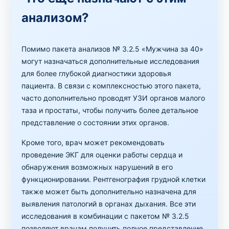
анализом?
Помимо пакета анализов № 3.2.5 «Мужчина за 40»
могут назначаться дополнительные исследования
для более глубокой диагностики здоровья
пациента. В связи с комплексностью этого пакета,
часто дополнительно проводят УЗИ органов малого
таза и простаты, чтобы получить более детальное
представление о состоянии этих органов.
Кроме того, врач может рекомендовать
проведение ЭКГ для оценки работы сердца и
обнаружения возможных нарушений в его
функционировании. Рентгенография грудной клетки
также может быть дополнительно назначена для
выявления патологий в органах дыхания. Все эти
исследования в комбинации с пакетом № 3.2.5
позволяют врачам получить полное представление