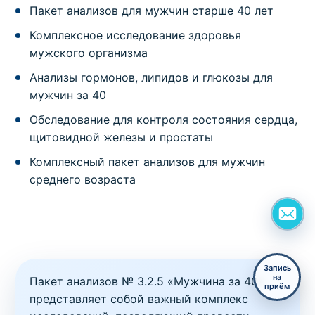
Пакет анализов для мужчин старше 40 лет
Комплексное исследование здоровья
мужского организма
Анализы гормонов, липидов и глюкозы для
мужчин за 40
Обследование для контроля состояния сердца,
щитовидной железы и простаты
Комплексный пакет анализов для мужчин
среднего возраста
Запись
на
Пакет анализов № 3.2.5 «Мужчина за 40»
приём
представляет собой важный комплекс