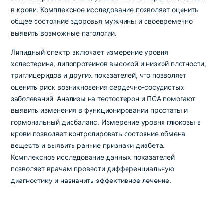
в крови. Комплексное исследование позволяет оценить
общее состояние здоровья мужчины и своевременно
выявить возможные патологии.
Липидный спектр включает измерение уровня
холестерина, липопротеинов высокой и низкой плотности,
триглицеридов и других показателей, что позволяет
оценить риск возникновения сердечно-сосудистых
заболеваний. Анализы на тестостерон и ПСА помогают
выявить изменения в функционировании простаты и
гормональный дисбаланс. Измерение уровня глюкозы в
крови позволяет контролировать состояние обмена
веществ и выявить ранние признаки диабета.
Комплексное исследование данных показателей
позволяет врачам провести дифференциальную
диагностику и назначить эффективное лечение.