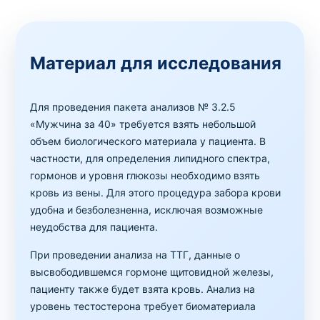
Материал для исследования
Для проведения пакета анализов № 3.2.5
«Мужчина за 40» требуется взять небольшой
объем биологического материала у пациента. В
частности, для определения липидного спектра,
гормонов и уровня глюкозы необходимо взять
кровь из вены. Для этого процедура забора крови
удобна и безболезненна, исключая возможные
неудобства для пациента.
При проведении анализа на ТТГ, данные о
высвободившемся гормоне щитовидной железы,
пациенту также будет взята кровь. Анализ на
уровень тестостерона требует биоматериала