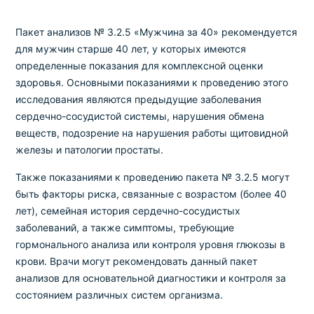
Пакет анализов № 3.2.5 «Мужчина за 40» рекомендуется
для мужчин старше 40 лет, у которых имеются
определенные показания для комплексной оценки
здоровья. Основными показаниями к проведению этого
исследования являются предыдущие заболевания
сердечно-сосудистой системы, нарушения обмена
веществ, подозрение на нарушения работы щитовидной
железы и патологии простаты.
Также показаниями к проведению пакета № 3.2.5 могут
быть факторы риска, связанные с возрастом (более 40
лет), семейная история сердечно-сосудистых
заболеваний, а также симптомы, требующие
гормонального анализа или контроля уровня глюкозы в
крови. Врачи могут рекомендовать данный пакет
анализов для основательной диагностики и контроля за
состоянием различных систем организма.