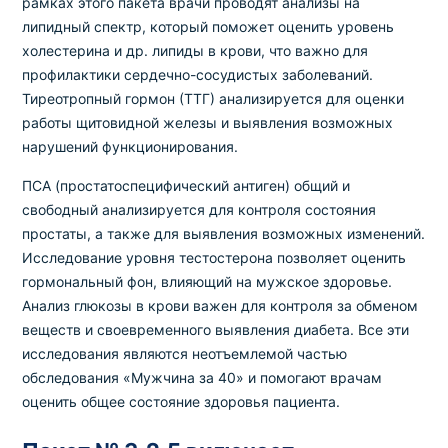
рамках этого пакета врачи проводят анализы на
липидный спектр, который поможет оценить уровень
холестерина и др. липиды в крови, что важно для
профилактики сердечно-сосудистых заболеваний.
Тиреотропный гормон (ТТГ) анализируется для оценки
работы щитовидной железы и выявления возможных
нарушений функционирования.
ПСА (простатоспецифический антиген) общий и
свободный анализируется для контроля состояния
простаты, а также для выявления возможных изменений.
Исследование уровня тестостерона позволяет оценить
гормональный фон, влияющий на мужское здоровье.
Анализ глюкозы в крови важен для контроля за обменом
веществ и своевременного выявления диабета. Все эти
исследования являются неотъемлемой частью
обследования «Мужчина за 40» и помогают врачам
оценить общее состояние здоровья пациента.