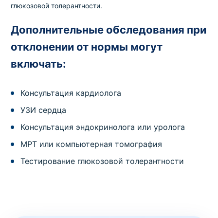
глюкозовой толерантности.
Дополнительные обследования при
отклонении от нормы могут
включать:
Консультация кардиолога
УЗИ сердца
Консультация эндокринолога или уролога
МРТ или компьютерная томография
Тестирование глюкозовой толерантности