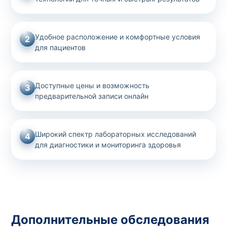
Удобное расположение и комфортные условия
2
для пациентов
Доступные цены и возможность
3
предварительной записи онлайн
Широкий спектр лабораторных исследований
4
для диагностики и мониторинга здоровья
Дополнительные обследования