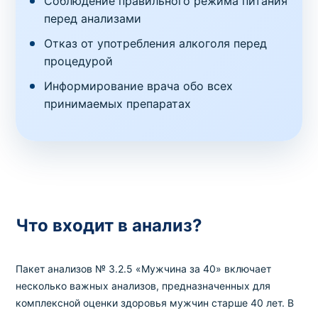
Соблюдение правильного режима питания
перед анализами
Отказ от употребления алкоголя перед
процедурой
Информирование врача обо всех
принимаемых препаратах
Что входит в анализ?
Пакет анализов № 3.2.5 «Мужчина за 40» включает
несколько важных анализов, предназначенных для
комплексной оценки здоровья мужчин старше 40 лет. В