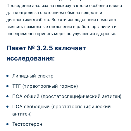
Проведение анализа на глюкозу в крови особенно важно
для контроля за состоянием обмена веществ и
диагностики диабета. Все эти исследования помогают
выявить возможные отклонения в работе организма и
своевременно принять меры по улучшению здоровья.
Пакет № 3.2.5 включает
исследования:
Липидный спектр
ТТГ (тиреотропный гормон)
ПСА общий (простатоспецифический антиген)
ПСА свободный (простатоспецифический
антиген)
Тестостерон