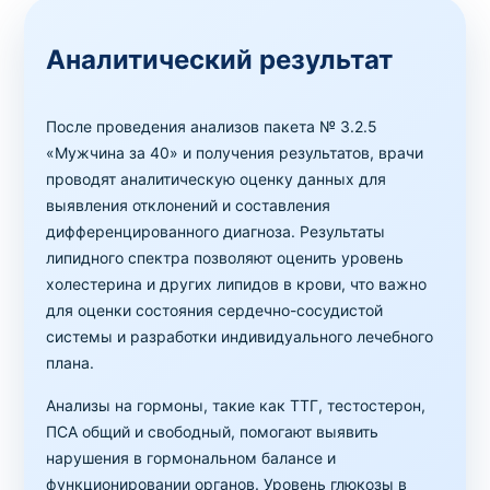
Аналитический результат
После проведения анализов пакета № 3.2.5
«Мужчина за 40» и получения результатов, врачи
проводят аналитическую оценку данных для
выявления отклонений и составления
дифференцированного диагноза. Результаты
липидного спектра позволяют оценить уровень
холестерина и других липидов в крови, что важно
для оценки состояния сердечно-сосудистой
системы и разработки индивидуального лечебного
плана.
Анализы на гормоны, такие как ТТГ, тестостерон,
ПСА общий и свободный, помогают выявить
нарушения в гормональном балансе и
функционировании органов. Уровень глюкозы в