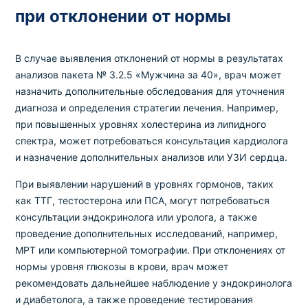
при отклонении от нормы
В случае выявления отклонений от нормы в результатах
анализов пакета № 3.2.5 «Мужчина за 40», врач может
назначить дополнительные обследования для уточнения
диагноза и определения стратегии лечения. Например,
при повышенных уровнях холестерина из липидного
спектра, может потребоваться консультация кардиолога
и назначение дополнительных анализов или УЗИ сердца.
При выявлении нарушений в уровнях гормонов, таких
как ТТГ, тестостерона или ПСА, могут потребоваться
консультации эндокринолога или уролога, а также
проведение дополнительных исследований, например,
МРТ или компьютерной томографии. При отклонениях от
нормы уровня глюкозы в крови, врач может
рекомендовать дальнейшее наблюдение у эндокринолога
и диабетолога, а также проведение тестирования