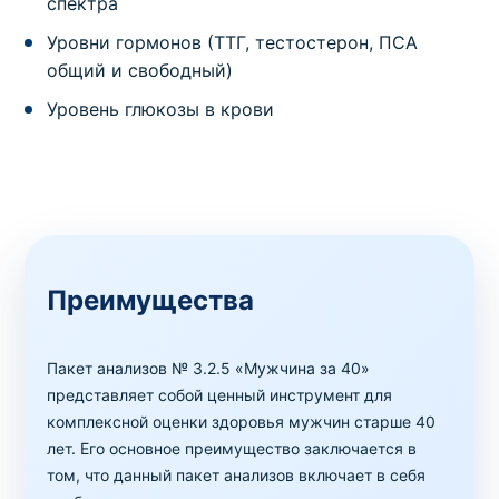
спектра
Уровни гормонов (ТТГ, тестостерон, ПСА
общий и свободный)
Уровень глюкозы в крови
Преимущества
Пакет анализов № 3.2.5 «Мужчина за 40»
представляет собой ценный инструмент для
комплексной оценки здоровья мужчин старше 40
лет. Его основное преимущество заключается в
том, что данный пакет анализов включает в себя