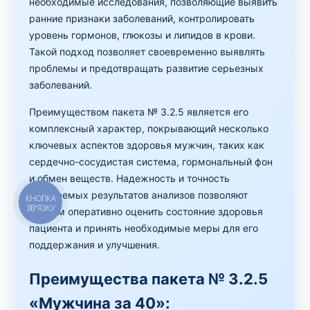
необходимые исследования, позволяющие выявить
ранние признаки заболеваний, контролировать
уровень гормонов, глюкозы и липидов в крови.
Такой подход позволяет своевременно выявлять
проблемы и предотвращать развитие серьезных
заболеваний.
Преимуществом пакета № 3.2.5 является его
комплексный характер, покрывающий несколько
ключевых аспектов здоровья мужчин, таких как
сердечно-сосудистая система, гормональный фон
и обмен веществ. Надежность и точность
получаемых результатов анализов позволяют
врачам оперативно оценить состояние здоровья
пациента и принять необходимые меры для его
поддержания и улучшения.
Преимущества пакета № 3.2.5
«Мужчина за 40»: