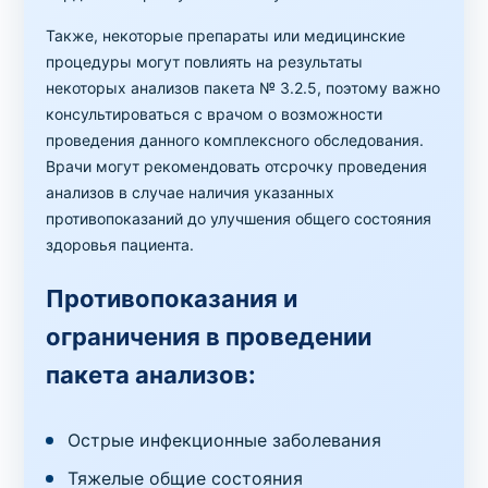
Также, некоторые препараты или медицинские
процедуры могут повлиять на результаты
некоторых анализов пакета № 3.2.5, поэтому важно
консультироваться с врачом о возможности
проведения данного комплексного обследования.
Врачи могут рекомендовать отсрочку проведения
анализов в случае наличия указанных
противопоказаний до улучшения общего состояния
здоровья пациента.
Противопоказания и
ограничения в проведении
пакета анализов:
Острые инфекционные заболевания
Тяжелые общие состояния