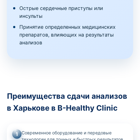
Острые сердечные приступы или
инсульты
Принятие определенных медицинских
препаратов, влияющих на результаты
анализов
Преимущества сдачи анализов
в Харькове в B-Healthy Clinic
Современное оборудование и передовые
1
технологии для точных и быстрых результатов