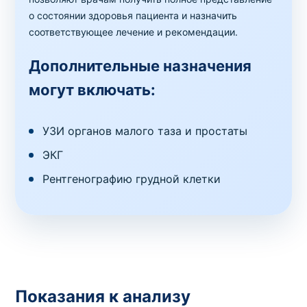
о состоянии здоровья пациента и назначить
соответствующее лечение и рекомендации.
Дополнительные назначения
могут включать:
УЗИ органов малого таза и простаты
ЭКГ
Рентгенографию грудной клетки
Показания к анализу