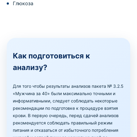
Глюкоза
Как подготовиться к
анализу?
Для того чтобы результаты анализов пакета № 3.2.5
«Мужчина за 40» были максимально точными и
информативными, следует соблюдать некоторые
рекомендации по подготовке к процедуре взятия
крови. В первую очередь, перед сдачей анализов
рекомендуется соблюдать правильный режим
питания и отказаться от избыточного потребления