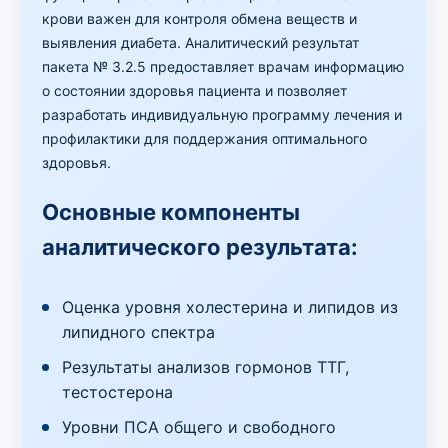
крови важен для контроля обмена веществ и
выявления диабета. Аналитический результат
пакета № 3.2.5 предоставляет врачам информацию
о состоянии здоровья пациента и позволяет
разработать индивидуальную программу лечения и
профилактики для поддержания оптимального
здоровья.
Основные компоненты
аналитического результата:
Оценка уровня холестерина и липидов из
липидного спектра
Результаты анализов гормонов ТТГ,
тестостерона
Уровни ПСА общего и свободного