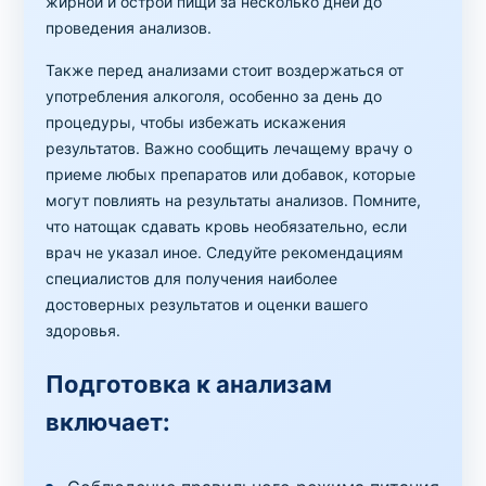
жирной и острой пищи за несколько дней до
проведения анализов.
Также перед анализами стоит воздержаться от
употребления алкоголя, особенно за день до
процедуры, чтобы избежать искажения
результатов. Важно сообщить лечащему врачу о
приеме любых препаратов или добавок, которые
могут повлиять на результаты анализов. Помните,
что натощак сдавать кровь необязательно, если
врач не указал иное. Следуйте рекомендациям
специалистов для получения наиболее
достоверных результатов и оценки вашего
здоровья.
Подготовка к анализам
включает: