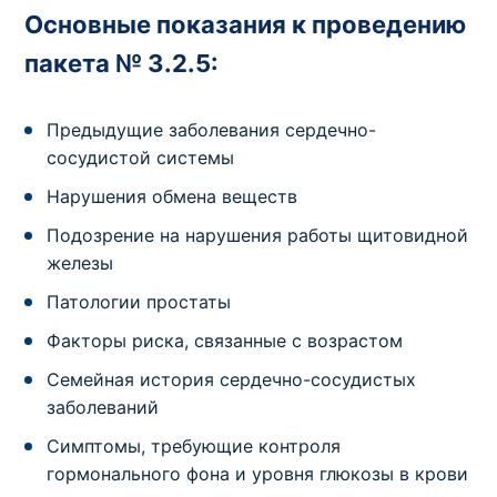
Основные показания к проведению
пакета № 3.2.5:
Предыдущие заболевания сердечно-
сосудистой системы
Нарушения обмена веществ
Подозрение на нарушения работы щитовидной
железы
Патологии простаты
Факторы риска, связанные с возрастом
Семейная история сердечно-сосудистых
заболеваний
Симптомы, требующие контроля
гормонального фона и уровня глюкозы в крови