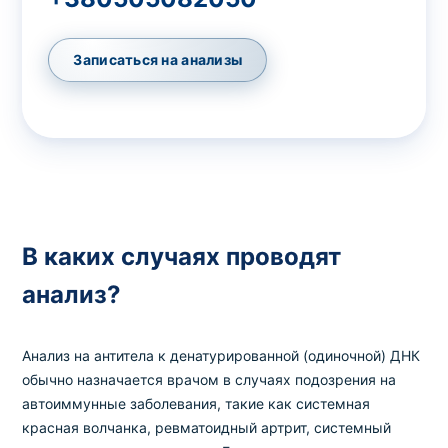
Записаться на анализы
В каких случаях проводят
анализ?
Анализ на антитела к денатурированной (одиночной) ДНК
обычно назначается врачом в случаях подозрения на
автоиммунные заболевания, такие как системная
красная волчанка, ревматоидный артрит, системный