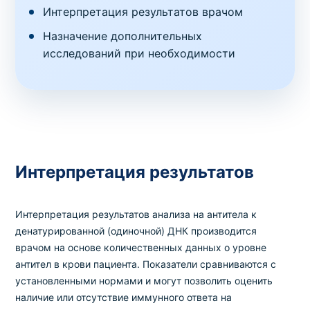
Интерпретация результатов врачом
Назначение дополнительных
исследований при необходимости
Интерпретация результатов
Интерпретация результатов анализа на антитела к
денатурированной (одиночной) ДНК производится
врачом на основе количественных данных о уровне
антител в крови пациента. Показатели сравниваются с
установленными нормами и могут позволить оценить
наличие или отсутствие иммунного ответа на