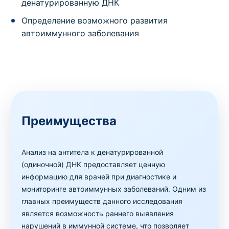
денатурированную ДНК
Определение возможного развития
автоиммунного заболевания
Преимущества
Анализ на антитела к денатурированной
(одиночной) ДНК предоставляет ценную
информацию для врачей при диагностике и
мониторинге автоиммунных заболеваний. Одним из
главных преимуществ данного исследования
является возможность раннего выявления
нарушений в иммунной системе, что позволяет