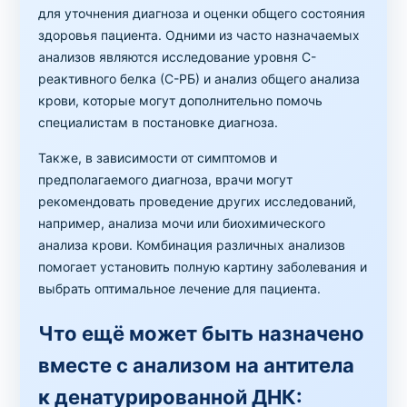
для уточнения диагноза и оценки общего состояния
здоровья пациента. Одними из часто назначаемых
анализов являются исследование уровня C-
реактивного белка (С-РБ) и анализ общего анализа
крови, которые могут дополнительно помочь
специалистам в постановке диагноза.
Также, в зависимости от симптомов и
предполагаемого диагноза, врачи могут
рекомендовать проведение других исследований,
например, анализа мочи или биохимического
анализа крови. Комбинация различных анализов
помогает установить полную картину заболевания и
выбрать оптимальное лечение для пациента.
Что ещё может быть назначено
вместе с анализом на антитела
к денатурированной ДНК: