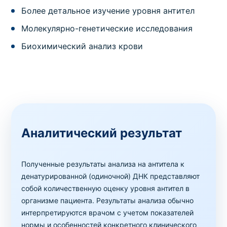
Более детальное изучение уровня антител
Молекулярно-генетические исследования
Биохимический анализ крови
Аналитический результат
Полученные результаты анализа на антитела к
денатурированной (одиночной) ДНК представляют
собой количественную оценку уровня антител в
организме пациента. Результаты анализа обычно
интерпретируются врачом с учетом показателей
нормы и особенностей конкретного клинического