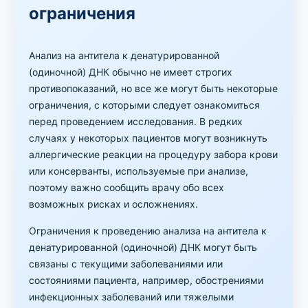
ограничения
Анализ на антитела к денатурированной
(одиночной) ДНК обычно не имеет строгих
противопоказаний, но все же могут быть некоторые
ограничения, с которыми следует ознакомиться
перед проведением исследования. В редких
случаях у некоторых пациентов могут возникнуть
аллергические реакции на процедуру забора крови
или консерванты, используемые при анализе,
поэтому важно сообщить врачу обо всех
возможных рисках и осложнениях.
Ограничения к проведению анализа на антитела к
денатурированной (одиночной) ДНК могут быть
связаны с текущими заболеваниями или
состояниями пациента, например, обострениями
инфекционных заболеваний или тяжелыми