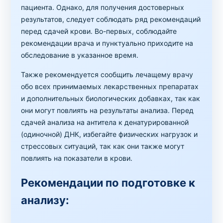
пациента. Однако, для получения достоверных
результатов, следует соблюдать ряд рекомендаций
перед сдачей крови. Во-первых, соблюдайте
рекомендации врача и пунктуально приходите на
обследование в указанное время.
Также рекомендуется сообщить лечащему врачу
обо всех принимаемых лекарственных препаратах
и дополнительных биологических добавках, так как
они могут повлиять на результаты анализа. Перед
сдачей анализа на антитела к денатурированной
(одиночной) ДНК, избегайте физических нагрузок и
стрессовых ситуаций, так как они также могут
повлиять на показатели в крови.
Рекомендации по подготовке к
анализу: