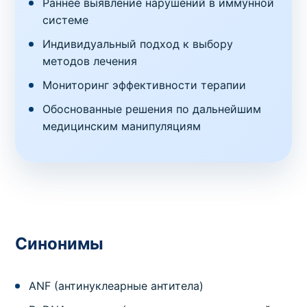
Раннее выявление нарушений в иммунной
системе
Индивидуальный подход к выбору
методов лечения
Мониторинг эффективности терапии
Обоснованные решения по дальнейшим
медицинским манипуляциям
Синонимы
ANF (антинуклеарные антитела)