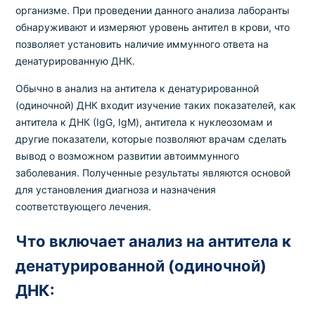
организме. При проведении данного анализа лаборанты
обнаруживают и измеряют уровень антител в крови, что
позволяет установить наличие иммунного ответа на
денатурированную ДНК.
Обычно в анализ на антитела к денатурированной
(одиночной) ДНК входит изучение таких показателей, как
антитела к ДНК (IgG, IgM), антитела к нуклеозомам и
другие показатели, которые позволяют врачам сделать
вывод о возможном развитии автоиммунного
заболевания. Полученные результаты являются основой
для установления диагноза и назначения
соответствующего лечения.
Что включает анализ на антитела к
денатурированной (одиночной)
ДНК: