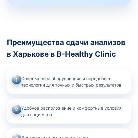
Преимущества сдачи анализов
в Харькове в B-Healthy Clinic
Современное оборудование и передовые
1
технологии для точных и быстрых результатов
Удобное расположение и комфортные условия
2
для пациентов
Доступные цены и возможность