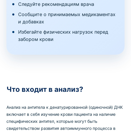
Следуйте рекомендациям врача
Сообщите о принимаемых медикаментах
и добавках
Избегайте физических нагрузок перед
забором крови
Что входит в анализ?
Анализ на антитела к денатурированной (одиночной) ДНК
включает в себя изучение крови пациента на наличие
специфических антител, которые могут быть
свидетельством развития автоиммунного процесса в