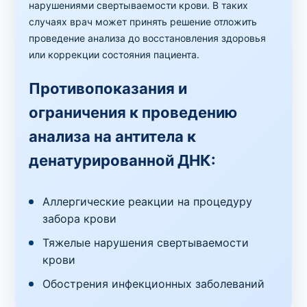
нарушениями свертываемости крови. В таких
случаях врач может принять решение отложить
проведение анализа до восстановления здоровья
или коррекции состояния пациента.
Противопоказания и
ограничения к проведению
анализа на антитела к
денатурированной ДНК:
Аллергические реакции на процедуру
забора крови
Тяжелые нарушения свертываемости
крови
Обострения инфекционных заболеваний