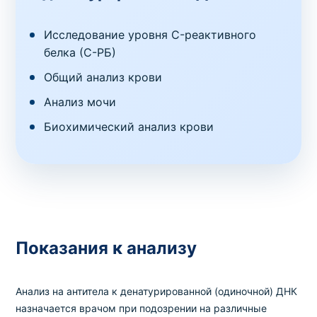
Исследование уровня C-реактивного
белка (С-РБ)
Общий анализ крови
Анализ мочи
Биохимический анализ крови
Показания к анализу
Анализ на антитела к денатурированной (одиночной) ДНК
назначается врачом при подозрении на различные