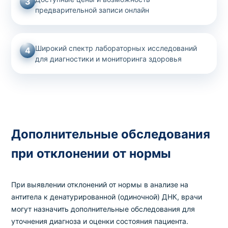
3
предварительной записи онлайн
Широкий спектр лабораторных исследований
4
для диагностики и мониторинга здоровья
Дополнительные обследования
при отклонении от нормы
При выявлении отклонений от нормы в анализе на
антитела к денатурированной (одиночной) ДНК, врачи
могут назначить дополнительные обследования для
уточнения диагноза и оценки состояния пациента.