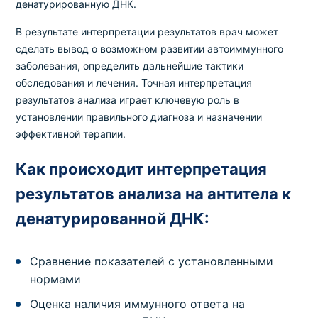
денатурированную ДНК.
В результате интерпретации результатов врач может
сделать вывод о возможном развитии автоиммунного
заболевания, определить дальнейшие тактики
обследования и лечения. Точная интерпретация
результатов анализа играет ключевую роль в
установлении правильного диагноза и назначении
эффективной терапии.
Как происходит интерпретация
результатов анализа на антитела к
денатурированной ДНК:
Сравнение показателей с установленными
нормами
Оценка наличия иммунного ответа на