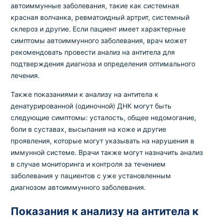
автоиммунные заболевания, такие как системная
красная волчанка, ревматоидный артрит, системный
склероз и другие. Если пациент имеет характерные
симптомы автоиммунного заболевания, врач может
рекомендовать провести анализ на антитела для
подтверждения диагноза и определения оптимального
лечения.
Также показаниями к анализу на антитела к
денатурированной (одиночной) ДНК могут быть
следующие симптомы: усталость, общее недомогание,
боли в суставах, высыпания на коже и другие
проявления, которые могут указывать на нарушения в
иммунной системе. Врачи также могут назначить анализ
в случае мониторинга и контроля за течением
заболевания у пациентов с уже установленным
диагнозом автоиммунного заболевания.
Показания к анализу на антитела к