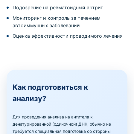
Подозрение на ревматоидный артрит
Мониторинг и контроль за течением
автоиммунных заболеваний
Оценка эффективности проводимого лечения
Как подготовиться к
анализу?
Для проведения анализа на антитела к
денатурированной (одиночной) ДНК, обычно не
требуется специальная подготовка со стороны