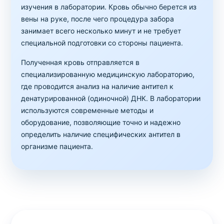
изучения в лаборатории. Кровь обычно берется из
вены на руке, после чего процедура забора
занимает всего несколько минут и не требует
специальной подготовки со стороны пациента.
Полученная кровь отправляется в
специализированную медицинскую лабораторию,
где проводится анализ на наличие антител к
денатурированной (одиночной) ДНК. В лаборатории
используются современные методы и
оборудование, позволяющие точно и надежно
определить наличие специфических антител в
организме пациента.