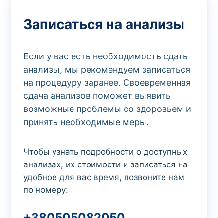
Записаться на анализы
Если у вас есть необходимость сдать
анализы, мы рекомендуем записаться
на процедуру заранее. Своевременная
сдача анализов поможет выявить
возможные проблемы со здоровьем и
принять необходимые меры.
Чтобы узнать подробности о доступных
анализах, их стоимости и записаться на
удобное для вас время, позвоните нам
по номеру:
+380505082050