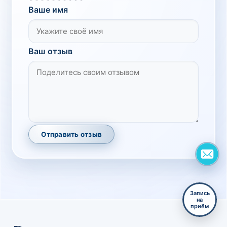
Ваше имя
Ваш отзыв
Отправить отзыв
Запись
на
приём