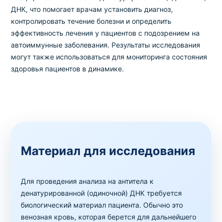
ДНК, что помогает врачам установить диагноз,
контролировать течение болезни и определить
эффективность лечения у пациентов с подозрением на
автоиммунные заболевания. Результаты исследования
могут также использоваться для мониторинга состояния
здоровья пациентов в динамике.
Материал для исследования
Для проведения анализа на антитела к
денатурированной (одиночной) ДНК требуется
биологический материал пациента. Обычно это
венозная кровь, которая берется для дальнейшего