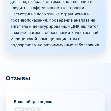
диагноз, выбрать оптимальное лечение и
следить за эффективностью терапии.
Несмотря на возможные ограничения и
противопоказания, проведение анализа на
антитела к денатурированной ДНК является
важным шагом в обеспечении качественной
медицинской помощи пациентам с
подозрением на автоиммунные заболевания.
Отзывы
Ваша общая оценка