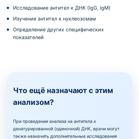
Исследование антител к ДНК (IgG, IgM)
Изучение антител к нуклеозомам
Определение других специфических
показателей
Что ещё назначают с этим
анализом?
При проведении анализа на антитела к
денатурированной (одиночной) ДНК, врачи могут
также назначить дополнительные исследования