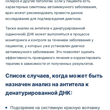
склероз и другие патологии. Если у пациента есть
характерные симптомы автоиммунного заболевания,
врач может рекомендовать провести данное
исследование для подтверждения диагноза.
Также анализ на антитела к денатурированной
(одиночной) ДНК может выполняться в процессе
мониторинга и контроля за течением заболевания у
пациентов, у которых уже установлен диагноз
автоиммунного заболевания. Это позволяет оценить
эффективность проводимого лечения и корректировать
терапию в зависимости от полученных результатов.
Список случаев, когда может быть
назначен анализ на антитела к
денатурированной ДНК:
Подозрение на системную красную волчанку