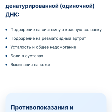
денатурированной (одиночной)
ДНК:
Подозрение на системную красную волчанку
Подозрение на ревматоидный артрит
Усталость и общее недомогание
Боли в суставах
Высыпания на коже
Противопоказания и