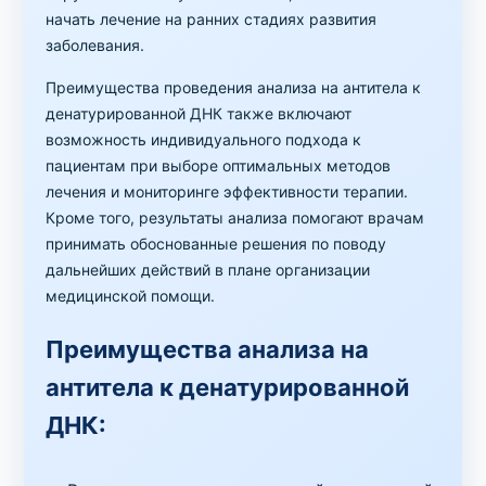
начать лечение на ранних стадиях развития
заболевания.
Преимущества проведения анализа на антитела к
денатурированной ДНК также включают
возможность индивидуального подхода к
пациентам при выборе оптимальных методов
лечения и мониторинге эффективности терапии.
Кроме того, результаты анализа помогают врачам
принимать обоснованные решения по поводу
дальнейших действий в плане организации
медицинской помощи.
Преимущества анализа на
антитела к денатурированной
ДНК: