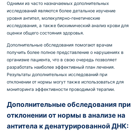
Одними из часто назначаемых дополнительных
исследований являются более детальное изучение
уровня антител, молекулярно-генетические
исследования, а также биохимический анализ крови для
оценки общего состояния здоровья.
Дополнительные обследования помогают врачам
получить более полное представление о нарушениях в
организме пациента, что в свою очередь позволяет
разработать наиболее эффективный план лечения.
Результаты дополнительных исследований при
отклонении от нормы могут также использоваться для
мониторинга эффективности проводимой терапии.
Дополнительные обследования при
отклонении от нормы в анализе на
антитела к денатурированной ДНК: