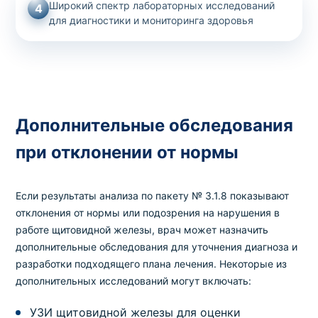
Широкий спектр лабораторных исследований
4
для диагностики и мониторинга здоровья
Дополнительные обследования
при отклонении от нормы
Если результаты анализа по пакету № 3.1.8 показывают
отклонения от нормы или подозрения на нарушения в
работе щитовидной железы, врач может назначить
дополнительные обследования для уточнения диагноза и
разработки подходящего плана лечения. Некоторые из
дополнительных исследований могут включать:
УЗИ щитовидной железы для оценки