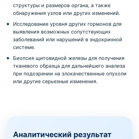
структуры и размеров органа, а также
обнаружения узлов или других изменений.
Исследование уровня других гормонов для
выявления возможных сопутствующих
заболеваний или нарушений в эндокринной
системе.
Биопсия щитовидной железы для получения
тканевого образца для дальнейшего анализа
при подозрении на злокачественные опухоли
или другие серьезные изменения.
Аналитический результат