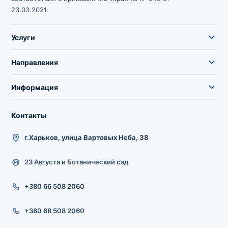
23.03.2021.
Услуги
Направления
Информация
Контакты
г.Харьков, улица Вартовых Неба, 38
23 Августа и Ботанический сад
+380 66 508 2060
+380 68 508 2060