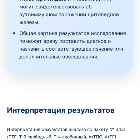
могут свидетельствовать об
аутоиммунном поражении щитовидной
железы.
Общая картина результатов исследования
поможет врачу поставить диагноз и
назначить соответствующее лечение или
дополнительные обследования.
Интерпретация результатов
Интерпретация результатов анализа по пакету № 3.1.8
(ТТГ, Т-3 свободный, Т-4 свободный, АтТПО, АтТГ)