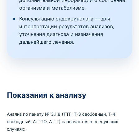
дополнительной информации о состоянии
организма и метаболизме.
Консультацию эндокринолога — для
интерпретации результатов анализов,
уточнения диагноза и назначения
дальнейшего лечения.
Показания к анализу
Анализ по пакету № 3.1.8 (ТТГ, Т-3 свободный, Т-4
свободный, АтТПО, АтТГ) назначается в следующих
случаях: