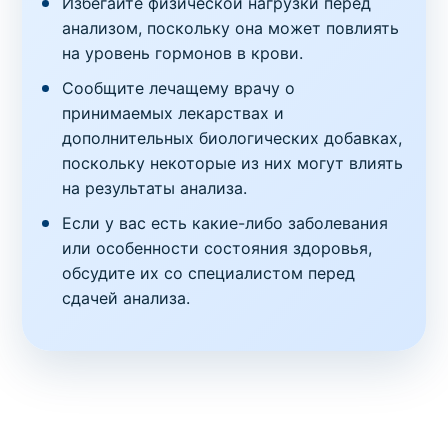
Избегайте физической нагрузки перед
анализом, поскольку она может повлиять
на уровень гормонов в крови.
Сообщите лечащему врачу о
принимаемых лекарствах и
дополнительных биологических добавках,
поскольку некоторые из них могут влиять
на результаты анализа.
Если у вас есть какие-либо заболевания
или особенности состояния здоровья,
обсудите их со специалистом перед
сдачей анализа.