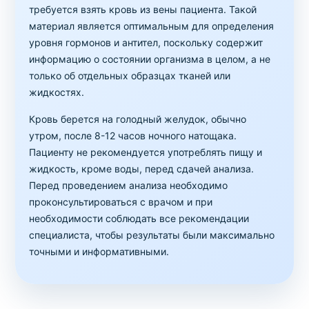
требуется взять кровь из вены пациента. Такой
материал является оптимальным для определения
уровня гормонов и антител, поскольку содержит
информацию о состоянии организма в целом, а не
только об отдельных образцах тканей или
жидкостях.
Кровь берется на голодный желудок, обычно
утром, после 8-12 часов ночного натощака.
Пациенту не рекомендуется употреблять пищу и
жидкость, кроме воды, перед сдачей анализа.
Перед проведением анализа необходимо
проконсультироваться с врачом и при
необходимости соблюдать все рекомендации
специалиста, чтобы результаты были максимально
точными и информативными.