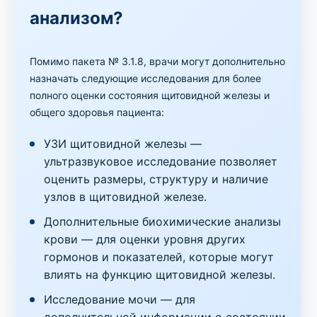
анализом?
Помимо пакета № 3.1.8, врачи могут дополнительно
назначать следующие исследования для более
полного оценки состояния щитовидной железы и
общего здоровья пациента:
УЗИ щитовидной железы —
ультразвуковое исследование позволяет
оценить размеры, структуру и наличие
узлов в щитовидной железе.
Дополнительные биохимические анализы
крови — для оценки уровня других
гормонов и показателей, которые могут
влиять на функцию щитовидной железы.
Исследование мочи — для