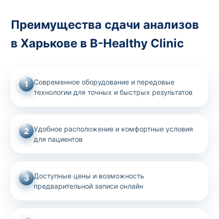
Преимущества сдачи анализов
в Харькове в B-Healthy Clinic
Современное оборудование и передовые
1
технологии для точных и быстрых результатов
Удобное расположение и комфортные условия
2
для пациентов
Доступные цены и возможность
3
предварительной записи онлайн