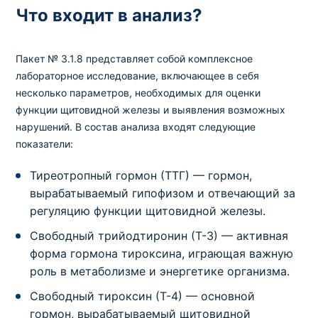
Что входит в анализ?
Пакет № 3.1.8 представляет собой комплексное
лабораторное исследование, включающее в себя
несколько параметров, необходимых для оценки
функции щитовидной железы и выявления возможных
нарушений. В состав анализа входят следующие
показатели:
Тиреотропный гормон (ТТГ) — гормон,
вырабатываемый гипофизом и отвечающий за
регуляцию функции щитовидной железы.
Свободный трийодтиронин (Т-3) — активная
форма гормона тироксина, играющая важную
роль в метаболизме и энергетике организма.
Свободный тироксин (Т-4) — основной
гормон, вырабатываемый щитовидной