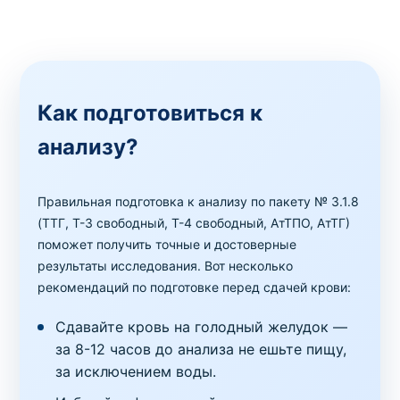
Как подготовиться к
анализу?
Правильная подготовка к анализу по пакету № 3.1.8
(ТТГ, Т-3 свободный, Т-4 свободный, АтТПО, АтТГ)
поможет получить точные и достоверные
результаты исследования. Вот несколько
рекомендаций по подготовке перед сдачей крови:
Сдавайте кровь на голодный желудок —
за 8-12 часов до анализа не ешьте пищу,
за исключением воды.