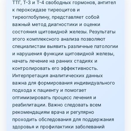
ТТГ, Т-3 и Т-4 свободных гормонов, антител
к пероксидазе тиреоцитов и
тиреоглобулину, представляет собой
важный метод диагностики и оценки
состояния щитовидной железы. Результаты
этого комплексного анализа позволяют
специалистам выявить различные патологии
и нарушения функции щитовидной железы,
начать лечение на ранних стадиях и
контролировать его эффективность.
Интерпретация аналитических данных
важна для формирования индивидуального
подхода к пациенту и помогает
оптимизировать процесс лечения и
реабилитации. Важно следовать всем
рекомендациям врача и регулярно
проходить обследования для поддержания
здоровья и профилактики заболеваний