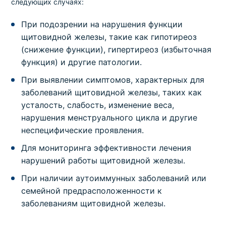
следующих случаях:
При подозрении на нарушения функции
щитовидной железы, такие как гипотиреоз
(снижение функции), гипертиреоз (избыточная
функция) и другие патологии.
При выявлении симптомов, характерных для
заболеваний щитовидной железы, таких как
усталость, слабость, изменение веса,
нарушения менструального цикла и другие
неспецифические проявления.
Для мониторинга эффективности лечения
нарушений работы щитовидной железы.
При наличии аутоиммунных заболеваний или
семейной предрасположенности к
заболеваниям щитовидной железы.