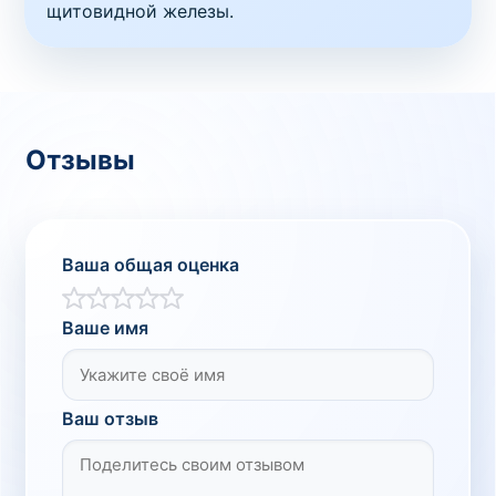
щитовидной железы.
Отзывы
Ваша общая оценка
Ваше имя
Ваш отзыв