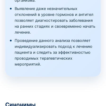
организма.
Выявление даже незначительных
отклонений в уровне гормонов и антител
позволяет диагностировать заболевания
на ранних стадиях и своевременно начать
лечение.
Проведение данного анализа позволяет
индивидуализировать подход к лечению
пациента и следить за эффективностью
проводимых терапевтических
мероприятий.
Синонимы