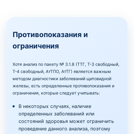
Противопоказания и
ограничения
Хотя анализ по пакету № 3.1.8 (ТТГ, Т-3 свободный,
Т-4 свободный, АтТПО, АтТГ) является важным
методом диагностики заболеваний щитовидной
железы, есть определенные противопоказания и
ограничения, которые следует учитывать:
В некоторых случаях, наличие
определенных заболеваний или
состояний здоровья может ограничить
проведение данного анализа, поэтому