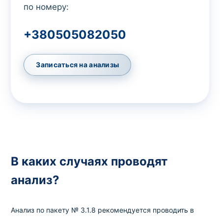
по номеру:
+380505082050
Записаться на анализы
В каких случаях проводят
анализ?
Анализ по пакету № 3.1.8 рекомендуется проводить в