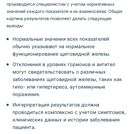
производится специалистом с учетом нормативных
значений каждого показателя и их взаимосвязи. Общая
картина результатов позволяет делать следующие
выводы:
Нормальные значения всех показателей
обычно указывают на нормальное
функционирование щитовидной железы.
Отклонения в уровнях гормонов и антител
могут свидетельствовать о различных
заболеваниях щитовидной железы, таких как
гипо- или гипертиреоз, аутоиммунные
поражения.
Интерпретация результатов должна
проводиться комплексно с учетом симптомов,
клинических данных и истории заболевания
пациента.