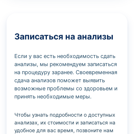
Записаться на анализы
Если у вас есть необходимость сдать
анализы, мы рекомендуем записаться
на процедуру заранее. Своевременная
сдача анализов поможет выявить
возможные проблемы со здоровьем и
принять необходимые меры.
Чтобы узнать подробности о доступных
анализах, их стоимости и записаться на
удобное для вас время, позвоните нам