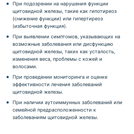
При подозрении на нарушения функции
щитовидной железы, такие как гипотиреоз
(снижение функции) или гипертиреоз
(избыточная функция).
При выявлении симптомов, указывающих на
возможные заболевания или дисфункцию
щитовидной железы, таких как усталость,
изменения веса, проблемы с кожей и
волосами.
При проведении мониторинга и оценке
эффективности лечения заболеваний
щитовидной железы.
При наличии аутоиммунных заболеваний или
семейной предрасположенности к
заболеваниям щитовидной железы.