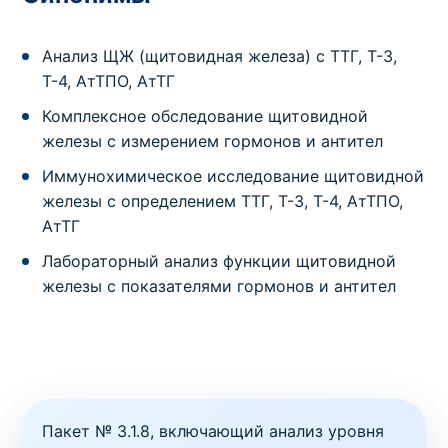
Анализ ЩЖ (щитовидная железа) с ТТГ, Т-3,
Т-4, АтТПО, АтТГ
Комплексное обследование щитовидной
железы с измерением гормонов и антител
Иммунохимическое исследование щитовидной
железы с определением ТТГ, Т-3, Т-4, АтТПО,
АтТГ
Лабораторный анализ функции щитовидной
железы с показателями гормонов и антител
Пакет № 3.1.8, включающий анализ уровня