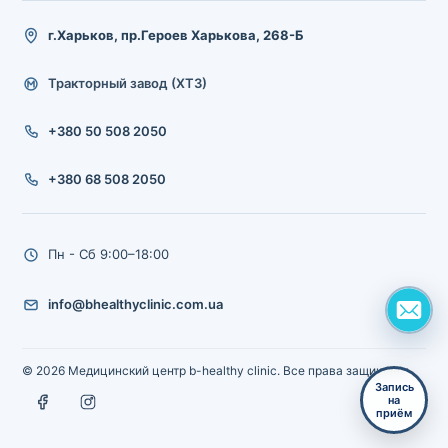
г.Харьков, пр.Героев Харькова, 268-Б
Тракторный завод (ХТЗ)
+380 50 508 2050
+380 68 508 2050
Пн - Сб 9:00–18:00
info@bhealthyclinic.com.ua
© 2026 Медицинский центр b-healthy clinic. Все права защищены.
Запись
на
приём