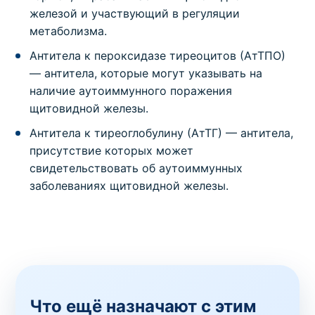
железой и участвующий в регуляции
метаболизма.
Антитела к пероксидазе тиреоцитов (АтТПО)
— антитела, которые могут указывать на
наличие аутоиммунного поражения
щитовидной железы.
Антитела к тиреоглобулину (АтТГ) — антитела,
присутствие которых может
свидетельствовать об аутоиммунных
заболеваниях щитовидной железы.
Что ещё назначают с этим