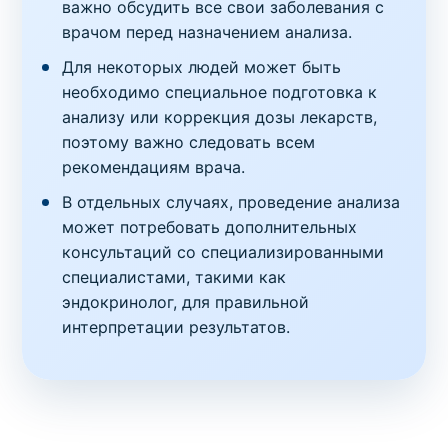
важно обсудить все свои заболевания с
врачом перед назначением анализа.
Для некоторых людей может быть
необходимо специальное подготовка к
анализу или коррекция дозы лекарств,
поэтому важно следовать всем
рекомендациям врача.
В отдельных случаях, проведение анализа
может потребовать дополнительных
консультаций со специализированными
специалистами, такими как
эндокринолог, для правильной
интерпретации результатов.