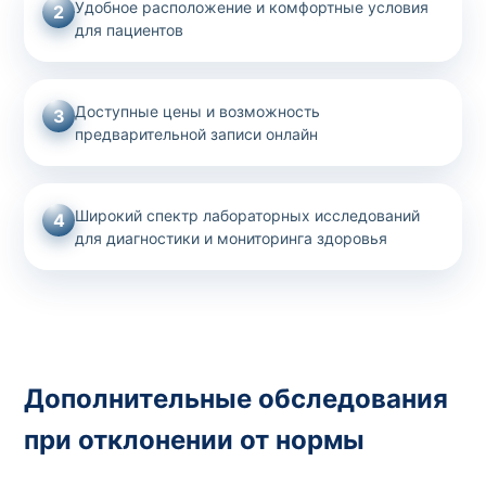
Удобное расположение и комфортные условия
2
для пациентов
Доступные цены и возможность
3
предварительной записи онлайн
Широкий спектр лабораторных исследований
4
для диагностики и мониторинга здоровья
Дополнительные обследования
при отклонении от нормы