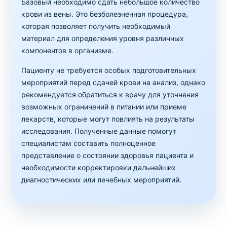
Базовый необходимо сдать небольшое количество
крови из вены. Это безболезненная процедура,
которая позволяет получить необходимый
материал для определения уровня различных
компонентов в организме.
Пациенту не требуется особых подготовительных
мероприятий перед сдачей крови на анализ, однако
рекомендуется обратиться к врачу для уточнения
возможных ограничений в питании или приеме
лекарств, которые могут повлиять на результаты
исследования. Полученные данные помогут
специалистам составить полноценное
представление о состоянии здоровья пациента и
необходимости корректировки дальнейших
диагностических или лечебных мероприятий.