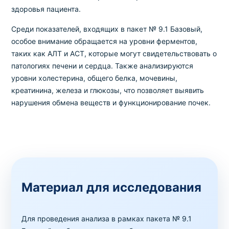
здоровья пациента.
Среди показателей, входящих в пакет № 9.1 Базовый,
особое внимание обращается на уровни ферментов,
таких как АЛТ и АСТ, которые могут свидетельствовать о
патологиях печени и сердца. Также анализируются
уровни холестерина, общего белка, мочевины,
креатинина, железа и глюкозы, что позволяет выявить
нарушения обмена веществ и функционирование почек.
Материал для исследования
Для проведения анализа в рамках пакета № 9.1