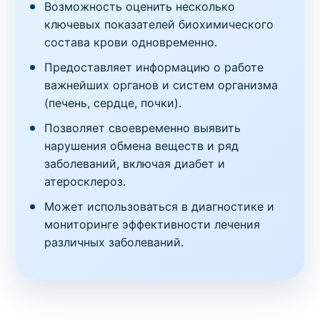
Возможность оценить несколько
ключевых показателей биохимического
состава крови одновременно.
Предоставляет информацию о работе
важнейших органов и систем организма
(печень, сердце, почки).
Позволяет своевременно выявить
нарушения обмена веществ и ряд
заболеваний, включая диабет и
атеросклероз.
Может использоваться в диагностике и
мониторинге эффективности лечения
различных заболеваний.