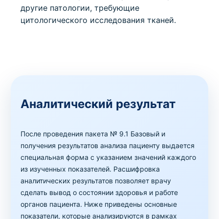
другие патологии, требующие
цитологического исследования тканей.
Аналитический результат
После проведения пакета № 9.1 Базовый и
получения результатов анализа пациенту выдается
специальная форма с указанием значений каждого
из изученных показателей. Расшифровка
аналитических результатов позволяет врачу
сделать вывод о состоянии здоровья и работе
органов пациента. Ниже приведены основные
показатели, которые анализируются в рамках