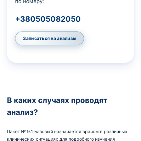
по номеру:
+380505082050
Записаться на анализы
В каких случаях проводят
анализ?
Пакет № 9.1 Базовый назначается врачом в различных
клинических ситуациях для подробного изучения