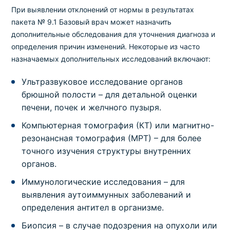
При выявлении отклонений от нормы в результатах
пакета № 9.1 Базовый врач может назначить
дополнительные обследования для уточнения диагноза и
определения причин изменений. Некоторые из часто
назначаемых дополнительных исследований включают:
Ультразвуковое исследование органов
брюшной полости – для детальной оценки
печени, почек и желчного пузыря.
Компьютерная томография (КТ) или магнитно-
резонансная томография (МРТ) – для более
точного изучения структуры внутренних
органов.
Иммунологические исследования – для
выявления аутоиммунных заболеваний и
определения антител в организме.
Биопсия – в случае подозрения на опухоли или