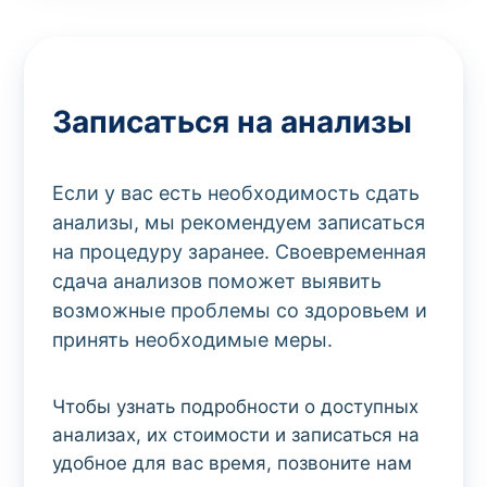
Записаться на анализы
Если у вас есть необходимость сдать
анализы, мы рекомендуем записаться
на процедуру заранее. Своевременная
сдача анализов поможет выявить
возможные проблемы со здоровьем и
принять необходимые меры.
Чтобы узнать подробности о доступных
анализах, их стоимости и записаться на
удобное для вас время, позвоните нам