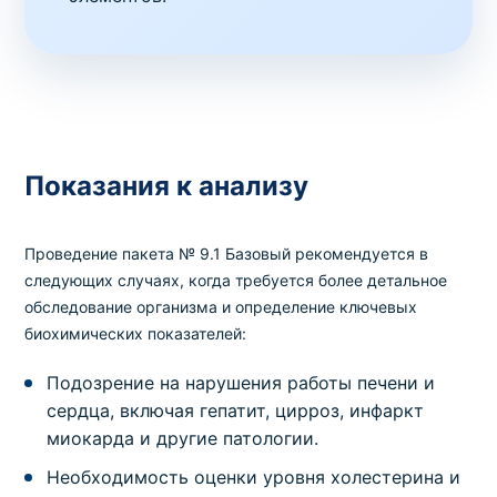
Показания к анализу
Проведение пакета № 9.1 Базовый рекомендуется в
следующих случаях, когда требуется более детальное
обследование организма и определение ключевых
биохимических показателей:
Подозрение на нарушения работы печени и
сердца, включая гепатит, цирроз, инфаркт
миокарда и другие патологии.
Необходимость оценки уровня холестерина и