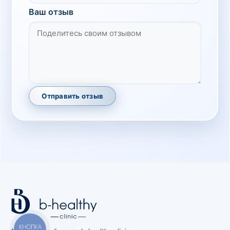
Ваш отзыв
Отправить отзыв
КНОПКА