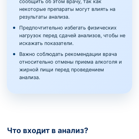
сообщить об этом врачу, так как
некоторые препараты могут влиять на
результаты анализа.
Предпочтительно избегать физических
нагрузок перед сдачей анализов, чтобы не
искажать показатели.
Важно соблюдать рекомендации врача
относительно отмены приема алкоголя и
жирной пищи перед проведением
анализа.
Что входит в анализ?