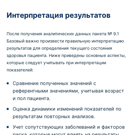
Интерпретация результатов
После получения аналитических данных пакета № 9.1
Базовый важно произвести правильную интерпретацию
результатов для определения текущего состояния
здоровья пациента. Ниже приведены основные аспекты,
которые следует учитывать при интерпретации
показателей:
Сравнение полученных значений с
референтными значениями, учитывая возраст
и пол пациента.
Оценка динамики изменений показателей по
результатам повторных анализов.
Учет сопутствующих заболеваний и факторов
риска, которые могут влиять на результаты