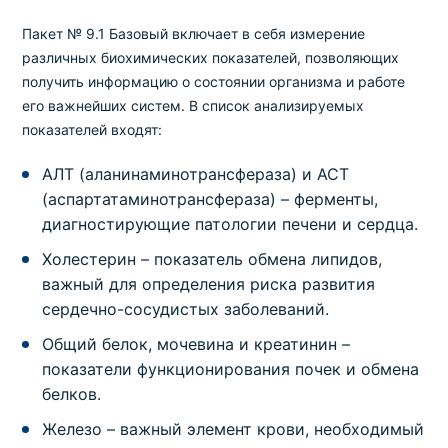
Пакет № 9.1 Базовый включает в себя измерение
различных биохимических показателей, позволяющих
получить информацию о состоянии организма и работе
его важнейших систем. В список анализируемых
показателей входят:
АЛТ (аланинаминотрансфераза) и АСТ
(аспартатаминотрансфераза) – ферменты,
диагностирующие патологии печени и сердца.
Холестерин – показатель обмена липидов,
важный для определения риска развития
сердечно-сосудистых заболеваний.
Общий белок, мочевина и креатинин –
показатели функционирования почек и обмена
белков.
Железо – важный элемент крови, необходимый