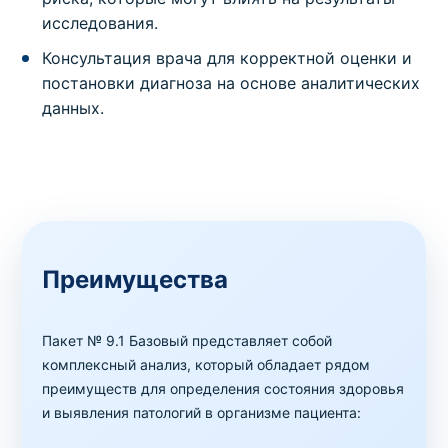
исследования.
Консультация врача для корректной оценки и
постановки диагноза на основе аналитических
данных.
Преимущества
Пакет № 9.1 Базовый представляет собой
комплексный анализ, который обладает рядом
преимуществ для определения состояния здоровья
и выявления патологий в организме пациента: