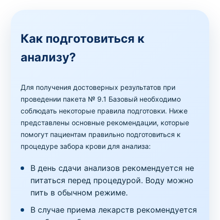
Как подготовиться к
анализу?
Для получения достоверных результатов при
проведении пакета № 9.1 Базовый необходимо
соблюдать некоторые правила подготовки. Ниже
представлены основные рекомендации, которые
помогут пациентам правильно подготовиться к
процедуре забора крови для анализа:
В день сдачи анализов рекомендуется не
питаться перед процедурой. Воду можно
пить в обычном режиме.
В случае приема лекарств рекомендуется