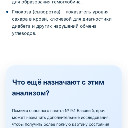
для образования гемоглобина.
Глюкоза (сыворотка) – показатель уровня
сахара в крови, ключевой для диагностики
диабета и других нарушений обмена
углеводов.
Что ещё назначают с этим
анализом?
Помимо основного пакета № 9.1 Базовый, врач
может назначить дополнительные исследования,
чтобы получить более полную картину состояния