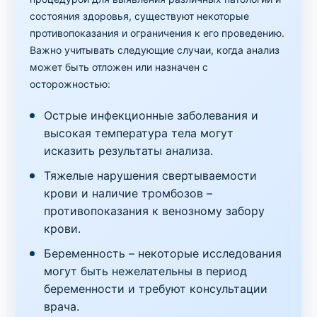
состояния здоровья, существуют некоторые
противопоказания и ограничения к его проведению.
Важно учитывать следующие случаи, когда анализ
может быть отложен или назначен с
осторожностью:
Острые инфекционные заболевания и
высокая температура тела могут
исказить результаты анализа.
Тяжелые нарушения свертываемости
крови и наличие тромбозов –
противопоказания к венозному забору
крови.
Беременность – некоторые исследования
могут быть нежелательны в период
беременности и требуют консультации
врача.