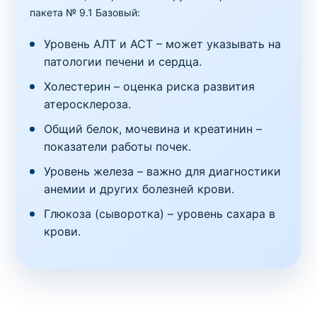
пакета № 9.1 Базовый:
Уровень АЛТ и АСТ – может указывать на
патологии печени и сердца.
Холестерин – оценка риска развития
атеросклероза.
Общий белок, мочевина и креатинин –
показатели работы почек.
Уровень железа – важно для диагностики
анемии и других болезней крови.
Глюкоза (сыворотка) – уровень сахара в
крови.