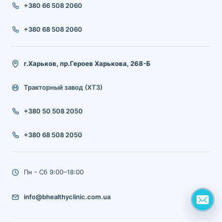
+380 66 508 2060
+380 68 508 2060
г.Харьков, пр.Героев Харькова, 268-Б
Тракторный завод (ХТЗ)
+380 50 508 2050
+380 68 508 2050
Пн - Сб 9:00–18:00
info@bhealthyclinic.com.ua