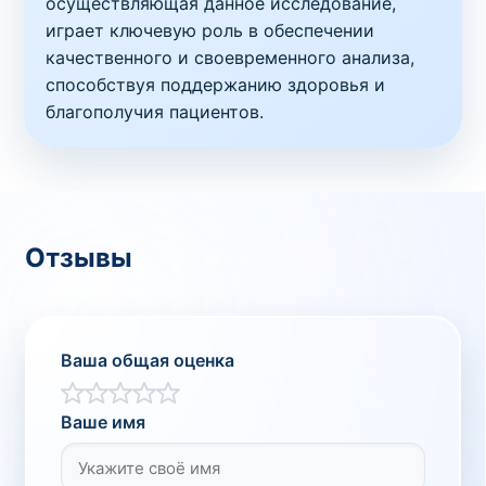
осуществляющая данное исследование,
играет ключевую роль в обеспечении
качественного и своевременного анализа,
способствуя поддержанию здоровья и
благополучия пациентов.
Отзывы
Ваша общая оценка
Ваше имя