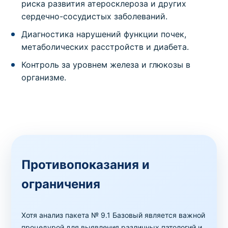
риска развития атеросклероза и других
сердечно-сосудистых заболеваний.
Диагностика нарушений функции почек,
метаболических расстройств и диабета.
Контроль за уровнем железа и глюкозы в
организме.
Противопоказания и
ограничения
Хотя анализ пакета № 9.1 Базовый является важной
процедурой для выявления различных патологий и