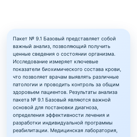
Пакет № 9.1 Базовый представляет собой
важный анализ, позволяющий получить
ценные сведения о состоянии организма.
Исследование измеряет ключевые
показатели биохимического состава крови,
что позволяет врачам выявлять различные
патологии и проводить контроль за общим
здоровьем пациентов. Результаты анализа
пакета № 9.1 Базовый являются важной
основой для постановки диагноза,
определения эффективности лечения и
разработки индивидуальной программы
реабилитации. Медицинская лаборатория,