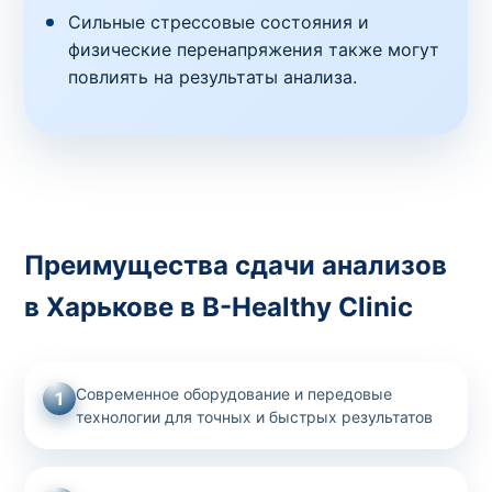
Сильные стрессовые состояния и
физические перенапряжения также могут
повлиять на результаты анализа.
Преимущества сдачи анализов
в Харькове в B-Healthy Clinic
Современное оборудование и передовые
1
технологии для точных и быстрых результатов