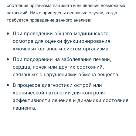
состояния организма пациента и выявления возможных
патологий. Ниже приведены основные случаи, когда
требуется проведение данного анализа:
При проведении общего медицинского
осмотра для оценки функционирования
ключевых органов и систем организма.
При подозрении на заболевания печени,
сердца, почек или других состояний,
связанных с нарушениями обмена веществ.
В процессе диагностики острой или
хронической патологии для контроля
эффективности лечения и динамики состояния
пациента.