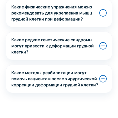
Какие физические упражнения можно
рекомендовать для укрепления мышц
грудной клетки при деформации?
Какие редкие генетические синдромы
могут привести к деформации грудной
клетки?
Какие методы реабилитации могут
помочь пациентам после хирургической
коррекции деформации грудной клетки?