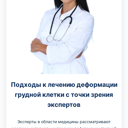
Подходы к лечению деформации
грудной клетки с точки зрения
экспертов
Эксперты в области медицины рассматривают