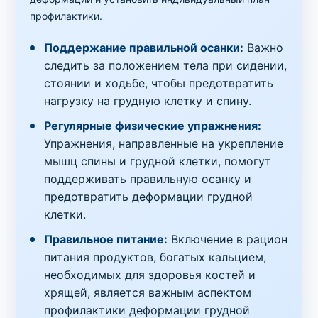
профилактики.
Поддержание правильной осанки:
Важно
следить за положением тела при сидении,
стоянии и ходьбе, чтобы предотвратить
нагрузку на грудную клетку и спину.
Регулярные физические упражнения:
Упражнения, направленные на укрепление
мышц спины и грудной клетки, помогут
поддерживать правильную осанку и
предотвратить деформации грудной
клетки.
Правильное питание:
Включение в рацион
питания продуктов, богатых кальцием,
необходимых для здоровья костей и
хрящей, является важным аспектом
профилактики деформации грудной