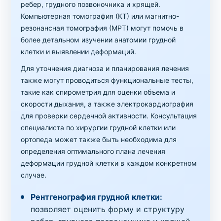
ребер, грудного позвоночника и хрящей.
Компьютерная томография (КТ) или магнитно-
резонансная томография (МРТ) могут помочь в
более детальном изучении анатомии грудной
клетки и выявлении деформаций.
Для уточнения диагноза и планирования лечения
также могут проводиться функциональные тесты,
такие как спирометрия для оценки объема и
скорости дыхания, а также электрокардиография
для проверки сердечной активности. Консультация
специалиста по хирургии грудной клетки или
ортопеда может также быть необходима для
определения оптимального плана лечения
деформации грудной клетки в каждом конкретном
случае.
Рентгенография грудной клетки:
позволяет оценить форму и структуру