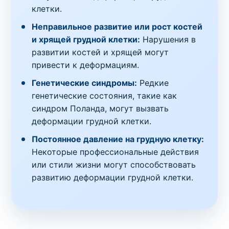
клетки.
Неправильное развитие или рост костей
и хрящей грудной клетки:
Нарушения в
развитии костей и хрящей могут
привести к деформациям.
Генетические синдромы:
Редкие
генетические состояния, такие как
синдром Поланда, могут вызвать
деформации грудной клетки.
Постоянное давление на грудную клетку:
Некоторые профессиональные действия
или стили жизни могут способствовать
развитию деформации грудной клетки.