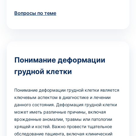
Вопросы по теме
Понимание деформации
грудной клетки
Понимание деформации грудной клетки является
ключевым аспектом в диагностике и лечении
данного состояния. Деформация грудной клетки
может иметь различные причины, включая
врожденные аномалии, травмы или патологии
хрящей и костей. Важно провести тщательное
обследование пациента, включая клинический