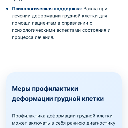
Психологическая поддержка:
Важна при
лечении деформации грудной клетки для
помощи пациентам в справлении с
психологическими аспектами состояния и
процесса лечения.
Меры профилактики
деформации грудной клетки
Профилактика деформации грудной клетки
может включать в себя раннюю диагностику