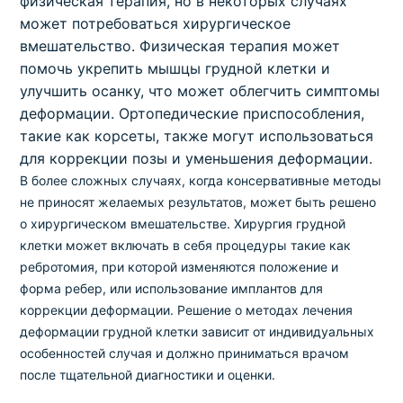
физическая терапия, но в некоторых случаях
может потребоваться хирургическое
вмешательство. Физическая терапия может
помочь укрепить мышцы грудной клетки и
улучшить осанку, что может облегчить симптомы
деформации. Ортопедические приспособления,
такие как корсеты, также могут использоваться
для коррекции позы и уменьшения деформации.
В более сложных случаях, когда консервативные методы
не приносят желаемых результатов, может быть решено
о хирургическом вмешательстве. Хирургия грудной
клетки может включать в себя процедуры такие как
ребротомия, при которой изменяются положение и
форма ребер, или использование имплантов для
коррекции деформации. Решение о методах лечения
деформации грудной клетки зависит от индивидуальных
особенностей случая и должно приниматься врачом
после тщательной диагностики и оценки.