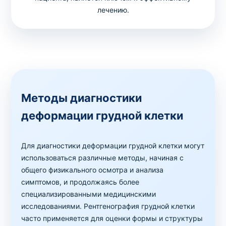
лечению.
Методы диагностики
деформации грудной клетки
Для диагностики деформации грудной клетки могут
использоваться различные методы, начиная с
общего физикального осмотра и анализа
симптомов, и продолжаясь более
специализированными медицинскими
исследованиями. Рентгенография грудной клетки
часто применяется для оценки формы и структуры