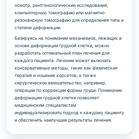
осмотр, рентгенологические исследования,
компьютерную томографию или магнитно-
резонансную томографию для определения типа и
степени деформации.
Базируясь на понимании механизмов, лежащих в
основе деформации грудной клетки, можно
разработать оптимальный план лечения для
каждого пациента. Лечение может включать
консервативные методы, такие как физическая
терапия и ношение корсетов, а также
хирургическое вмешательство, например,
операции по коррекции формы груди. Понимание
деформации грудной клетки позволяет
медицинским специалистам
индивидуализировать подход к каждому пациенту
и обеспечить наилучшие результаты лечения.