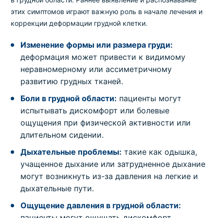
этих симптомов играют важную роль в начале лечения и
коррекции деформации грудной клетки.
Изменение формы или размера груди:
деформация может привести к видимому
неравномерному или ассиметричному
развитию грудных тканей.
Боли в грудной области:
пациенты могут
испытывать дискомфорт или болевые
ощущения при физической активности или
длительном сидении.
Дыхательные проблемы:
такие как одышка,
учащенное дыхание или затрудненное дыхание
могут возникнуть из-за давления на легкие и
дыхательные пути.
Ощущение давления в грудной области:
пациенты могут ощущать дискомфорт,