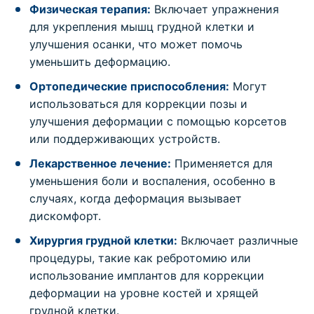
Физическая терапия:
Включает упражнения
для укрепления мышц грудной клетки и
улучшения осанки, что может помочь
уменьшить деформацию.
Ортопедические приспособления:
Могут
использоваться для коррекции позы и
улучшения деформации с помощью корсетов
или поддерживающих устройств.
Лекарственное лечение:
Применяется для
уменьшения боли и воспаления, особенно в
случаях, когда деформация вызывает
дискомфорт.
Хирургия грудной клетки:
Включает различные
процедуры, такие как ребротомию или
использование имплантов для коррекции
деформации на уровне костей и хрящей
грудной клетки.