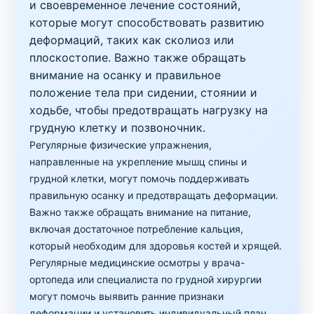
и своевременное лечение состояний,
которые могут способствовать развитию
деформаций, таких как сколиоз или
плоскостопие. Важно также обращать
внимание на осанку и правильное
положение тела при сидении, стоянии и
ходьбе, чтобы предотвращать нагрузку на
грудную клетку и позвоночник.
Регулярные физические упражнения,
направленные на укрепление мышц спины и
грудной клетки, могут помочь поддерживать
правильную осанку и предотвращать деформации.
Важно также обращать внимание на питание,
включая достаточное потребление кальция,
который необходим для здоровья костей и хрящей.
Регулярные медицинские осмотры у врача-
ортопеда или специалиста по грудной хирургии
могут помочь выявить ранние признаки
деформации и установить индивидуальный план