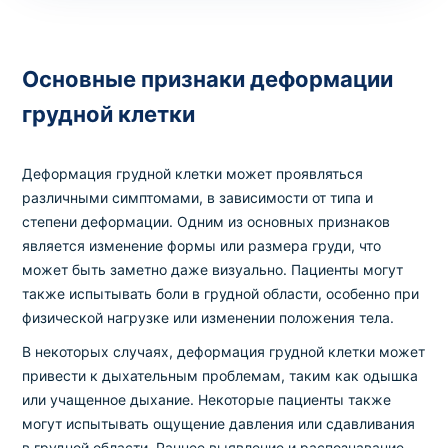
Основные признаки деформации
грудной клетки
Деформация грудной клетки может проявляться
различными симптомами, в зависимости от типа и
степени деформации. Одним из основных признаков
является изменение формы или размера груди, что
может быть заметно даже визуально. Пациенты могут
также испытывать боли в грудной области, особенно при
физической нагрузке или изменении положения тела.
В некоторых случаях, деформация грудной клетки может
привести к дыхательным проблемам, таким как одышка
или учащенное дыхание. Некоторые пациенты также
могут испытывать ощущение давления или сдавливания
в грудной области. Раннее выявление и распознавание