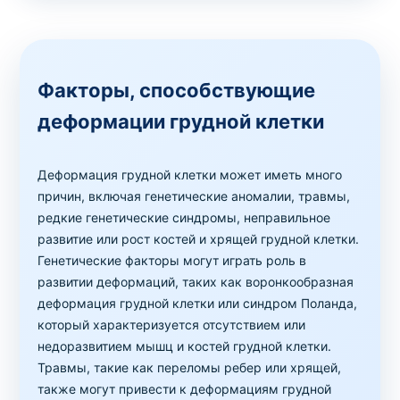
Факторы, способствующие
деформации грудной клетки
Деформация грудной клетки может иметь много
причин, включая генетические аномалии, травмы,
редкие генетические синдромы, неправильное
развитие или рост костей и хрящей грудной клетки.
Генетические факторы могут играть роль в
развитии деформаций, таких как воронкообразная
деформация грудной клетки или синдром Поланда,
который характеризуется отсутствием или
недоразвитием мышц и костей грудной клетки.
Травмы, такие как переломы ребер или хрящей,
также могут привести к деформациям грудной