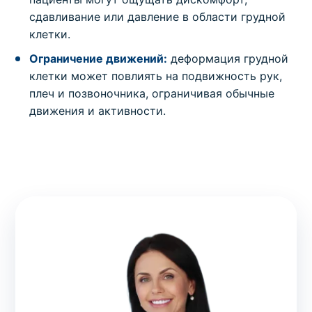
сдавливание или давление в области грудной
клетки.
Ограничение движений:
деформация грудной
клетки может повлиять на подвижность рук,
плеч и позвоночника, ограничивая обычные
движения и активности.