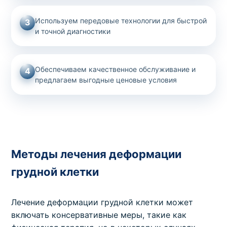
Используем передовые технологии для быстрой
3
и точной диагностики
Обеспечиваем качественное обслуживание и
4
предлагаем выгодные ценовые условия
Методы лечения деформации
грудной клетки
Лечение деформации грудной клетки может
включать консервативные меры, такие как