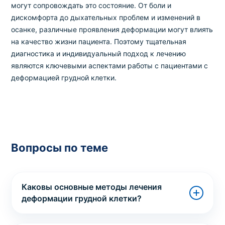
могут сопровождать это состояние. От боли и
дискомфорта до дыхательных проблем и изменений в
осанке, различные проявления деформации могут влиять
на качество жизни пациента. Поэтому тщательная
диагностика и индивидуальный подход к лечению
являются ключевыми аспектами работы с пациентами с
деформацией грудной клетки.
Вопросы по теме
Каковы основные методы лечения
деформации грудной клетки?