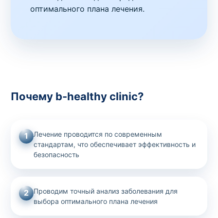
оптимального плана лечения.
Почему b-healthy clinic?
Лечение проводится по современным
1
стандартам, что обеспечивает эффективность и
безопасность
Проводим точный анализ заболевания для
2
выбора оптимального плана лечения