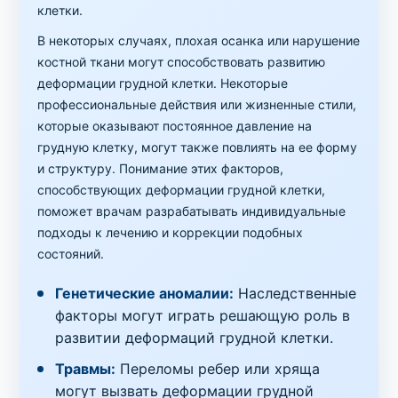
клетки.
В некоторых случаях, плохая осанка или нарушение
костной ткани могут способствовать развитию
деформации грудной клетки. Некоторые
профессиональные действия или жизненные стили,
которые оказывают постоянное давление на
грудную клетку, могут также повлиять на ее форму
и структуру. Понимание этих факторов,
способствующих деформации грудной клетки,
поможет врачам разрабатывать индивидуальные
подходы к лечению и коррекции подобных
состояний.
Генетические аномалии:
Наследственные
факторы могут играть решающую роль в
развитии деформаций грудной клетки.
Травмы:
Переломы ребер или хряща
могут вызвать деформации грудной