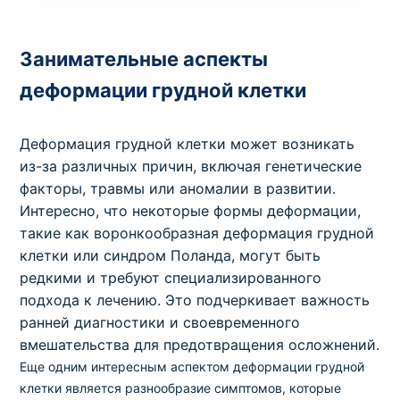
Занимательные аспекты
деформации грудной клетки
Деформация грудной клетки может возникать
из-за различных причин, включая генетические
факторы, травмы или аномалии в развитии.
Интересно, что некоторые формы деформации,
такие как воронкообразная деформация грудной
клетки или синдром Поланда, могут быть
редкими и требуют специализированного
подхода к лечению. Это подчеркивает важность
ранней диагностики и своевременного
вмешательства для предотвращения осложнений.
Еще одним интересным аспектом деформации грудной
клетки является разнообразие симптомов, которые