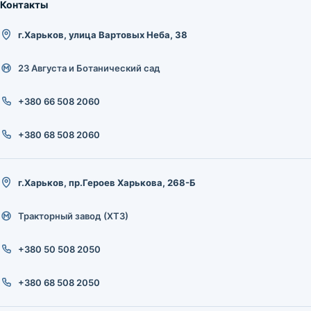
Контакты
г.Харьков, улица Вартовых Неба, 38
23 Августа и Ботанический сад
+380 66 508 2060
+380 68 508 2060
г.Харьков, пр.Героев Харькова, 268-Б
Тракторный завод (ХТЗ)
+380 50 508 2050
+380 68 508 2050