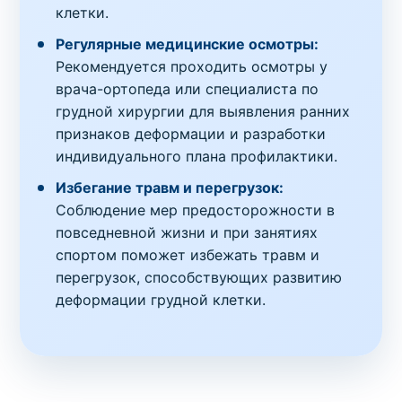
клетки.
Регулярные медицинские осмотры:
Рекомендуется проходить осмотры у
врача-ортопеда или специалиста по
грудной хирургии для выявления ранних
признаков деформации и разработки
индивидуального плана профилактики.
Избегание травм и перегрузок:
Соблюдение мер предосторожности в
повседневной жизни и при занятиях
спортом поможет избежать травм и
перегрузок, способствующих развитию
деформации грудной клетки.