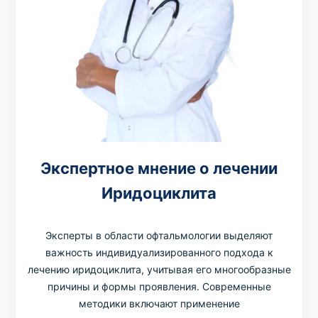
Экспертное мнение о лечении
Иридоциклита
Эксперты в области офтальмологии выделяют
важность индивидуализированного подхода к
лечению иридоциклита, учитывая его многообразные
причины и формы проявления. Современные
методики включают применение