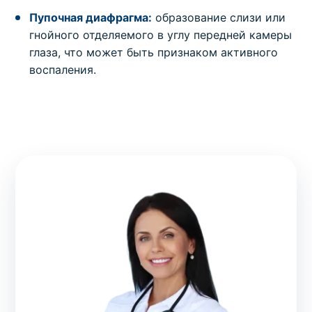
Пупочная диафрагма:
образование слизи или
гнойного отделяемого в углу передней камеры
глаза, что может быть признаком активного
воспаления.