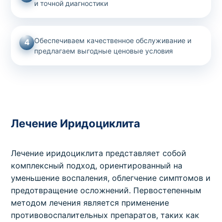
и точной диагностики
Обеспечиваем качественное обслуживание и
4
предлагаем выгодные ценовые условия
Лечение Иридоциклита
Лечение иридоциклита представляет собой
комплексный подход, ориентированный на
уменьшение воспаления, облегчение симптомов и
предотвращение осложнений. Первостепенным
методом лечения является применение
противовоспалительных препаратов, таких как