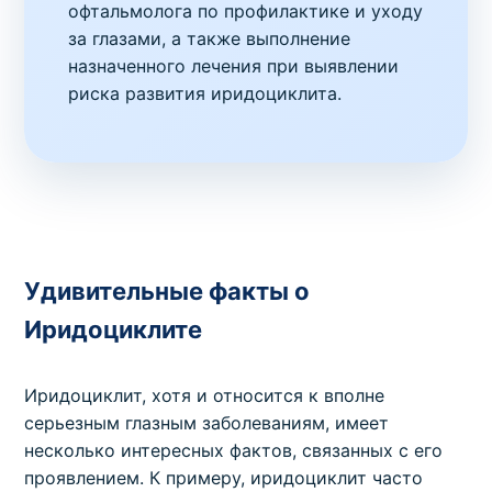
офтальмолога по профилактике и уходу
за глазами, а также выполнение
назначенного лечения при выявлении
риска развития иридоциклита.
Удивительные факты о
Иридоциклите
Иридоциклит, хотя и относится к вполне
серьезным глазным заболеваниям, имеет
несколько интересных фактов, связанных с его
проявлением. К примеру, иридоциклит часто