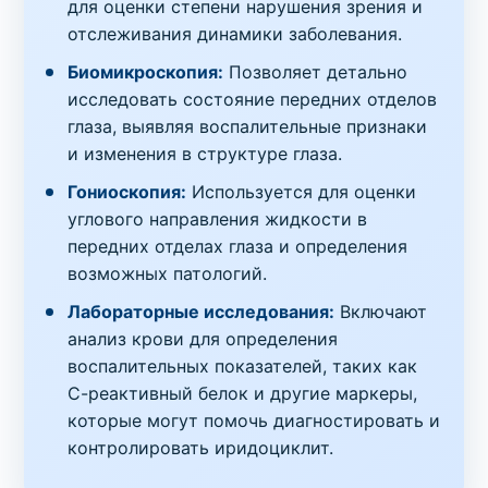
для оценки степени нарушения зрения и
отслеживания динамики заболевания.
Биомикроскопия:
Позволяет детально
исследовать состояние передних отделов
глаза, выявляя воспалительные признаки
и изменения в структуре глаза.
Гониоскопия:
Используется для оценки
углового направления жидкости в
передних отделах глаза и определения
возможных патологий.
Лабораторные исследования:
Включают
анализ крови для определения
воспалительных показателей, таких как
С-реактивный белок и другие маркеры,
которые могут помочь диагностировать и
контролировать иридоциклит.