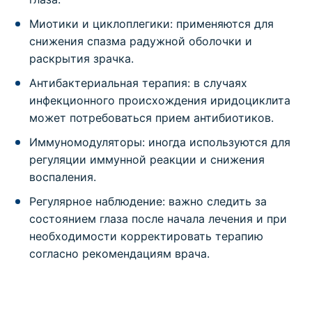
Миотики и циклоплегики: применяются для
снижения спазма радужной оболочки и
раскрытия зрачка.
Антибактериальная терапия: в случаях
инфекционного происхождения иридоциклита
может потребоваться прием антибиотиков.
Иммуномодуляторы: иногда используются для
регуляции иммунной реакции и снижения
воспаления.
Регулярное наблюдение: важно следить за
состоянием глаза после начала лечения и при
необходимости корректировать терапию
согласно рекомендациям врача.