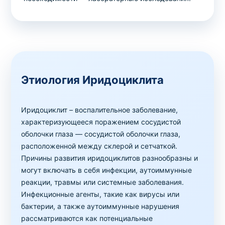
Этиология Иридоциклита
Иридоциклит – воспалительное заболевание,
характеризующееся поражением сосудистой
оболочки глаза — сосудистой оболочки глаза,
расположенной между склерой и сетчаткой.
Причины развития иридоциклитов разнообразны и
могут включать в себя инфекции, аутоиммунные
реакции, травмы или системные заболевания.
Инфекционные агенты, такие как вирусы или
бактерии, а также аутоиммунные нарушения
рассматриваются как потенциальные