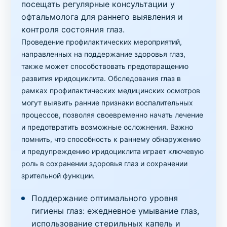
посещать регулярные консультации у
офтальмолога для раннего выявления и
контроля состояния глаз.
Проведение профилактических мероприятий,
направленных на поддержание здоровья глаз,
также может способствовать предотвращению
развития иридоциклита. Обследования глаз в
рамках профилактических медицинских осмотров
могут выявить ранние признаки воспалительных
процессов, позволяя своевременно начать лечение
и предотвратить возможные осложнения. Важно
помнить, что способность к раннему обнаружению
и предупреждению иридоциклита играет ключевую
роль в сохранении здоровья глаз и сохранении
зрительной функции.
Поддержание оптимального уровня
гигиены глаз: ежедневное умывание глаз,
использование стерильных капель и