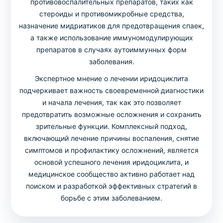
противовоспалительных препаратов, таких как
стероиды и противомикробные средства,
назначение мидриатиков для предотвращения спаек,
а также использование иммуномодулирующих
препаратов в случаях аутоиммунных форм
заболевания.
Экспертное мнение о лечении иридоциклита
подчеркивает важность своевременной диагностики
и начала лечения, так как это позволяет
предотвратить возможные осложнения и сохранить
зрительные функции. Комплексный подход,
включающий лечение причины воспаления, снятие
симптомов и профилактику осложнений, является
основой успешного лечения иридоциклита, и
медицинское сообщество активно работает над
поиском и разработкой эффективных стратегий в
борьбе с этим заболеванием.