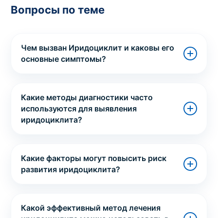
Вопросы по теме
Чем вызван Иридоциклит и каковы его
основные симптомы?
Какие методы диагностики часто
используются для выявления
иридоциклита?
Какие факторы могут повысить риск
развития иридоциклита?
Какой эффективный метод лечения