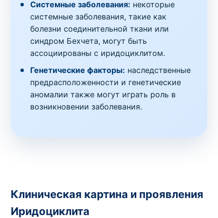
Системные заболевания:
некоторые
системные заболевания, такие как
болезни соединительной ткани или
синдром Бехчета, могут быть
ассоциированы с иридоциклитом.
Генетические факторы:
наследственные
предрасположенности и генетические
аномалии также могут играть роль в
возникновении заболевания.
Клиническая картина и проявления
Иридоциклита