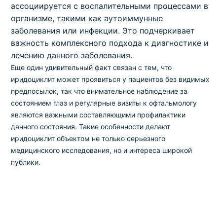
ассоциируется с воспалительными процессами в
организме, такими как аутоиммунные
заболевания или инфекции. Это подчеркивает
важность комплексного подхода к диагностике и
лечению данного заболевания.
Еще один удивительный факт связан с тем, что
иридоциклит может проявиться у пациентов без видимых
предпосылок, так что внимательное наблюдение за
состоянием глаз и регулярные визиты к офтальмологу
являются важными составляющими профилактики
данного состояния. Такие особенности делают
иридоциклит объектом не только серьезного
медицинского исследования, но и интереса широкой
публики.