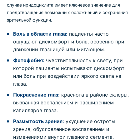
случае иридоциклита имеет ключевое значение для
предотвращения возможных осложнений и сохранения
зрительной функции.
Боль в области глаза:
пациенты часто
ощущают дискомфорт и боль, особенно при
движении глазницей или мигающем.
Фотофобия:
чувствительность к свету, при
которой пациенты испытывают дискомфорт
или боль при воздействии яркого света на
глаза.
Покраснение глаз:
краснота в районе склеры,
вызванная воспалением и расширением
капилляров глаза.
Размытость зрения:
ухудшение остроты
зрения, обусловленное воспалением и
изменениями внутри глазного сегмента.