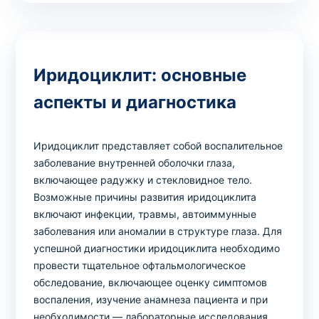
Иридоциклит: основные
аспекты и диагностика
Иридоциклит представляет собой воспалительное
заболевание внутренней оболочки глаза,
включающее радужку и стекловидное тело.
Возможные причины развития иридоциклита
включают инфекции, травмы, автоиммунные
заболевания или аномалии в структуре глаза. Для
успешной диагностики иридоциклита необходимо
провести тщательное офтальмологическое
обследование, включающее оценку симптомов
воспаления, изучение анамнеза пациента и при
необходимости — лабораторные исследования.