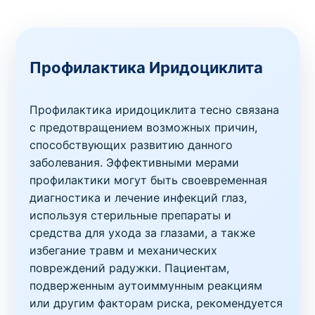
Профилактика Иридоциклита
Профилактика иридоциклита тесно связана
с предотвращением возможных причин,
способствующих развитию данного
заболевания. Эффективными мерами
профилактики могут быть своевременная
диагностика и лечение инфекций глаз,
используя стерильные препараты и
средства для ухода за глазами, а также
избегание травм и механических
повреждений радужки. Пациентам,
подверженным аутоиммунным реакциям
или другим факторам риска, рекомендуется