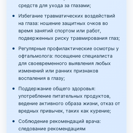
средств для ухода за глазами;
Избегание травматических воздействий
на глаза: ношение защитных очков во
время занятий спортом или работ,
подверженных риску травмирования глаз;
Регулярные профилактические осмотры у
офтальмолога: посещение специалиста
для своевременного выявления любых
изменений или ранних признаков
воспаления в глазу;
Поддержание общего здоровья:
употребление питательных продуктов,
ведение активного образа жизни, отказ от
вредных привычек, таких как курение;
Соблюдение рекомендаций врача:
следование рекомендациям