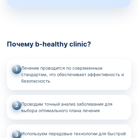
Почему b-healthy clinic?
Лечение проводится по современным
1
стандартам, что обеспечивает эффективность и
безопасность
Проводим точный анализ заболевания для
2
выбора оптимального плана лечения
Используем передовые технологии для быстрой
3