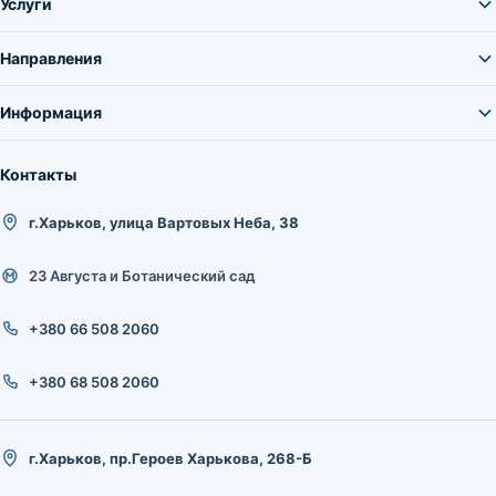
Услуги
Направления
Информация
Контакты
г.Харьков, улица Вартовых Неба, 38
23 Августа и Ботанический сад
+380 66 508 2060
+380 68 508 2060
г.Харьков, пр.Героев Харькова, 268-Б