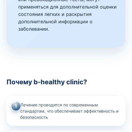
применяться для дополнительной оценки
состояния легких и раскрытия
дополнительной информации о
заболевании.
Почему b-healthy clinic?
Лечение проводится по современным
1
стандартам, что обеспечивает эффективность и
безопасность