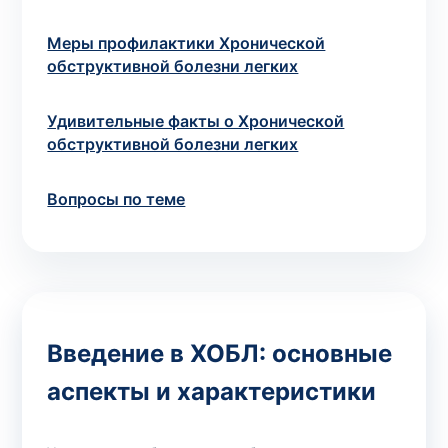
Меры профилактики Хронической
обструктивной болезни легких
Удивительные факты о Хронической
обструктивной болезни легких
Вопросы по теме
Введение в ХОБЛ: основные
аспекты и характеристики