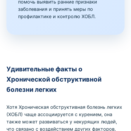
помочь выявить ранние признаки
заболевания и принять меры по
профилактике и контролю ХОБЛ.
Удивительные факты о
Хронической обструктивной
болезни легких
Хотя Хроническая обструктивная болезнь легких
(ХОБЛ) чаще ассоциируется с курением, она
также может развиваться у некурящих людей,
что связано с воздействием других факторов,