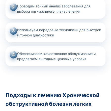
Проводим точный анализ заболевания для
2
выбора оптимального плана лечения
Используем передовые технологии для быстрой
3
и точной диагностики
Обеспечиваем качественное обслуживание и
4
предлагаем выгодные ценовые условия
Подходы к лечению Хронической
обструктивной болезни легких