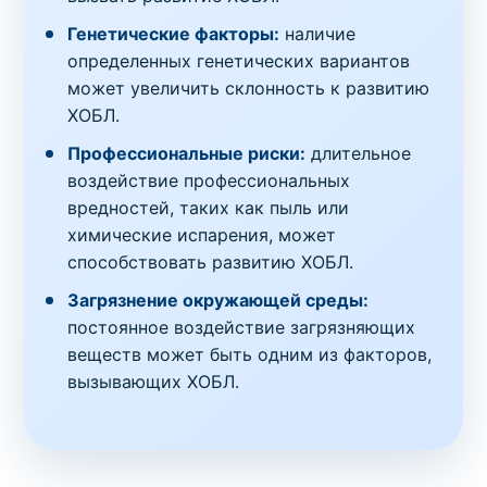
Генетические факторы:
наличие
определенных генетических вариантов
может увеличить склонность к развитию
ХОБЛ.
Профессиональные риски:
длительное
воздействие профессиональных
вредностей, таких как пыль или
химические испарения, может
способствовать развитию ХОБЛ.
Загрязнение окружающей среды:
постоянное воздействие загрязняющих
веществ может быть одним из факторов,
вызывающих ХОБЛ.