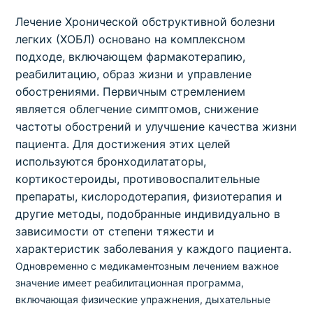
Лечение Хронической обструктивной болезни
легких (ХОБЛ) основано на комплексном
подходе, включающем фармакотерапию,
реабилитацию, образ жизни и управление
обострениями. Первичным стремлением
является облегчение симптомов, снижение
частоты обострений и улучшение качества жизни
пациента. Для достижения этих целей
используются бронходилататоры,
кортикостероиды, противовоспалительные
препараты, кислородотерапия, физиотерапия и
другие методы, подобранные индивидуально в
зависимости от степени тяжести и
характеристик заболевания у каждого пациента.
Одновременно с медикаментозным лечением важное
значение имеет реабилитационная программа,
включающая физические упражнения, дыхательные