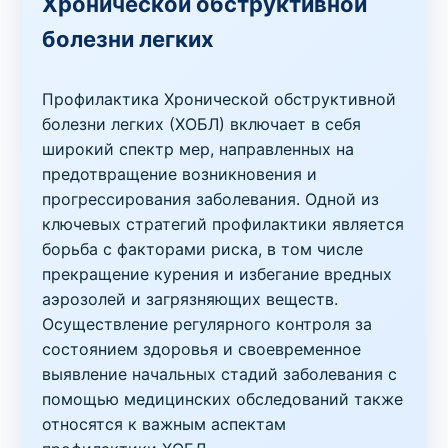
Хронической обструктивной
болезни легких
Профилактика Хронической обструктивной
болезни легких (ХОБЛ) включает в себя
широкий спектр мер, направленных на
предотвращение возникновения и
прогрессирования заболевания. Одной из
ключевых стратегий профилактики является
борьба с факторами риска, в том числе
прекращение курения и избегание вредных
аэрозолей и загрязняющих веществ.
Осуществление регулярного контроля за
состоянием здоровья и своевременное
выявление начальных стадий заболевания с
помощью медицинских обследований также
относятся к важным аспектам