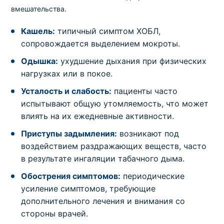
вмешательства.
Кашель:
типичный симптом ХОБЛ,
сопровождается выделением мокроты.
Одышка:
ухудшение дыхания при физических
нагрузках или в покое.
Усталость и слабость:
пациенты часто
испытывают общую утомляемость, что может
влиять на их ежедневные активности.
Приступы задымления:
возникают под
воздействием раздражающих веществ, часто
в результате ингаляции табачного дыма.
Обострения симптомов:
периодические
усиление симптомов, требующие
дополнительного лечения и внимания со
стороны врачей.