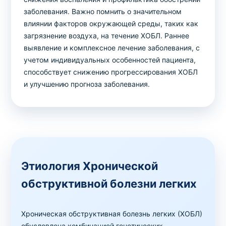
заболевания. Важно помнить о значительном
влиянии факторов окружающей среды, таких как
загрязнение воздуха, на течение ХОБЛ. Раннее
выявление и комплексное лечение заболевания, с
учетом индивидуальных особенностей пациента,
способствует снижению прогрессирования ХОБЛ
и улучшению прогноза заболевания.
Этиология Хронической
обструктивной болезни легких
Хроническая обструктивная болезнь легких (ХОБЛ)
обусловлена комбинацией генетических