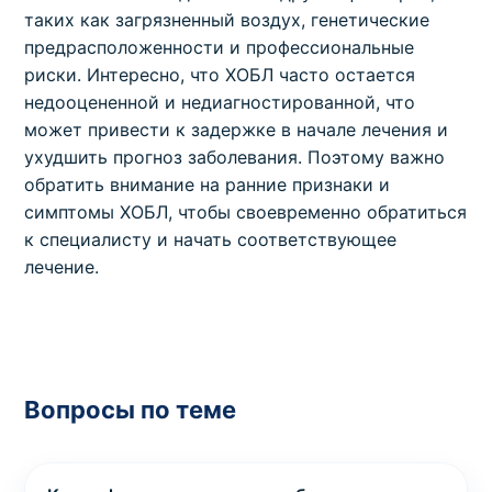
таких как загрязненный воздух, генетические
предрасположенности и профессиональные
риски. Интересно, что ХОБЛ часто остается
недооцененной и недиагностированной, что
может привести к задержке в начале лечения и
ухудшить прогноз заболевания. Поэтому важно
обратить внимание на ранние признаки и
симптомы ХОБЛ, чтобы своевременно обратиться
к специалисту и начать соответствующее
лечение.
Вопросы по теме