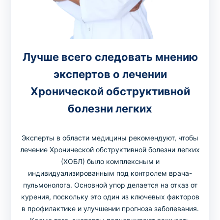
Лучше всего следовать мнению
экспертов о лечении
Хронической обструктивной
болезни легких
Эксперты в области медицины рекомендуют, чтобы
лечение Хронической обструктивной болезни легких
(ХОБЛ) было комплексным и
индивидуализированным под контролем врача-
пульмонолога. Основной упор делается на отказ от
курения, поскольку это один из ключевых факторов
в профилактике и улучшении прогноза заболевания.