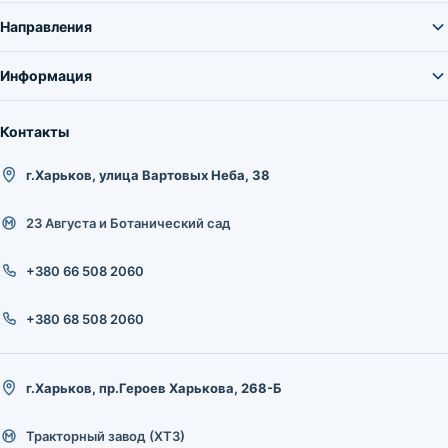
Направления
Информация
Контакты
г.Харьков, улица Вартовых Неба, 38
23 Августа и Ботанический сад
+380 66 508 2060
+380 68 508 2060
г.Харьков, пр.Героев Харькова, 268-Б
Тракторный завод (ХТЗ)