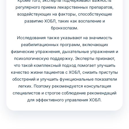
Кроме того, эксперты подчеркивают важность
регулярного приема лекарственных препаратов,
воздействующих на факторы, способствующие
развитию ХОБЛ, таких как воспаление и
бронхоспазм.
Исследования также указывают на значимость
реабилитационных программ, включающих
физические упражнения, дыхательные упражнения и
психологическую поддержку. Эксперты признают,
что такой комплексный подход помогает улучшить
качество жизни пациентов с ХОБЛ, снизить приступы
обострений и улучшить функциональные показатели
легких. Поэтому рекомендуется консультация
специалистов и строгое соблюдение рекомендаций
для эффективного управления ХОБЛ.