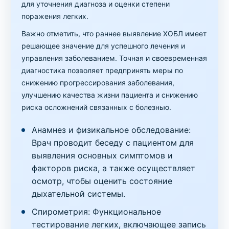
для уточнения диагноза и оценки степени
поражения легких.
Важно отметить, что раннее выявление ХОБЛ имеет
решающее значение для успешного лечения и
управления заболеванием. Точная и своевременная
диагностика позволяет предпринять меры по
снижению прогрессирования заболевания,
улучшению качества жизни пациента и снижению
риска осложнений связанных с болезнью.
Анамнез и физикальное обследование:
Врач проводит беседу с пациентом для
выявления основных симптомов и
факторов риска, а также осуществляет
осмотр, чтобы оценить состояние
дыхательной системы.
Спирометрия: Функциональное
тестирование легких, включающее запись