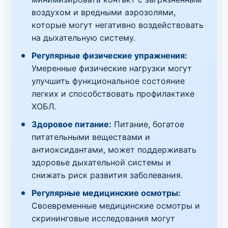
воздухом и вредными аэрозолями,
которые могут негативно воздействовать
на дыхательную систему.
Регулярные физические упражнения:
Умеренные физические нагрузки могут
улучшить функциональное состояние
легких и способствовать профилактике
ХОБЛ.
Здоровое питание:
Питание, богатое
питательными веществами и
антиоксидантами, может поддерживать
здоровье дыхательной системы и
снижать риск развития заболевания.
Регулярные медицинские осмотры:
Своевременные медицинские осмотры и
скрининговые исследования могут