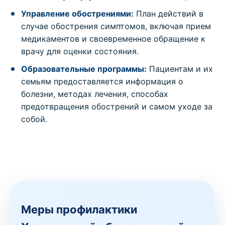
Управление обострениями:
План действий в
случае обострения симптомов, включая прием
медикаментов и своевременное обращение к
врачу для оценки состояния.
Образовательные программы:
Пациентам и их
семьям предоставляется информация о
болезни, методах лечения, способах
предотвращения обострений и самом уходе за
собой.
Меры профилактики