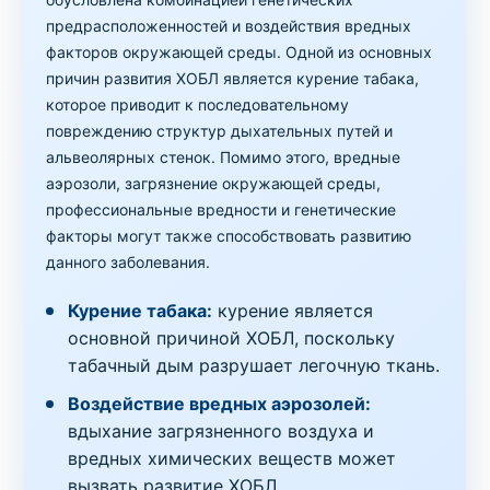
предрасположенностей и воздействия вредных
факторов окружающей среды. Одной из основных
причин развития ХОБЛ является курение табака,
которое приводит к последовательному
повреждению структур дыхательных путей и
альвеолярных стенок. Помимо этого, вредные
аэрозоли, загрязнение окружающей среды,
профессиональные вредности и генетические
факторы могут также способствовать развитию
данного заболевания.
Курение табака:
курение является
основной причиной ХОБЛ, поскольку
табачный дым разрушает легочную ткань.
Воздействие вредных аэрозолей:
вдыхание загрязненного воздуха и
вредных химических веществ может
вызвать развитие ХОБЛ.