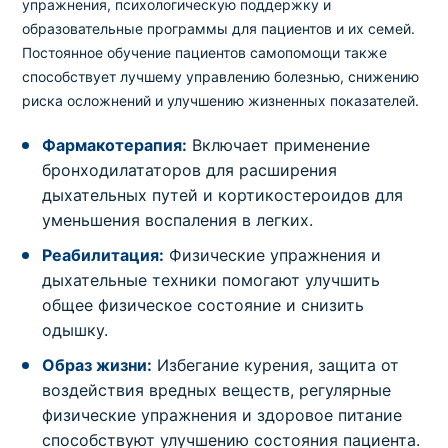
упражнения, психологическую поддержку и
образовательные программы для пациентов и их семей.
Постоянное обучение пациентов самопомощи также
способствует лучшему управлению болезнью, снижению
риска осложнений и улучшению жизненных показателей.
Фармакотерапия:
Включает применение
бронходилататоров для расширения
дыхательных путей и кортикостероидов для
уменьшения воспаления в легких.
Реабилитация:
Физические упражнения и
дыхательные техники помогают улучшить
общее физическое состояние и снизить
одышку.
Образ жизни:
Избегание курения, защита от
воздействия вредных веществ, регулярные
физические упражнения и здоровое питание
способствуют улучшению состояния пациента.