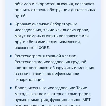
объемов и скоростей дыхания, позволяет
оценить степень обструкции дыхательных
путей.
Кровные анализы: Лабораторные
исследования, такие как анализ крови,
могут помочь выявить воспаление или
другие биохимические изменения,
связанные с ХОБЛ.
Рентгенография грудной клетки:
Рентгеновские исследования грудной
клетки позволяют обнаружить изменения
в легких, такие как эмфизема или
гиперинфляция.
Дополнительные исследования: Такие
методы, как компьютерная томография,
пульсоксиметрия, функциональное МРТ
или провокационные тесты, могут