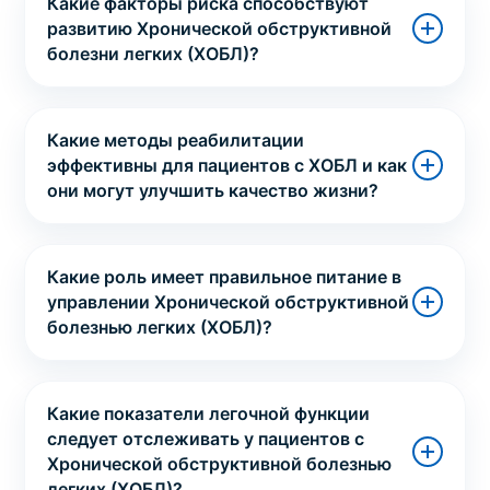
Какие факторы риска способствуют
развитию Хронической обструктивной
болезни легких (ХОБЛ)?
Какие методы реабилитации
эффективны для пациентов с ХОБЛ и как
они могут улучшить качество жизни?
Какие роль имеет правильное питание в
управлении Хронической обструктивной
болезнью легких (ХОБЛ)?
Какие показатели легочной функции
следует отслеживать у пациентов с
Хронической обструктивной болезнью
легких (ХОБЛ)?