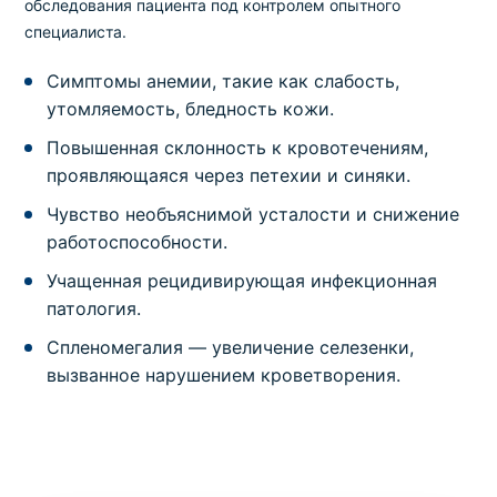
обследования пациента под контролем опытного
специалиста.
Симптомы анемии, такие как слабость,
утомляемость, бледность кожи.
Повышенная склонность к кровотечениям,
проявляющаяся через петехии и синяки.
Чувство необъяснимой усталости и снижение
работоспособности.
Учащенная рецидивирующая инфекционная
патология.
Спленомегалия — увеличение селезенки,
вызванное нарушением кроветворения.