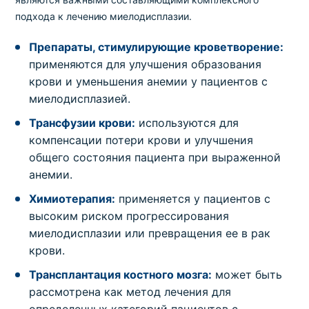
подхода к лечению миелодисплазии.
Препараты, стимулирующие кроветворение:
применяются для улучшения образования
крови и уменьшения анемии у пациентов с
миелодисплазией.
Трансфузии крови:
используются для
компенсации потери крови и улучшения
общего состояния пациента при выраженной
анемии.
Химиотерапия:
применяется у пациентов с
высоким риском прогрессирования
миелодисплазии или превращения ее в рак
крови.
Трансплантация костного мозга:
может быть
рассмотрена как метод лечения для
определенных категорий пациентов с