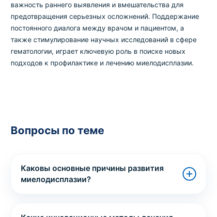
важность раннего выявления и вмешательства для
предотвращения серьезных осложнений. Поддержание
постоянного диалога между врачом и пациентом, а
также стимулирование научных исследований в сфере
гематологии, играет ключевую роль в поиске новых
подходов к профилактике и лечению миелодисплазии.
Вопросы по теме
Каковы основные причины развития
миелодисплазии?