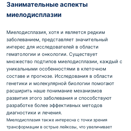
Занимательные аспекты
миелодисплазии
Миелодисплазия, хотя и является редким
заболеванием, представляет значительный
интерес для исследователей в области
гематологии и онкологии. Существует
множество подтипов миелодисплазии, каждый с
уникальными особенностями в клеточном
составе и прогнозе. Исследования в области
генетики и молекулярной биологии помогают
расширить наше понимание механизмов
развития этого заболевания и способствуют
разработке более эффективных методов
диагностики и лечения.
Миелодисплазия также интересна с точки зрения
трансформации в острые лейкозы, что увеличивает