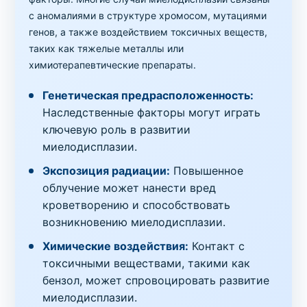
с аномалиями в структуре хромосом, мутациями
генов, а также воздействием токсичных веществ,
таких как тяжелые металлы или
химиотерапевтические препараты.
Генетическая предрасположенность:
Наследственные факторы могут играть
ключевую роль в развитии
миелодисплазии.
Экспозиция радиации:
Повышенное
облучение может нанести вред
кроветворению и способствовать
возникновению миелодисплазии.
Химические воздействия:
Контакт с
токсичными веществами, такими как
бензол, может спровоцировать развитие
миелодисплазии.