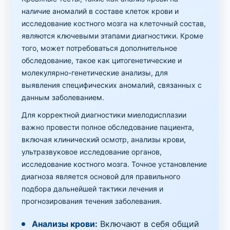
наличие аномалий в составе клеток крови и
исследование костного мозга на клеточный состав,
являются ключевыми этапами диагностики. Кроме
того, может потребоваться дополнительное
обследование, такое как цитогенетические и
молекулярно-генетические анализы, для
выявления специфических аномалий, связанных с
данным заболеванием.
Для корректной диагностики миелодисплазии
важно провести полное обследование пациента,
включая клинический осмотр, анализы крови,
ультразвуковое исследование органов,
исследование костного мозга. Точное установление
диагноза является основой для правильного
подбора дальнейшей тактики лечения и
прогнозирования течения заболевания.
Анализы крови:
Включают в себя общий