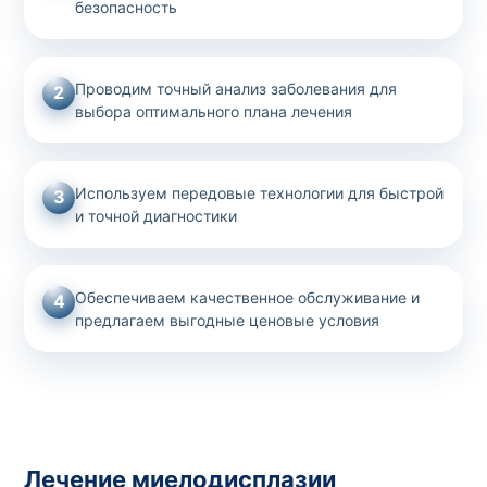
безопасность
Проводим точный анализ заболевания для
2
выбора оптимального плана лечения
Используем передовые технологии для быстрой
3
и точной диагностики
Обеспечиваем качественное обслуживание и
4
предлагаем выгодные ценовые условия
Лечение миелодисплазии