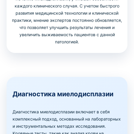
каждого клинического случая. С учетом быстрого
развития медицинской технологии и клинической
практики, мнение экспертов постоянно обновляется,
что позволяет улучшить результаты лечения и
увеличить выживаемость пациентов с данной
патологией.
Диагностика миелодисплазии
Диагностика миелодисплазии включает в себя
комплексный подход, основанный на лабораторных
и инструментальных методах исследования.
Кровяные тесты, такие как анализ крови на