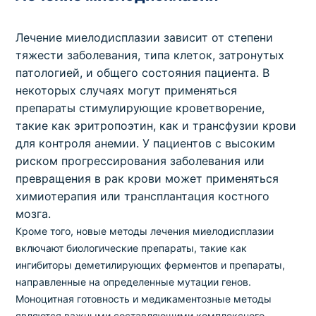
Лечение миелодисплазии зависит от степени
тяжести заболевания, типа клеток, затронутых
патологией, и общего состояния пациента. В
некоторых случаях могут применяться
препараты стимулирующие кроветворение,
такие как эритропоэтин, как и трансфузии крови
для контроля анемии. У пациентов с высоким
риском прогрессирования заболевания или
превращения в рак крови может применяться
химиотерапия или трансплантация костного
мозга.
Кроме того, новые методы лечения миелодисплазии
включают биологические препараты, такие как
ингибиторы деметилирующих ферментов и препараты,
направленные на определенные мутации генов.
Моноцитная готовность и медикаментозные методы
являются важными составляющими комплексного