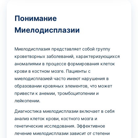
Понимание
Миелодисплазии
Миелодисплазия представляет собой группу
кроветворных заболеваний, характеризующихся
аномалиями в процессе формирования клеток
крови в костном мозге. Пациенты с
миелодисплазией часто имеют нарушения в
образовании кровяных элементов, что может
привести к анемии, тромбоцитопении и
лейкопении.
Диагностика миелодисплазии включает в себя
анализ клеток крови, костного мозга и
генетические исследования. Эффективное
лечение миелодисплазии зависит от степени