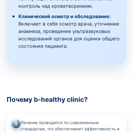
контроль над кроветворением.
Клинический осмотр и обследование:
Включает в себя осмотр врача, уточнение
анамнеза, проведение ультразвуковых
исследований органов для оценки общего
состояния пациента.
Почему b-healthy clinic?
Лечение проводится по современным
1
стандартам, что обеспечивает эффективность и