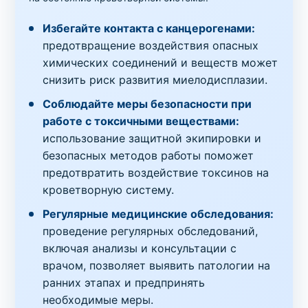
Избегайте контакта с канцерогенами:
предотвращение воздействия опасных
химических соединений и веществ может
снизить риск развития миелодисплазии.
Соблюдайте меры безопасности при
работе с токсичными веществами:
использование защитной экипировки и
безопасных методов работы поможет
предотвратить воздействие токсинов на
кроветворную систему.
Регулярные медицинские обследования:
проведение регулярных обследований,
включая анализы и консультации с
врачом, позволяет выявить патологии на
ранних этапах и предпринять
необходимые меры.