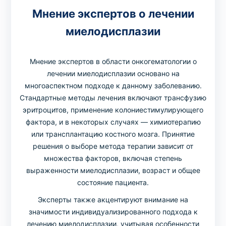
Мнение экспертов о лечении
миелодисплазии
Мнение экспертов в области онкогематологии о
лечении миелодисплазии основано на
многоаспектном подходе к данному заболеванию.
Стандартные методы лечения включают трансфузию
эритроцитов, применение колониестимулирующего
фактора, и в некоторых случаях — химиотерапию
или трансплантацию костного мозга. Принятие
решения о выборе метода терапии зависит от
множества факторов, включая степень
выраженности миелодисплазии, возраст и общее
состояние пациента.
Эксперты также акцентируют внимание на
значимости индивидуализированного подхода к
лечению миелодисплазии, учитывая особенности