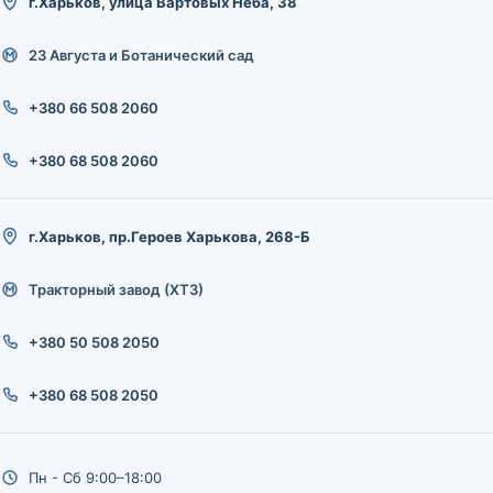
г.Харьков, улица Вартовых Неба, 38
23 Августа и Ботанический сад
+380 66 508 2060
+380 68 508 2060
г.Харьков, пр.Героев Харькова, 268-Б
Тракторный завод (ХТЗ)
+380 50 508 2050
+380 68 508 2050
Пн - Сб 9:00–18:00