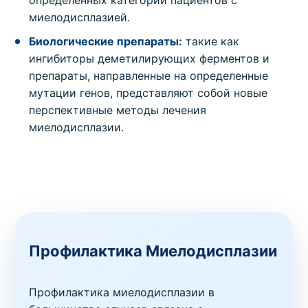
миелодисплазией.
Биологические препараты:
такие как
ингибиторы деметилирующих ферментов и
препараты, направленные на определенные
мутации генов, представляют собой новые
перспективные методы лечения
миелодисплазии.
Профилактика Миелодисплазии
Профилактика миелодисплазии в