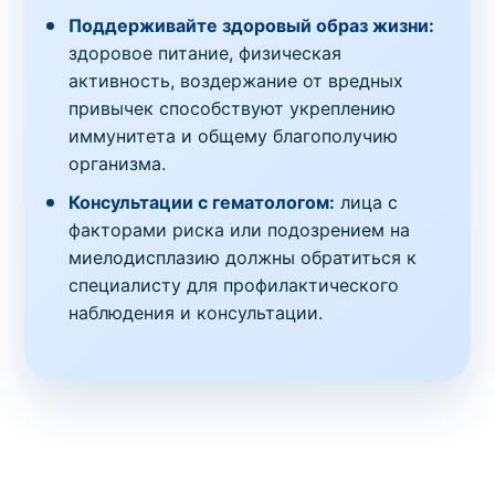
Поддерживайте здоровый образ жизни:
здоровое питание, физическая
активность, воздержание от вредных
привычек способствуют укреплению
иммунитета и общему благополучию
организма.
Консультации с гематологом:
лица с
факторами риска или подозрением на
миелодисплазию должны обратиться к
специалисту для профилактического
наблюдения и консультации.