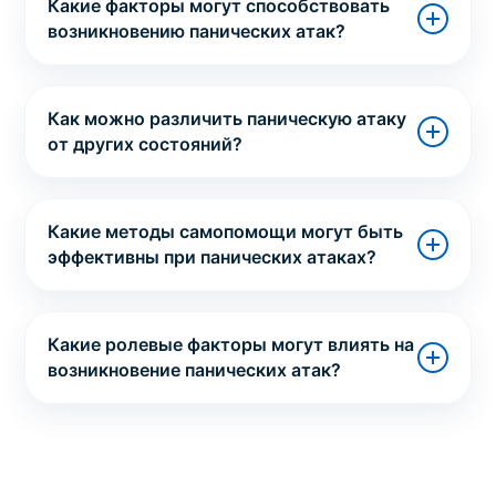
Какие факторы могут способствовать
возникновению панических атак?
Как можно различить паническую атаку
от других состояний?
Какие методы самопомощи могут быть
эффективны при панических атаках?
Какие ролевые факторы могут влиять на
возникновение панических атак?