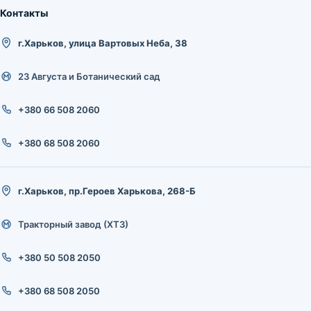
Контакты
г.Харьков, улица Вартовых Неба, 38
23 Августа и Ботанический сад
+380 66 508 2060
+380 68 508 2060
г.Харьков, пр.Героев Харькова, 268-Б
Тракторный завод (ХТЗ)
+380 50 508 2050
+380 68 508 2050