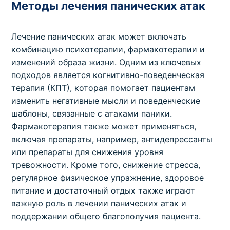
Методы лечения панических атак
Лечение панических атак может включать
комбинацию психотерапии, фармакотерапии и
изменений образа жизни. Одним из ключевых
подходов является когнитивно-поведенческая
терапия (КПТ), которая помогает пациентам
изменить негативные мысли и поведенческие
шаблоны, связанные с атаками паники.
Фармакотерапия также может применяться,
включая препараты, например, антидепрессанты
или препараты для снижения уровня
тревожности. Кроме того, снижение стресса,
регулярное физическое упражнение, здоровое
питание и достаточный отдых также играют
важную роль в лечении панических атак и
поддержании общего благополучия пациента.