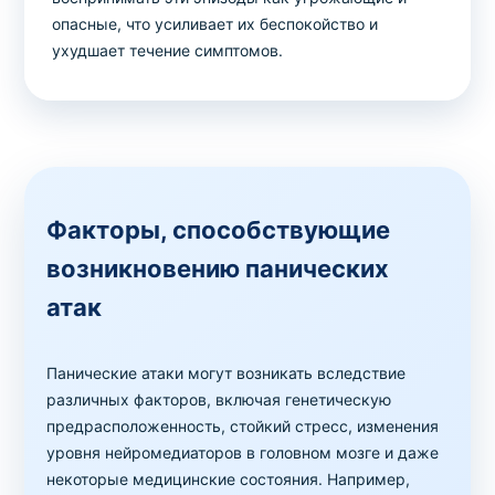
опасные, что усиливает их беспокойство и
ухудшает течение симптомов.
Факторы, способствующие
возникновению панических
атак
Панические атаки могут возникать вследствие
различных факторов, включая генетическую
предрасположенность, стойкий стресс, изменения
уровня нейромедиаторов в головном мозге и даже
некоторые медицинские состояния. Например,