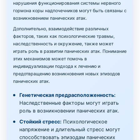
нарушения функционирования системы нервного
гормона коры надпочечников могут быть связаны с
возникновением панических атак.
Дополнительно, взаимодействие различных
факторов, таких как психологические травмы,
наследственность и окружение, также может
играть роль в развитии панических атак. Понимание
этих механизмов может помочь в
индивидуализации подхода к лечению и
предотвращению возникновения новых эпизодов
панических атак.
Генетическая предрасположенность:
Наследственные факторы могут играть
роль в возникновении панических атак.
Стойкий стресс:
Психологическое
напряжение и длительный стресс могут
способствовать эпизодам панических