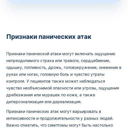
Признаки панических атак
Признаки панической атаки могут включать ощущение
непреодолимого страха или тревоги, сердцебиение,
одышку, потливость, дрожь, головокружение, онемение в
руках или ногах, головную боль и чувство утраты
контроля. У пациентов также может наблюдаться
чувство необъяснимой опасности или угрозы, ощущения
дребезжания или мурашек по коже, а также
деперсонализация или дереализация.
Признаки панических атак могут варьировать в
интенсивности и продолжительности у разных людей.
Важно отметить, что симптомы могут быть настолько