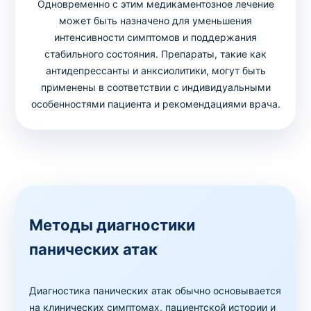
Одновременно с этим медикаментозное лечение
может быть назначено для уменьшения
интенсивности симптомов и поддержания
стабильного состояния. Препараты, такие как
антидепрессанты и анксиолитики, могут быть
применены в соответствии с индивидуальными
особенностями пациента и рекомендациями врача.
Методы диагностики
панических атак
Диагностика панических атак обычно основывается
на клинических симптомах, пациентской истории и