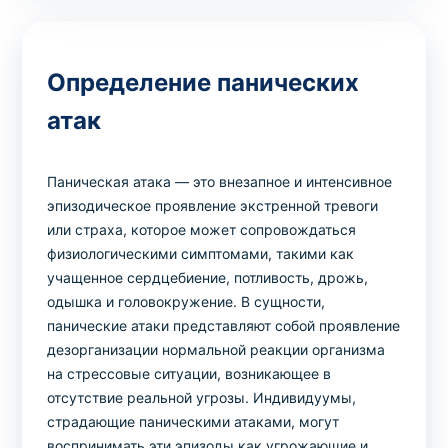
Определение панических
атак
Паническая атака — это внезапное и интенсивное
эпизодическое проявление экстренной тревоги
или страха, которое может сопровождаться
физиологическими симптомами, такими как
учащенное сердцебиение, потливость, дрожь,
одышка и головокружение. В сущности,
панические атаки представляют собой проявление
дезорганизации нормальной реакции организма
на стрессовые ситуации, возникающее в
отсутствие реальной угрозы. Индивидуумы,
страдающие паническими атаками, могут
воспринимать эти эпизоды как угрожающие и