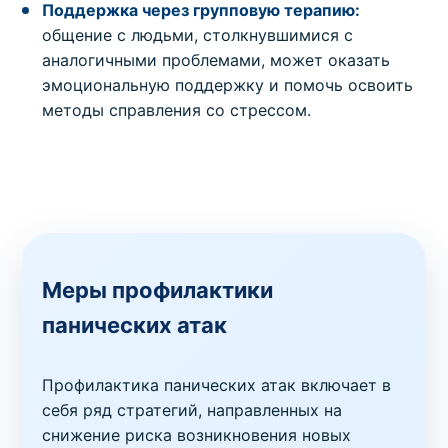
Поддержка через групповую терапию:
общение с людьми, столкнувшимися с
аналогичными проблемами, может оказать
эмоциональную поддержку и помочь освоить
методы справления со стрессом.
Меры профилактики
панических атак
Профилактика панических атак включает в
себя ряд стратегий, направленных на
снижение риска возникновения новых