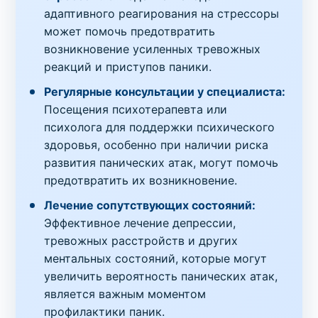
адаптивного реагирования на стрессоры
может помочь предотвратить
возникновение усиленных тревожных
реакций и приступов паники.
Регулярные консультации у специалиста:
Посещения психотерапевта или
психолога для поддержки психического
здоровья, особенно при наличии риска
развития панических атак, могут помочь
предотвратить их возникновение.
Лечение сопутствующих состояний:
Эффективное лечение депрессии,
тревожных расстройств и других
ментальных состояний, которые могут
увеличить вероятность панических атак,
является важным моментом
профилактики паник.