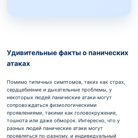
Удивительные факты о панических
атаках
Помимо типичных симптомов, таких как страх,
сердцебиение и дыхательные проблемы, у
некоторых людей панические атаки могут
сопровождаться физиологическими
проявлениями, такими как головокружение,
тошнота или даже обморок. Интересно, что у
разных людей панические атаки могут
проявляться по-разному, и индивидуальный