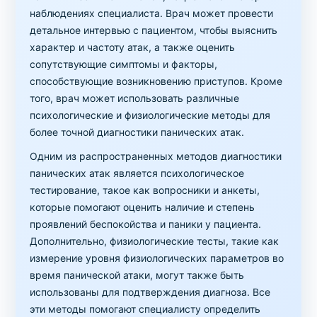
наблюдениях специалиста. Врач может провести
детальное интервью с пациентом, чтобы выяснить
характер и частоту атак, а также оценить
сопутствующие симптомы и факторы,
способствующие возникновению приступов. Кроме
того, врач может использовать различные
психологические и физиологические методы для
более точной диагностики панических атак.
Одним из распространенных методов диагностики
панических атак является психологическое
тестирование, такое как вопросники и анкеты,
которые помогают оценить наличие и степень
проявлений беспокойства и паники у пациента.
Дополнительно, физиологические тесты, такие как
измерение уровня физиологических параметров во
время панической атаки, могут также быть
использованы для подтверждения диагноза. Все
эти методы помогают специалисту определить