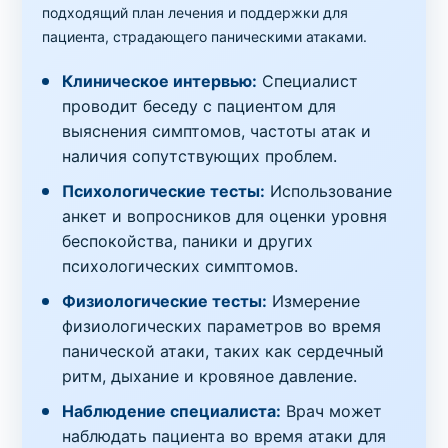
подходящий план лечения и поддержки для
пациента, страдающего паническими атаками.
Клиническое интервью:
Специалист
проводит беседу с пациентом для
выяснения симптомов, частоты атак и
наличия сопутствующих проблем.
Психологические тесты:
Использование
анкет и вопросников для оценки уровня
беспокойства, паники и других
психологических симптомов.
Физиологические тесты:
Измерение
физиологических параметров во время
панической атаки, таких как сердечный
ритм, дыхание и кровяное давление.
Наблюдение специалиста:
Врач может
наблюдать пациента во время атаки для