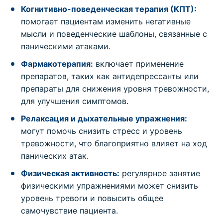
Когнитивно-поведенческая терапия (КПТ):
помогает пациентам изменить негативные
мысли и поведенческие шаблоны, связанные с
паническими атаками.
Фармакотерапия:
включает применение
препаратов, таких как антидепрессанты или
препараты для снижения уровня тревожности,
для улучшения симптомов.
Релаксация и дыхательные упражнения:
могут помочь снизить стресс и уровень
тревожности, что благоприятно влияет на ход
панических атак.
Физическая активность:
регулярное занятие
физическими упражнениями может снизить
уровень тревоги и повысить общее
самочувствие пациента.