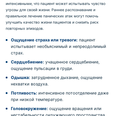
интенсивными, что пациент может испытывать чувство
угрозы для своей жизни. Раннее распознавание и
правильное лечение панических атак могут помочь
улучшить качество жизни пациентов и снизить риск
повторных эпизодов.
Ощущение страха или тревоги:
пациент
испытывает необъяснимый и непреодолимый
страх.
Сердцебиение:
учащенное сердцебиение,
ощущение пульсации в груди.
Одышка:
затрудненное дыхание, ощущение
нехватки воздуха.
Потливость:
интенсивное потоотделение даже
при низкой температуре.
Головокружение:
ощущение вращения или
нестабильности окружающего пространства.