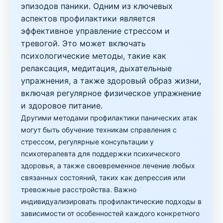
эпизодов паники. Одним из ключевых
аспектов профилактики является
эффективное управление стрессом и
тревогой. Это может включать
психологические методы, такие как
релаксация, медитация, дыхательные
упражнения, а также здоровый образ жизни,
включая регулярное физическое упражнение
и здоровое питание.
Другими методами профилактики панических атак
могут быть обучение техникам справления с
стрессом, регулярные консультации у
психотерапевта для поддержки психического
здоровья, а также своевременное лечение любых
связанных состояний, таких как депрессия или
тревожные расстройства. Важно
индивидуализировать профилактические подходы в
зависимости от особенностей каждого конкретного