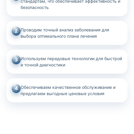
стандартам, что обеспечивает эффективность и
безопасность
Проводим точный анализ заболевания для
2
выбора оптимального плана лечения
Используем передовые технологии для быстрой
3
и точной диагностики
Обеспечиваем качественное обслуживание и
4
предлагаем выгодные ценовые условия