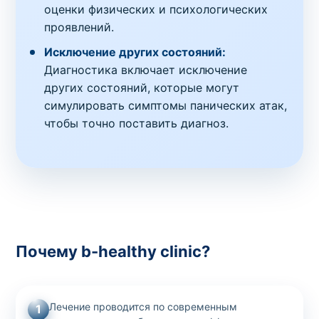
оценки физических и психологических
проявлений.
Исключение других состояний:
Диагностика включает исключение
других состояний, которые могут
симулировать симптомы панических атак,
чтобы точно поставить диагноз.
Почему b-healthy clinic?
Лечение проводится по современным
1