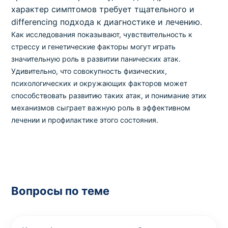
характер симптомов требует тщательного и
differencing подхода к диагностике и лечению.
Как исследования показывают, чувствительность к
стрессу и генетические факторы могут играть
значительную роль в развитии панических атак.
Удивительно, что совокупность физических,
психологических и окружающих факторов может
способствовать развитию таких атак, и понимание этих
механизмов сыграет важную роль в эффективном
лечении и профилактике этого состояния.
Вопросы по теме