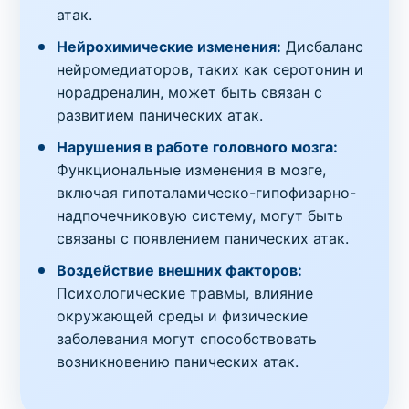
атак.
Нейрохимические изменения:
Дисбаланс
нейромедиаторов, таких как серотонин и
норадреналин, может быть связан с
развитием панических атак.
Нарушения в работе головного мозга:
Функциональные изменения в мозге,
включая гипоталамическо-гипофизарно-
надпочечниковую систему, могут быть
связаны с появлением панических атак.
Воздействие внешних факторов:
Психологические травмы, влияние
окружающей среды и физические
заболевания могут способствовать
возникновению панических атак.