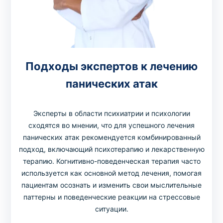
Подходы экспертов к лечению
панических атак
Эксперты в области психиатрии и психологии
сходятся во мнении, что для успешного лечения
панических атак рекомендуется комбинированный
подход, включающий психотерапию и лекарственную
терапию. Когнитивно-поведенческая терапия часто
используется как основной метод лечения, помогая
пациентам осознать и изменить свои мыслительные
паттерны и поведенческие реакции на стрессовые
ситуации.