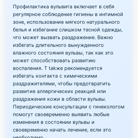
Профилактика вульвита включает в себя
регулярное соблюдение гигиены в интимной
зоне, использование мягкого натурального
белья и избегание слишком тесной одежды,
что может вызвать раздражение. Важно
избегать длительного вынужденного
влажного состояния вульвы, так как это
может способствовать развитию
воспаления. Т takже рекомендуется
избегать контакта с химическими
раздражителями, чтобы предотвратить
развитие аллергических реакций или
раздражения кожи в области вульвы.
Периодические консультации с гинекологом
помогут своевременно выявить любые
изменения в состоянии вульвы и
своевременно начать лечение, если это
необходимо.