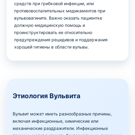
средств при грибковой инфекции, или
противовоспалительных медикаментов при
вульвовагините. Важно оказать пациентке
должную медицинскую помощь и
проинструктировать ее относительно
предупреждения рецидивов и поддержания
хорошей гигиены в области вульвы.
Этиология Вульвита
Вульвит может иметь разнообразные причины,
включая инфекционные, химические или
механические раздражители. Инфекционные