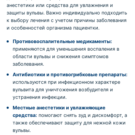
анестетики или средства для увлажнения и
защиты вульвы. Важно индивидуально подходить
к выбору лечения с учетом причины заболевания
и особенностей организма пациентки.
Противовоспалительные медикаменты:
применяются для уменьшения воспаления в
области вульвы и снижения симптомов
заболевания.
Антибиотики и противогрибковые препараты:
используются при инфекционном характере
вульвита для уничтожения возбудителя и
устранения инфекции.
Местные анестетики и увлажняющие
средства:
помогают снять зуд и дискомфорт, а
также обеспечивают защиту для нежной кожи
вульвы.