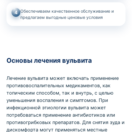
Обеспечиваем качественное обслуживание и
4
предлагаем выгодные ценовые условия
Основы лечения вульвита
Лечение вульвита может включать применение
противовоспалительных медикаментов, как
топическим способом, так и внутрь, с целью
уменьшения воспаления и симптомов. При
инфекционной этиологии вульвита может
потребоваться применение антибиотиков или
противогрибковых препаратов. Для снятия зуда и
дискомфорта могут применяться местные