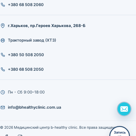
+380 68 508 2060
г.Харьков, пр.Героев Харькова, 268-Б
Тракторный завод (ХТЗ)
+380 50 508 2050
+380 68 508 2050
Пн - Сб 9:00–18:00
info@bhealthyclinic.com.ua
© 2026 Медицинский центр b-healthy clinic. Все права защищены.
Запись