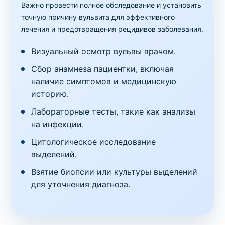
Важно провести полное обследование и установить
точную причину вульвита для эффективного
лечения и предотвращения рецидивов заболевания.
Визуальный осмотр вульвы врачом.
Сбор анамнеза пациентки, включая
наличие симптомов и медицинскую
историю.
Лабораторные тесты, такие как анализы
на инфекции.
Цитологическое исследование
выделений.
Взятие биопсии или культуры выделений
для уточнения диагноза.