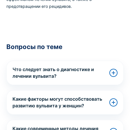
предотвращении его рецидивов.
Вопросы по теме
Что следует знать о диагностике и
лечении вульвита?
Какие факторы могут способствовать
развитию вульвита у женщин?
Какие современные методы лечения