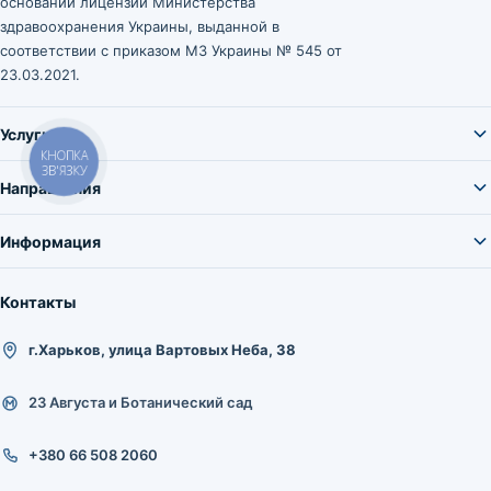
основании лицензии Министерства
здравоохранения Украины, выданной в
соответствии с приказом МЗ Украины № 545 от
23.03.2021.
Услуги
КНОПКА
ЗВ'ЯЗКУ
Направления
Информация
Контакты
г.Харьков, улица Вартовых Неба, 38
23 Августа и Ботанический сад
+380 66 508 2060