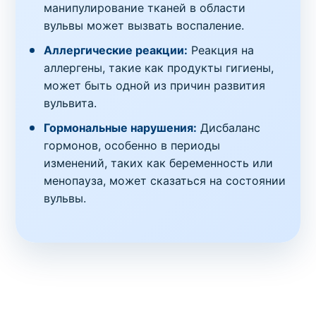
манипулирование тканей в области
вульвы может вызвать воспаление.
Аллергические реакции:
Реакция на
аллергены, такие как продукты гигиены,
может быть одной из причин развития
вульвита.
Гормональные нарушения:
Дисбаланс
гормонов, особенно в периоды
изменений, таких как беременность или
менопауза, может сказаться на состоянии
вульвы.