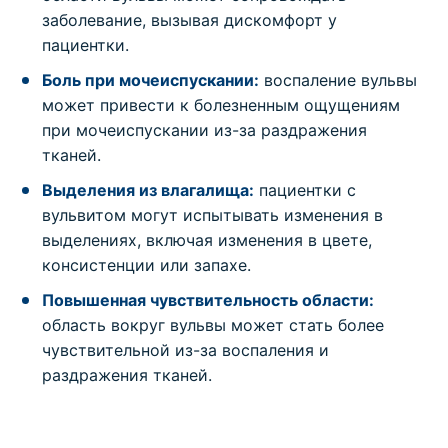
заболевание, вызывая дискомфорт у
пациентки.
Боль при мочеиспускании:
воспаление вульвы
может привести к болезненным ощущениям
при мочеиспускании из-за раздражения
тканей.
Выделения из влагалища:
пациентки с
вульвитом могут испытывать изменения в
выделениях, включая изменения в цвете,
консистенции или запахе.
Повышенная чувствительность области:
область вокруг вульвы может стать более
чувствительной из-за воспаления и
раздражения тканей.