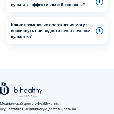
вульвита эффективны и безопасны?
Какие возможные осложнения могут
возникнуть при недостаточно леченом
вульвите?
Медицинский центр b-healthy clinic
осуществляет медицинскую деятельность на