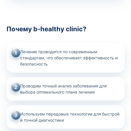
Почему b-healthy clinic?
Лечение проводится по современным
1
стандартам, что обеспечивает эффективность и
безопасность
Проводим точный анализ заболевания для
2
выбора оптимального плана лечения
Используем передовые технологии для быстрой
3
и точной диагностики