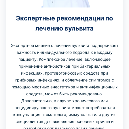
Экспертные рекомендации по
лечению вульвита
Экспертное мнение о лечении вульвита подчеркивает
важность индивидуального подхода к каждому
пациенту. Комплексное лечение, включающее
применение антибиотиков при бактериальных
инфекциях, противогрибковых средств при
грибковых инфекциях, и облегчение симптомов с
помощью местных анестетиков и антиинфекционных
средств, может быть рекомендовано.
Дополнительно, в случае хронического или
рецидивирующего вульвита может потребоваться
консультация стоматолога, иммунолога или других
специалистов для выявления основных причин и
разработки оптимального плана лечения.