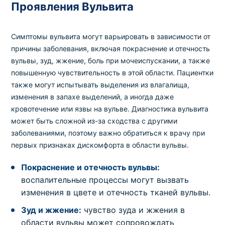
Проявления Вульвита
Симптомы вульвита могут варьировать в зависимости от
причины заболевания, включая покраснение и отечность
вульвы, зуд, жжение, боль при мочеиспускании, а также
повышенную чувствительность в этой области. Пациентки
также могут испытывать выделения из влагалища,
изменения в запахе выделений, а иногда даже
кровотечение или язвы на вульве. Диагностика вульвита
может быть сложной из-за сходства с другими
заболеваниями, поэтому важно обратиться к врачу при
первых признаках дискомфорта в области вульвы.
Покраснение и отечность вульвы:
воспалительные процессы могут вызвать
изменения в цвете и отечность тканей вульвы.
Зуд и жжение:
чувство зуда и жжения в
области вульвы может сопровождать