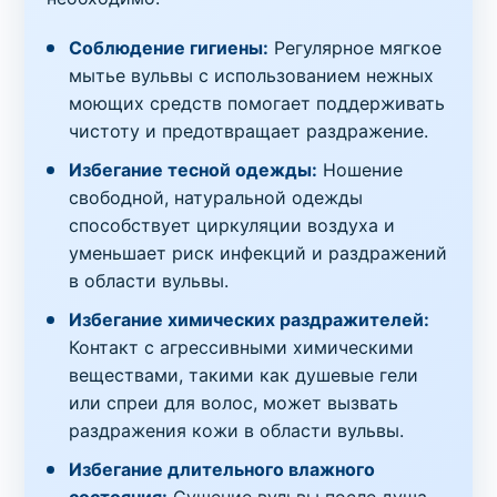
Соблюдение гигиены:
Регулярное мягкое
мытье вульвы с использованием нежных
моющих средств помогает поддерживать
чистоту и предотвращает раздражение.
Избегание тесной одежды:
Ношение
свободной, натуральной одежды
способствует циркуляции воздуха и
уменьшает риск инфекций и раздражений
в области вульвы.
Избегание химических раздражителей:
Контакт с агрессивными химическими
веществами, такими как душевые гели
или спреи для волос, может вызвать
раздражения кожи в области вульвы.
Избегание длительного влажного