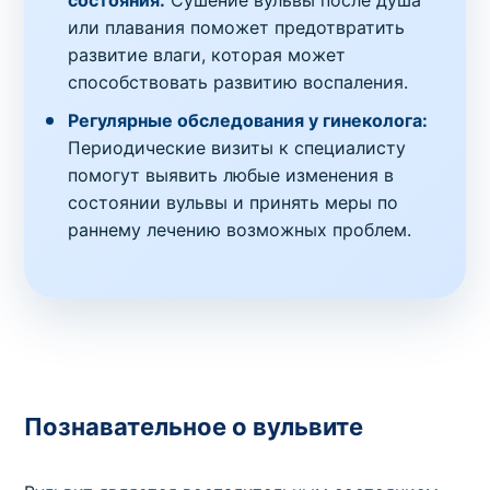
состояния:
Сушение вульвы после душа
или плавания поможет предотвратить
развитие влаги, которая может
способствовать развитию воспаления.
Регулярные обследования у гинеколога:
Периодические визиты к специалисту
помогут выявить любые изменения в
состоянии вульвы и принять меры по
раннему лечению возможных проблем.
Познавательное о вульвите