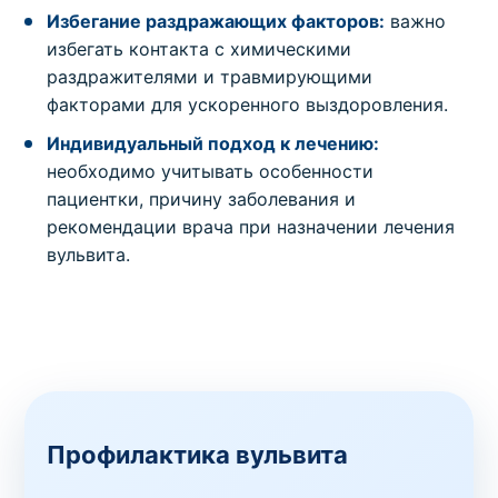
Избегание раздражающих факторов:
важно
избегать контакта с химическими
раздражителями и травмирующими
факторами для ускоренного выздоровления.
Индивидуальный подход к лечению:
необходимо учитывать особенности
пациентки, причину заболевания и
рекомендации врача при назначении лечения
вульвита.
Профилактика вульвита