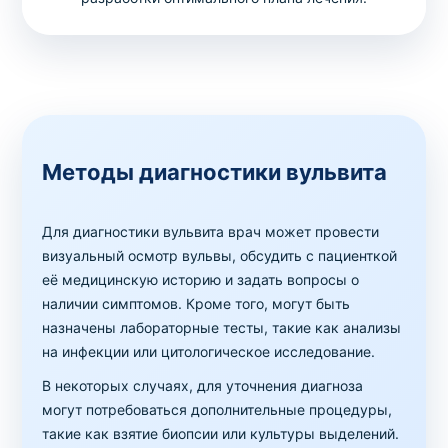
Методы диагностики вульвита
Для диагностики вульвита врач может провести
визуальный осмотр вульвы, обсудить с пациенткой
её медицинскую историю и задать вопросы о
наличии симптомов. Кроме того, могут быть
назначены лабораторные тесты, такие как анализы
на инфекции или цитологическое исследование.
В некоторых случаях, для уточнения диагноза
могут потребоваться дополнительные процедуры,
такие как взятие биопсии или культуры выделений.