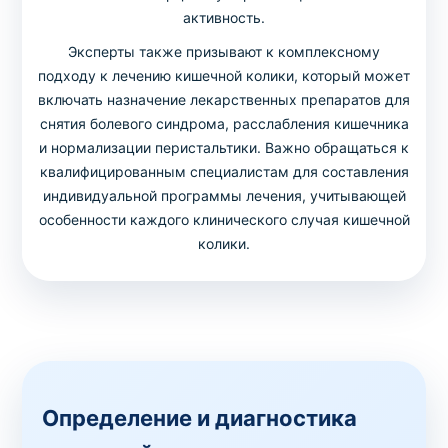
активность.
Эксперты также призывают к комплексному
подходу к лечению кишечной колики, который может
включать назначение лекарственных препаратов для
снятия болевого синдрома, расслабления кишечника
и нормализации перистальтики. Важно обращаться к
квалифицированным специалистам для составления
индивидуальной программы лечения, учитывающей
особенности каждого клинического случая кишечной
колики.
Определение и диагностика