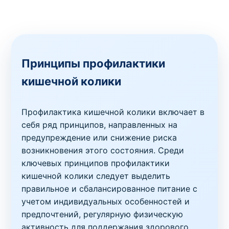
Принципы профилактики
кишечной колики
Профилактика кишечной колики включает в
себя ряд принципов, направленных на
предупреждение или снижение риска
возникновения этого состояния. Среди
ключевых принципов профилактики
кишечной колики следует выделить
правильное и сбалансированное питание с
учетом индивидуальных особенностей и
предпочтений, регулярную физическую
активность для поддержания здорового