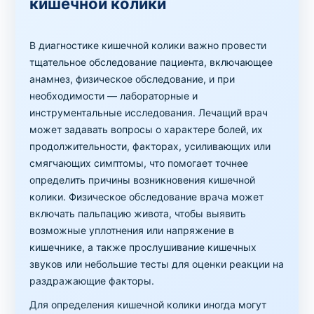
кишечной колики
В диагностике кишечной колики важно провести
тщательное обследование пациента, включающее
анамнез, физическое обследование, и при
необходимости — лабораторные и
инструментальные исследования. Лечащий врач
может задавать вопросы о характере болей, их
продолжительности, факторах, усиливающих или
смягчающих симптомы, что помогает точнее
определить причины возникновения кишечной
колики. Физическое обследование врача может
включать пальпацию живота, чтобы выявить
возможные уплотнения или напряжение в
кишечнике, а также прослушивание кишечных
звуков или небольшие тесты для оценки реакции на
раздражающие факторы.
Для определения кишечной колики иногда могут