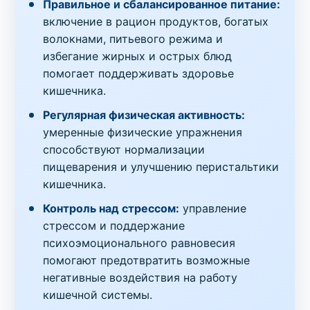
Правильное и сбалансированное питание:
включение в рацион продуктов, богатых
волокнами, питьевого режима и
избегание жирных и острых блюд
помогает поддерживать здоровье
кишечника.
Регулярная физическая активность:
умеренные физические упражнения
способствуют нормализации
пищеварения и улучшению перистальтики
кишечника.
Контроль над стрессом:
управление
стрессом и поддержание
психоэмоционального равновесия
помогают предотвратить возможные
негативные воздействия на работу
кишечной системы.