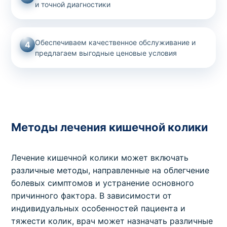
и точной диагностики
Обеспечиваем качественное обслуживание и
4
предлагаем выгодные ценовые условия
Методы лечения кишечной колики
Лечение кишечной колики может включать
различные методы, направленные на облегчение
болевых симптомов и устранение основного
причинного фактора. В зависимости от
индивидуальных особенностей пациента и
тяжести колик, врач может назначать различные