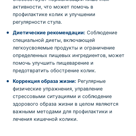
активности, что может помочь в
профилактике колик и улучшении
регулярности стула.
Диетические рекомендации:
Соблюдение
специальной диеты, включающей
легкоусвояемые продукты и ограничение
определенных пищевых ингредиентов, может
помочь улучшить пищеварение и
предотвратить обострение колик.
Коррекция образа жизни:
Регулярные
физические упражнения, управление
стрессовыми ситуациями и соблюдение
здорового образа жизни в целом являются
важными методами для профилактики и
лечения кишечной колики.