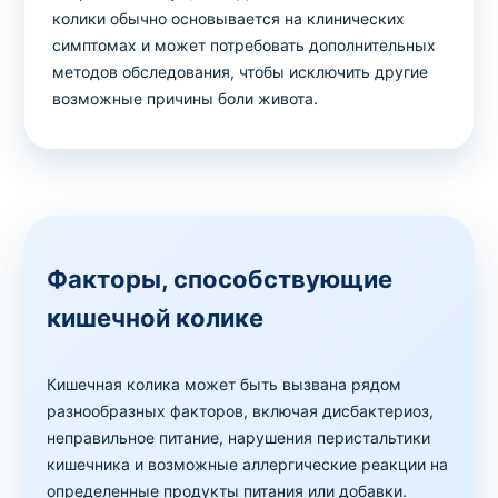
колики обычно основывается на клинических
симптомах и может потребовать дополнительных
методов обследования, чтобы исключить другие
возможные причины боли живота.
Факторы, способствующие
кишечной колике
Кишечная колика может быть вызвана рядом
разнообразных факторов, включая дисбактериоз,
неправильное питание, нарушения перистальтики
кишечника и возможные аллергические реакции на
определенные продукты питания или добавки.