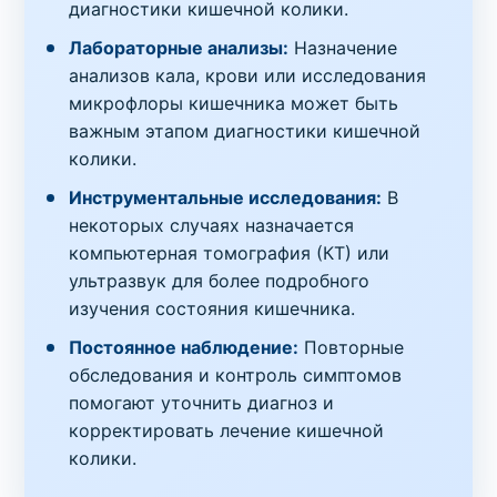
диагностики кишечной колики.
Лабораторные анализы:
Назначение
анализов кала, крови или исследования
микрофлоры кишечника может быть
важным этапом диагностики кишечной
колики.
Инструментальные исследования:
В
некоторых случаях назначается
компьютерная томография (КТ) или
ультразвук для более подробного
изучения состояния кишечника.
Постоянное наблюдение:
Повторные
обследования и контроль симптомов
помогают уточнить диагноз и
корректировать лечение кишечной
колики.