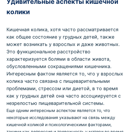
Удивительные аспекты кишечной
колики
Кишечная колика, хотя часто рассматривается
как общее состояние у грудных детей, также
может возникать у взрослых и даже животных.
Это функциональное расстройство
характеризуется болями в области живота,
обусловленными сокращениями кишечника.
Интересным фактом является то, что у взрослых
колика часто связана с пищеварительными
проблемами, стрессом или диетой, в то время
как у грудных детей она часто ассоциируется с
незрелостью пищеварительной системы.
Еще одним интересным аспектом является то, что
некоторые исследования указывают на связь между
кишечной коликой и психологическими факторами,
такими как депрессия и тревожность у матери во время