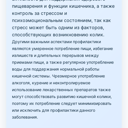
пищеварения и функции кишечника, а также
контроль за стрессом и
психоэмоциональным состоянием, так как
стресс может быть одним из факторов,
способствующих возникновению колик.
Другими важными аспектами профилактики
являются умеренное потребление пищи, избегание
излишеств и длительных перерывов между
приемами пищи, а также регулярное употребление
воды для поддержания нормальной работы
кишечной системы. Чрезмерное употребление
алкоголя, курение и неконтролируемое
использование лекарственных препаратов также
могут способствовать развитию кишечной колики,
поэтому их потребление следует минимизировать
или исключить для профилактики данного
заболевания.