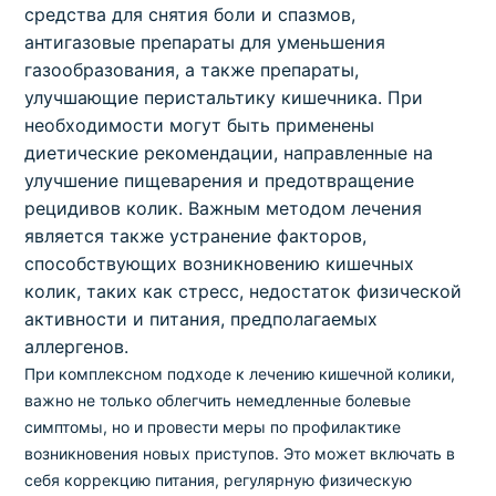
средства для снятия боли и спазмов,
антигазовые препараты для уменьшения
газообразования, а также препараты,
улучшающие перистальтику кишечника. При
необходимости могут быть применены
диетические рекомендации, направленные на
улучшение пищеварения и предотвращение
рецидивов колик. Важным методом лечения
является также устранение факторов,
способствующих возникновению кишечных
колик, таких как стресс, недостаток физической
активности и питания, предполагаемых
аллергенов.
При комплексном подходе к лечению кишечной колики,
важно не только облегчить немедленные болевые
симптомы, но и провести меры по профилактике
возникновения новых приступов. Это может включать в
себя коррекцию питания, регулярную физическую