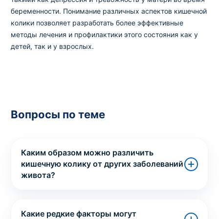
беременности. Понимание различных аспектов кишечной
колики позволяет разработать более эффективные
методы лечения и профилактики этого состояния как у
детей, так и у взрослых.
Вопросы по теме
Каким образом можно различить
кишечную колику от других заболеваний
живота?
Какие редкие факторы могут