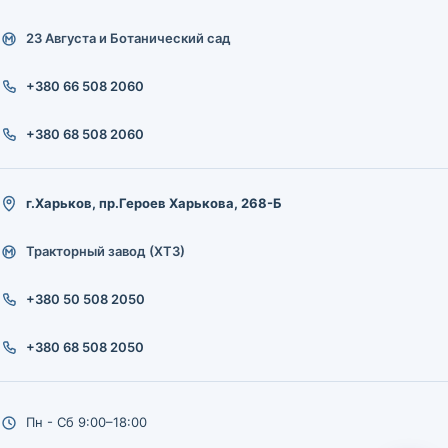
23 Августа и Ботанический сад
+380 66 508 2060
+380 68 508 2060
г.Харьков, пр.Героев Харькова, 268-Б
Тракторный завод (ХТЗ)
+380 50 508 2050
+380 68 508 2050
Пн - Сб 9:00–18:00