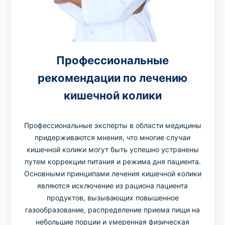
Профессиональные
рекомендации по лечению
кишечной колики
Профессиональные эксперты в области медицины
придерживаются мнения, что многие случаи
кишечной колики могут быть успешно устранены
путем коррекции питания и режима дня пациента.
Основными принципами лечения кишечной колики
являются исключение из рациона пациента
продуктов, вызывающих повышенное
газообразование, распределение приема пищи на
небольшие порции и умеренная физическая