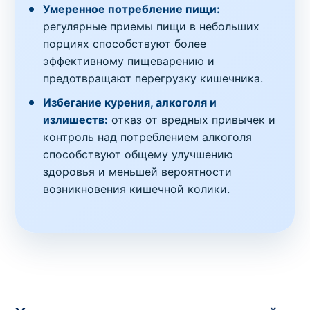
Умеренное потребление пищи:
регулярные приемы пищи в небольших
порциях способствуют более
эффективному пищеварению и
предотвращают перегрузку кишечника.
Избегание курения, алкоголя и
излишеств:
отказ от вредных привычек и
контроль над потреблением алкоголя
способствуют общему улучшению
здоровья и меньшей вероятности
возникновения кишечной колики.