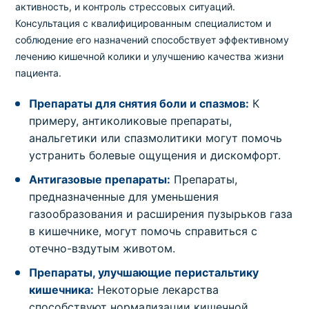
активность, и контроль стрессовых ситуаций.
Консультация с квалифицированным специалистом и
соблюдение его назначений способствует эффективному
лечению кишечной колики и улучшению качества жизни
пациента.
Препараты для снятия боли и спазмов:
К
примеру, антиколиковые препараты,
анальгетики или спазмолитики могут помочь
устранить болевые ощущения и дискомфорт.
Антигазовые препараты:
Препараты,
предназначенные для уменьшения
газообразования и расширения пузырьков газа
в кишечнике, могут помочь справиться с
отечно-вздутым животом.
Препараты, улучшающие перистальтику
кишечника:
Некоторые лекарства
способствуют нормализации кишечной