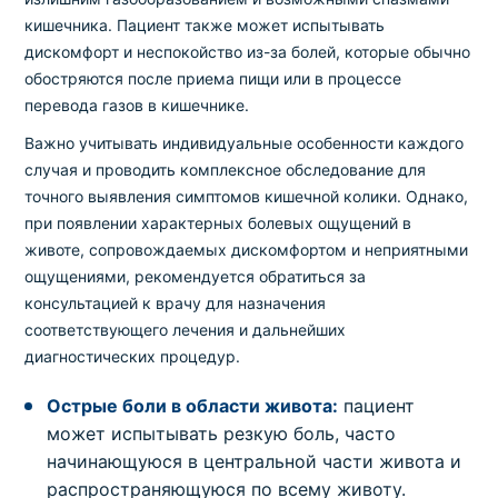
кишечника. Пациент также может испытывать
дискомфорт и неспокойство из-за болей, которые обычно
обостряются после приема пищи или в процессе
перевода газов в кишечнике.
Важно учитывать индивидуальные особенности каждого
случая и проводить комплексное обследование для
точного выявления симптомов кишечной колики. Однако,
при появлении характерных болевых ощущений в
животе, сопровождаемых дискомфортом и неприятными
ощущениями, рекомендуется обратиться за
консультацией к врачу для назначения
соответствующего лечения и дальнейших
диагностических процедур.
Острые боли в области живота:
пациент
может испытывать резкую боль, часто
начинающуюся в центральной части живота и
распространяющуюся по всему животу.