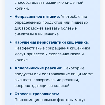
способствовать развитию кишечной
колики.
Неправильное питание:
Употребление
определенных продуктов или пищевых
добавок может вызвать болевые
симптомы в кишечнике.
Нарушения перистальтики кишечника:
Неэффективные сокращения кишечника
могут привести к скоплению газов и
колике.
Аллергические реакции:
Некоторые
продукты или составляющие пищи могут
вызывать аллергические реакции,
сопровождающиеся коликой.
Стресс и тревожность:
Психоэмоциональные факторы могут