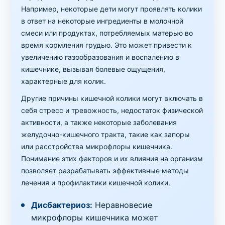
Например, некоторые дети могут проявлять колики
в ответ на некоторые ингредиенты в молочной
смеси или продуктах, потребляемых матерью во
время кормления грудью. Это может привести к
увеличению газообразования и воспалению в
кишечнике, вызывая болевые ощущения,
характерные для колик.
Другие причины кишечной колики могут включать в
себя стресс и тревожность, недостаток физической
активности, а также некоторые заболевания
желудочно-кишечного тракта, такие как запоры
или расстройства микрофлоры кишечника.
Понимание этих факторов и их влияния на организм
позволяет разрабатывать эффективные методы
лечения и профилактики кишечной колики.
Дисбактериоз:
Неравновесие
микрофлоры кишечника может