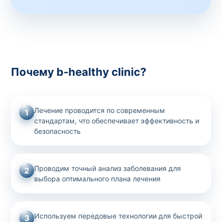
Почему b-healthy clinic?
Лечение проводится по современным
1
стандартам, что обеспечивает эффективность и
безопасность
Проводим точный анализ заболевания для
2
выбора оптимального плана лечения
Используем передовые технологии для быстрой
3