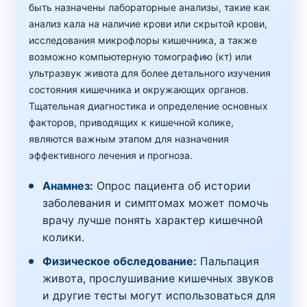
быть назначены лабораторные анализы, такие как
анализ кала на наличие крови или скрытой крови,
исследования микрофлоры кишечника, а также
возможно компьютерную томографию (кт) или
ультразвук живота для более детального изучения
состояния кишечника и окружающих органов.
Тщательная диагностика и определение основных
факторов, приводящих к кишечной колике,
являются важным этапом для назначения
эффективного лечения и прогноза.
Анамнез:
Опрос пациента об истории
заболевания и симптомах может помочь
врачу лучше понять характер кишечной
колики.
Физическое обследование:
Пальпация
живота, прослушивание кишечных звуков
и другие тесты могут использоваться для