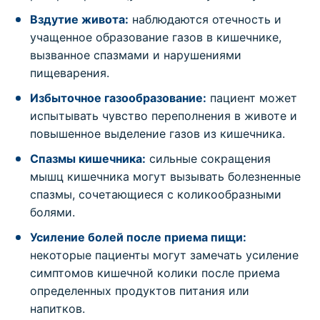
Вздутие живота:
наблюдаются отечность и
учащенное образование газов в кишечнике,
вызванное спазмами и нарушениями
пищеварения.
Избыточное газообразование:
пациент может
испытывать чувство переполнения в животе и
повышенное выделение газов из кишечника.
Спазмы кишечника:
сильные сокращения
мышц кишечника могут вызывать болезненные
спазмы, сочетающиеся с коликообразными
болями.
Усиление болей после приема пищи:
некоторые пациенты могут замечать усиление
симптомов кишечной колики после приема
определенных продуктов питания или
напитков.