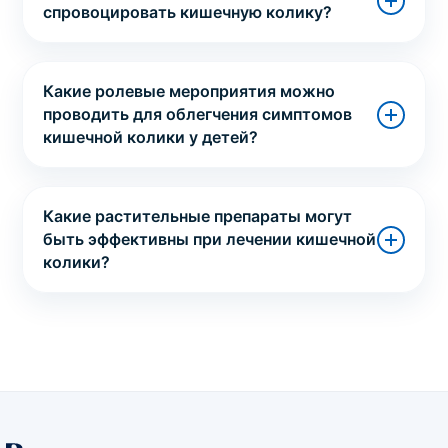
спровоцировать кишечную колику?
Какие ролевые мероприятия можно
проводить для облегчения симптомов
кишечной колики у детей?
Какие растительные препараты могут
быть эффективны при лечении кишечной
колики?