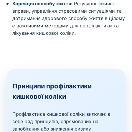
Корекція способу життя:
Регулярні фізичні
вправи, управління стресовими ситуаціями та
дотримання здорового способу життя в цілому
є важливими методами для профілактики та
лікування кишкової коліки.
Принципи профілактики
кишкової коліки
Профілактика кишкової коліки включає в
себе ряд принципів, спрямованих на
запобігання або зниження ризику