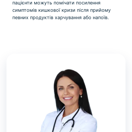
пацієнти можуть помічати посилення
симптомів кишкової кризи після прийому
певних продуктів харчування або напоїв.