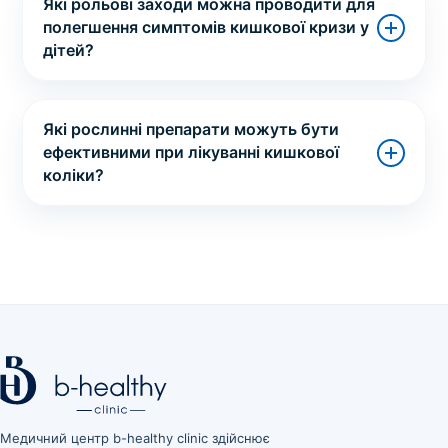
Які рольові заходи можна проводити для
полегшення симптомів кишкової кризи у
дітей?
Які рослинні препарати можуть бути
ефективними при лікуванні кишкової
коліки?
Медичний центр b-healthy clinic здійснює