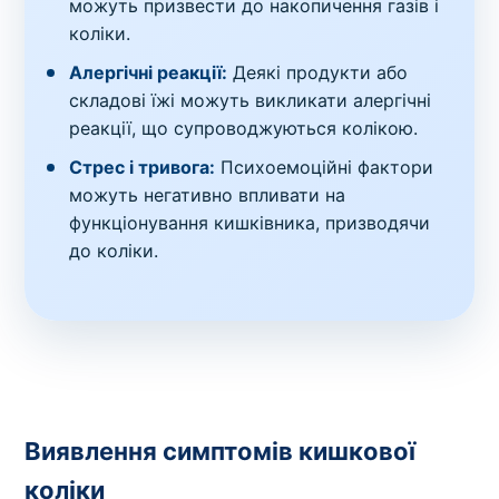
можуть призвести до накопичення газів і
коліки.
Алергічні реакції:
Деякі продукти або
складові їжі можуть викликати алергічні
реакції, що супроводжуються колікою.
Стрес і тривога:
Психоемоційні фактори
можуть негативно впливати на
функціонування кишківника, призводячи
до коліки.
Виявлення симптомів кишкової
коліки