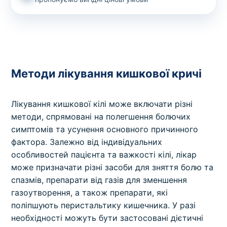
Методи лікування кишкової кричі
Лікування кишкової кілі може включати різні
методи, спрямовані на полегшення болючих
симптомів та усунення основного причинного
фактора. Залежно від індивідуальних
особливостей пацієнта та важкості кілі, лікар
може призначати різні засоби для зняття болю та
спазмів, препарати від газів для зменшення
газоутворення, а також препарати, які
поліпшують перистальтику кишечника. У разі
необхідності можуть бути застосовані дієтичні