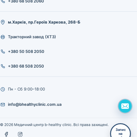
+380 68 508 2060
м.Харків, пр.Героїв Харкова, 268-Б
Тракторний завод (ХТЗ)
+380 50 508 2050
+380 68 508 2050
Пн - Сб 9:00–18:00
info@bhealthyclinic.com.ua
© 2026 Медичний центр b-healthy clinic. Всі права захищені.
Запис
на