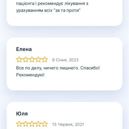
пацієнта і рекомендує лікування з
урахуванням всіх “за та проти”
Елена
9 Січня, 2023
Все по делу, ничего лишнего. Спасибо!
Рекомендую!
Юля
15 Червня, 2021