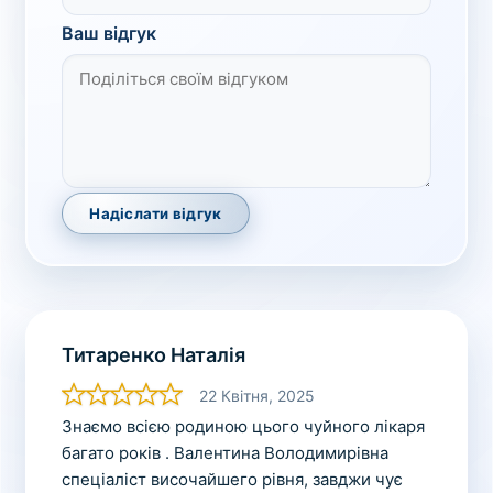
Ваш відгук
Надіслати відгук
Титаренко Наталія
22 Квітня, 2025
Знаємо всією родиною цього чуйного лікаря
багато років . Валентина Володимирівна
спеціаліст височайшего рівня, завджи чує