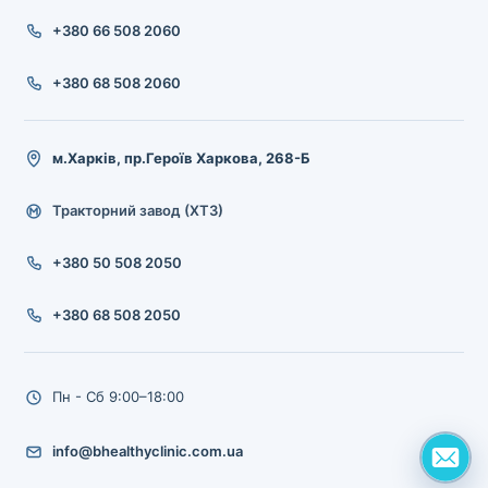
+380 66 508 2060
+380 68 508 2060
м.Харків, пр.Героїв Харкова, 268-Б
Тракторний завод (ХТЗ)
+380 50 508 2050
+380 68 508 2050
Пн - Сб 9:00–18:00
info@bhealthyclinic.com.ua