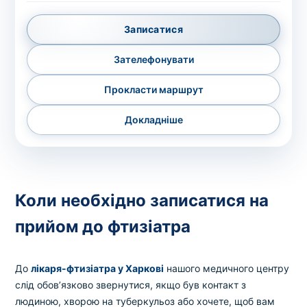
Записатися
Зателефонувати
Прокласти маршрут
Докладніше
Коли необхідно записатися на
прийом до фтизіатра
До
лікаря-фтизіатра у Харкові
нашого медичного центру
слід обов’язково звернутися, якщо був контакт з
людиною, хворою на туберкульоз або хочете, щоб вам