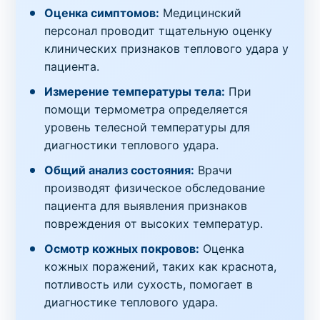
Оценка симптомов:
Медицинский
персонал проводит тщательную оценку
клинических признаков теплового удара у
пациента.
Измерение температуры тела:
При
помощи термометра определяется
уровень телесной температуры для
диагностики теплового удара.
Общий анализ состояния:
Врачи
производят физическое обследование
пациента для выявления признаков
повреждения от высоких температур.
Осмотр кожных покровов:
Оценка
кожных поражений, таких как краснота,
потливость или сухость, помогает в
диагностике теплового удара.