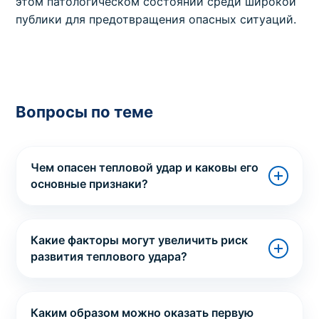
этом патологическом состоянии среди широкой
публики для предотвращения опасных ситуаций.
Вопросы по теме
Чем опасен тепловой удар и каковы его
основные признаки?
Какие факторы могут увеличить риск
развития теплового удара?
Каким образом можно оказать первую