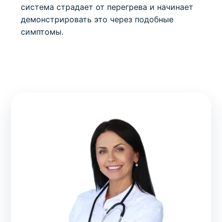
система страдает от перегрева и начинает
демонстрировать это через подобные
симптомы.