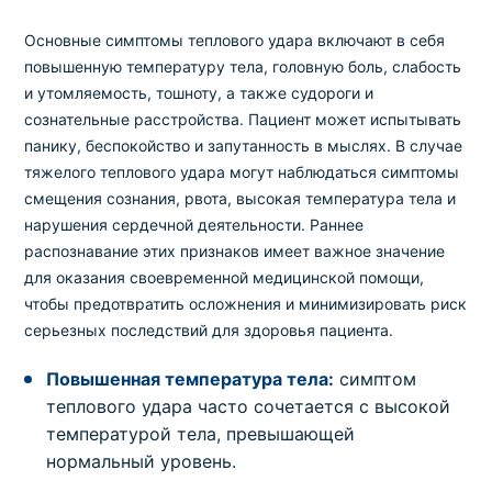
Основные симптомы теплового удара включают в себя
повышенную температуру тела, головную боль, слабость
и утомляемость, тошноту, а также судороги и
сознательные расстройства. Пациент может испытывать
панику, беспокойство и запутанность в мыслях. В случае
тяжелого теплового удара могут наблюдаться симптомы
смещения сознания, рвота, высокая температура тела и
нарушения сердечной деятельности. Раннее
распознавание этих признаков имеет важное значение
для оказания своевременной медицинской помощи,
чтобы предотвратить осложнения и минимизировать риск
серьезных последствий для здоровья пациента.
Повышенная температура тела:
симптом
теплового удара часто сочетается с высокой
температурой тела, превышающей
нормальный уровень.