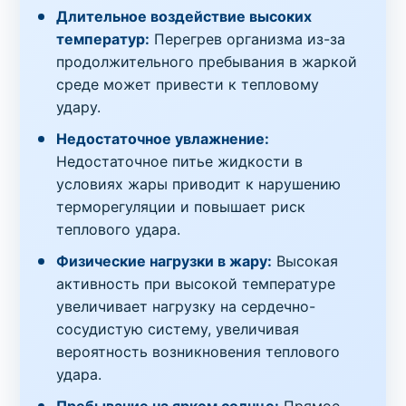
Длительное воздействие высоких
температур:
Перегрев организма из-за
продолжительного пребывания в жаркой
среде может привести к тепловому
удару.
Недостаточное увлажнение:
Недостаточное питье жидкости в
условиях жары приводит к нарушению
терморегуляции и повышает риск
теплового удара.
Физические нагрузки в жару:
Высокая
активность при высокой температуре
увеличивает нагрузку на сердечно-
сосудистую систему, увеличивая
вероятность возникновения теплового
удара.