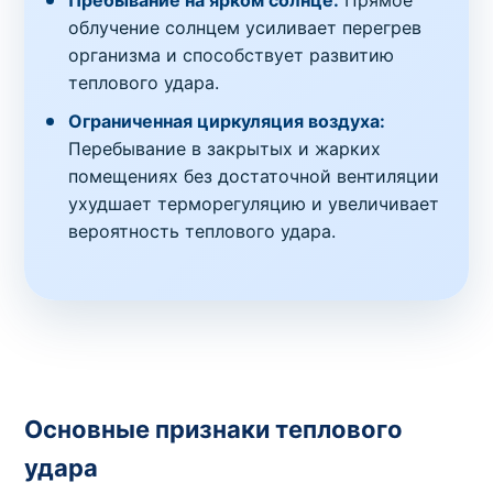
Пребывание на ярком солнце:
Прямое
облучение солнцем усиливает перегрев
организма и способствует развитию
теплового удара.
Ограниченная циркуляция воздуха:
Перебывание в закрытых и жарких
помещениях без достаточной вентиляции
ухудшает терморегуляцию и увеличивает
вероятность теплового удара.
Основные признаки теплового
удара