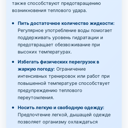
также способствуют предотвращению
возникновения теплового удара.
Пить достаточное количество жидкости:
Регулярное употребление воды помогает
поддерживать уровень гидратации и
предотвращает обезвоживание при
высоких температурах.
Избегать физических перегрузок в
жаркую погоду:
Ограничение
интенсивных тренировок или работ при
повышенной температуре способствует
предупреждению теплового
переутомления.
Носить легкую и свободную одежду:
Предпочтение легкой, дышащей одежде
позволяет организму охлаждаться