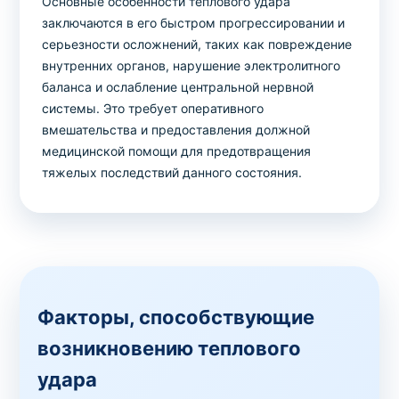
Основные особенности теплового удара
заключаются в его быстром прогрессировании и
серьезности осложнений, таких как повреждение
внутренних органов, нарушение электролитного
баланса и ослабление центральной нервной
системы. Это требует оперативного
вмешательства и предоставления должной
медицинской помощи для предотвращения
тяжелых последствий данного состояния.
Факторы, способствующие
возникновению теплового
удара