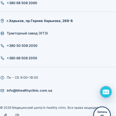
+380 68 508 2060
г.Харьков, пр.Героев Харькова, 268-Б
Тракторный завод (ХТЗ)
+380 50 508 2050
+380 68 508 2050
Пн - Сб 9:00–18:00
info@bhealthyclinic.com.ua
© 2026 Медицинский центр b-healthy clinic. Все права защищены.
Запись
на