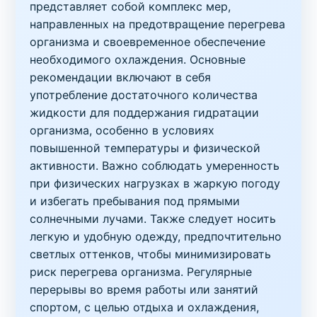
представляет собой комплекс мер,
направленных на предотвращение перегрева
организма и своевременное обеспечение
необходимого охлаждения. Основные
рекомендации включают в себя
употребление достаточного количества
жидкости для поддержания гидратации
организма, особенно в условиях
повышенной температуры и физической
активности. Важно соблюдать умеренность
при физических нагрузках в жаркую погоду
и избегать пребывания под прямыми
солнечными лучами. Также следует носить
легкую и удобную одежду, предпочтительно
светлых оттенков, чтобы минимизировать
риск перегрева организма. Регулярные
перерывы во время работы или занятий
спортом, с целью отдыха и охлаждения,