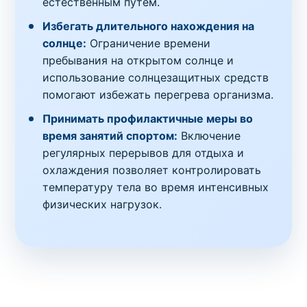
естественным путем.
Избегать длительного нахождения на
солнце:
Ограничение времени
пребывания на открытом солнце и
использование солнцезащитных средств
помогают избежать перегрева организма.
Принимать профилактичные меры во
время занятий спортом:
Включение
регулярных перерывов для отдыха и
охлаждения позволяет контролировать
температуру тела во время интенсивных
физических нагрузок.