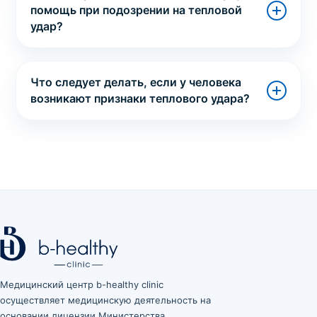
помощь при подозрении на тепловой
удар?
Что следует делать, если у человека
возникают признаки теплового удара?
Медицинский центр b-healthy clinic
осуществляет медицинскую деятельность на
основании лицензии Министерства