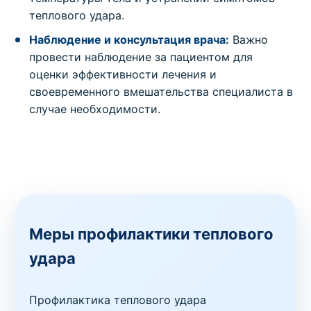
теплового удара.
Наблюдение и консультация врача:
Важно
провести наблюдение за пациентом для
оценки эффективности лечения и
своевременного вмешательства специалиста в
случае необходимости.
Меры профилактики теплового
удара
Профилактика теплового удара