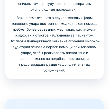
снизить температуру тела и предотвратить
околоплодные последствия.
Важно отметить, что в случае тяжелых форм
теплового удара экстренная медицинская помощь
требует более серьезных мер, таких как инфузия
жидкости и строгое наблюдение за пациентом.
Эксперты подчеркивают значение обучения широкой
аудитории основам первой помощи при тепловом
ударе, чтобы реагировать оперативно и
своевременно на подобные состояния и
предотвращать развитие дополнительных
осложнений.