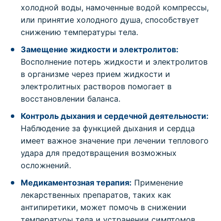
холодной воды, намоченные водой компрессы,
или принятие холодного душа, способствует
снижению температуры тела.
Замещение жидкости и электролитов:
Восполнение потерь жидкости и электролитов
в организме через прием жидкости и
электролитных растворов помогает в
восстановлении баланса.
Контроль дыхания и сердечной деятельности:
Наблюдение за функцией дыхания и сердца
имеет важное значение при лечении теплового
удара для предотвращения возможных
осложнений.
Медикаментозная терапия:
Применение
лекарственных препаратов, таких как
антипиретики, может помочь в снижении
температуры тела и устранении симптомов