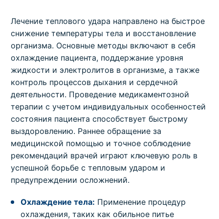
Лечение теплового удара направлено на быстрое
снижение температуры тела и восстановление
организма. Основные методы включают в себя
охлаждение пациента, поддержание уровня
жидкости и электролитов в организме, а также
контроль процессов дыхания и сердечной
деятельности. Проведение медикаментозной
терапии с учетом индивидуальных особенностей
состояния пациента способствует быстрому
выздоровлению. Раннее обращение за
медицинской помощью и точное соблюдение
рекомендаций врачей играют ключевую роль в
успешной борьбе с тепловым ударом и
предупреждении осложнений.
Охлаждение тела:
Применение процедур
охлаждения, таких как обильное питье