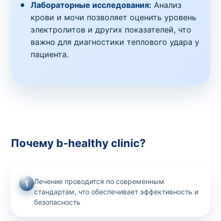
Лабораторные исследования:
Анализ
крови и мочи позволяет оценить уровень
электролитов и других показателей, что
важно для диагностики теплового удара у
пациента.
Почему b-healthy clinic?
Лечение проводится по современным
1
стандартам, что обеспечивает эффективность и
безопасность