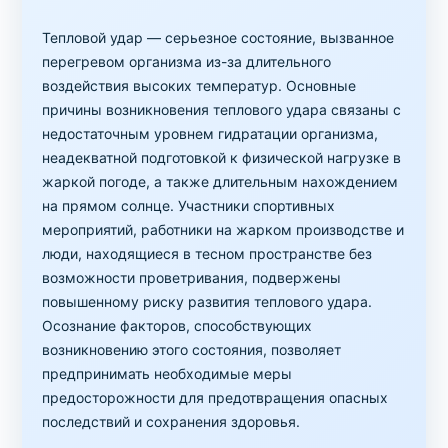
Тепловой удар — серьезное состояние, вызванное
перегревом организма из-за длительного
воздействия высоких температур. Основные
причины возникновения теплового удара связаны с
недостаточным уровнем гидратации организма,
неадекватной подготовкой к физической нагрузке в
жаркой погоде, а также длительным нахождением
на прямом солнце. Участники спортивных
мероприятий, работники на жарком производстве и
люди, находящиеся в тесном пространстве без
возможности проветривания, подвержены
повышенному риску развития теплового удара.
Осознание факторов, способствующих
возникновению этого состояния, позволяет
предпринимать необходимые меры
предосторожности для предотвращения опасных
последствий и сохранения здоровья.