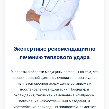
Экспертные рекомендации по
лечению теплового удара
Эксперты в области медицины согласны на том, что
первоочередной целью в лечении теплового удара
является срочное охлаждение организма и
восстановление гидратации. Процедуры
охлаждения, такие как намоченные компрессы,
вентиляция искусственными методами, и
употребление прохладных жидкостей, помогают