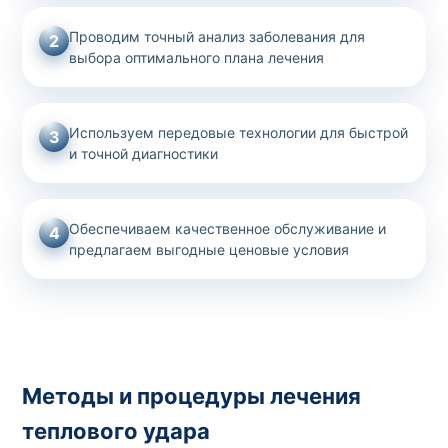
Проводим точный анализ заболевания для
2
выбора оптимального плана лечения
Используем передовые технологии для быстрой
3
и точной диагностики
Обеспечиваем качественное обслуживание и
4
предлагаем выгодные ценовые условия
Методы и процедуры лечения
теплового удара