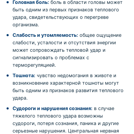
Головная боль:
боль в области головы может
быть одним из первых признаков теплового
удара, свидетельствующих о перегреве
организма.
Слабость и утомляемость:
общее ощущение
слабости, усталости и отсутствия энергии
может сопровождать тепловой удар и
сигнализировать о проблемах с
терморегуляцией.
Тошнота:
чувство недомогания в животе и
возникновение характерной тошноты могут
быть одним из признаков развития теплового
удара.
Судороги и нарушения сознания:
в случае
тяжелого теплового удара возможны
судороги, потеря сознания, паника и другие
серьезные нарушения. Центральная нервная