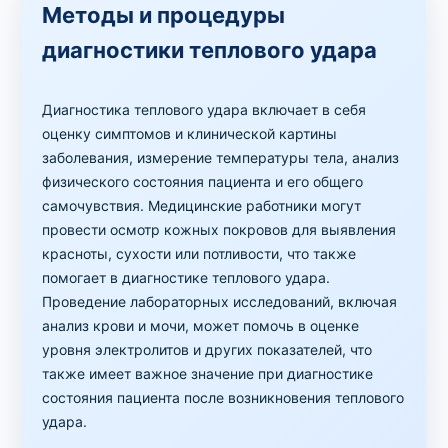
Методы и процедуры
диагностики теплового удара
Диагностика теплового удара включает в себя
оценку симптомов и клинической картины
заболевания, измерение температуры тела, анализ
физического состояния пациента и его общего
самочувствия. Медицинские работники могут
провести осмотр кожных покровов для выявления
красноты, сухости или потливости, что также
помогает в диагностике теплового удара.
Проведение лабораторных исследований, включая
анализ крови и мочи, может помочь в оценке
уровня электролитов и других показателей, что
также имеет важное значение при диагностике
состояния пациента после возникновения теплового
удара.