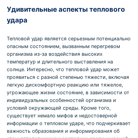
Удивительные аспекты теплового
удара
Тепловой удар является серьезным потенциально
опасным состоянием, вызванным перегревом
организма из-за воздействия высоких
температур и длительного выставления на
солнце. Интересно, что тепловой удар может
проявиться с разной степенью тяжести, включая
легкую дискомфортную реакцию или тяжелое,
угрожающее жизни состояние, в зависимости от
индивидуальных особенностей организма и
условий окружающей среды. Кроме того,
существует немало мифов и недостоверной
информации о тепловом ударе, что подчеркивает
важность образования и информирования об