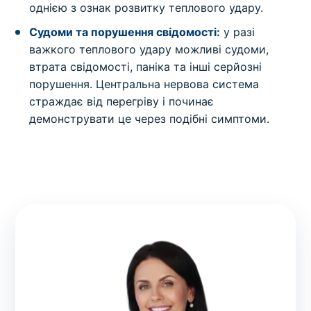
однією з ознак розвитку теплового удару.
Судоми та порушення свідомості:
у разі
важкого теплового удару можливі судоми,
втрата свідомості, паніка та інші серйозні
порушення. Центральна нервова система
страждає від перегріву і починає
демонструвати це через подібні симптоми.