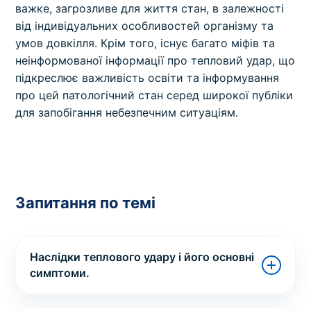
важке, загрозливе для життя стан, в залежності
від індивідуальних особливостей організму та
умов довкілля. Крім того, існує багато міфів та
неінформованої інформації про тепловий удар, що
підкреслює важливість освіти та інформування
про цей патологічний стан серед широкої публіки
для запобігання небезпечним ситуаціям.
Запитання по темі
Наслідки теплового удару і його основні
симптоми.