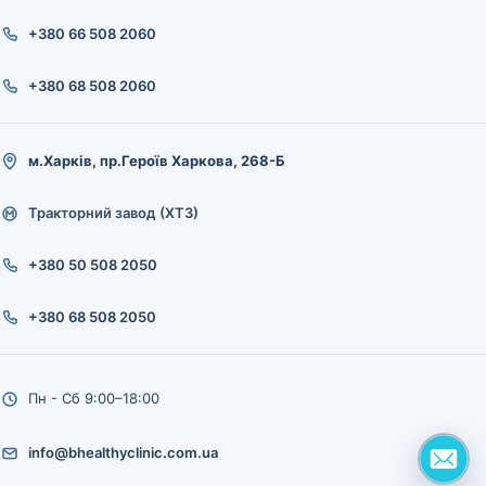
+380 66 508 2060
+380 68 508 2060
м.Харків, пр.Героїв Харкова, 268-Б
Тракторний завод (ХТЗ)
+380 50 508 2050
+380 68 508 2050
Пн - Сб 9:00–18:00
info@bhealthyclinic.com.ua