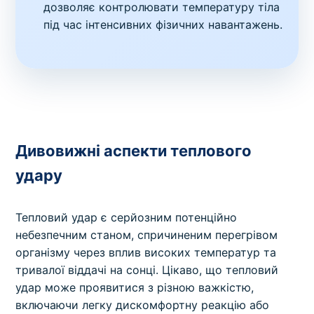
дозволяє контролювати температуру тіла
під час інтенсивних фізичних навантажень.
Дивовижні аспекти теплового
удару
Тепловий удар є серйозним потенційно
небезпечним станом, спричиненим перегрівом
організму через вплив високих температур та
тривалої віддачі на сонці. Цікаво, що тепловий
удар може проявитися з різною важкістю,
включаючи легку дискомфортну реакцію або