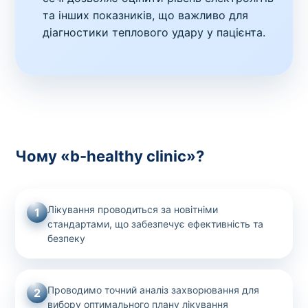
та інших показників, що важливо для
діагностики теплового удару у пацієнта.
Чому «b-healthy clinic»?
Лікування проводиться за новітніми
1
стандартами, що забезпечує ефективність та
безпеку
Проводимо точний аналіз захворювання для
2
вибору оптимального плану лікування