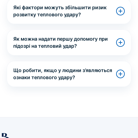
Які фактори можуть збільшити ризик
розвитку теплового удару?
Як можна надати першу допомогу при
підозрі на тепловий удар?
Що робити, якщо у людини з’являються
ознаки теплового удару?