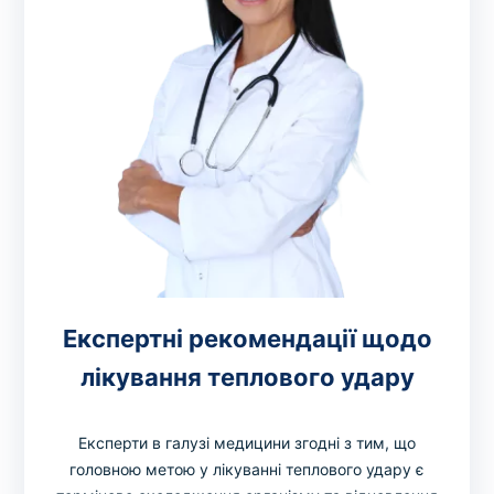
Експертні рекомендації щодо
лікування теплового удару
Експерти в галузі медицини згодні з тим, що
головною метою у лікуванні теплового удару є