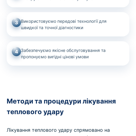
Використовуємо передові технології для
3
швидкої та точної діагностики
Забезпечуємо якісне обслуговування та
4
пропонуємо вигідні цінові умови
Методи та процедури лікування
теплового удару
Лікування теплового удару спрямовано на