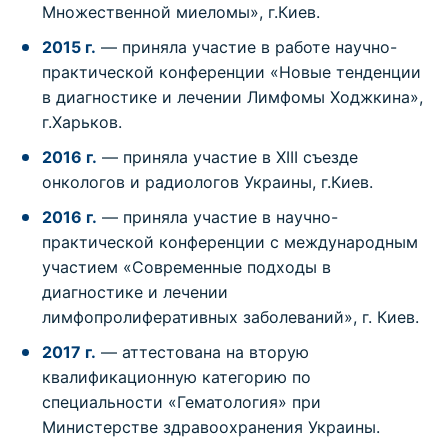
Множественной миеломы», г.Киев.
2015 г.
— приняла участие в работе научно-
практической конференции «Новые тенденции
в диагностике и лечении Лимфомы Ходжкина»,
г.Харьков.
2016 г.
— приняла участие в XIII съезде
онкологов и радиологов Украины, г.Киев.
2016 г.
— приняла участие в научно-
практической конференции с международным
участием «Современные подходы в
диагностике и лечении
лимфопролиферативных заболеваний», г. Киев.
2017 г.
— аттестована на вторую
квалификационную категорию по
специальности «Гематология» при
Министерстве здравоохранения Украины.