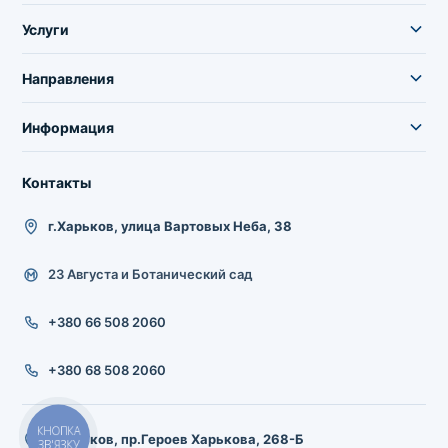
Услуги
Направления
Информация
Контакты
г.Харьков, улица Вартовых Неба, 38
23 Августа и Ботанический сад
+380 66 508 2060
+380 68 508 2060
КНОПКА
г.Харьков, пр.Героев Харькова, 268-Б
ЗВ'ЯЗКУ