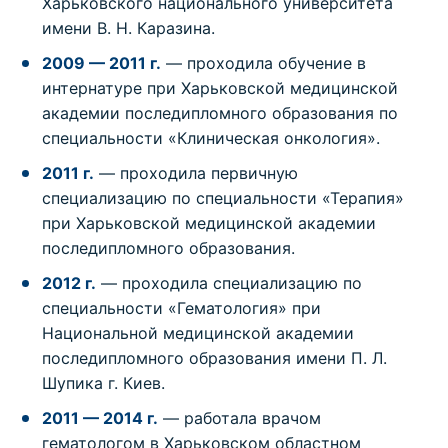
Харьковского национального университета
имени В. Н. Каразина.
2009 — 2011 г.
— проходила обучение в
интернатуре при Харьковской медицинской
академии последипломного образования по
специальности «Клиническая онкология».
2011 г.
— проходила первичную
специализацию по специальности «Терапия»
при Харьковской медицинской академии
последипломного образования.
2012 г.
— проходила специализацию по
специальности «Гематология» при
Национальной медицинской академии
последипломного образования имени П. Л.
Шупика г. Киев.
2011 — 2014 г.
— работала врачом
гематологом в Харьковском областном