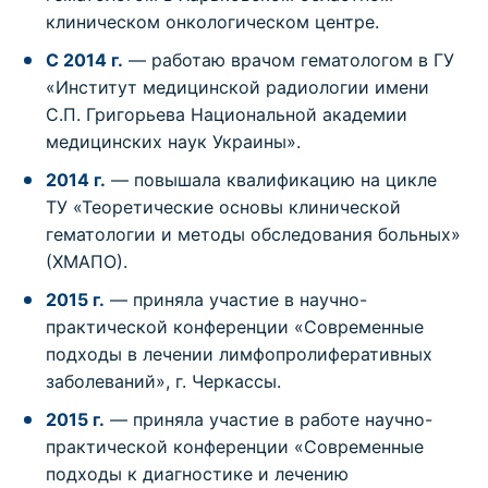
клиническом онкологическом центре.
С 2014 г.
— работаю врачом гематологом в ГУ
«Институт медицинской радиологии имени
С.П. Григорьева Национальной академии
медицинских наук Украины».
2014 г.
— повышала квалификацию на цикле
ТУ «Теоретические основы клинической
гематологии и методы обследования больных»
(ХМАПО).
2015 г.
— приняла участие в научно-
практической конференции «Современные
подходы в лечении лимфопролиферативных
заболеваний», г. Черкассы.
2015 г.
— приняла участие в работе научно-
практической конференции «Современные
подходы к диагностике и лечению