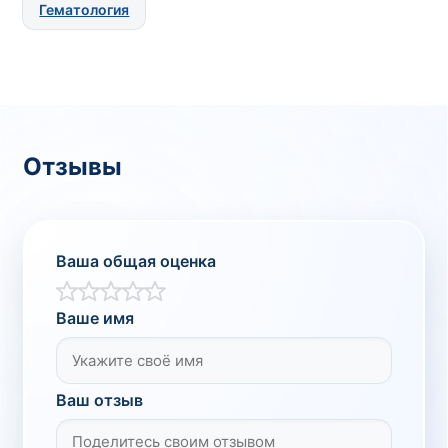
Гематология
Отзывы
Ваша общая оценка
Ваше имя
Ваш отзыв