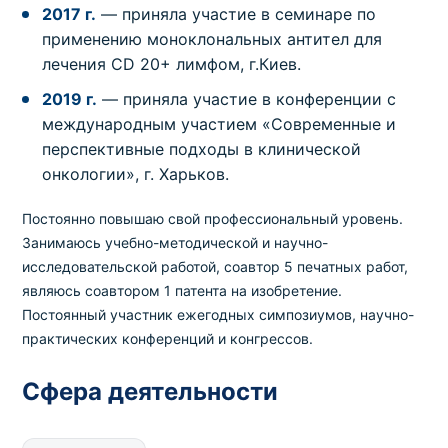
2017 г.
— приняла участие в семинаре по
применению моноклональных антител для
лечения СD 20+ лимфом, г.Киев.
2019 г.
— приняла участие в конференции с
международным участием «Современные и
перспективные подходы в клинической
онкологии», г. Харьков.
Постоянно повышаю свой профессиональный уровень.
Занимаюсь учебно-методической и научно-
исследовательской работой, соавтор 5 печатных работ,
являюсь соавтором 1 патента на изобретение.
Постоянный участник ежегодных симпозиумов, научно-
практических конференций и конгрессов.
Сфера деятельности