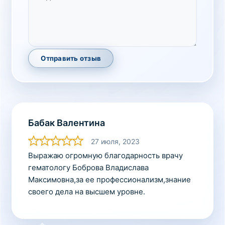
Отправить отзыв
Бабак Валентина
27 июля, 2023
Выражаю огромную благодарность врачу
гематологу Боброва Владислава
Максимовна,за ее профессионализм,знание
своего дела на высшем уровне.