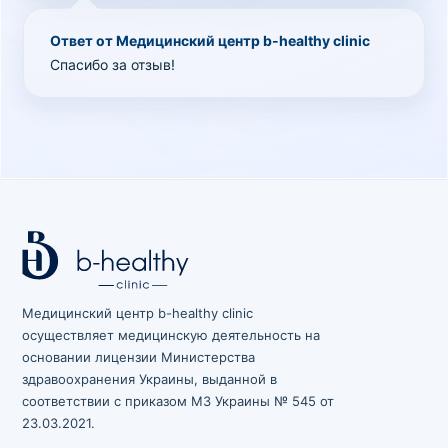
Ответ от Медицинский центр b-healthy clinic
Спасибо за отзыв!
Медицинский центр b-healthy clinic
осуществляет медицинскую деятельность на
основании лицензии Министерства
здравоохранения Украины, выданной в
соответствии с приказом МЗ Украины № 545 от
23.03.2021.