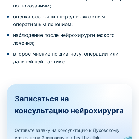
по показаниям;
оценка состояния перед возможным
оперативным лечением;
наблюдение после нейрохирургического
лечения;
второе мнение по диагнозу, операции или
дальнейшей тактике.
Записаться на
консультацию нейрохирурга
Оставьте заявку на консультацию к Духовскому
Александру Эриковичу в b-healthy clinic —