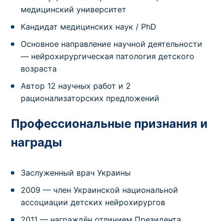
медицинский университет
Кандидат медицинских наук / PhD
Основное направление научной деятельности
— нейрохирургическая патология детского
возраста
Автор 12 научных работ и 2
рационализаторских предложений
Профессиональные признания и
награды
Заслуженный врач Украины
2009 — член Украинской национальной
ассоциации детских нейрохирургов
2011 — награждён отличием Президента