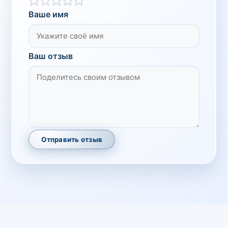
Ваше имя
Ваш отзыв
Отправить отзыв