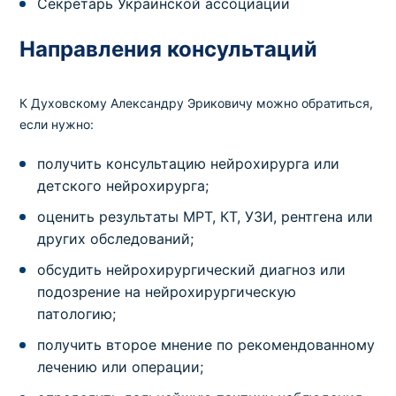
Секретарь Украинской ассоциации
Направления консультаций
К Духовскому Александру Эриковичу можно обратиться,
если нужно:
получить консультацию нейрохирурга или
детского нейрохирурга;
оценить результаты МРТ, КТ, УЗИ, рентгена или
других обследований;
обсудить нейрохирургический диагноз или
подозрение на нейрохирургическую
патологию;
получить второе мнение по рекомендованному
лечению или операции;