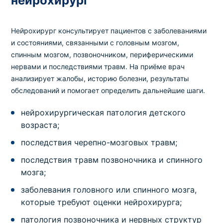
нейрохирург
Нейрохирург консультирует пациентов с заболеваниями
и состояниями, связанными с головным мозгом,
спинным мозгом, позвоночником, периферическими
нервами и последствиями травм. На приёме врач
анализирует жалобы, историю болезни, результаты
обследований и помогает определить дальнейшие шаги.
нейрохирургическая патология детского
возраста;
последствия черепно-мозговых травм;
последствия травм позвоночника и спинного
мозга;
заболевания головного или спинного мозга,
которые требуют оценки нейрохирурга;
патология позвоночника и нервных структур