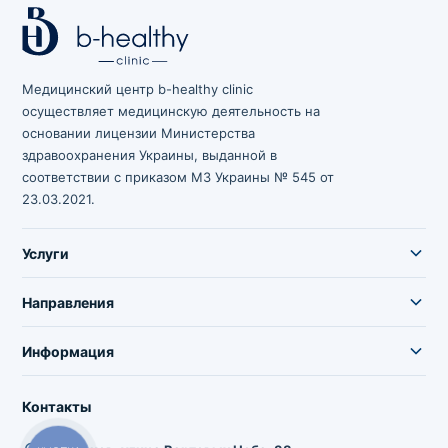
Медицинский центр b-healthy clinic
осуществляет медицинскую деятельность на
основании лицензии Министерства
здравоохранения Украины, выданной в
соответствии с приказом МЗ Украины № 545 от
23.03.2021.
Услуги
Направления
Информация
Контакты