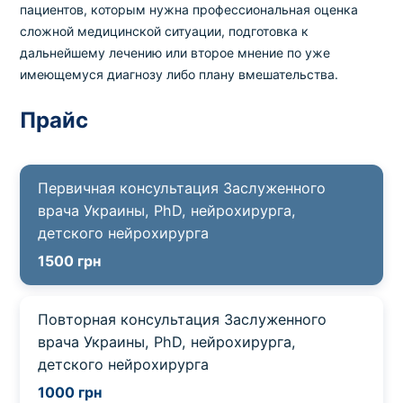
пациентов, которым нужна профессиональная оценка
сложной медицинской ситуации, подготовка к
дальнейшему лечению или второе мнение по уже
имеющемуся диагнозу либо плану вмешательства.
Прайс
Первичная консультация Заслуженного
врача Украины, PhD, нейрохирурга,
детского нейрохирурга
1500 грн
Повторная консультация Заслуженного
врача Украины, PhD, нейрохирурга,
детского нейрохирурга
1000 грн