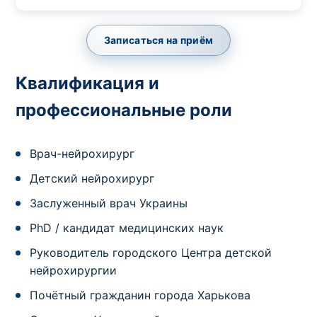
Записаться на приём
Квалификация и
профессиональные роли
Врач-нейрохирург
Детский нейрохирург
Заслуженный врач Украины
PhD / кандидат медицинских наук
Руководитель городского Центра детской
нейрохирургии
Почётный гражданин города Харькова