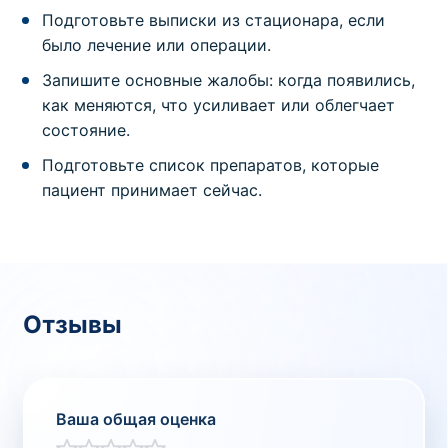
Подготовьте выписки из стационара, если
было лечение или операции.
Запишите основные жалобы: когда появились,
как меняются, что усиливает или облегчает
состояние.
Подготовьте список препаратов, которые
пациент принимает сейчас.
Отзывы
Ваша общая оценка