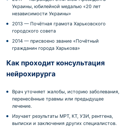
Украины, юбилейной медалью «20 лет
независимости Украины»
2013 — Почётная грамота Харьковского
городского совета
2014 — присвоено звание «Почётный
гражданин города Харькова»
Как проходит консультация
нейрохирурга
Врач уточняет жалобы, историю заболевания,
перенесённые травмы или предыдущее
лечение.
Изучает результаты МРТ, КТ, УЗИ, рентгена,
выписки и заключения других специалистов.