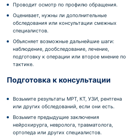
Проводит осмотр по профилю обращения.
Оценивает, нужны ли дополнительные
обследования или консультации смежных
специалистов.
Объясняет возможные дальнейшие шаги:
наблюдение, дообследование, лечение,
подготовку к операции или второе мнение по
тактике.
Подготовка к консультации
Возьмите результаты МРТ, КТ, УЗИ, рентгена
или других обследований, если они есть.
Возьмите предыдущие заключения
нейрохирурга, невролога, травматолога,
ортопеда или других специалистов.