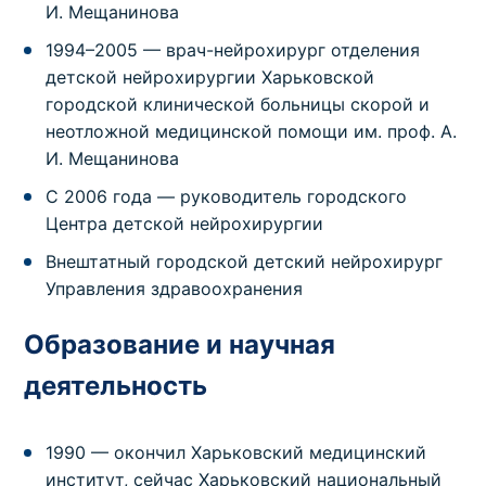
И. Мещанинова
1994–2005 — врач-нейрохирург отделения
детской нейрохирургии Харьковской
городской клинической больницы скорой и
неотложной медицинской помощи им. проф. А.
И. Мещанинова
С 2006 года — руководитель городского
Центра детской нейрохирургии
Внештатный городской детский нейрохирург
Управления здравоохранения
Образование и научная
деятельность
1990 — окончил Харьковский медицинский
институт, сейчас Харьковский национальный