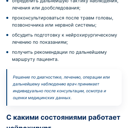
определить дальнейшую тактику наблюдения,
лечения или дообследования;
проконсультироваться после травм головы,
позвоночника или нервной системы;
обсудить подготовку к нейрохирургическому
лечению по показаниям;
получить рекомендации по дальнейшему
маршруту пациента.
Решение по диагностике, лечению, операции или
дальнейшему наблюдению врач принимает
индивидуально после консультации, осмотра и
оценки медицинских данных.
С какими состояниями работает