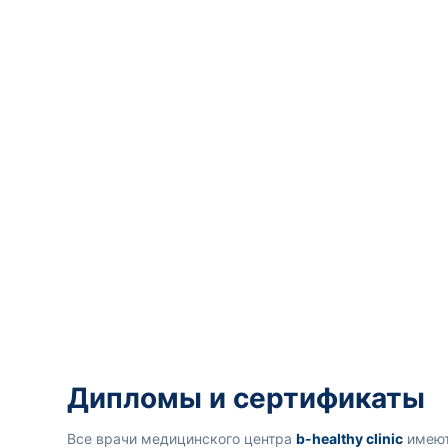
Дипломы и сертификаты
Все врачи медицинского центра
b-healthy clinic
имеют