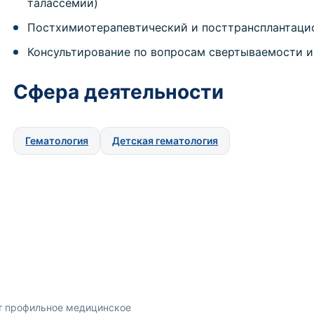
талассемии)
Постхимиотерапевтический и посттрансплантаци
Консультирование по вопросам свертываемости 
Сфера деятельности
Гематология
Детская гематология
 профильное медицинское