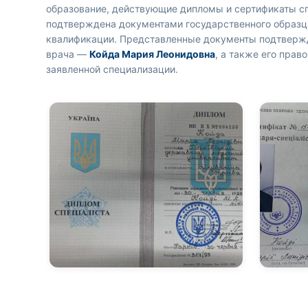
образование, действующие дипломы и сертификаты с
подтверждена документами государственного образ
квалификации. Представленные документы подтверж
врача —
Койда Мария Леонидовна
, а также его прав
заявленной специализации.