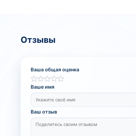
Отзывы
Ваша общая оценка
Ваше имя
Ваш отзыв