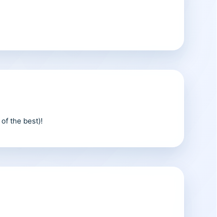
f the best)!