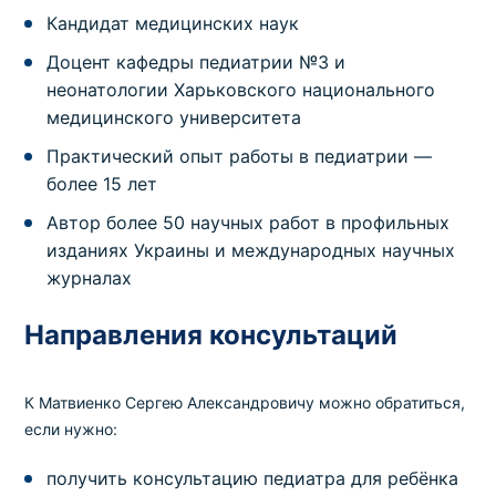
Кандидат медицинских наук
Доцент кафедры педиатрии №3 и
неонатологии Харьковского национального
медицинского университета
Практический опыт работы в педиатрии —
более 15 лет
Автор более 50 научных работ в профильных
изданиях Украины и международных научных
журналах
Направления консультаций
К Матвиенко Сергею Александровичу можно обратиться,
если нужно:
получить консультацию педиатра для ребёнка