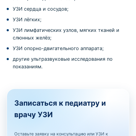
УЗИ сердца и сосудов;
УЗИ лёгких;
УЗИ лимфатических узлов, мягких тканей и
слюнных желёз;
УЗИ опорно-двигательного аппарата;
другие ультразвуковые исследования по
показаниям.
Записаться к педиатру и
врачу УЗИ
Оставьте заявку на консультацию или УЗИ к