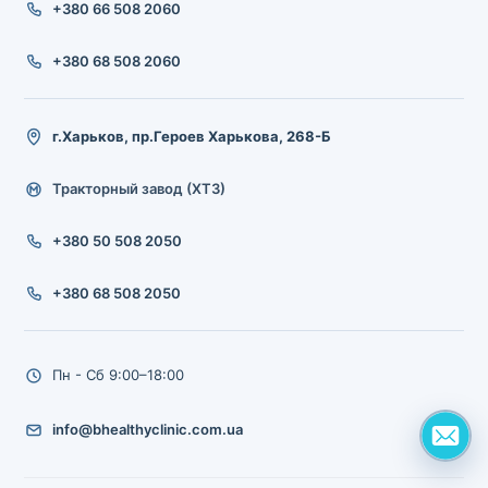
+380 66 508 2060
+380 68 508 2060
г.Харьков, пр.Героев Харькова, 268-Б
Тракторный завод (ХТЗ)
+380 50 508 2050
+380 68 508 2050
Пн - Сб 9:00–18:00
info@bhealthyclinic.com.ua