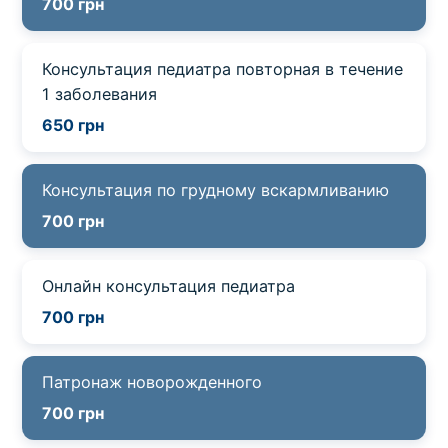
700 грн
Консультация педиатра повторная в течение
1 заболевания
650 грн
Консультация по грудному вскармливанию
700 грн
Онлайн консультация педиатра
700 грн
Патронаж новорожденного
700 грн