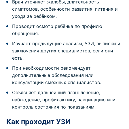
Врач уточняет жалобы, длительность
симптомов, особенности развития, питания и
ухода за ребёнком.
Проводит осмотр ребёнка по профилю
обращения.
Изучает предыдущие анализы, УЗИ, выписки и
заключения других специалистов, если они
есть.
При необходимости рекомендует
дополнительные обследования или
консультации смежных специалистов.
Объясняет дальнейший план: лечение,
наблюдение, профилактику, вакцинацию или
контроль состояния по показаниям.
Как проходит УЗИ