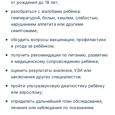
от рождения до 18 лет;
разобраться с жалобами ребёнка:
температурой, болью, кашлем, слабостью,
нарушением аппетита или другими
симптомами;
обсудить вопросы вакцинации, профилактики
и ухода за ребёнком;
получить рекомендации по питанию, развитию
и медицинскому сопровождению ребёнка;
оценить результаты анализов, УЗИ или
заключения других специалистов;
пройти ультразвуковую диагностику ребёнку
или взрослому;
определить дальнейший план обследования,
лечения или наблюдения по показаниям.