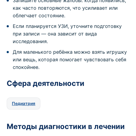
Запишите основные жалобы: когда появились,
как часто повторяются, что усиливает или
облегчает состояние.
Если планируется УЗИ, уточните подготовку
при записи — она зависит от вида
исследования.
Для маленького ребёнка можно взять игрушку
или вещь, которая помогает чувствовать себя
спокойнее.
Сфера деятельности
Педиатрия
Методы диагностики в лечении