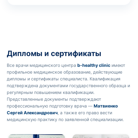
Дипломы и сертификаты
Все врачи медицинского центра
b-healthy clinic
имеют
профильное медицинское образование, действующие
дипломы и сертификаты специалиста. Квалификация
подтверждена документами государственного образца и
регулярным повышением квалификации.
Представленные документы подтверждают
профессиональную подготовку врача —
Матвиенко
Сергей Александрович
, а также его право вести
медицинскую практику по заявленной специализации.