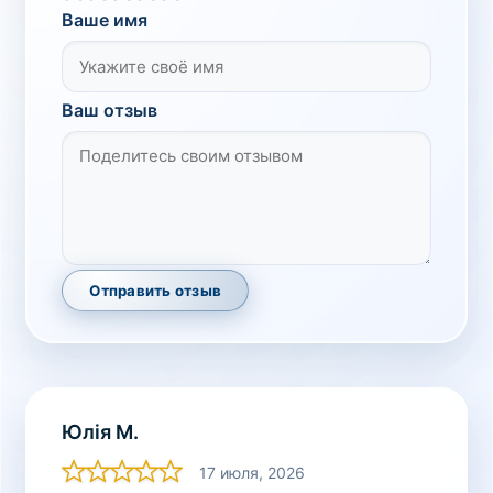
Ваше имя
Ваш отзыв
Отправить отзыв
Юлія М.
17 июля, 2026