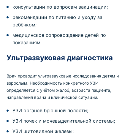
консультации по вопросам вакцинации;
рекомендации по питанию и уходу за
ребёнком;
медицинское сопровождение детей по
показаниям.
Ультразвуковая диагностика
Врач проводит ультразвуковые исследования детям и
взрослым. Необходимость конкретного УЗИ
определяется с учётом жалоб, возраста пациента,
направления врача и клинической ситуации.
УЗИ органов брюшной полости;
УЗИ почек и мочевыделительной системы;
УЗИ щитовидной железы;