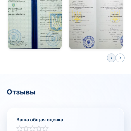
Отзывы
Ваша общая оценка