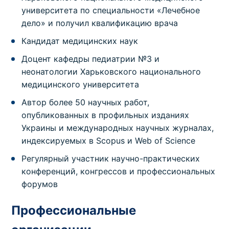
университета по специальности «Лечебное
дело» и получил квалификацию врача
Кандидат медицинских наук
Доцент кафедры педиатрии №3 и
неонатологии Харьковского национального
медицинского университета
Автор более 50 научных работ,
опубликованных в профильных изданиях
Украины и международных научных журналах,
индексируемых в Scopus и Web of Science
Регулярный участник научно-практических
конференций, конгрессов и профессиональных
форумов
Профессиональные