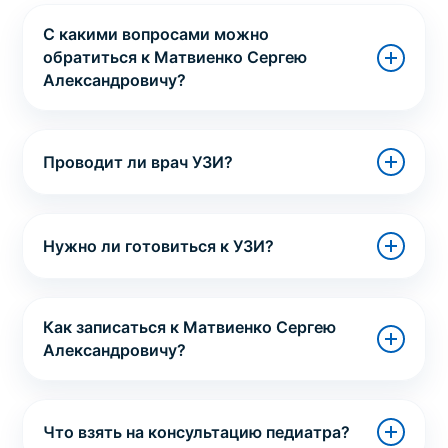
С какими вопросами можно
обратиться к Матвиенко Сергею
Александровичу?
Проводит ли врач УЗИ?
Нужно ли готовиться к УЗИ?
Как записаться к Матвиенко Сергею
Александровичу?
Что взять на консультацию педиатра?