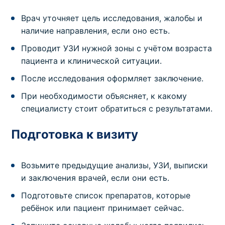
Врач уточняет цель исследования, жалобы и
наличие направления, если оно есть.
Проводит УЗИ нужной зоны с учётом возраста
пациента и клинической ситуации.
После исследования оформляет заключение.
При необходимости объясняет, к какому
специалисту стоит обратиться с результатами.
Подготовка к визиту
Возьмите предыдущие анализы, УЗИ, выписки
и заключения врачей, если они есть.
Подготовьте список препаратов, которые
ребёнок или пациент принимает сейчас.