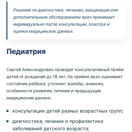
Решение по диагностике, лечению, вакцинации или
дополнительным обследованиям врач принимает
индивидуально после консультации, осмотра и
оценки медицинских данных.
Педиатрия
Сергей Александрович проводит консультативный приём
детей от рождения до 18 лет. На приёме врач оценивает
состояние ребёнка, уточняет жалобы, анамнез,
особенности развития, питания и предыдущие
медицинские данные.
консультации детей разных возрастных групп;
диагностика, лечение и профилактика
заболеваний детского возраста;