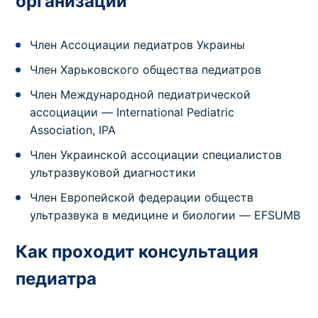
организации
Член Ассоциации педиатров Украины
Член Харьковского общества педиатров
Член Международной педиатрической
ассоциации — International Pediatric
Association, IPA
Член Украинской ассоциации специалистов
ультразвуковой диагностики
Член Европейской федерации обществ
ультразвука в медицине и биологии — EFSUMB
Как проходит консультация
педиатра