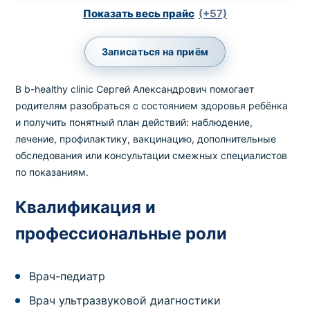
Показать весь прайс
(+57)
Записаться на приём
В b-healthy clinic Сергей Александрович помогает
родителям разобраться с состоянием здоровья ребёнка
и получить понятный план действий: наблюдение,
лечение, профилактику, вакцинацию, дополнительные
обследования или консультации смежных специалистов
по показаниям.
Квалификация и
профессиональные роли
Врач-педиатр
Врач ультразвуковой диагностики