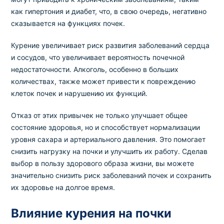
как гипертония и диабет, что, в свою очередь, негативно
сказывается на функциях почек.
Курение увеличивает риск развития заболеваний сердца
и сосудов, что увеличивает вероятность почечной
недостаточности. Алкоголь, особенно в больших
количествах, также может привести к повреждению
клеток почек и нарушению их функций.
Отказ от этих привычек не только улучшает общее
состояние здоровья, но и способствует нормализации
уровня сахара и артериального давления. Это помогает
снизить нагрузку на почки и улучшить их работу. Сделав
выбор в пользу здорового образа жизни, вы можете
значительно снизить риск заболеваний почек и сохранить
их здоровье на долгое время.
Влияние курения на почки