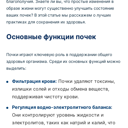
благополучия. Знаете ли вы, что простые изменения в
образе жизни могут существенно улучшить состояние
ваших почек? В этой статье мы расскажем о лучших
практиках для сохранения их здоровья.
Основные функции почек
Почки играют ключевую роль в поддержании общего
здоровья организма. Среди их основных функций можно
выделить:
Фильтрация крови:
Почки удаляют токсины,
излишки солей и отходы обмена веществ,
поддерживая чистоту крови.
Регуляция водно-электролитного баланса:
Они контролируют уровень жидкости и
электролитов, таких как натрий и калий, что