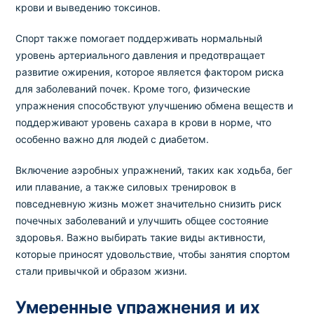
крови и выведению токсинов.
Спорт также помогает поддерживать нормальный
уровень артериального давления и предотвращает
развитие ожирения, которое является фактором риска
для заболеваний почек. Кроме того, физические
упражнения способствуют улучшению обмена веществ и
поддерживают уровень сахара в крови в норме, что
особенно важно для людей с диабетом.
Включение аэробных упражнений, таких как ходьба, бег
или плавание, а также силовых тренировок в
повседневную жизнь может значительно снизить риск
почечных заболеваний и улучшить общее состояние
здоровья. Важно выбирать такие виды активности,
которые приносят удовольствие, чтобы занятия спортом
стали привычкой и образом жизни.
Умеренные упражнения и их