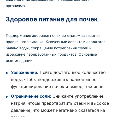
организма.
Здоровое питание для почек
Поддержание здоровья почек во многом зависит от
правильного питания. Ключевыми аспектами являются
баланс воды, сокращение потребления солей и
избежание переработанных продуктов. Основные
рекомендации:
Увлажнение:
Пейте достаточное количество
воды, чтобы поддерживать полноценное
функционирование почек и вывод токсинов.
Ограничение соли:
Снижайте употребление
натрия, чтобы предотвратить отеки и высокое
давление, что может негативно сказаться на