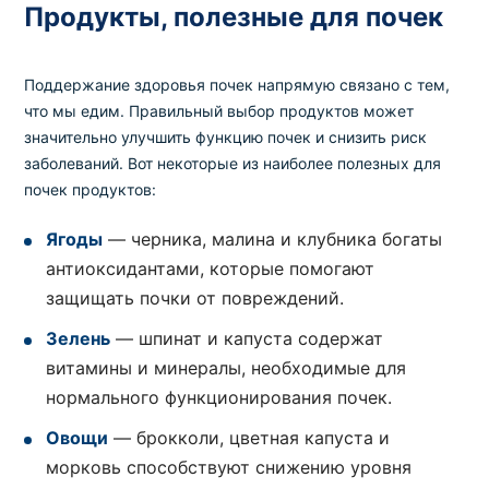
Продукты, полезные для почек
Поддержание здоровья почек напрямую связано с тем,
что мы едим. Правильный выбор продуктов может
значительно улучшить функцию почек и снизить риск
заболеваний. Вот некоторые из наиболее полезных для
почек продуктов:
Ягоды
— черника, малина и клубника богаты
антиоксидантами, которые помогают
защищать почки от повреждений.
Зелень
— шпинат и капуста содержат
витамины и минералы, необходимые для
нормального функционирования почек.
Овощи
— брокколи, цветная капуста и
морковь способствуют снижению уровня