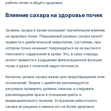
работы почек и общего здоровья.
Влияние сахара на здоровье почек
Уровень сахара в крови оказывает значительное влияние
на здоровье почек. Повышенный уровень сахара может
привести к диабетической нефропатии, состоянию, при
котором почки начинают повреждаться из-за высокого
глюкозного содержания в крови. Это, в свою очередь,
может привести к ухудшению фильтрационной функции
почек и даже к почечной недостаточности.
Контроль уровня сахара важен для предотвращения этих
осложнений. Людям с диабетом рекомендуется
регулярно проверять уровень глюкозы и следовать
рекомендациям врача в отношении диеты и
медикаментозного лечения. Устранение избыточного
сахара из рациона и замена его на более здоровые