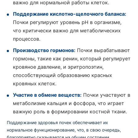
важно для нормальной работы клеток.
Поддержание кислотно-щелочного баланса:
Почки регулируют уровень pH в организме,
что критически важно для метаболических
процессов.
Производство гормонов:
Почки вырабатывают
гормоны, такие как ренин, который регулирует
кровяное давление, и эритропоэтин,
способствующий образованию красных
кровяных клеток.
Участие в обмене веществ:
Почки участвуют в
метаболизме кальция и фосфора, что играет
важную роль в формировании костной ткани.
Поддержание здоровья почек обеспечивает их
нормальное функционирование, что, в свою очередь,
благоприятно сказывается на общем состоянии