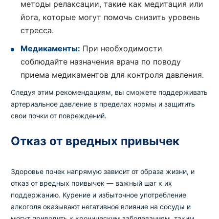
методы релаксации, такие как медитация или
йога, которые могут помочь снизить уровень
стресса.
Медикаменты:
При необходимости
соблюдайте назначения врача по поводу
приема медикаментов для контроля давления.
Следуя этим рекомендациям, вы сможете поддерживать
артериальное давление в пределах нормы и защитить
свои почки от повреждений.
Отказ от вредных привычек
Здоровье почек напрямую зависит от образа жизни, и
отказ от вредных привычек — важный шаг к их
поддержанию. Курение и избыточное употребление
алкоголя оказывают негативное влияние на сосуды и
могут приводить к хроническим заболеваниям, таким