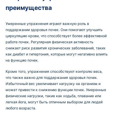
преимущества
Умеренные упражнения играют важную роль в
поддержании здоровья почек. Они помогают улучшить
циркуляцию крови, что способствует более эффективной
работе почек. Регулярная физическая активность
снижает риск развития хронических заболеваний, таких
как диабет и гипертония, которые могут негативно влиять
на функцию почек.
Кроме того, упражнения способствуют контролю веса,
что также важно для поддержания здоровья почек.
Избыточный вес увеличивает нагрузку на организм и
может привести к снижению функции почек. Умеренные
физические нагрузки, такие как ходьба, плавание или
легкая йога, могут быть отличным выбором для людей
любого возраста.