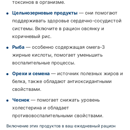
токсинов в организме.
Цельнозерновые продукты
— они помогают
поддерживать здоровье сердечно-сосудистой
системы. Включите в рацион овсянку и
коричневый рис.
Рыба
— особенно содержащая омега-3
жирные кислоты, помогает уменьшить
воспалительные процессы.
Орехи и семена
— источник полезных жиров и
белка, также обладают антиоксидантными
свойствами.
Чеснок
— помогает снижать уровень
холестерина и обладает
противовоспалительными свойствами.
Включение этих продуктов в ваш ежедневный рацион