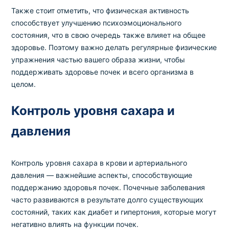
Также стоит отметить, что физическая активность
способствует улучшению психоэмоционального
состояния, что в свою очередь также влияет на общее
здоровье. Поэтому важно делать регулярные физические
упражнения частью вашего образа жизни, чтобы
поддерживать здоровье почек и всего организма в
целом.
Контроль уровня сахара и
давления
Контроль уровня сахара в крови и артериального
давления — важнейшие аспекты, способствующие
поддержанию здоровья почек. Почечные заболевания
часто развиваются в результате долго существующих
состояний, таких как диабет и гипертония, которые могут
негативно влиять на функции почек.