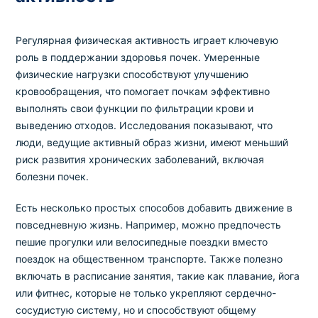
Регулярная физическая активность играет ключевую
роль в поддержании здоровья почек. Умеренные
физические нагрузки способствуют улучшению
кровообращения, что помогает почкам эффективно
выполнять свои функции по фильтрации крови и
выведению отходов. Исследования показывают, что
люди, ведущие активный образ жизни, имеют меньший
риск развития хронических заболеваний, включая
болезни почек.
Есть несколько простых способов добавить движение в
повседневную жизнь. Например, можно предпочесть
пешие прогулки или велосипедные поездки вместо
поездок на общественном транспорте. Также полезно
включать в расписание занятия, такие как плавание, йога
или фитнес, которые не только укрепляют сердечно-
сосудистую систему, но и способствуют общему