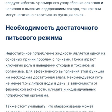
следует избегать чрезмерного употребления алкоголя и
напитков с высоким содержанием сахара, так как они
могут негативно сказаться на функции почек.
Необходимость достаточного
питьевого режима
Недостаточное потребление жидкости является одной из
основных причин проблем с почками. Почки играют
ключевую роль в выведении отходов и токсинов из
организма. Для эффективного выполнения этой функции
им необходима достаточная влага. Рекомендуется пить
не менее 1.5-2 литров воды в день, в зависимости от
физической активности, климата и индивидуальных
потребностей организма.
Также стоит учитывать, что обезвоживание может