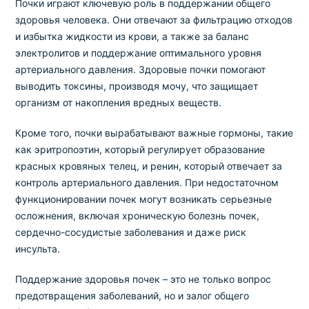
Почки играют ключевую роль в поддержании общего
здоровья человека. Они отвечают за фильтрацию отходов
и избытка жидкости из крови, а также за баланс
электролитов и поддержание оптимального уровня
артериального давления. Здоровые почки помогают
выводить токсины, производя мочу, что защищает
организм от накопления вредных веществ.
Кроме того, почки вырабатывают важные гормоны, такие
как эритропоэтин, который регулирует образование
красных кровяных телец, и ренин, который отвечает за
контроль артериального давления. При недостаточном
функционировании почек могут возникать серьезные
осложнения, включая хроническую болезнь почек,
сердечно-сосудистые заболевания и даже риск
инсульта.
Поддержание здоровья почек – это не только вопрос
предотвращения заболеваний, но и залог общего