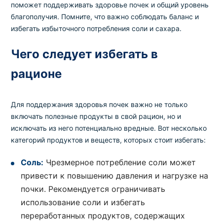
поможет поддерживать здоровье почек и общий уровень
благополучия. Помните, что важно соблюдать баланс и
избегать избыточного потребления соли и сахара.
Чего следует избегать в
рационе
Для поддержания здоровья почек важно не только
включать полезные продукты в свой рацион, но и
исключать из него потенциально вредные. Вот несколько
категорий продуктов и веществ, которых стоит избегать:
Соль:
Чрезмерное потребление соли может
привести к повышению давления и нагрузке на
почки. Рекомендуется ограничивать
использование соли и избегать
переработанных продуктов, содержащих