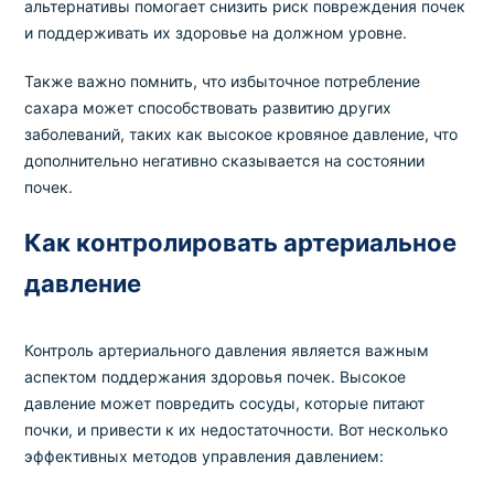
альтернативы помогает снизить риск повреждения почек
и поддерживать их здоровье на должном уровне.
Также важно помнить, что избыточное потребление
сахара может способствовать развитию других
заболеваний, таких как высокое кровяное давление, что
дополнительно негативно сказывается на состоянии
почек.
Как контролировать артериальное
давление
Контроль артериального давления является важным
аспектом поддержания здоровья почек. Высокое
давление может повредить сосуды, которые питают
почки, и привести к их недостаточности. Вот несколько
эффективных методов управления давлением: