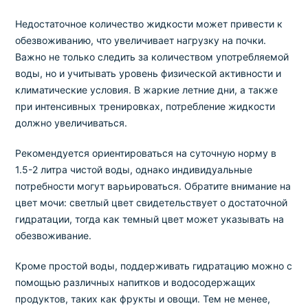
Недостаточное количество жидкости может привести к
обезвоживанию, что увеличивает нагрузку на почки.
Важно не только следить за количеством употребляемой
воды, но и учитывать уровень физической активности и
климатические условия. В жаркие летние дни, а также
при интенсивных тренировках, потребление жидкости
должно увеличиваться.
Рекомендуется ориентироваться на суточную норму в
1.5-2 литра чистой воды, однако индивидуальные
потребности могут варьироваться. Обратите внимание на
цвет мочи: светлый цвет свидетельствует о достаточной
гидратации, тогда как темный цвет может указывать на
обезвоживание.
Кроме простой воды, поддерживать гидратацию можно с
помощью различных напитков и водосодержащих
продуктов, таких как фрукты и овощи. Тем не менее,