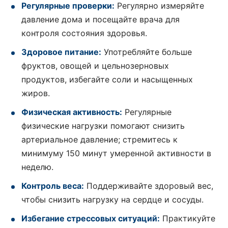
Регулярные проверки:
Регулярно измеряйте
давление дома и посещайте врача для
контроля состояния здоровья.
Здоровое питание:
Употребляйте больше
фруктов, овощей и цельнозерновых
продуктов, избегайте соли и насыщенных
жиров.
Физическая активность:
Регулярные
физические нагрузки помогают снизить
артериальное давление; стремитесь к
минимуму 150 минут умеренной активности в
неделю.
Контроль веса:
Поддерживайте здоровый вес,
чтобы снизить нагрузку на сердце и сосуды.
Избегание стрессовых ситуаций:
Практикуйте