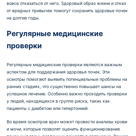
вовсе отказаться от него. Здоровый образ жизни и отказ
от вредных привычек помогут сохранить здоровье почек
на долгие годы.
Регулярные медицинские
проверки
Регулярные медицинские проверки являются важным
аспектом для поддержания здоровья почек. Эти
осмотры помогают выявить потенциальные проблемы на
ранних стадиях, что существенно повышает шансы на
успешное лечение. Особенно важно проходить проверки
у людей, находящихся в группе риска, таких как
пациенты с диабетом или гипертонией.
Во время осмотров врач может провести анализы крови
и мочи, которые позволят оценить функционирование