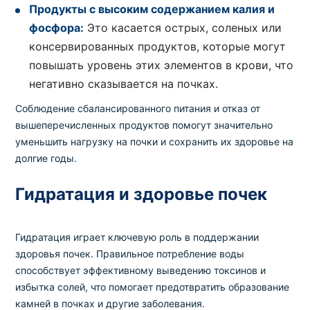
Продукты с высоким содержанием калия и
фосфора:
Это касается острых, соленых или
консервированных продуктов, которые могут
повышать уровень этих элементов в крови, что
негативно сказывается на почках.
Соблюдение сбалансированного питания и отказ от
вышеперечисленных продуктов помогут значительно
уменьшить нагрузку на почки и сохранить их здоровье на
долгие годы.
Гидратация и здоровье почек
Гидратация играет ключевую роль в поддержании
здоровья почек. Правильное потребление воды
способствует эффективному выведению токсинов и
избытка солей, что помогает предотвратить образование
камней в почках и другие заболевания.