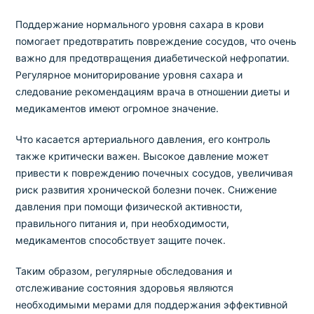
Поддержание нормального уровня сахара в крови
помогает предотвратить повреждение сосудов, что очень
важно для предотвращения диабетической нефропатии.
Регулярное мониторирование уровня сахара и
следование рекомендациям врача в отношении диеты и
медикаментов имеют огромное значение.
Что касается артериального давления, его контроль
также критически важен. Высокое давление может
привести к повреждению почечных сосудов, увеличивая
риск развития хронической болезни почек. Снижение
давления при помощи физической активности,
правильного питания и, при необходимости,
медикаментов способствует защите почек.
Таким образом, регулярные обследования и
отслеживание состояния здоровья являются
необходимыми мерами для поддержания эффективной