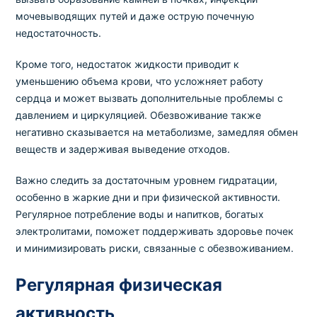
мочевыводящих путей и даже острую почечную
недостаточность.
Кроме того, недостаток жидкости приводит к
уменьшению объема крови, что усложняет работу
сердца и может вызвать дополнительные проблемы с
давлением и циркуляцией. Обезвоживание также
негативно сказывается на метаболизме, замедляя обмен
веществ и задерживая выведение отходов.
Важно следить за достаточным уровнем гидратации,
особенно в жаркие дни и при физической активности.
Регулярное потребление воды и напитков, богатых
электролитами, поможет поддерживать здоровье почек
и минимизировать риски, связанные с обезвоживанием.
Регулярная физическая
активность