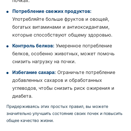
почках.
Потребление свежих продуктов:
Употребляйте больше фруктов и овощей,
богатых витаминами и антиоксидантами,
которые способствуют общему здоровью.
Контроль белков:
Умеренное потребление
белков, особенно животных, может помочь
снизить нагрузку на почки.
Избегание сахара:
Ограничьте потребление
добавленных сахаров и обработанных
углеводов, чтобы снизить риск ожирения и
диабета.
Придерживаясь этих простых правил, вы можете
значительно улучшить состояние своих почек и повысить
общее качество жизни.