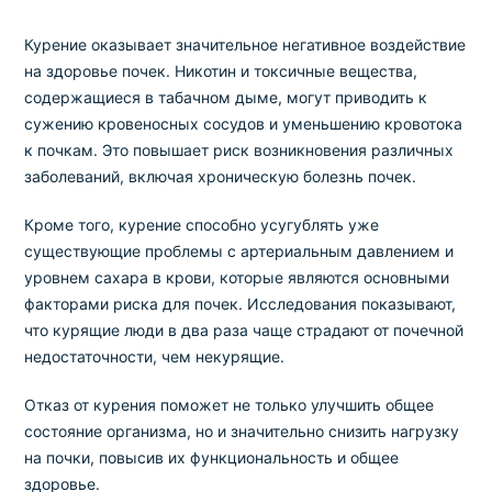
Курение оказывает значительное негативное воздействие
на здоровье почек. Никотин и токсичные вещества,
содержащиеся в табачном дыме, могут приводить к
сужению кровеносных сосудов и уменьшению кровотока
к почкам. Это повышает риск возникновения различных
заболеваний, включая хроническую болезнь почек.
Кроме того, курение способно усугублять уже
существующие проблемы с артериальным давлением и
уровнем сахара в крови, которые являются основными
факторами риска для почек. Исследования показывают,
что курящие люди в два раза чаще страдают от почечной
недостаточности, чем некурящие.
Отказ от курения поможет не только улучшить общее
состояние организма, но и значительно снизить нагрузку
на почки, повысив их функциональность и общее
здоровье.