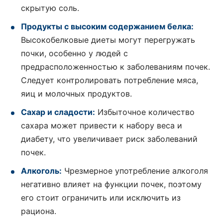
скрытую соль.
Продукты с высоким содержанием белка:
Высокобелковые диеты могут перегружать
почки, особенно у людей с
предрасположенностью к заболеваниям почек.
Следует контролировать потребление мяса,
яиц и молочных продуктов.
Сахар и сладости:
Избыточное количество
сахара может привести к набору веса и
диабету, что увеличивает риск заболеваний
почек.
Алкоголь:
Чрезмерное употребление алкоголя
негативно влияет на функции почек, поэтому
его стоит ограничить или исключить из
рациона.