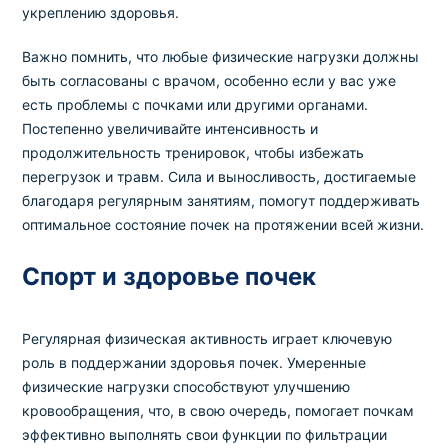
укреплению здоровья.
Важно помнить, что любые физические нагрузки должны
быть согласованы с врачом, особенно если у вас уже
есть проблемы с почками или другими органами.
Постепенно увеличивайте интенсивность и
продолжительность тренировок, чтобы избежать
перегрузок и травм. Сила и выносливость, достигаемые
благодаря регулярным занятиям, помогут поддерживать
оптимальное состояние почек на протяжении всей жизни.
Спорт и здоровье почек
Регулярная физическая активность играет ключевую
роль в поддержании здоровья почек. Умеренные
физические нагрузки способствуют улучшению
кровообращения, что, в свою очередь, помогает почкам
эффективно выполнять свои функции по фильтрации