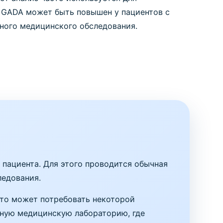
к GADA может быть повышен у пациентов с
ного медицинского обследования.
 пациента. Для этого проводится обычная
ледования.
Это может потребовать некоторой
анную медицинскую лабораторию, где