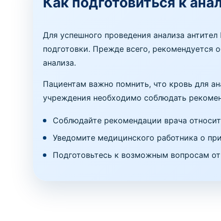
Как подготовиться к ана
Для успешного проведения анализа антител
подготовки. Прежде всего, рекомендуется о
анализа.
Пациентам важно помнить, что кровь для а
учреждения необходимо соблюдать рекоменд
Соблюдайте рекомендации врача относит
Уведомите медицинского работника о пр
Подготовьтесь к возможным вопросам от