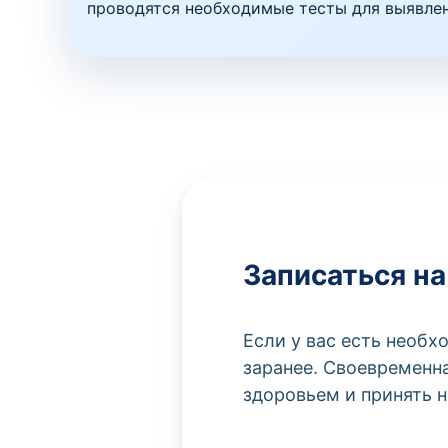
проводятся необходимые тесты для выявлен
Записаться на
Если у вас есть необ
заранее. Своевременн
здоровьем и принять 