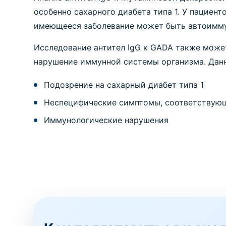
особенно сахарного диабета типа 1. У пациен
имеющееся заболевание может быть автоимм
Исследование антител IgG к GADA также може
нарушение иммунной системы организма. Данн
Подозрение на сахарный диабет типа 1
Неспецифические симптомы, соответствую
Иммунологические нарушения