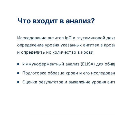
Что входит в анализ?
Исследование антител IgG к глутаминовой дек
определение уровня указанных антител в кров
и определить их количество в крови.
Иммуноферментный анализ (ELISA) для обна
Подготовка образца крови и его исследова
Оценка результатов и выявление уровня ант