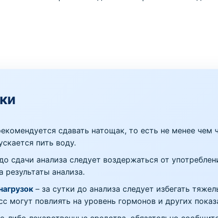
ки
екомендуется сдавать натощак, то есть не менее чем ч
ускается пить воду.
 до сдачи анализа следует воздержаться от употреблен
 результаты анализа.
нагрузок
– за сутки до анализа следует избегать тяже
с могут повлиять на уровень гормонов и других показ