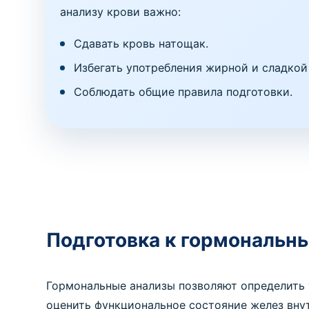
анализу крови важно:
Сдавать кровь натощак.
Избегать употребления жирной и сладкой 
Соблюдать общие правила подготовки.
Подготовка к гормональн
Гормональные анализы позволяют определить 
оценить функциональное состояние желез вну