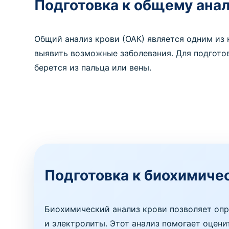
Подготовка к общему анал
Общий анализ крови (ОАК) является одним из 
выявить возможные заболевания. Для подгото
берется из пальца или вены.
Подготовка к биохимиче
Биохимический анализ крови позволяет опр
и электролиты. Этот анализ помогает оцен