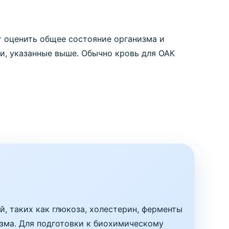
т оценить общее состояние организма и
и, указанные выше. Обычно кровь для ОАК
, таких как глюкоза, холестерин, ферменты
изма. Для подготовки к биохимическому