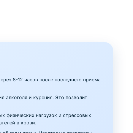
ерез 8-12 часов после последнего приема
ия алкоголя и курения. Это позволит
лых физических нагрузок и стрессовых
ателей в крови.