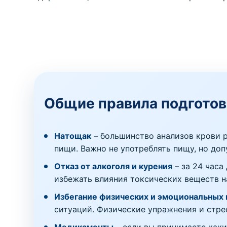
Общие правила подготов
Натощак
– большинство анализов крови р
пищи. Важно не употреблять пищу, но доп
Отказ от алкоголя и курения
– за 24 часа
избежать влияния токсических веществ на
Избегание физических и эмоциональных 
ситуаций. Физические упражнения и стрес