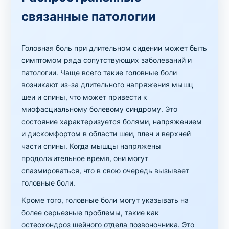
связанные патологии
Головная боль при длительном сидении может быть
симптомом ряда сопутствующих заболеваний и
патологии. Чаще всего такие головные боли
возникают из-за длительного напряжения мышц
шеи и спины, что может привести к
миофасциальному болевому синдрому. Это
состояние характеризуется болями, напряжением
и дискомфортом в области шеи, плеч и верхней
части спины. Когда мышцы напряжены
продолжительное время, они могут
спазмироваться, что в свою очередь вызывает
головные боли.
Кроме того, головные боли могут указывать на
более серьезные проблемы, такие как
остеохондроз шейного отдела позвоночника. Это