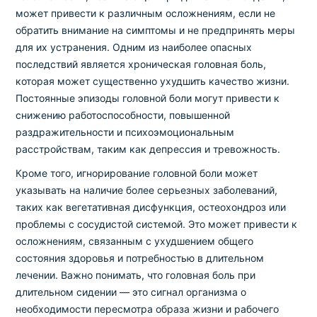
может привести к различным осложнениям, если не
обратить внимание на симптомы и не предпринять меры
для их устранения. Одним из наиболее опасных
последствий является хроническая головная боль,
которая может существенно ухудшить качество жизни.
Постоянные эпизоды головной боли могут привести к
снижению работоспособности, повышенной
раздражительности и психоэмоциональным
расстройствам, таким как депрессия и тревожность.
Кроме того, игнорирование головной боли может
указывать на наличие более серьезных заболеваний,
таких как вегетативная дисфункция, остеохондроз или
проблемы с сосудистой системой. Это может привести к
осложнениям, связанным с ухудшением общего
состояния здоровья и потребностью в длительном
лечении. Важно понимать, что головная боль при
длительном сидении — это сигнал организма о
необходимости пересмотра образа жизни и рабочего