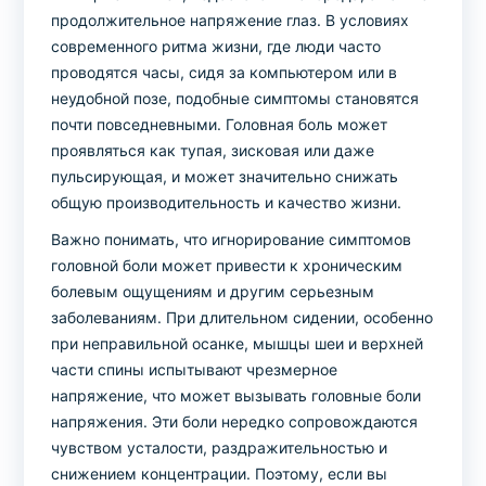
продолжительное напряжение глаз. В условиях
современного ритма жизни, где люди часто
проводятся часы, сидя за компьютером или в
неудобной позе, подобные симптомы становятся
почти повседневными. Головная боль может
проявляться как тупая, зисковая или даже
пульсирующая, и может значительно снижать
общую производительность и качество жизни.
Важно понимать, что игнорирование симптомов
головной боли может привести к хроническим
болевым ощущениям и другим серьезным
заболеваниям. При длительном сидении, особенно
при неправильной осанке, мышцы шеи и верхней
части спины испытывают чрезмерное
напряжение, что может вызывать головные боли
напряжения. Эти боли нередко сопровождаются
чувством усталости, раздражительностью и
снижением концентрации. Поэтому, если вы