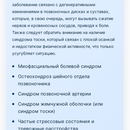
заболевание связано с дегенеративными
изменениями в позвоночных дисках и суставах,
которые, в свою очередь, могут вызывать сжатие
нервов и кровеносных сосудов, приводя к боли.
Также следует обратить внимание на наличие
синдрома тоски, который связан с плохой осанкой
и недостатком физической активности, что только
усугубляет ситуацию.
Миофасциальный болевой синдром
Остеохондроз шейного отдела
позвоночника
Синдром позвоночной артерии
Синдром жемчужной оболочки (или
синдром тоски)
Частые стрессовые состояния и
тревожные расстройства