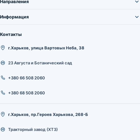
Направления
Информация
Контакты
г.Харьков, улица Вартовых Неба, 38
23 Августа и Ботанический сад
+380 66 508 2060
+380 68 508 2060
г.Харьков, пр.Героев Харькова, 268-Б
Тракторный завод (ХТЗ)