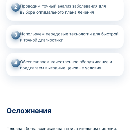
Проводим точный анализ заболевания для
2
выбора оптимального плана лечения
Используем передовые технологии для быстрой
3
и точной диагностики
Обеспечиваем качественное обслуживание и
4
предлагаем выгодные ценовые условия
Осложнения
Головная боль, возникающая при длительном сидении,