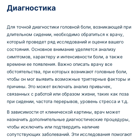
Диагностика
Для точной диагностики головной боли, возникающей при
длительном сидении, необходимо обратиться к врачу,
который проведет ряд исследований и оценки вашего
состояния. Основное внимание уделяется анализу
симптомов, характеру и интенсивности боли, а также
времени ее появления. Важно описать врачу все
обстоятельства, при которых возникают головные боли,
чтобы он мог выявить возможные триггерные факторы и
причины. Это может включать анализ привычек,
связанных с работой или образом жизни, таких как поза
при сидении, частота перерывов, уровень стресса и т.д.
В зависимости от клинической картины, врач может
назначить дополнительные диагностические процедуры,
чтобы исключить или подтвердить наличие
сопутствующих заболеваний. Эти исследования помогают