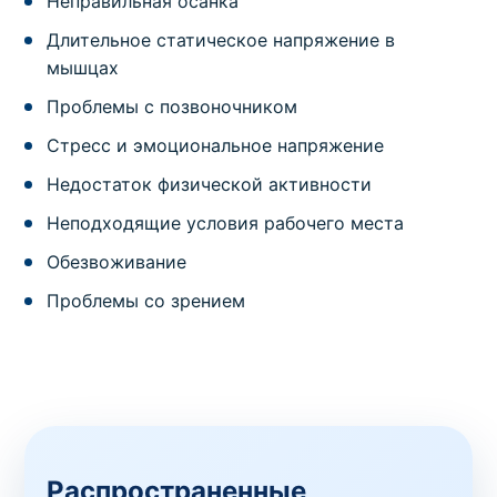
Неправильная осанка
Длительное статическое напряжение в
мышцах
Проблемы с позвоночником
Стресс и эмоциональное напряжение
Недостаток физической активности
Неподходящие условия рабочего места
Обезвоживание
Проблемы со зрением
Распространенные