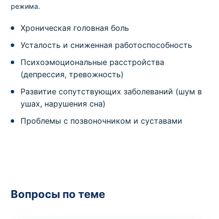
режима.
Хроническая головная боль
Усталость и сниженная работоспособность
Психоэмоциональные расстройства
(депрессия, тревожность)
Развитие сопутствующих заболеваний (шум в
ушах, нарушения сна)
Проблемы с позвоночником и суставами
Вопросы по теме