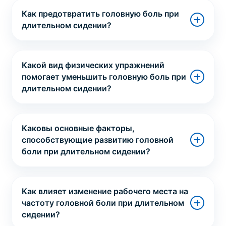
Как предотвратить головную боль при
длительном сидении?
Какой вид физических упражнений
помогает уменьшить головную боль при
длительном сидении?
Каковы основные факторы,
способствующие развитию головной
боли при длительном сидении?
Как влияет изменение рабочего места на
частоту головной боли при длительном
сидении?