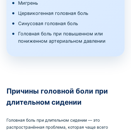
Мигрень
Цервикогенная головная боль
Синусовая головная боль
Головная боль при повышенном или
пониженном артериальном давлении
Причины головной боли при
длительном сидении
Головная боль при длительном сидении — это
распространённая проблема, которая чаще всего