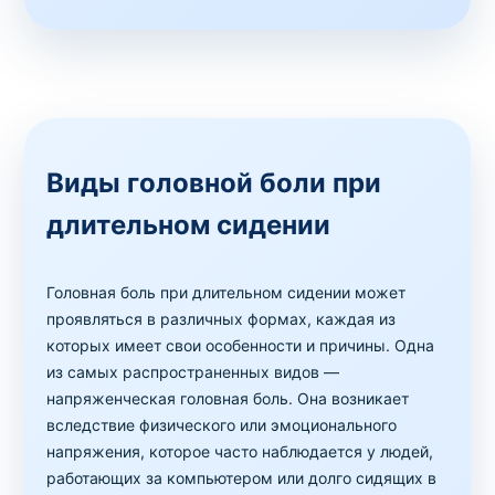
Виды головной боли при
длительном сидении
Головная боль при длительном сидении может
проявляться в различных формах, каждая из
которых имеет свои особенности и причины. Одна
из самых распространенных видов —
напряженческая головная боль. Она возникает
вследствие физического или эмоционального
напряжения, которое часто наблюдается у людей,
работающих за компьютером или долго сидящих в