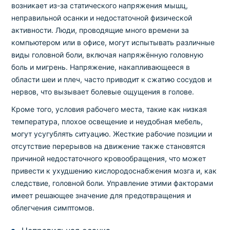
возникает из-за статического напряжения мышц,
неправильной осанки и недостаточной физической
активности. Люди, проводящие много времени за
компьютером или в офисе, могут испытывать различные
виды головной боли, включая напряжённую головную
боль и мигрень. Напряжение, накапливающееся в
области шеи и плеч, часто приводит к сжатию сосудов и
нервов, что вызывает болевые ощущения в голове.
Кроме того, условия рабочего места, такие как низкая
температура, плохое освещение и неудобная мебель,
могут усугублять ситуацию. Жесткие рабочие позиции и
отсутствие перерывов на движение также становятся
причиной недостаточного кровообращения, что может
привести к ухудшению кислородоснабжения мозга и, как
следствие, головной боли. Управление этими факторами
имеет решающее значение для предотвращения и
облегчения симптомов.