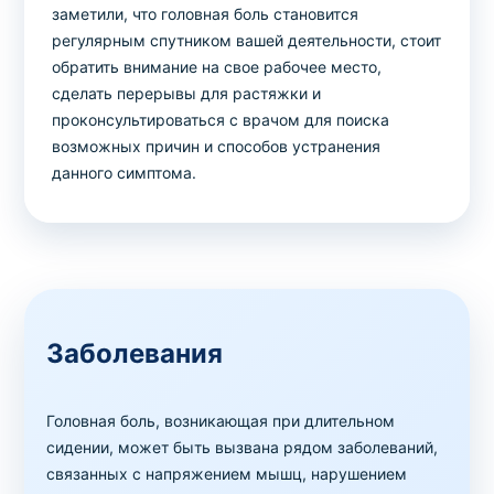
заметили, что головная боль становится
регулярным спутником вашей деятельности, стоит
обратить внимание на свое рабочее место,
сделать перерывы для растяжки и
проконсультироваться с врачом для поиска
возможных причин и способов устранения
данного симптома.
Заболевания
Головная боль, возникающая при длительном
сидении, может быть вызвана рядом заболеваний,
связанных с напряжением мышц, нарушением