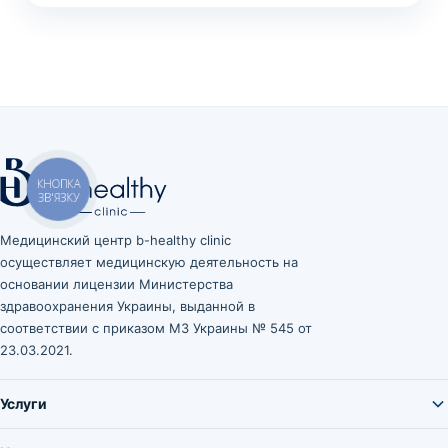
Медицинский центр b-healthy clinic
осуществляет медицинскую деятельность на
основании лицензии Министерства
здравоохранения Украины, выданной в
соответствии с приказом МЗ Украины № 545 от
23.03.2021.
Услуги