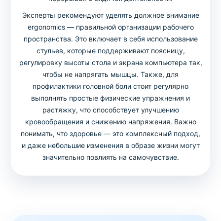
Эксперты рекомендуют уделять должное внимание
ergonomics — правильной организации рабочего
пространства. Это включает в себя использование
стульев, которые поддерживают поясницу,
регулировку высоты стола и экрана компьютера так,
чтобы не напрягать мышцы. Также, для
профилактики головной боли стоит регулярно
выполнять простые физические упражнения и
растяжку, что способствует улучшению
кровообращения и снижению напряжения. Важно
понимать, что здоровье — это комплексный подход,
и даже небольшие изменения в образе жизни могут
значительно повлиять на самочувствие.