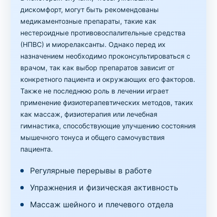
дискомфорт, могут быть рекомендованы
медикаментозные препараты, такие как
нестероидные противовоспалительные средства
(НПВС) и миорелаксанты. Однако перед их
назначением необходимо проконсультироваться с
врачом, так как выбор препаратов зависит от
конкретного пациента и окружающих его факторов.
Также не последнюю роль в лечении играет
применение физиотерапевтических методов, таких
как массаж, физиотерапия или лечебная
гимнастика, способствующие улучшению состояния
мышечного тонуса и общего самочувствия
пациента.
Регулярные перерывы в работе
Упражнения и физическая активность
Массаж шейного и плечевого отдела