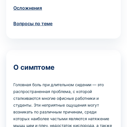
Осложнения
Вопросы по теме
О симптоме
Головная боль при длительном сидении — это
распространенная проблема, с которой
сталкиваются многие офисные работники и
студенты. Эти неприятные ощущения могут
возникать по различным причинам, среди
которых наиболее частыми являются натяжение
мышц шеи и плеч, недостаток кислорода, а также