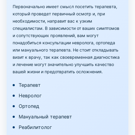
Первоначально имеет смысл посетить терапевта,
который проведет первичный осмотр и, при
необходимости, направит вас к узким
специалистам. В зависимости от ваших симптомов
и сопутствующих проявлений, вам могут
понадобиться консультации невролога, ортопеда
или мануального терапевта. Не стоит откладывать
визит к врачу, так как своевременная диагностика
и лечение могут значительно улучшить качество
вашей жизни и предотвратить осложнения.
Терапевт
Невролог
Ортопед
Мануальный терапевт
Реабилитолог