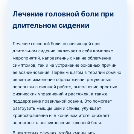
Лечение головной боли при
длительном сидении
Лечение головной боли, возникающей при
длительном сидении, включает в себя комплекс
мероприятий, направленных как на облегчение
симптомов, так и на устранение основных причин
ее возникновения. Первым шагом в терапии обычно
является изменение образа жизни: регулярные
перерывы в сидячей работе, выполнение простых
физических упражнений и растяжек, а также
поддержание правильной осанки. Это помогает
разгрузить мышцы шеи и спины, улучшает
кровообращение и, в конечном итоге, снижает
вероятность возникновения головной боли.
В некоторых случаях, чтобы уменьшить