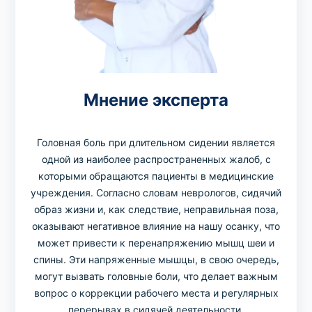
Мнение эксперта
Головная боль при длительном сидении является
одной из наиболее распространенных жалоб, с
которыми обращаются пациенты в медицинские
учреждения. Согласно словам неврологов, сидячий
образ жизни и, как следствие, неправильная поза,
оказывают негативное влияние на нашу осанку, что
может привести к перенапряжению мышц шеи и
спины. Эти напряженные мышцы, в свою очередь,
могут вызвать головные боли, что делает важным
вопрос о коррекции рабочего места и регулярных
перерывах в сидячей деятельности.