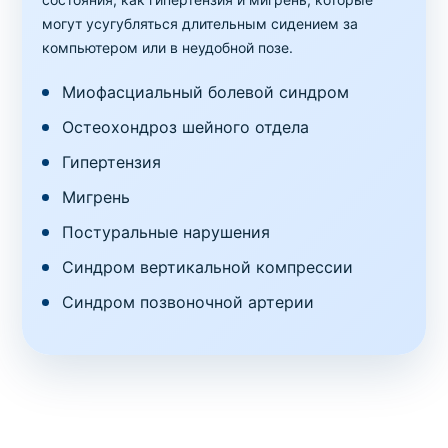
могут усугубляться длительным сидением за
компьютером или в неудобной позе.
Миофасциальный болевой синдром
Остеохондроз шейного отдела
Гипертензия
Мигрень
Постуральные нарушения
Синдром вертикальной компрессии
Синдром позвоночной артерии