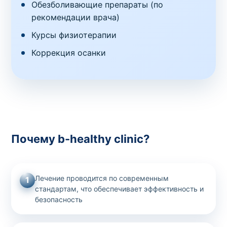
Обезболивающие препараты (по
рекомендации врача)
Курсы физиотерапии
Коррекция осанки
Почему b-healthy clinic?
Лечение проводится по современным
1
стандартам, что обеспечивает эффективность и
безопасность