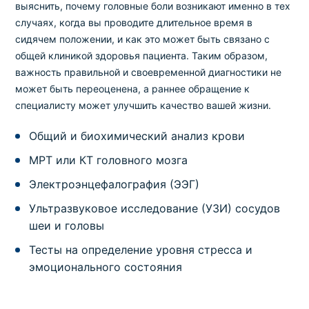
выяснить, почему головные боли возникают именно в тех
случаях, когда вы проводите длительное время в
сидячем положении, и как это может быть связано с
общей клиникой здоровья пациента. Таким образом,
важность правильной и своевременной диагностики не
может быть переоценена, а раннее обращение к
специалисту может улучшить качество вашей жизни.
Общий и биохимический анализ крови
МРТ или КТ головного мозга
Электроэнцефалография (ЭЭГ)
Ультразвуковое исследование (УЗИ) сосудов
шеи и головы
Тесты на определение уровня стресса и
эмоционального состояния