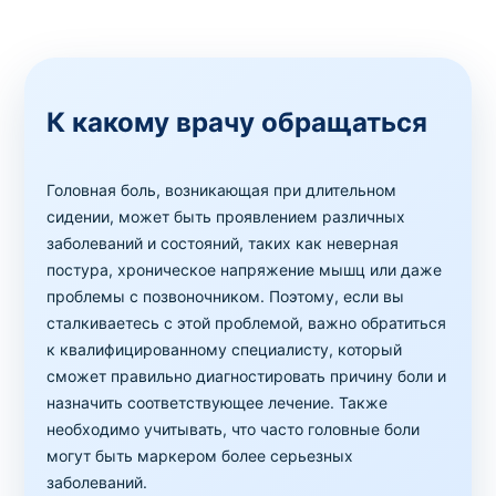
К какому врачу обращаться
Головная боль, возникающая при длительном
сидении, может быть проявлением различных
заболеваний и состояний, таких как неверная
постура, хроническое напряжение мышц или даже
проблемы с позвоночником. Поэтому, если вы
сталкиваетесь с этой проблемой, важно обратиться
к квалифицированному специалисту, который
сможет правильно диагностировать причину боли и
назначить соответствующее лечение. Также
необходимо учитывать, что часто головные боли
могут быть маркером более серьезных
заболеваний.