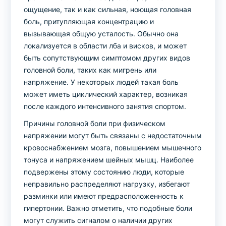
ощущение, так и как сильная, ноющая головная
боль, притупляющая концентрацию и
вызывающая общую усталость. Обычно она
локализуется в области лба и висков, и может
быть сопутствующим симптомом других видов
головной боли, таких как мигрень или
напряжение. У некоторых людей такая боль
может иметь циклический характер, возникая
после каждого интенсивного занятия спортом.
Причины головной боли при физическом
напряжении могут быть связаны с недостаточным
кровоснабжением мозга, повышением мышечного
тонуса и напряжением шейных мышц. Наиболее
подвержены этому состоянию люди, которые
неправильно распределяют нагрузку, избегают
разминки или имеют предрасположенность к
гипертонии. Важно отметить, что подобные боли
могут служить сигналом о наличии других