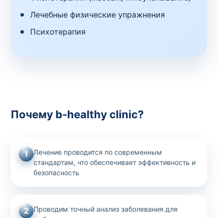
Лечебные физические упражнения
Психотерапия
Почему b-healthy clinic?
Лечение проводится по современным
1
стандартам, что обеспечивает эффективность и
безопасность
Проводим точный анализ заболевания для
2