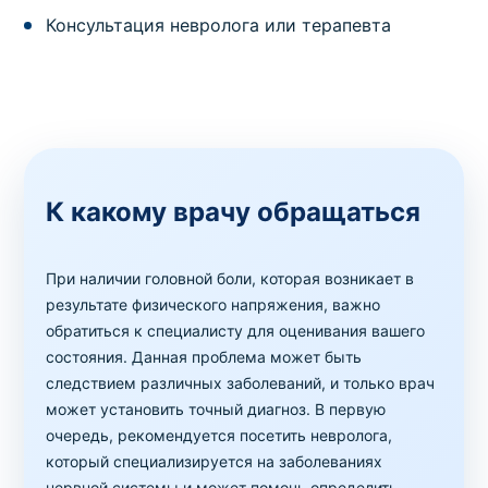
Консультация невролога или терапевта
К какому врачу обращаться
При наличии головной боли, которая возникает в
результате физического напряжения, важно
обратиться к специалисту для оценивания вашего
состояния. Данная проблема может быть
следствием различных заболеваний, и только врач
может установить точный диагноз. В первую
очередь, рекомендуется посетить невролога,
который специализируется на заболеваниях
нервной системы и может помочь определить