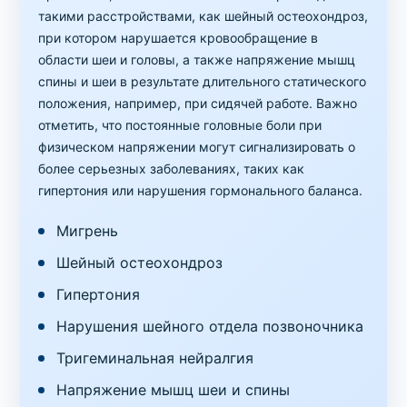
такими расстройствами, как шейный остеохондроз,
при котором нарушается кровообращение в
области шеи и головы, а также напряжение мышц
спины и шеи в результате длительного статического
положения, например, при сидячей работе. Важно
отметить, что постоянные головные боли при
физическом напряжении могут сигнализировать о
более серьезных заболеваниях, таких как
гипертония или нарушения гормонального баланса.
Мигрень
Шейный остеохондроз
Гипертония
Нарушения шейного отдела позвоночника
Тригеминальная нейралгия
Напряжение мышц шеи и спины