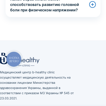
способствовать развитию головной
боли при физическом напряжении?
Медицинский центр b-healthy clinic
осуществляет медицинскую деятельность на
основании лицензии Министерства
здравоохранения Украины, выданной в
соответствии с приказом МЗ Украины № 545 от
23.03.2021.