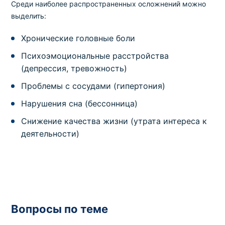
Среди наиболее распространенных осложнений можно
выделить:
Хронические головные боли
Психоэмоциональные расстройства
(депрессия, тревожность)
Проблемы с сосудами (гипертония)
Нарушения сна (бессонница)
Снижение качества жизни (утрата интереса к
деятельности)
Вопросы по теме