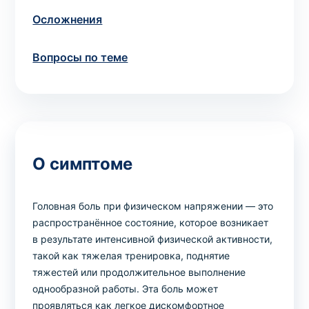
Осложнения
Вопросы по теме
О симптоме
Головная боль при физическом напряжении — это
распространённое состояние, которое возникает
в результате интенсивной физической активности,
такой как тяжелая тренировка, поднятие
тяжестей или продолжительное выполнение
однообразной работы. Эта боль может
проявляться как легкое дискомфортное