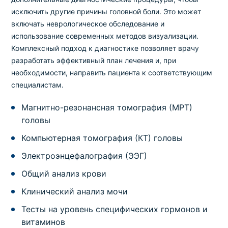
исключить другие причины головной боли. Это может
включать неврологическое обследование и
использование современных методов визуализации.
Комплексный подход к диагностике позволяет врачу
разработать эффективный план лечения и, при
необходимости, направить пациента к соответствующим
специалистам.
Магнитно-резонансная томография (МРТ)
головы
Компьютерная томография (КТ) головы
Электроэнцефалография (ЭЭГ)
Общий анализ крови
Клинический анализ мочи
Тесты на уровень специфических гормонов и
витаминов