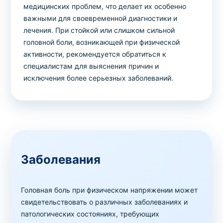
медицинских проблем, что делает их особенно
важными для своевременной диагностики и
лечения. При стойкой или слишком сильной
головной боли, возникающей при физической
активности, рекомендуется обратиться к
специалистам для выяснения причин и
исключения более серьезных заболеваний.
Заболевания
Головная боль при физическом напряжении может
свидетельствовать о различных заболеваниях и
патологических состояниях, требующих