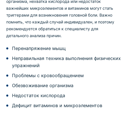
организма, нехватка кислорода или недостаток
важнейших микроэлементов и витаминов могут стать
триггерами для возникновения головной боли. Важно
помнить, что каждый случай индивидуален, и поэтому
рекомендуется обратиться к специалисту для
детального анализа причин.
Перенапряжение мышц
Неправильная техника выполнения физических
упражнений
Проблемы с кровообращением
Обезвоживание организма
Недостаток кислорода
Дефицит витаминов и микроэлементов