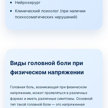
Нейрохирург
Клинический психолог (при наличии
психосоматических нарушений)
Виды головной боли при
физическом напряжении
Головная боль, возникающая при физическом
напряжении, может проявляться в различных
формах и иметь различные симптомы. Основной
тип такой головной боли — это напряженная