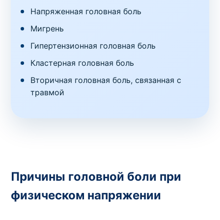
Напряженная головная боль
Мигрень
Гипертензионная головная боль
Кластерная головная боль
Вторичная головная боль, связанная с
травмой
Причины головной боли при
физическом напряжении