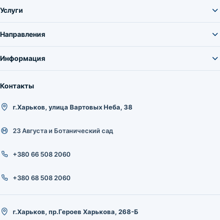
Услуги
Направления
Информация
Контакты
г.Харьков, улица Вартовых Неба, 38
23 Августа и Ботанический сад
+380 66 508 2060
+380 68 508 2060
г.Харьков, пр.Героев Харькова, 268-Б