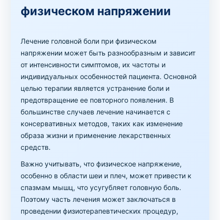
физическом напряжении
Лечение головной боли при физическом
напряжении может быть разнообразным и зависит
от интенсивности симптомов, их частоты и
индивидуальных особенностей пациента. Основной
целью терапии является устранение боли и
предотвращение ее повторного появления. В
большинстве случаев лечение начинается с
консервативных методов, таких как изменение
образа жизни и применение лекарственных
средств.
Важно учитывать, что физическое напряжение,
особенно в области шеи и плеч, может привести к
спазмам мышц, что усугубляет головную боль.
Поэтому часть лечения может заключаться в
проведении физиотерапевтических процедур,