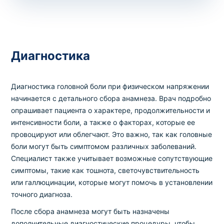
Диагностика
Диагностика головной боли при физическом напряжении
начинается с детального сбора анамнеза. Врач подробно
опрашивает пациента о характере, продолжительности и
интенсивности боли, а также о факторах, которые ее
провоцируют или облегчают. Это важно, так как головные
боли могут быть симптомом различных заболеваний.
Специалист также учитывает возможные сопутствующие
симптомы, такие как тошнота, светочувствительность
или галлюцинации, которые могут помочь в установлении
точного диагноза.
После сбора анамнеза могут быть назначены
дополнительные диагностические процедуры, чтобы