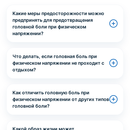
Какие меры предосторожности можно
предпринять для предотвращения
головной боли при физическом
напряжении?
Что делать, если головная боль при
физическом напряжении не проходит с
отдыхом?
Как отличить головную боль при
физическом напряжении от других типов
головной боли?
Какой образ жизни может