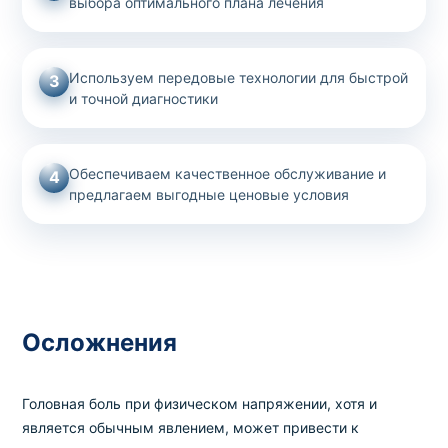
выбора оптимального плана лечения
Используем передовые технологии для быстрой
3
и точной диагностики
Обеспечиваем качественное обслуживание и
4
предлагаем выгодные ценовые условия
Осложнения
Головная боль при физическом напряжении, хотя и
является обычным явлением, может привести к