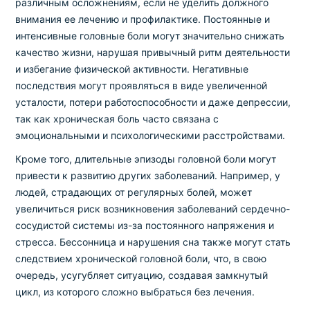
различным осложнениям, если не уделить должного
внимания ее лечению и профилактике. Постоянные и
интенсивные головные боли могут значительно снижать
качество жизни, нарушая привычный ритм деятельности
и избегание физической активности. Негативные
последствия могут проявляться в виде увеличенной
усталости, потери работоспособности и даже депрессии,
так как хроническая боль часто связана с
эмоциональными и психологическими расстройствами.
Кроме того, длительные эпизоды головной боли могут
привести к развитию других заболеваний. Например, у
людей, страдающих от регулярных болей, может
увеличиться риск возникновения заболеваний сердечно-
сосудистой системы из-за постоянного напряжения и
стресса. Бессонница и нарушения сна также могут стать
следствием хронической головной боли, что, в свою
очередь, усугубляет ситуацию, создавая замкнутый
цикл, из которого сложно выбраться без лечения.