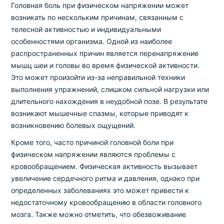
Головная боль при физическом напряжении может
возникать по нескольким причинам, связанным с
телесной активностью и индивидуальными
особенностями организма. Одной из наиболее
распространенных причин является перенапряжение
мышц шеи и головы во время физической активности.
Это может произойти из-за неправильной техники
выполнения упражнений, слишком сильной нагрузки или
длительного нахождения в неудобной позе. В результате
возникают мышечные спазмы, которые приводят к
возникновению болевых ощущений.
Кроме того, часто причиной головной боли при
физическом напряжении являются проблемы с
кровообращением. Физическая активность вызывает
увеличение сердечного ритма и давления, однако при
определенных заболеваниях это может привести к
недостаточному кровообращению в области головного
мозга. Также можно отметить, что обезвоживание