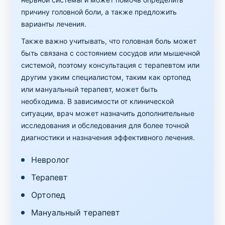
причину головной боли, а также предложить
варианты лечения.
Также важно учитывать, что головная боль может
быть связана с состоянием сосудов или мышечной
системой, поэтому консультация с терапевтом или
другим узким специалистом, таким как ортопед
или мануальный терапевт, может быть
необходима. В зависимости от клинической
ситуации, врач может назначить дополнительные
исследования и обследования для более точной
диагностики и назначения эффективного лечения.
Невролог
Терапевт
Ортопед
Мануальный терапевт