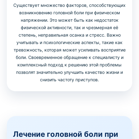
Существует множество факторов, способствующих
возникновению головной боли при физическом
напряжении. Это может быть как недостаток
физической активности, так и чрезмерная её
степень, неправильная осанка и стресс. Важно
учитывать и психологические аспекты, такие как
тревожность, которая может усиливать восприятие
боли. Своевременное обращение к специалисту и
комплексный подход к решению этой проблемы
позволят значительно улучшить качество жизни и
снизить частоту приступов.
Лечение головной боли при