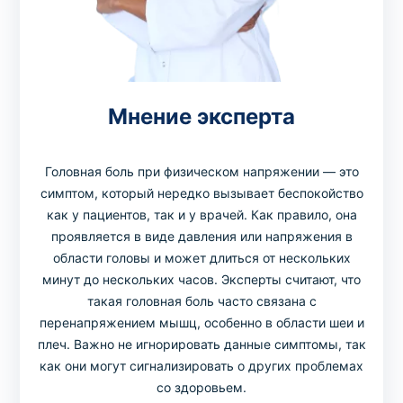
Мнение эксперта
Головная боль при физическом напряжении — это
симптом, который нередко вызывает беспокойство
как у пациентов, так и у врачей. Как правило, она
проявляется в виде давления или напряжения в
области головы и может длиться от нескольких
минут до нескольких часов. Эксперты считают, что
такая головная боль часто связана с
перенапряжением мышц, особенно в области шеи и
плеч. Важно не игнорировать данные симптомы, так
как они могут сигнализировать о других проблемах
со здоровьем.