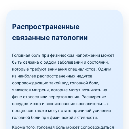
Распространенные
связанные патологии
Головная боль при физическом напряжении может
быть связана с рядом заболеваний и состояний,
которые требуют внимания специалистов. Одним
из наиболее распространенных недугов,
сопровождающих такой вид головной боли,
являются мигрени, которые могут возникать на
фоне стресса или переутомления. Расширение
сосудов мозга и возникновение воспалительных
процессов также могут стать причиной усиления
головной боли при физической активности.
Кроме того, головная боль может сопровождаться