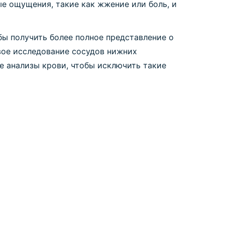
е ощущения, такие как жжение или боль, и
бы получить более полное представление о
вое исследование сосудов нижних
е анализы крови, чтобы исключить такие