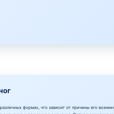
ног
 различных формах, что зависит от причины его возни