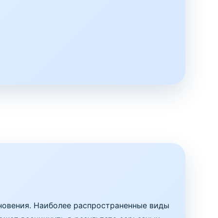
кновения. Наиболее распространенные виды