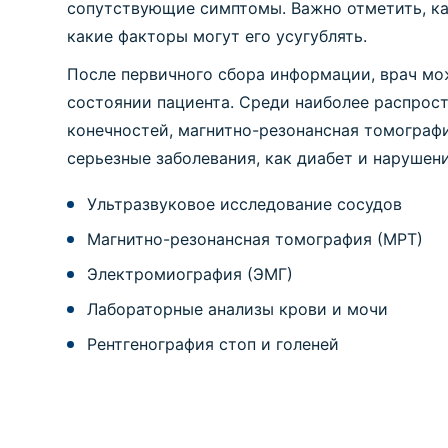
сопутствующие симптомы. Важно отметить, ка
какие факторы могут его усугублять.
После первичного сбора информации, врач мож
состоянии пациента. Среди наиболее распрос
конечностей, магнитно-резонансная томографи
серьезные заболевания, как диабет и нарушен
Ультразвуковое исследование сосудов
Магнитно-резонансная томография (МРТ)
Электромиография (ЭМГ)
Лабораторные анализы крови и мочи
Рентгенография стоп и голеней