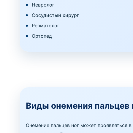
Невролог
Сосудистый хирург
Ревматолог
Ортопед
Виды онемения пальцев 
Онемение пальцев ног может проявляться в