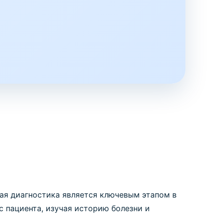
ая диагностика является ключевым этапом в
 пациента, изучая историю болезни и