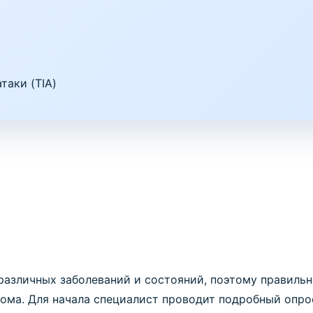
таки (TIA)
различных заболеваний и состояний, поэтому правильн
ома. Для начала специалист проводит подробный опрос