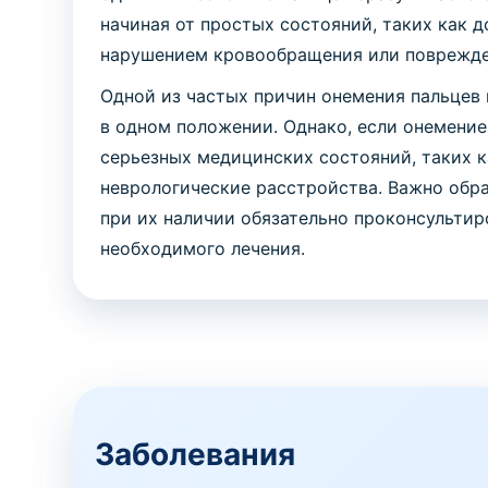
начиная от простых состояний, таких как д
нарушением кровообращения или поврежде
Одной из частых причин онемения пальцев 
в одном положении. Однако, если онемение
серьезных медицинских состояний, таких к
неврологические расстройства. Важно обра
при их наличии обязательно проконсульти
необходимого лечения.
Заболевания