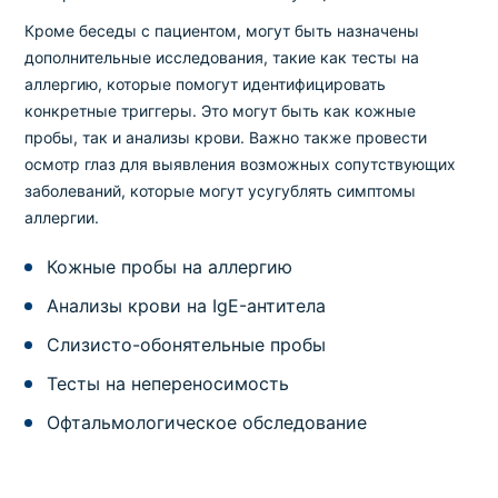
Кроме беседы с пациентом, могут быть назначены
дополнительные исследования, такие как тесты на
аллергию, которые помогут идентифицировать
конкретные триггеры. Это могут быть как кожные
пробы, так и анализы крови. Важно также провести
осмотр глаз для выявления возможных сопутствующих
заболеваний, которые могут усугублять симптомы
аллергии.
Кожные пробы на аллергию
Анализы крови на IgE-антитела
Слизисто-обонятельные пробы
Тесты на непереносимость
Офтальмологическое обследование