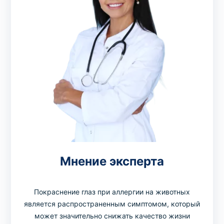
Мнение эксперта
Покраснение глаз при аллергии на животных
является распространенным симптомом, который
может значительно снижать качество жизни