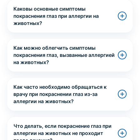
Каковы основные симптомы
покраснения глаз при аллергии на
животных?
Как можно облегчить симптомы
покраснения глаз, вызванные аллергией
на животных?
Как часто необходимо обращаться к
врачу при покраснении глаз из-за
аллергии на животных?
Что делать, если покраснение глаз при
аллергии на животных не проходит