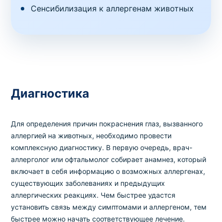
Сенсибилизация к аллергенам животных
Диагностика
Для определения причин покраснения глаз, вызванного
аллергией на животных, необходимо провести
комплексную диагностику. В первую очередь, врач-
аллерголог или офтальмолог собирает анамнез, который
включает в себя информацию о возможных аллергенах,
существующих заболеваниях и предыдущих
аллергических реакциях. Чем быстрее удастся
установить связь между симптомами и аллергеном, тем
быстрее можно начать соответствующее лечение.