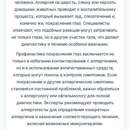
человека. Аллергия на шерсть, слюну или перхоть
домашних животных приводит к воспалительному
процессу, который вызывает зуд, слезотечение и,
конечно же, покраснение глаз. Специалисты
отмечают, что подобные реакции могут затрагивать
не только глаза, но и другие участки тела, что делает
диагностику и лечение особенно важными.
Профилактика покраснения глаз заключается не
только в избегании контактирования с аллергенами,
но и в использовании антигистаминных средств,
которые могут помочь в контроле симптомов. Если
покраснение и другие аллергические симптомы
становятся постоянной проблемой, важно обратиться
к аллергологу или офтальмологу для полной
диагностики. Эксперты рекомендуют проводить
аллерготесты для определения конкретных
аллергенов и назначения соответствующего лечения,
включая возможные иммунотерапии.