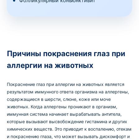
Фолликулярный конъюнктивит
Причины покраснения глаз при
аллергии на животных
Покраснение глаз при аллергии на животных является
результатом иммунного ответа организма на аллергены,
содержащиеся в шерсти, слюне, коже или моче
животных. Когда аллергены проникают в организм,
иммунная система начинает вырабатывать антитела,
которые вызывают высвобождение гистамина и других
химических веществ. Это приводит к воспалению, отекам
и покраснению глаза, что может вызывать дискомфорт и