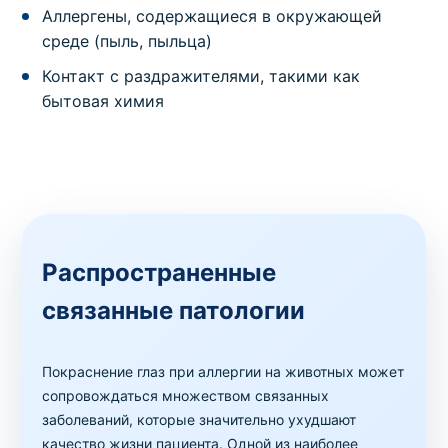
Аллергены, содержащиеся в окружающей
среде (пыль, пыльца)
Контакт с раздражителями, такими как
бытовая химия
Распространенные
связанные патологии
Покраснение глаз при аллергии на животных может
сопровождаться множеством связанных
заболеваний, которые значительно ухудшают
качество жизни пациента. Одной из наиболее