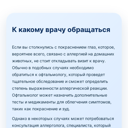
К какому врачу обращаться
Если вы столкнулись с покраснением глаз, которое,
вероятнее всего, связано с аллергией на домашних
животных, не стоит откладывать визит к врачу.
Обычно в подобных случаях необходимо
обратиться к офтальмологу, который проведет
тщательное обследование и сможет определить
степень выраженности аллергической реакции.
Офтальмолог может назначить дополнительные
тесты и медикаменты для облегчения симптомов,
таких как покраснение и зуд.
Однако в некоторых случаях может потребоваться
консультация аллерголога, специалиста, который