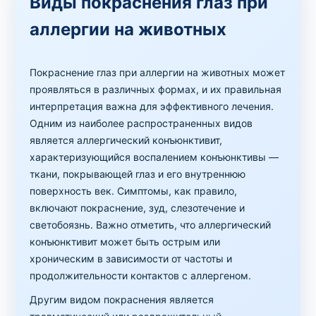
Виды покраснения глаз при
аллергии на животных
Покраснение глаз при аллергии на животных может
проявляться в различных формах, и их правильная
интерпретация важна для эффективного лечения.
Одним из наиболее распространенных видов
является аллергический конъюнктивит,
характеризующийся воспалением конъюнктивы —
ткани, покрывающей глаз и его внутреннюю
поверхность век. Симптомы, как правило,
включают покраснение, зуд, слезотечение и
светобоязнь. Важно отметить, что аллергический
конъюнктивит может быть острым или
хроническим в зависимости от частоты и
продолжительности контактов с аллергеном.
Другим видом покраснения является