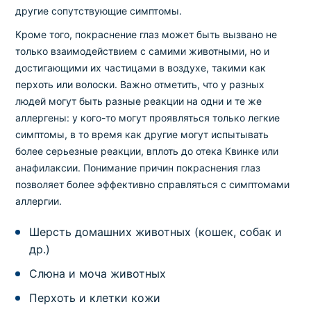
другие сопутствующие симптомы.
Кроме того, покраснение глаз может быть вызвано не
только взаимодействием с самими животными, но и
достигающими их частицами в воздухе, такими как
перхоть или волоски. Важно отметить, что у разных
людей могут быть разные реакции на одни и те же
аллергены: у кого-то могут проявляться только легкие
симптомы, в то время как другие могут испытывать
более серьезные реакции, вплоть до отека Квинке или
анафилаксии. Понимание причин покраснения глаз
позволяет более эффективно справляться с симптомами
аллергии.
Шерсть домашних животных (кошек, собак и
др.)
Слюна и моча животных
Перхоть и клетки кожи