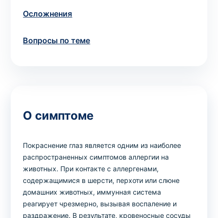
Осложнения
Вопросы по теме
О симптоме
Покраснение глаз является одним из наиболее
распространенных симптомов аллергии на
животных. При контакте с аллергенами,
содержащимися в шерсти, перхоти или слюне
домашних животных, иммунная система
реагирует чрезмерно, вызывая воспаление и
раздражение. В результате, кровеносные сосуды