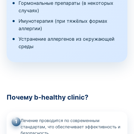
Гормональные препараты (в некоторых
случаях)
Имунотерапия (при тяжёлых формах
аллергии)
Устранение аллергенов из окружающей
среды
Почему b-healthy clinic?
Лечение проводится по современным
1
стандартам, что обеспечивает эффективность и
безопасность