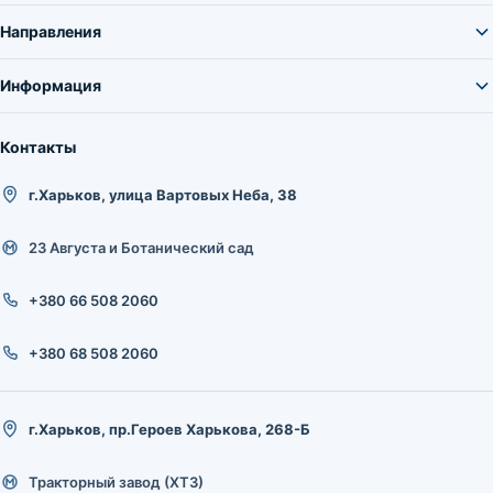
Направления
Информация
Контакты
г.Харьков, улица Вартовых Неба, 38
23 Августа и Ботанический сад
+380 66 508 2060
+380 68 508 2060
г.Харьков, пр.Героев Харькова, 268-Б
Тракторный завод (ХТЗ)