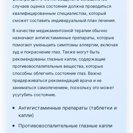
случаев оценка состояния должна проводиться
квалифицированным специалистом, который
сможет составить индивидуальный план лечения.
В качестве медикаментозной терапии обычно
назначают антигистаминные препараты, которые
помогают уменьшить симптомы аллергии, включая
зуд и покраснение глаз. Также могут быть
рекомендованы глазные капли, содержащие
противовоспалительные вещества, которые
способны облегчить состояние глаз. Важно
придерживаться рекомендаций врача и не
заниматься самолечением, поскольку это может
усугубить состояние.
Антигистаминные препараты (таблетки и
капли)
Противовоспалительные глазные капли