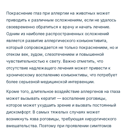
Покраснение глаз при аллергии на животных может
приводить к различным осложнениям, если не удалось
своевременно обратиться к врачу и начать лечение.
Одним из наиболее распространенных осложнений
является развитие аллергического конъюнктивита,
который сопровождается не только покраснением, но и
отеком век, зудом, слезотечением и повышенной
чувствительностью к свету. Важно отметить, что
отсутствие надлежащего лечения может привести к
хроническому воспалению конъюнктивы, что потребует
более серьезной медицинской интервенции.
Кроме того, длительное воздействие аллергенов на глаза
может вызывать кератит — воспаление роговицы,
которое может ухудшить зрение и вызвать постоянный
дискомфорт. В самых тяжелых случаях может
возникнуть язва роговицы, требующая хирургического
вмешательства. Поэтому при проявлении симптомов