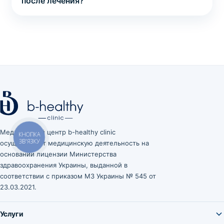
после лечения?
Медицинский центр b-healthy clinic
осуществляет медицинскую деятельность на
основании лицензии Министерства
здравоохранения Украины, выданной в
соответствии с приказом МЗ Украины № 545 от
23.03.2021.
Услуги