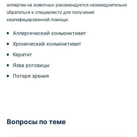
аллергии на животных рекомендуется незамедлительно
обратиться к специалисту для получения
квалифицированной помощи.
Аллергический конъюнктивит
Хронический конъюнктивит
Кератит
Язва роговицы
Потеря зрения
Вопросы по теме