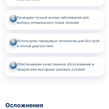
Проводим точный анализ заболевания для
2
выбора оптимального плана лечения
Используем передовые технологии для быстрой
3
и точной диагностики
Обеспечиваем качественное обслуживание и
4
предлагаем выгодные ценовые условия
Осложнения