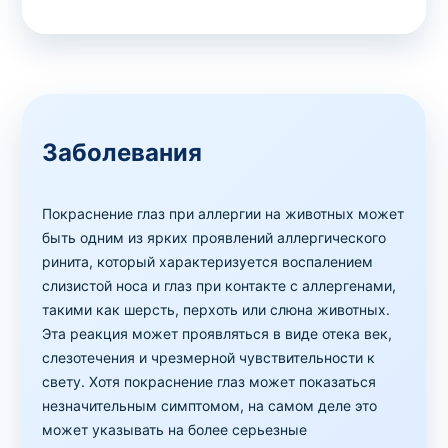
Заболевания
Покраснение глаз при аллергии на животных может
быть одним из ярких проявлений аллергического
ринита, который характеризуется воспалением
слизистой носа и глаз при контакте с аллергенами,
такими как шерсть, перхоть или слюна животных.
Эта реакция может проявляться в виде отека век,
слезотечения и чрезмерной чувствительности к
свету. Хотя покраснение глаз может показаться
незначительным симптомом, на самом деле это
может указывать на более серьезные