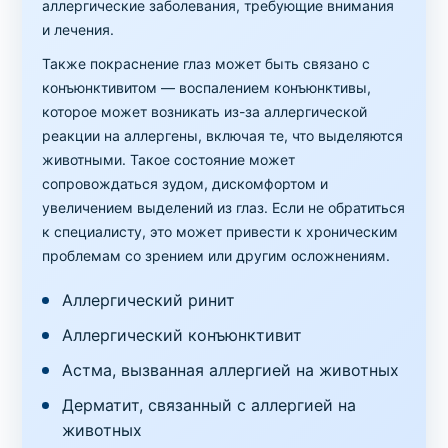
аллергические заболевания, требующие внимания
и лечения.
Также покраснение глаз может быть связано с
конъюнктивитом — воспалением конъюнктивы,
которое может возникать из-за аллергической
реакции на аллергены, включая те, что выделяются
животными. Такое состояние может
сопровождаться зудом, дискомфортом и
увеличением выделений из глаз. Если не обратиться
к специалисту, это может привести к хроническим
проблемам со зрением или другим осложнениям.
Аллергический ринит
Аллергический конъюнктивит
Астма, вызванная аллергией на животных
Дерматит, связанный с аллергией на
животных