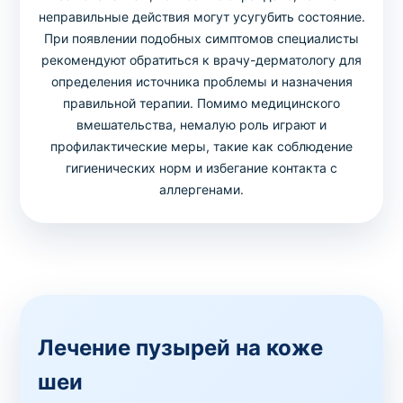
неправильные действия могут усугубить состояние.
При появлении подобных симптомов специалисты
рекомендуют обратиться к врачу-дерматологу для
определения источника проблемы и назначения
правильной терапии. Помимо медицинского
вмешательства, немалую роль играют и
профилактические меры, такие как соблюдение
гигиенических норм и избегание контакта с
аллергенами.
Лечение пузырей на коже
шеи