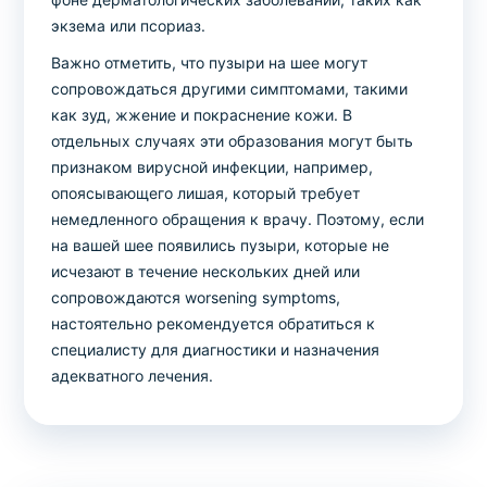
экзема или псориаз.
Важно отметить, что пузыри на шее могут
сопровождаться другими симптомами, такими
как зуд, жжение и покраснение кожи. В
отдельных случаях эти образования могут быть
признаком вирусной инфекции, например,
опоясывающего лишая, который требует
немедленного обращения к врачу. Поэтому, если
на вашей шее появились пузыри, которые не
исчезают в течение нескольких дней или
сопровождаются worsening symptoms,
настоятельно рекомендуется обратиться к
специалисту для диагностики и назначения
адекватного лечения.