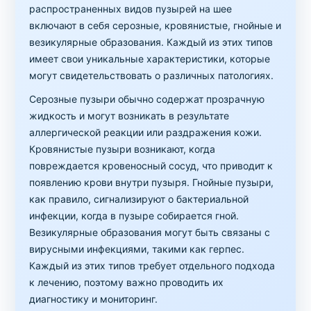
распространенных видов пузырей на шее
включают в себя серозные, кровянистые, гнойные и
везикулярные образования. Каждый из этих типов
имеет свои уникальные характеристики, которые
могут свидетельствовать о различных патологиях.
Серозные пузыри обычно содержат прозрачную
жидкость и могут возникать в результате
аллергической реакции или раздражения кожи.
Кровянистые пузыри возникают, когда
повреждается кровеносный сосуд, что приводит к
появлению крови внутри пузыря. Гнойные пузыри,
как правило, сигнализируют о бактериальной
инфекции, когда в пузыре собирается гной.
Везикулярные образования могут быть связаны с
вирусными инфекциями, такими как герпес.
Каждый из этих типов требует отдельного подхода
к лечению, поэтому важно проводить их
диагностику и мониторинг.