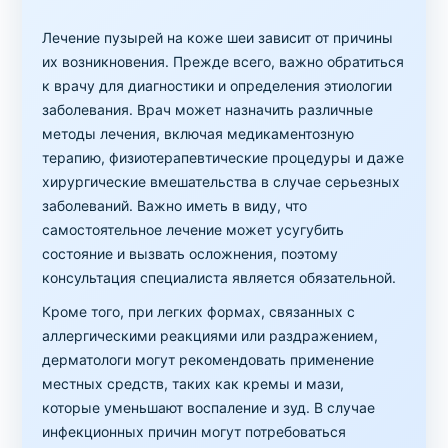
Лечение пузырей на коже шеи зависит от причины
их возникновения. Прежде всего, важно обратиться
к врачу для диагностики и определения этиологии
заболевания. Врач может назначить различные
методы лечения, включая медикаментозную
терапию, физиотерапевтические процедуры и даже
хирургические вмешательства в случае серьезных
заболеваний. Важно иметь в виду, что
самостоятельное лечение может усугубить
состояние и вызвать осложнения, поэтому
консультация специалиста является обязательной.
Кроме того, при легких формах, связанных с
аллергическими реакциями или раздражением,
дерматологи могут рекомендовать применение
местных средств, таких как кремы и мази,
которые уменьшают воспаление и зуд. В случае
инфекционных причин могут потребоваться