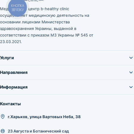
Медицинский центр b-healthy clinic
осуществляет медицинскую деятельность на
основании лицензии Министерства
здравоохранения Украины, выданной в
соответствии с приказом МЗ Украины № 545 от
23.03.2021.
Услуги
Направления
Информация
Контакты
г.Харьков, улица Вартовых Неба, 38
23 Августа и Ботанический сад