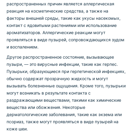
распространенных причин является аллергическая
реакция на косметические средства, а также на
факторы внешней среды, такие как укусы насекомых,
контакт с ядовитыми растениями или использование
ароматизаторов. Аллергические реакции могут
проявляться в виде пузырей, сопровождающихся зудом
и воспалением.
Другое распространенное состояние, вызывающее
пузыри, — это вирусные инфекции, такие как герпес.
Пузырьки, образующиеся при герпетической инфекциях,
обычно содержат прозрачную жидкость и могут
вызывать болезненные ощущения. Кроме того, пузырьки
могут возникать в результате контакта с
раздражающими веществами, такими как химические
вещества или обожжения. Некоторые
дерматологические заболевания, такие как экзема или
псориаз, также могут проявляться в виде пузырей на
коже шеи.