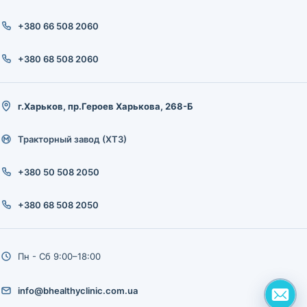
+380 66 508 2060
+380 68 508 2060
г.Харьков, пр.Героев Харькова, 268-Б
Тракторный завод (ХТЗ)
+380 50 508 2050
+380 68 508 2050
Пн - Сб 9:00–18:00
info@bhealthyclinic.com.ua