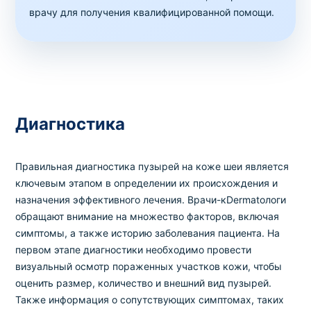
врачу для получения квалифицированной помощи.
Диагностика
Правильная диагностика пузырей на коже шеи является
ключевым этапом в определении их происхождения и
назначения эффективного лечения. Врачи-кDermatологи
обращают внимание на множество факторов, включая
симптомы, а также историю заболевания пациента. На
первом этапе диагностики необходимо провести
визуальный осмотр пораженных участков кожи, чтобы
оценить размер, количество и внешний вид пузырей.
Также информация о сопутствующих симптомах, таких