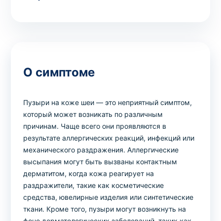
О симптоме
Пузыри на коже шеи — это неприятный симптом,
который может возникать по различным
причинам. Чаще всего они проявляются в
результате аллергических реакций, инфекций или
механического раздражения. Аллергические
высыпания могут быть вызваны контактным
дерматитом, когда кожа реагирует на
раздражители, такие как косметические
средства, ювелирные изделия или синтетические
ткани. Кроме того, пузыри могут возникнуть на
фоне дерматологических заболеваний, таких как