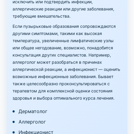
исключить или подтвердить инфекции,
аллергические реакции или другие заболевания,
требующие вмешательства.
Если пузырьковые образования сопровождаются
другими симптомами, такими как высокая
температура, увеличенные лимфатические узлы
или общее негодование, возможно, понадобится
консультация других специалистов. Например,
аллерголог может разобраться в причинах
аллергической реакции, а инфекционист — оценить
возможные инфекционные заболевания. Бывает
также целесообразно проконсультироваться с
терапевтом для комплексной оценки состояния
здоровья и выбора оптимального курса лечения.
Дерматолог
Аллерголог
Инфекционист