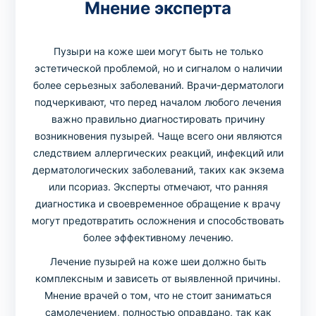
Мнение эксперта
Пузыри на коже шеи могут быть не только
эстетической проблемой, но и сигналом о наличии
более серьезных заболеваний. Врачи-дерматологи
подчеркивают, что перед началом любого лечения
важно правильно диагностировать причину
возникновения пузырей. Чаще всего они являются
следствием аллергических реакций, инфекций или
дерматологических заболеваний, таких как экзема
или псориаз. Эксперты отмечают, что ранняя
диагностика и своевременное обращение к врачу
могут предотвратить осложнения и способствовать
более эффективному лечению.
Лечение пузырей на коже шеи должно быть
комплексным и зависеть от выявленной причины.
Мнение врачей о том, что не стоит заниматься
самолечением, полностью оправдано, так как