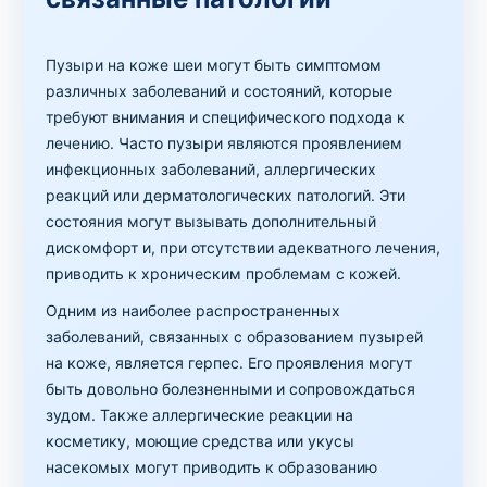
Пузыри на коже шеи могут быть симптомом
различных заболеваний и состояний, которые
требуют внимания и специфического подхода к
лечению. Часто пузыри являются проявлением
инфекционных заболеваний, аллергических
реакций или дерматологических патологий. Эти
состояния могут вызывать дополнительный
дискомфорт и, при отсутствии адекватного лечения,
приводить к хроническим проблемам с кожей.
Одним из наиболее распространенных
заболеваний, связанных с образованием пузырей
на коже, является герпес. Его проявления могут
быть довольно болезненными и сопровождаться
зудом. Также аллергические реакции на
косметику, моющие средства или укусы
насекомых могут приводить к образованию