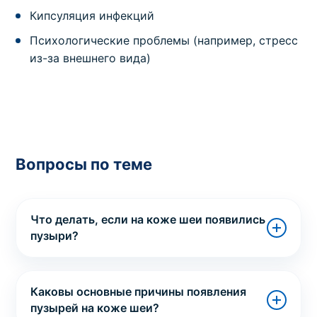
Кипсуляция инфекций
Психологические проблемы (например, стресс
из-за внешнего вида)
Вопросы по теме
Что делать, если на коже шеи появились
пузыри?
Каковы основные причины появления
пузырей на коже шеи?