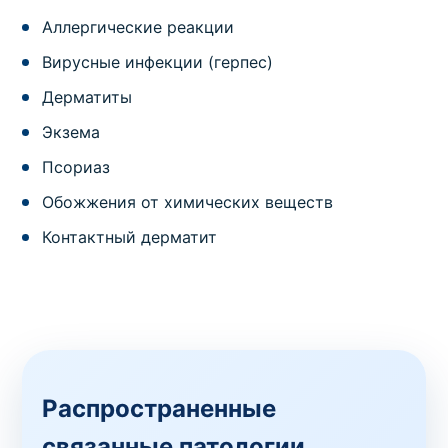
Аллергические реакции
Вирусные инфекции (герпес)
Дерматиты
Экзема
Псориаз
Обожжения от химических веществ
Контактный дерматит
Распространенные
связанные патологии