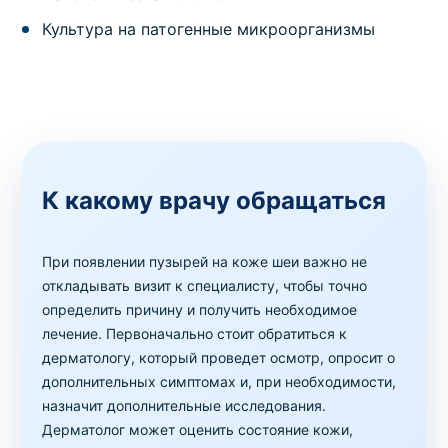
Культура на патогенные микроорганизмы
К какому врачу обращаться
При появлении пузырей на коже шеи важно не
откладывать визит к специалисту, чтобы точно
определить причину и получить необходимое
лечение. Первоначально стоит обратиться к
дерматологу, который проведет осмотр, опросит о
дополнительных симптомах и, при необходимости,
назначит дополнительные исследования.
Дерматолог может оценить состояние кожи,