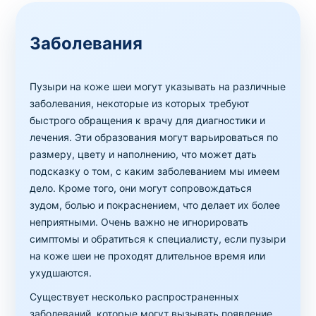
Заболевания
Пузыри на коже шеи могут указывать на различные
заболевания, некоторые из которых требуют
быстрого обращения к врачу для диагностики и
лечения. Эти образования могут варьироваться по
размеру, цвету и наполнению, что может дать
подсказку о том, с каким заболеванием мы имеем
дело. Кроме того, они могут сопровождаться
зудом, болью и покраснением, что делает их более
неприятными. Очень важно не игнорировать
симптомы и обратиться к специалисту, если пузыри
на коже шеи не проходят длительное время или
ухудшаются.
Существует несколько распространенных
заболеваний, которые могут вызывать появление