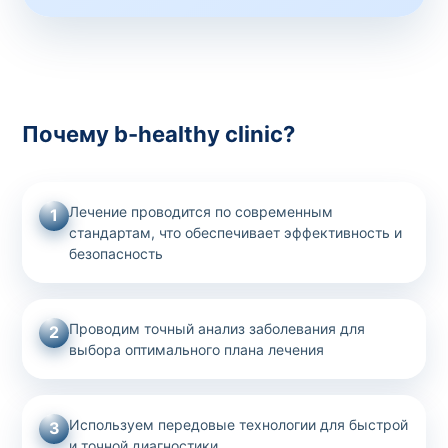
Почему b-healthy clinic?
Лечение проводится по современным
1
стандартам, что обеспечивает эффективность и
безопасность
Проводим точный анализ заболевания для
2
выбора оптимального плана лечения
Используем передовые технологии для быстрой
3
и точной диагностики