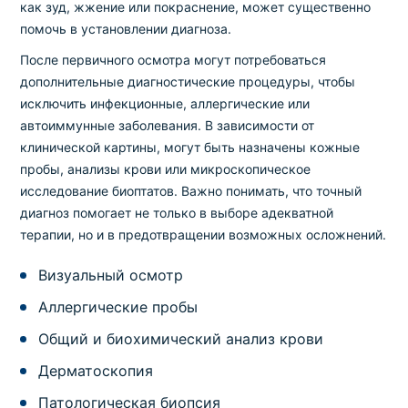
как зуд, жжение или покраснение, может существенно
помочь в установлении диагноза.
После первичного осмотра могут потребоваться
дополнительные диагностические процедуры, чтобы
исключить инфекционные, аллергические или
автоиммунные заболевания. В зависимости от
клинической картины, могут быть назначены кожные
пробы, анализы крови или микроскопическое
исследование биоптатов. Важно понимать, что точный
диагноз помогает не только в выборе адекватной
терапии, но и в предотвращении возможных осложнений.
Визуальный осмотр
Аллергические пробы
Общий и биохимический анализ крови
Дерматоскопия
Патологическая биопсия