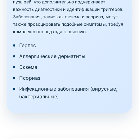
пузырей, что дополнительно подчеркивает
важность диагностики и идентификации триггеров.
Заболевания, такие как экзема и псориаз, могут
также провоцировать подобные симптомы, требуя
комплексного подхода к лечению.
Герпес
Аллергические дерматиты
Экзема
Псориаз
Инфекционные заболевания (вирусные,
бактериальные)