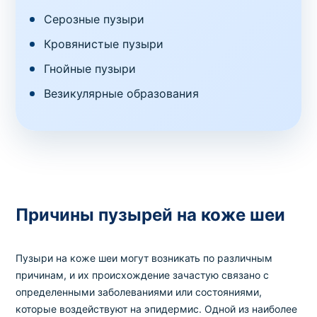
Серозные пузыри
Кровянистые пузыри
Гнойные пузыри
Везикулярные образования
Причины пузырей на коже шеи
Пузыри на коже шеи могут возникать по различным
причинам, и их происхождение зачастую связано с
определенными заболеваниями или состояниями,
которые воздействуют на эпидермис. Одной из наиболее