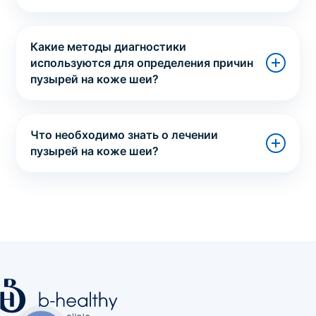
Какие методы диагностики
используются для определения причин
пузырей на коже шеи?
Что необходимо знать о лечении
пузырей на коже шеи?