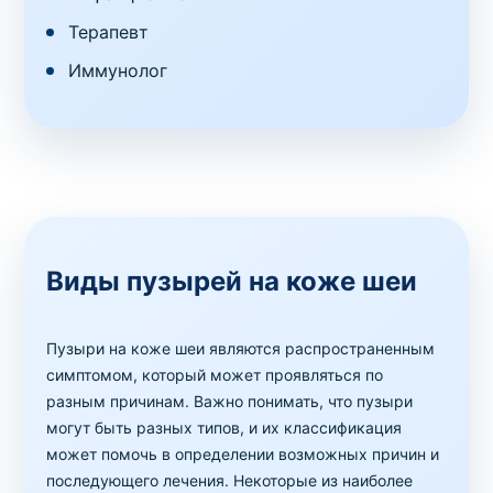
Терапевт
Иммунолог
Виды пузырей на коже шеи
Пузыри на коже шеи являются распространенным
симптомом, который может проявляться по
разным причинам. Важно понимать, что пузыри
могут быть разных типов, и их классификация
может помочь в определении возможных причин и
последующего лечения. Некоторые из наиболее