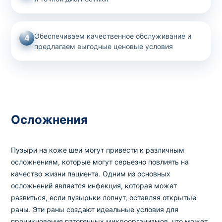
Обеспечиваем качественное обслуживание и
4
предлагаем выгодные ценовые условия
Осложнения
Пузыри на коже шеи могут привести к различным
осложнениям, которые могут серьезно повлиять на
качество жизни пациента. Одним из основных
осложнений является инфекция, которая может
развиться, если пузырьки лопнут, оставляя открытые
раны. Эти раны создают идеальные условия для
проникновения патогенных микроорганизмов, что может