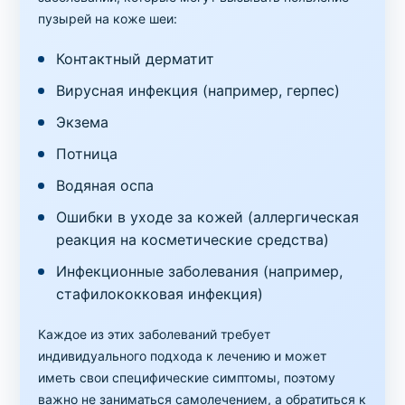
пузырей на коже шеи:
Контактный дерматит
Вирусная инфекция (например, герпес)
Экзема
Потница
Водяная оспа
Ошибки в уходе за кожей (аллергическая
реакция на косметические средства)
Инфекционные заболевания (например,
стафилококковая инфекция)
Каждое из этих заболеваний требует
индивидуального подхода к лечению и может
иметь свои специфические симптомы, поэтому
важно не заниматься самолечением, а обратиться к