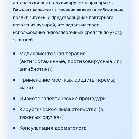
антибиотики или противовирусные препараты.
Важным аспектом в лечении является соблюдение
правил гигиены и предотвращение повторного
появления пузырей, что подразумевает
использование гипоаллергенных средств по уходу
за кожей.
Медикаментозная терапия
(антигистаминные, противовирусные или
антибиотики)
Применение местных средств (кремы,
мази)
Физиотерапевтические процедуры
Хирургическое вмешательство (в
тяжелых случаях)
Консультация дерматолога