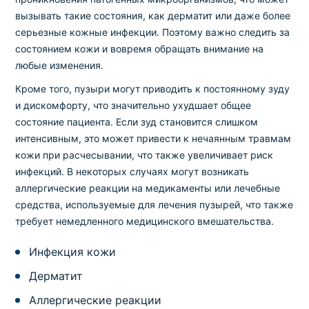
вызывать такие состояния, как дерматит или даже более
серьезные кожные инфекции. Поэтому важно следить за
состоянием кожи и вовремя обращать внимание на
любые изменения.
Кроме того, пузыри могут приводить к постоянному зуду
и дискомфорту, что значительно ухудшает общее
состояние пациента. Если зуд становится слишком
интенсивным, это может привести к нечаянным травмам
кожи при расчесывании, что также увеличивает риск
инфекций. В некоторых случаях могут возникать
аллергические реакции на медикаменты или лечебные
средства, используемые для лечения пузырей, что также
требует немедленного медицинского вмешательства.
Инфекция кожи
Дерматит
Аллергические реакции