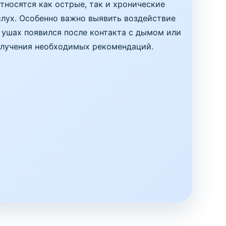
тносятся как острые, так и хронические
слух. Особенно важно выявить воздействие
 ушах появился после контакта с дымом или
получения необходимых рекомендаций.