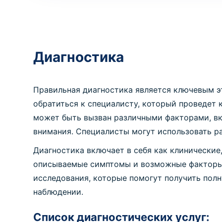
Диагностика
Правильная диагностика является ключевым э
обратиться к специалисту, который проведет
может быть вызван различными факторами, вк
внимания. Специалисты могут использовать р
Диагностика включает в себя как клинические
описываемые симптомы и возможные факторы,
исследования, которые помогут получить полн
наблюдении.
Список диагностических услуг: