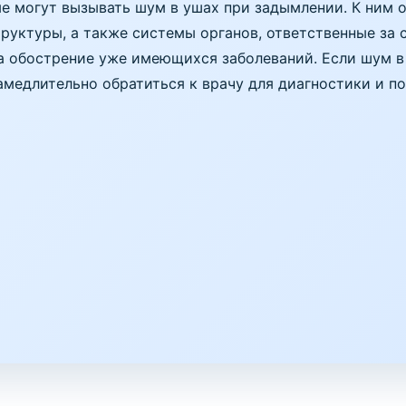
е могут вызывать шум в ушах при задымлении. К ним о
руктуры, а также системы органов, ответственные за 
на обострение уже имеющихся заболеваний. Если шум в
амедлительно обратиться к врачу для диагностики и 