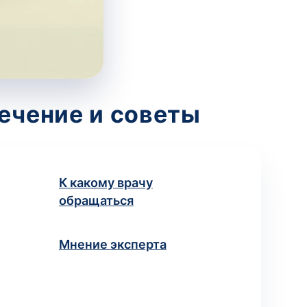
ечение и советы
К какому врачу
обращаться
Мнение эксперта