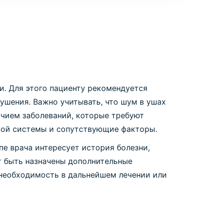
и. Для этого пациенту рекомендуется
ушения. Важно учитывать, что шум в ушах
чием заболеваний, которые требуют
вой системы и сопутствующие факторы.
пе врача интересует история болезни,
 быть назначены дополнительные
 необходимость в дальнейшем лечении или