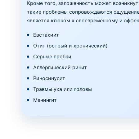
Кроме того, заложенность может возникнут
такие проблемы сопровождаются ощущение
является ключом к своевременному и эффе
Евстахиит
Отит (острый и хронический)
Серные пробки
Аллергический ринит
Риносинусит
Травмы уха или головы
Менингит