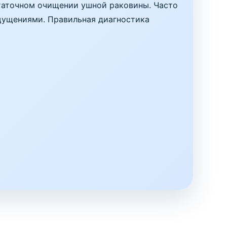
статочном очищении ушной раковины. Часто
ущениями. Правильная диагностика