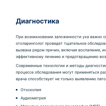
Диагностика
При возникновении заложенности уха важно с
отоларинголог проведет тщательное обследов
вызвана рядом причин, включая воспаление, 
эффективному лечению и предотвращению во
Современные технологии и методы диагностик
процессе обследования могут применяться раз
врача способствует не только выявлению пат
Отоскопия
Аудиометрия