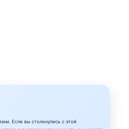
ни. Если вы столкнулись с этой