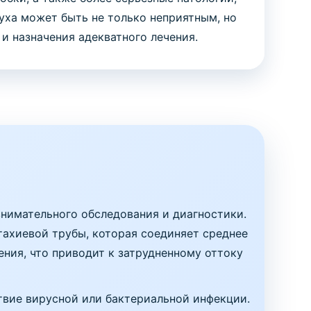
уха может быть не только неприятным, но
 назначения адекватного лечения.
нимательного обследования и диагностики.
тахиевой трубы, которая соединяет среднее
ения, что приводит к затрудненному оттоку
твие вирусной или бактериальной инфекции.