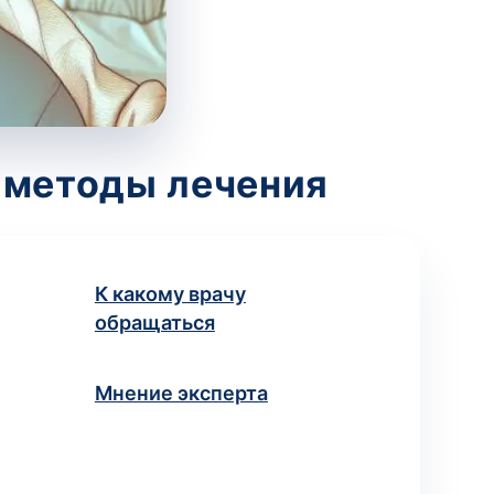
 методы лечения
К какому врачу
обращаться
Мнение эксперта