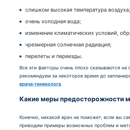
слишком высокая температура воздуха
очень холодная вода;
изменение климатических условий, обра
чрезмерная солнечная радиация;
перелеты и переезды.
Все эти факторы очень плохо сказываются на 
рекомендуем за некоторое время до запланир
врача-гинеколога
.
Какие меры предосторожности м
Конечно, никакой врач не поможет, если вы с
приводим примеры возможных проблем и мет