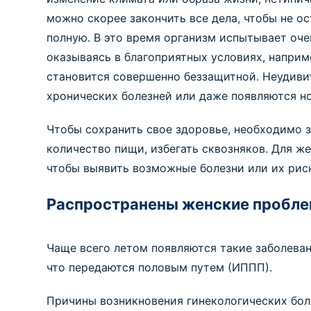
можно скорее закончить все дела, чтобы не о
полную. В это время организм испытывает очен
оказываясь в благоприятных условиях, наприм
становится совершенно беззащитной. Неудиви
хронических болезней или даже появляются н
Чтобы сохранить свое здоровье, необходимо 
количество пищи, избегать сквозняков. Для ж
чтобы выявить возможные болезни или их рис
Распространены женские пробле
Чаще всего летом появляются такие заболеван
что передаются половым путем (ИППП).
Причины возникновения гинекологических бол