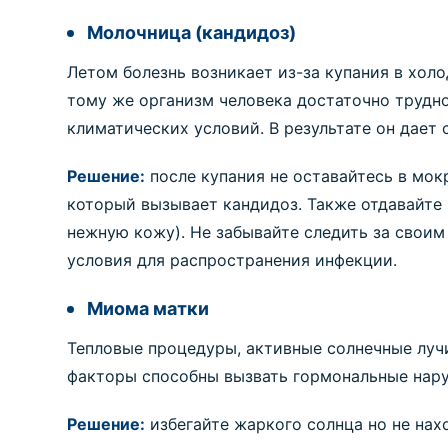
Молочница (кандидоз)
Летом болезнь возникает из-за купания в хол
тому же организм человека достаточно трудн
климатических условий. В результате он дает
Решение:
после купания не оставайтесь в мок
который вызывает кандидоз. Также отдавайте 
нежную кожу). Не забывайте следить за своим
условия для распространения инфекции.
Миома матки
Тепловые процедуры, активные солнечные лучи
факторы способны вызвать гормональные нару
Решение:
избегайте жаркого солнца но не нах