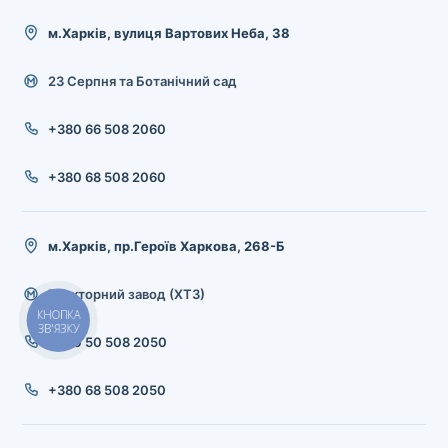
м.Харків, вулиця Вартових Неба, 38
23 Серпня та Ботанічний сад
+380 66 508 2060
+380 68 508 2060
м.Харків, пр.Героїв Харкова, 268-Б
Тракторний завод (ХТЗ)
КНОПКА
ЗВ'ЯЗКУ
+380 50 508 2050
+380 68 508 2050