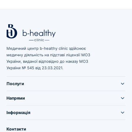
Медичний центр b-healthy clinic здійснює
медичну діяльність на підставі ліцензії МОЗ
України, виданої відповідно до наказу МОЗ
України № 545 від 23.03.2021.
Послуги
Напрями
Інформація
Контакти